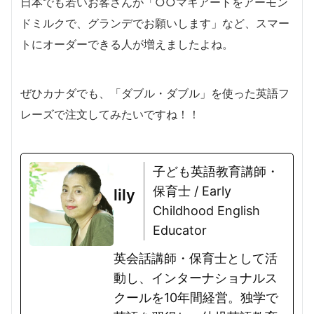
日本でも若いお客さんが「○○マキアートをアーモン
ドミルクで、グランデでお願いします」など、スマー
トにオーダーできる人が増えましたよね。
ぜひカナダでも、「ダブル・ダブル」を使った英語フ
レーズで注文してみたいですね！！
子ども英語教育講師・
保育士 / Early
lily
Childhood English
Educator
英会話講師・保育士として活
動し、インターナショナルス
クールを10年間経営。独学で