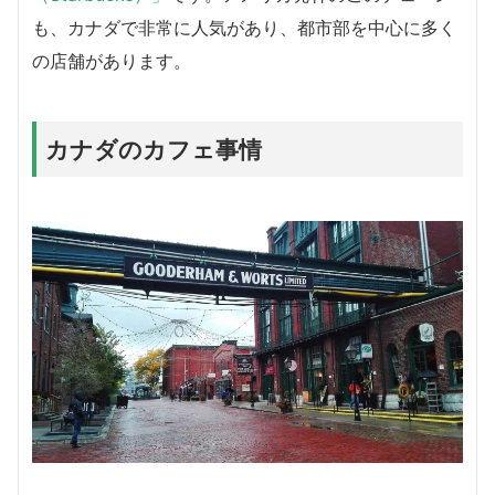
も、カナダで非常に人気があり、都市部を中心に多く
の店舗があります。
カナダのカフェ事情