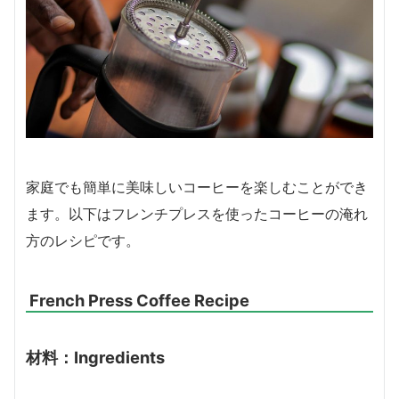
家庭でも簡単に美味しいコーヒーを楽しむことができ
ます。以下はフレンチプレスを使ったコーヒーの淹れ
方のレシピです。
French Press Coffee Recipe
材料：Ingredients