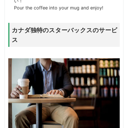
い！
Pour the coffee into your mug and enjoy!
カナダ独特のスターバックスのサービ
ス