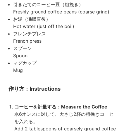
引きたてのコーヒー豆（粗挽き）
Freshly ground coffee beans (coarse grind)
お湯（沸騰直後）
Hot water (just off the boil)
フレンチプレス
French press
スプーン
Spoon
マグカップ
Mug
作り方：Instructions
コーヒーを計量する：Measure the Coffee
水6オンスに対して、大さじ2杯の粗挽きコーヒー
を入れる。
Add 2 tablespoons of coarsely ground coffee