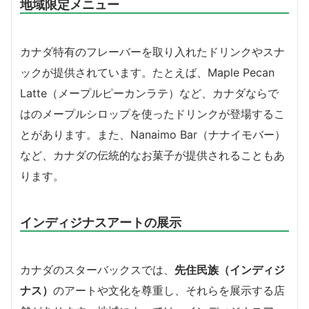
地域限定メニュー
カナダ特有のフレーバーを取り入れたドリンクやスナ
ックが提供されています。たとえば、Maple Pecan
Latte（メープルピーカンラテ）など、カナダならで
はのメープルシロップを使ったドリンクが登場するこ
とがあります。また、Nanaimo Bar（ナナイモバー）
など、カナダの伝統的なお菓子が提供されることもあ
ります。
インディジナスアートの展示
カナダのスターバックスでは、
先住民族（インディジ
ナス）
のアートや文化を尊重し、それらを展示する店