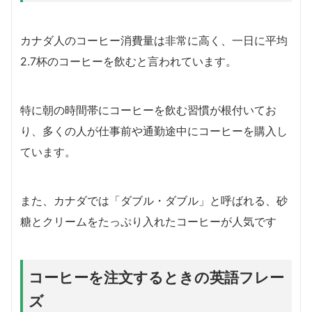
カナダ人のコーヒー消費量は非常に高く、一日に平均
2.7杯のコーヒーを飲むと言われています。
特に朝の時間帯にコーヒーを飲む習慣が根付いてお
り、多くの人が仕事前や通勤途中にコーヒーを購入し
ています。
また、カナダでは「ダブル・ダブル」と呼ばれる、砂
糖とクリームをたっぷり入れたコーヒーが人気です
コーヒーを注文するときの英語フレー
ズ