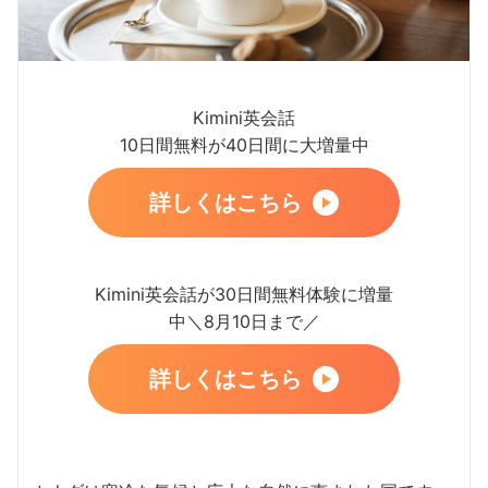
Kimini英会話
10日間無料が40日間に大増量中
詳しくはこちら
Kimini英会話が30日間無料体験に増量
中＼8月10日まで／
詳しくはこちら