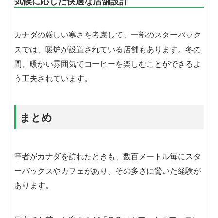
気候に応じた快適な店舗設計
カナダの厳しい寒さを考慮して、一部のスターバック
スでは、暖炉が設置されている店舗もあります。冬の
間、暖かい雰囲気でコーヒーを楽しむことができるよ
う工夫されています。
まとめ
筆者がカナダを訪れたときも、数百メートル毎にスタ
ーバックスやカフェがあり、その多さに驚いた経験が
あります。