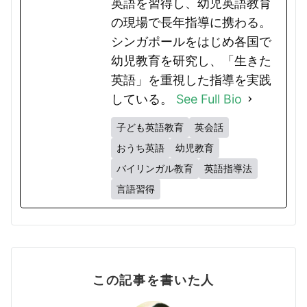
英語を習得し、幼児英語教育
の現場で長年指導に携わる。
シンガポールをはじめ各国で
幼児教育を研究し、「生きた
英語」を重視した指導を実践
している。
See Full Bio
子ども英語教育
英会話
おうち英語
幼児教育
バイリンガル教育
英語指導法
言語習得
この記事を書いた人