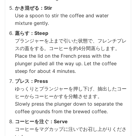
かき混ぜる：Stir
Use a spoon to stir the coffee and water
mixture gently.
蒸らす：Steep
プランジャーを上まで引いた状態で、フレンチプレ
スの蓋をする。コーヒーを約4分間蒸らします。
Place the lid on the French press with the
plunger pulled all the way up. Let the coffee
steep for about 4 minutes.
プレス：Press
ゆっくりとプランジャーを押し下げ、抽出したコー
ヒーからコーヒーかすを分離させます。
Slowly press the plunger down to separate the
coffee grounds from the brewed coffee.
コーヒーを注ぐ：Serve
コーヒーをマグカップに注いでお召し上がりくださ