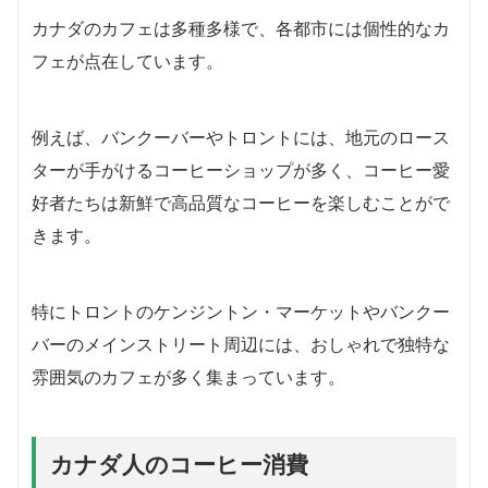
カナダのカフェは多種多様で、各都市には個性的なカ
フェが点在しています。
例えば、バンクーバーやトロントには、地元のロース
ターが手がけるコーヒーショップが多く、コーヒー愛
好者たちは新鮮で高品質なコーヒーを楽しむことがで
きます。
特にトロントのケンジントン・マーケットやバンクー
バーのメインストリート周辺には、おしゃれで独特な
雰囲気のカフェが多く集まっています。
カナダ人のコーヒー消費