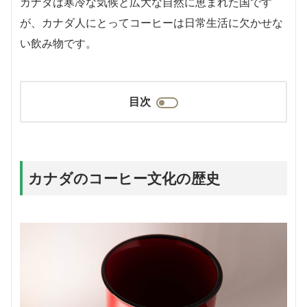
カナダは寒冷な気候と広大な自然に恵まれた国です
が、カナダ人にとってコーヒーは日常生活に欠かせな
い飲み物です。
目次
カナダのコーヒー文化の歴史