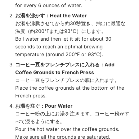
for every 6 ounces of water.
お湯を沸かす：Heat the Water
お湯を沸騰させてから約30秒置き、抽出に最適な
温度（約200°Fまたは93℃）にします。
Boil water and then let it sit for about 30
seconds to reach an optimal brewing
temperature (around 200°F or 93°C).
コーヒー豆をフレンチプレスに入れる：Add
Coffee Grounds to French Press
コーヒー豆をフレンチプレスの底に入れます。
Place the coffee grounds at the bottom of the
French press.
お湯を注ぐ：Pour Water
コーヒー粉の上にお湯を注ぎます。コーヒー粉がす
べて浸るようにする。
Pour the hot water over the coffee grounds.
Make sure all the grounds are saturated.