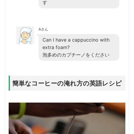
す
Aさん
Can I have a cappuccino with
extra foam?
泡多めのカプチーノをください
簡単なコーヒーの淹れ方の英語レシピ