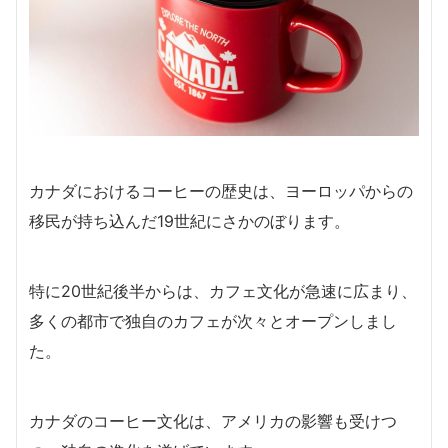
カナダ
におけるコーヒーの歴史は、ヨーロッパからの
移民が持ち込んだ19世紀にさかのぼります。
特に20世紀後半からは、カフェ文化が急速に広まり、
多くの都市で独自のカフェが次々とオープンしまし
た。
カナダのコーヒー文化は、アメリカの影響も受けつ