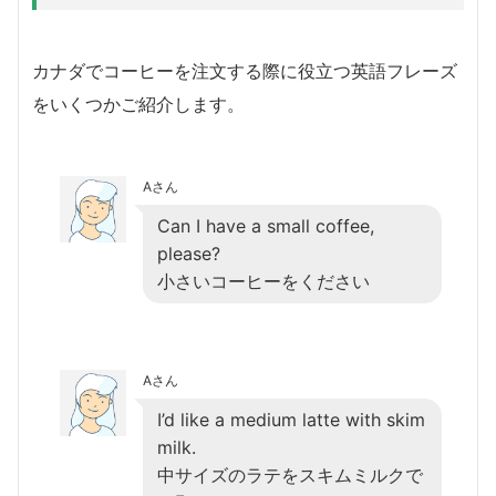
カナダでコーヒーを注文する際に役立つ英語フレーズ
をいくつかご紹介します。
Aさん
Can I have a small coffee,
please?
小さいコーヒーをください
Aさん
I’d like a medium latte with skim
milk.
中サイズのラテをスキムミルクで