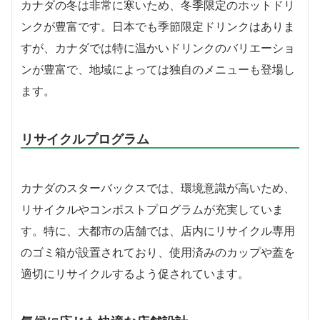
カナダの冬は非常に寒いため、冬季限定のホットドリ
ンクが豊富です。日本でも季節限定ドリンクはありま
すが、カナダでは特に温かいドリンクのバリエーショ
ンが豊富で、地域によっては独自のメニューも登場し
ます。
リサイクルプログラム
カナダのスターバックスでは、環境意識が高いため、
リサイクルやコンポストプログラムが充実していま
す。特に、大都市の店舗では、店内にリサイクル専用
のゴミ箱が設置されており、使用済みのカップや蓋を
適切にリサイクルするよう促されています。