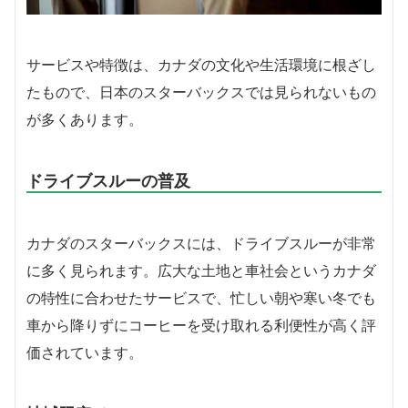
サービスや特徴は、カナダの文化や生活環境に根ざし
たもので、日本のスターバックスでは見られないもの
が多くあります。
ドライブスルーの普及
カナダのスターバックスには、ドライブスルーが非常
に多く見られます。広大な土地と車社会というカナダ
の特性に合わせたサービスで、忙しい朝や寒い冬でも
車から降りずにコーヒーを受け取れる利便性が高く評
価されています。