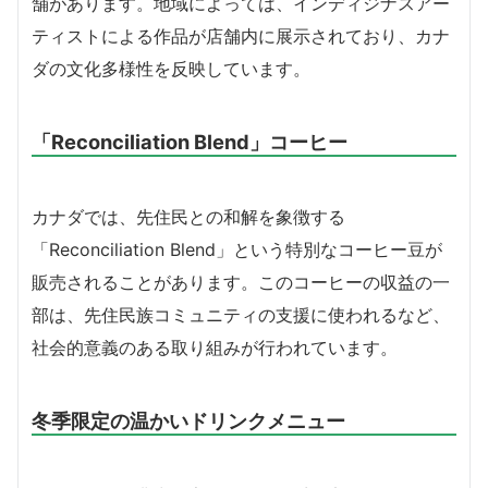
舗があります。地域によっては、インディジナスアー
ティストによる作品が店舗内に展示されており、カナ
ダの文化多様性を反映しています。
「Reconciliation Blend」コーヒー
カナダでは、先住民との和解を象徴する
「Reconciliation Blend」という特別なコーヒー豆が
販売されることがあります。このコーヒーの収益の一
部は、先住民族コミュニティの支援に使われるなど、
社会的意義のある取り組みが行われています。
冬季限定の温かいドリンクメニュー