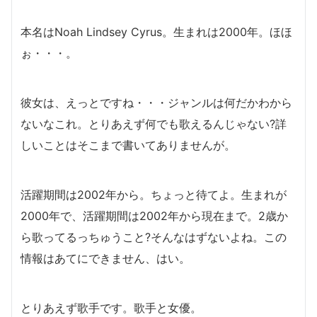
本名はNoah Lindsey Cyrus。生まれは2000年。ほほ
ぉ・・・。
彼女は、えっとですね・・・ジャンルは何だかわから
ないなこれ。とりあえず何でも歌えるんじゃない?詳
しいことはそこまで書いてありませんが。
活躍期間は2002年から。ちょっと待てよ。生まれが
2000年で、活躍期間は2002年から現在まで。2歳か
ら歌ってるっちゅうこと?そんなはずないよね。この
情報はあてにできません、はい。
とりあえず歌手です。歌手と女優。