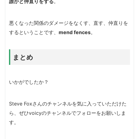
誰かと仲直りをする
。
悪くなった関係のダメージをなくす、直す、仲直りを
するということです、
mend fences
。
まとめ
いかがでしたか？
Steve Foxさんのチャンネルを気に入っていただけた
ら、ぜひvoicyのチャンネルでフォローをお願いしま
す。