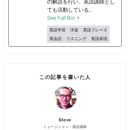
の解説を行い、英語講師とし
ても活動している。
See Full Bio
英語学習
洋楽
英語フレーズ
英会話
リスニング
英語表現
この記事を書いた人
Steve
ミュージシャン・英語講師