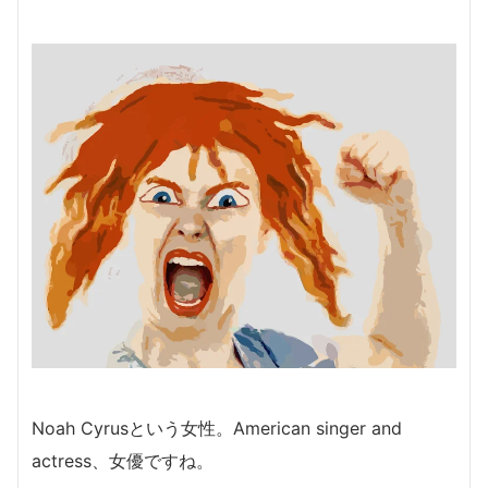
Noah Cyrusという女性。American singer and
actress、女優ですね。