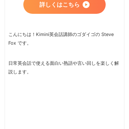
詳しくはこちら
こんにちは！Kimini英会話講師のゴダイゴの Steve
Fox です。
日常英会話で使える面白い熟語や言い回しを楽しく解
説します。