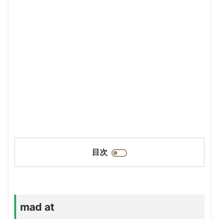
目次
mad at