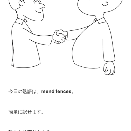
今日の熟語は、
mend fences
。
簡単に訳せます。