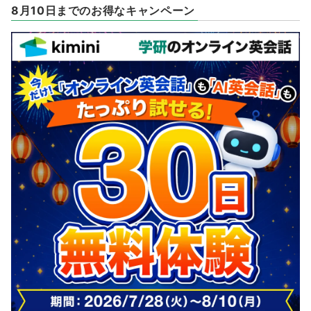
8月10日までのお得なキャンペーン