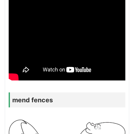
mend fences