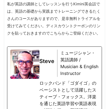
私が英語の講師としてレッスンを行うKimini英会話で
は、英語の基礎から実践までトレーニングできるたく
さんのコースがありますので、是非無料トライアルを
受けてみてください。ディスカウントクーポンのリン
クを貼っておきますのでこちらからご登録ください。
ミュージシャン・
英語講師 /
Steve
Musician & English
Instructor
ロックバンド「ゴダイゴ」の
ベーシストとして活躍したス
ティーブ・フォックス。洋楽
を通じた英語学習や英語表現