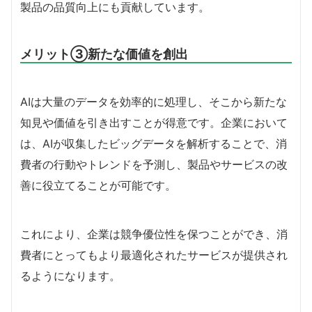
製品の品質向上にも貢献しています。
メリット③新たな価値を創出
AIは大量のデータを効率的に処理し、そこから新たな
知見や価値を引き出すことが得意です。企業において
は、AIが収集したビッグデータを解析することで、消
費者の行動やトレンドを予測し、製品やサービスの改
善に役立てることが可能です。
これにより、企業は競争優位性を保つことができ、消
費者にとってもより最適化されたサービスが提供され
るようになります。