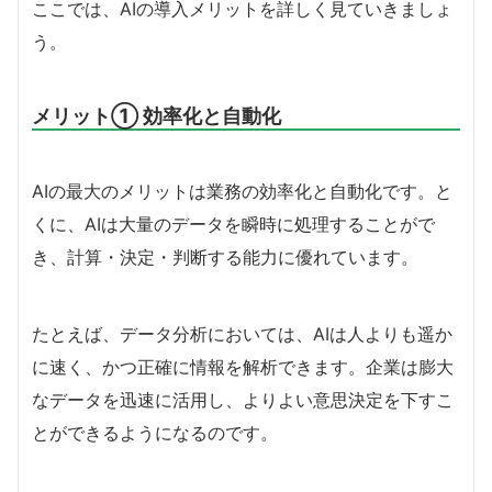
ここでは、AIの導入メリットを詳しく見ていきましょ
う。
メリット① 効率化と自動化
AIの最大のメリットは業務の効率化と自動化です。と
くに、AIは大量のデータを瞬時に処理することがで
き、計算・決定・判断する能力に優れています。
たとえば、データ分析においては、AIは人よりも遥か
に速く、かつ正確に情報を解析できます。企業は膨大
なデータを迅速に活用し、よりよい意思決定を下すこ
とができるようになるのです。