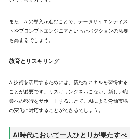
また、AIの導入が進むことで、データサイエンティス
トやプロンプトエンジニアといったポジションの需要
も高まるでしょう。
教育とリスキリング
AI技術を活用するためには、新たなスキルを習得する
ことが必要です。リスキリングをおこない、新しい職
業への移行をサポートすることで、AIによる労働市場
の変化に対応することができるでしょう。
AI時代において一人ひとりが果たすべ