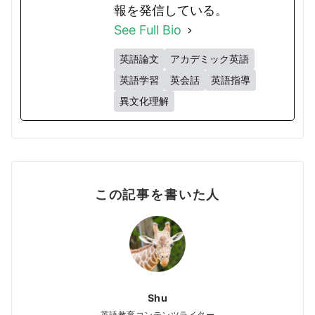
報を発信している。
See Full Bio
英語論文
アカデミック英語
英語学習
英会話
英語指導
異文化理解
この記事を書いた人
Shu