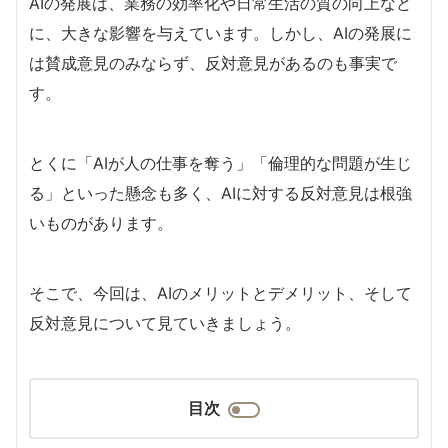
AIの発展は、業務の効率化や日常生活の質の向上など
に、大きな影響を与えています。しかし、AIの発展に
は賛成意見のみならず、反対意見があるのも事実で
す。
とくに「AIが人の仕事を奪う」「倫理的な問題が生じ
る」といった懸念も多く、AIに対する反対意見は根強
いものがあります。
そこで、今回は、AIのメリットとデメリット、そして
反対意見について見ていきましょう。
目次