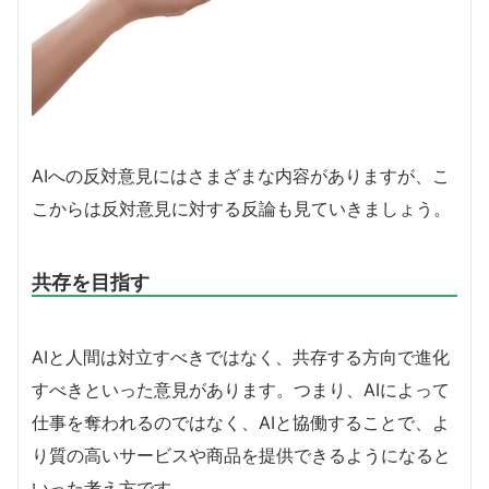
AIへの反対意見にはさまざまな内容がありますが、こ
こからは反対意見に対する反論も見ていきましょう。
共存を目指す
AIと人間は対立すべきではなく、共存する方向で進化
すべきといった意見があります。つまり、AIによって
仕事を奪われるのではなく、AIと協働することで、よ
り質の高いサービスや商品を提供できるようになると
いった考え方です。