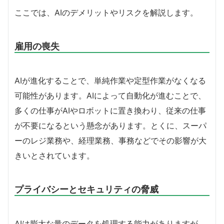
ここでは、AIのデメリットやリスクを解説します。
雇用の喪失
AIが進化することで、単純作業や定型作業がなくなる
可能性があります。AIによって自動化が進むことで、
多くの仕事がAIやロボットに置き換わり、従来の仕事
が不要になるという懸念があります。とくに、スーパ
ーのレジ業務や、経理業務、事務などでその影響が大
きいとされています。
プライバシーとセキュリティの脅威
AIは膨大な量のデータを処理する能力がありますが、