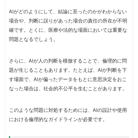
AIがどのようにして、結論に至ったのかがわからない
場合や、判断に誤りがあった場合の責任の所在が不明
確です。とくに、医療や法的な場面においては重要な
問題となるでしょう。
さらに、AIが人の判断を模倣することで、倫理的に問
題が生じることもあります。たとえば、AIが判断を下
す場面で、AIが偏ったデータをもとに意思決定をおこ
なった場合は、社会的不公平を生むことがあります。
このような問題に対処するためには、AIの設計や使用
における倫理的なガイドラインが必要です。