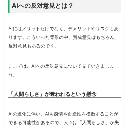
AIへの反対意見とは？
AIにはメリットだけでなく、デメリットやリスクもあ
ります。こういった背景の中、賛成意見はもちろん、
反対意見もあるのです。
ここでは、AIへの反対意見について見ていきましょ
う。
「人間らしさ」が奪われるという懸念
AIの進化に伴い、AIも感情や創造性を模倣することが
できる可能性があるので、人々は「人間らしさ」が失