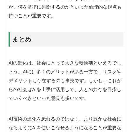
か、何を基準に判断するのかといった倫理的な視点も
持つことが重要です。
まとめ
AIの進化は、社会にとって大きな転換期といえるでし
ょう。AIには多くのメリットがある一方で、リスクや
デメリットも存在するのも事実です。しかし、これか
らの社会はAIを上手に活用して、人との共存を目指し
ていくべきといった意見も多いです。
AI技術の進化を恐れるのではなく、より豊かな社会に
なるようにAIを使いこなせるようになることが重要な