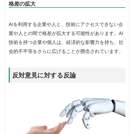
格差の拡大
AIを利用する企業や人と、技術にアクセスできない企
業や人との間で格差が拡大する可能性があります。AI
技術を持つ企業や個人は、経済的な影響力を持ち、社
会的不平等をさらに広げることが懸念されています。
反対意見に対する反論