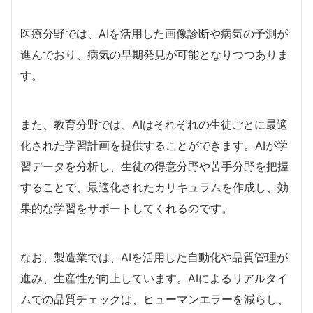
医療分野では、AIを活用した画像診断や病気の予測が
進んでおり、病気の早期発見が可能となりつつありま
す。
また、教育分野では、AIはそれぞれの生徒ごとに最適
化された学習計画を提供することができます。AIが学
習データを分析し、生徒の得意分野や苦手分野を把握
することで、最適化されたカリキュラムを作成し、効
果的な学習をサポートしてくれるのです。
なお、製造業では、AIを活用した自動化や品質管理が
進み、生産性が向上しています。AIによるリアルタイ
ムでの品質チェックは、ヒューマンエラーを減らし、