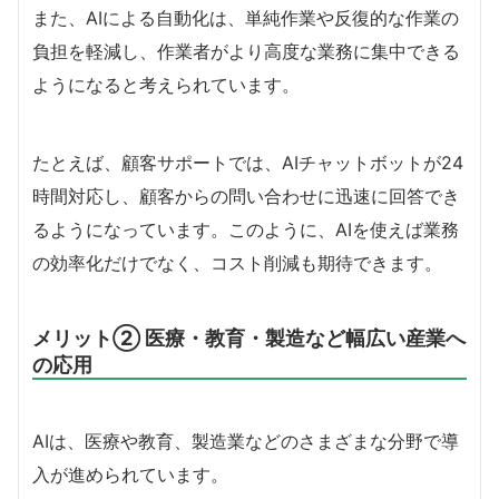
また、AIによる自動化は、単純作業や反復的な作業の
負担を軽減し、作業者がより高度な業務に集中できる
ようになると考えられています。
たとえば、顧客サポートでは、AIチャットボットが24
時間対応し、顧客からの問い合わせに迅速に回答でき
るようになっています。このように、AIを使えば業務
の効率化だけでなく、コスト削減も期待できます。
メリット② 医療・教育・製造など幅広い産業へ
の応用
AIは、医療や教育、製造業などのさまざまな分野で導
入が進められています。