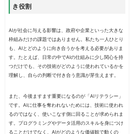
き役割
AIが社会に与える影響は、政府や企業といった大きな
枠組みだけの課題ではありません。私たち一人ひとり
も、AIとどのように向き合うかを考える必要がありま
す。たとえば、日常の中でAIの仕組みに少し関心を持
つだけでも、その技術がどのように使われているかを
理解し、自らの判断で付き合う意識が芽生えます。
また、今後ますます重要になるのが「AIリテラシー」
です。AIに仕事を奪われないためには、技術に使われ
るのではなく、使いこなす側に回ることが求められま
す。プログラミングやデータ活用のスキルを身につけ
ることだけでなく、AIがどのような価値観で動くの