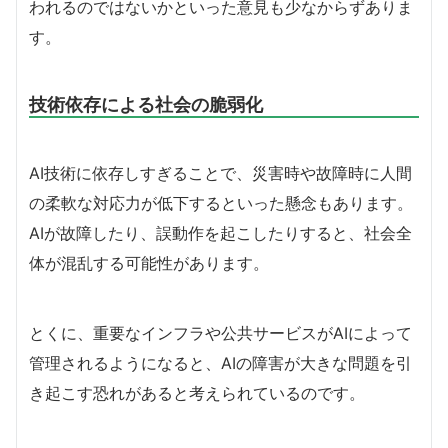
われるのではないかといった意見も少なからずありま
す。
技術依存による社会の脆弱化
AI技術に依存しすぎることで、災害時や故障時に人間
の柔軟な対応力が低下するといった懸念もあります。
AIが故障したり、誤動作を起こしたりすると、社会全
体が混乱する可能性があります。
とくに、重要なインフラや公共サービスがAIによって
管理されるようになると、AIの障害が大きな問題を引
き起こす恐れがあると考えられているのです。