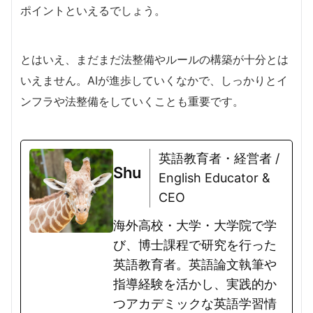
ポイントといえるでしょう。
とはいえ、まだまだ法整備やルールの構築が十分とは
いえません。AIが進歩していくなかで、しっかりとイ
ンフラや法整備をしていくことも重要です。
英語教育者・経営者 /
Shu
English Educator &
CEO
海外高校・大学・大学院で学
び、博士課程で研究を行った
英語教育者。英語論文執筆や
指導経験を活かし、実践的か
つアカデミックな英語学習情