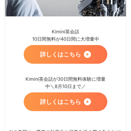
Kimini英会話
10日間無料が40日間に大増量中
詳しくはこちら
Kimini英会話が30日間無料体験に増量
中＼8月10日まで／
詳しくはこちら