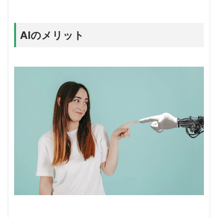
AIのメリット