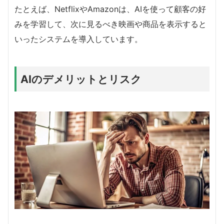
たとえば、NetflixやAmazonは、AIを使って顧客の好
みを学習して、次に見るべき映画や商品を表示すると
いったシステムを導入しています。
AIのデメリットとリスク