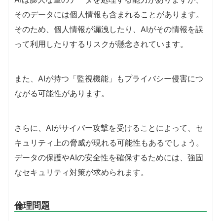
そのデータには個人情報も含まれることがあります。
そのため、個人情報が漏洩したり、AIがその情報を誤
って利用したりするリスクが懸念されています。
また、AIが持つ「監視機能」もプライバシー侵害につ
ながる可能性があります。
さらに、AIがサイバー攻撃を受けることによって、セ
キュリティ上の脅威が現れる可能性もあるでしょう。
データの保護やAIの安全性を確保するためには、強固
なセキュリティ対策が求められます。
倫理問題