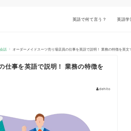
英語で何て言う？
英語学
会話
オーダーメイドスーツ売り場店員の仕事を英語で説明！ 業務の特徴を英文
の仕事を英語で説明！ 業務の特徴を
dehito