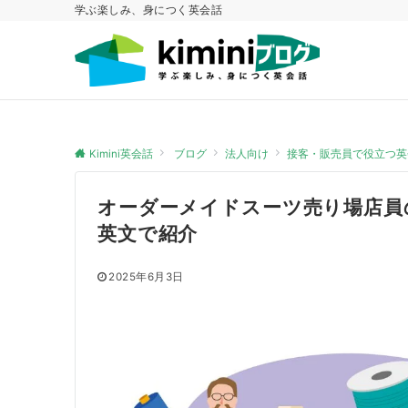
学ぶ楽しみ、身につく英会話
Kimini英会話
ブログ
法人向け
接客・販売員で役立つ英
オーダーメイドスーツ売り場店員
英文で紹介
2025年6月3日