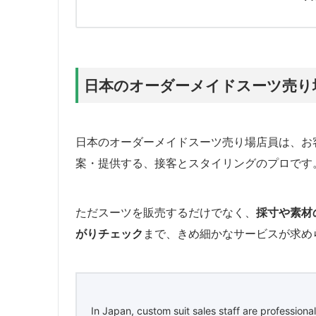
日本のオーダーメイドスーツ売り
日本のオーダーメイドスーツ売り場店員は、お
案・提供する、接客とスタイリングのプロです
ただスーツを販売するだけでなく、
採寸や素材
がりチェック
まで、きめ細かなサービスが求め
In Japan, custom suit sales staff are professional