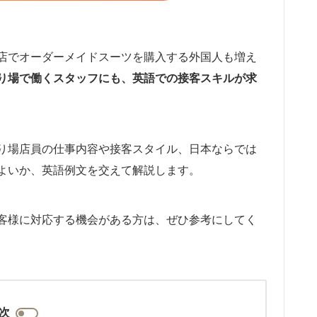
店でオーダーメイドスーツを購入する外国人も増え
り場で働くスタッフにも、英語での接客スキルが求
り場店員の仕事内容や接客スタイル、日本ならでは
よいか、英語例文を交えて解説します。
客様に対応する機会がある方は、ぜひ参考にしてく
次