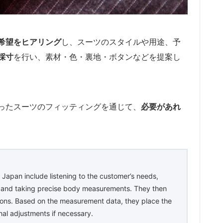
希望をヒアリング
し、スーツのスタイルや用途、予
採寸
を行い、素材・色・裏地・ボタンなどを提案し
ったスーツのフィッティングを通じて、
必要があれ
 Japan include listening to the customer’s needs,
t, and taking precise body measurements. They then
uttons. Based on the measurement data, they place the
nal adjustments if necessary.