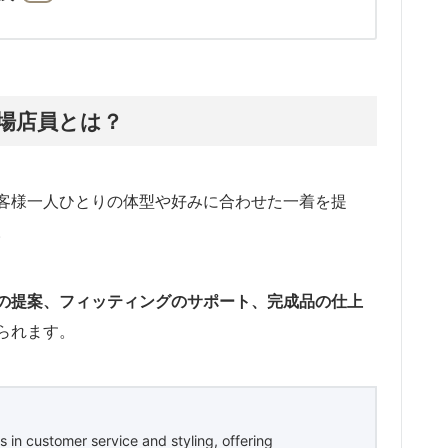
場店員とは？
客様一人ひとりの体型や好みに合わせた一着を提
。
の提案、フィッティングのサポート、完成品の仕上
られます。
s in customer service and styling, offering