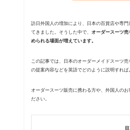
訪日外国人の増加により、日本の百貨店や専門
てきました。そうした中で、
オーダースーツ売
められる場面が増えています。
この記事では、日本のオーダーメイドスーツ売
の提案内容などを英語でどのように説明すれば
オーダースーツ販売に携わる方や、外国人のお
ださい。
目