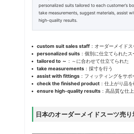
personalized suits tailored to each customer’s b
take measurements, suggest materials, assist wit
high-quality results.
custom suit sales staff
：オーダーメイドス
personalized suits
：個別に仕立てられたス
tailored to ～
：～に合わせて仕立てられた
take measurements
：採寸を行う
assist with fittings
：フィッティングをサポ
check the finished product
：仕上がり品を
ensure high-quality results
：高品質な仕上
日本のオーダーメイドスーツ売り