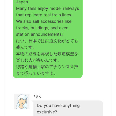
Japan.
Many fans enjoy model railways
that replicate real train lines.
We also sell accessories like
tracks, buildings, and even
station announcements!
はい、日本では鉄道文化がとても
盛んです。
本物の路線を再現した鉄道模型を
楽しむ人が多いんです。
線路や建物、駅のアナウンス音声
まで揃っていますよ。
Aさん
Do you have anything
exclusive?