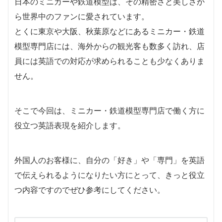
日本のミニカーや鉄道模型は、その精密さと美しさか
ら世界中のファンに愛されています。
とくに東京や大阪、秋葉原などにあるミニカー・鉄道
模型専門店には、海外からの観光客も数多く訪れ、店
員には英語での対応が求められることも少なくありま
せん。
そこで今回は、ミニカー・鉄道模型専門店で働く方に
役立つ英語表現を紹介します。
外国人のお客様に、自分の「好き」や「専門」を英語
で伝えられるようになりたい方にとって、きっと役立
つ内容ですのでぜひ参考にしてください。