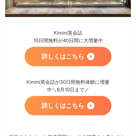
Kimini英会話
10日間無料が40日間に大増量中
詳しくはこちら
Kimini英会話が30日間無料体験に増量
中＼8月10日まで／
詳しくはこちら