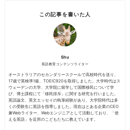
この記事を書いた人
Shu
英語教育コンテンツライター
オーストラリアのセカンダリースクールで高校時代を送り、
17歳で英検準1級、TOEIC920を取得しました。大学時代はス
ウェーデンの大学、大学院に留学して国際移民について学
び、博士課程にて「移民排斥」に関する研究を行いました。
英語論文、英文エッセイの執筆経験があり、大学院時代は多
くの受験生に英語を指導しました。現在はとある企業のCEO
兼Webライター、Webエンジニアとして活動しており、「使
える英語」を近所のこどもたちに教えています。