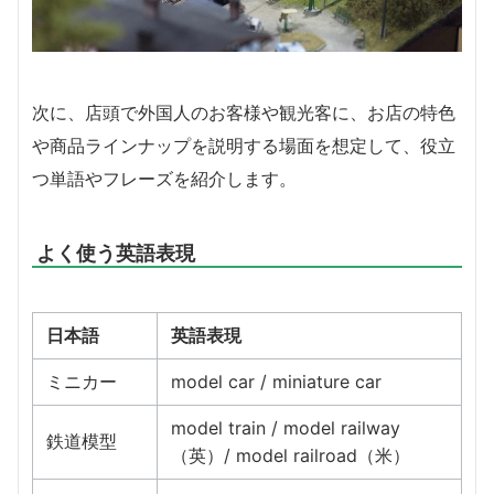
次に、店頭で外国人のお客様や観光客に、お店の特色
や商品ラインナップを説明する場面を想定して、役立
つ単語やフレーズを紹介します。
よく使う英語表現
日本語
英語表現
ミニカー
model car / miniature car
model train / model railway
鉄道模型
（英）/ model railroad（米）