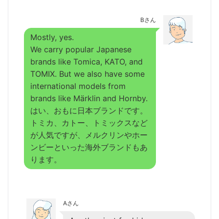
Bさん
Mostly, yes.
We carry popular Japanese
brands like Tomica, KATO, and
TOMIX. But we also have some
international models from
brands like Märklin and Hornby.
はい、おもに日本ブランドです。
トミカ、カトー、トミックスなど
が人気ですが、メルクリンやホー
ンビーといった海外ブランドもあ
ります。
Aさん