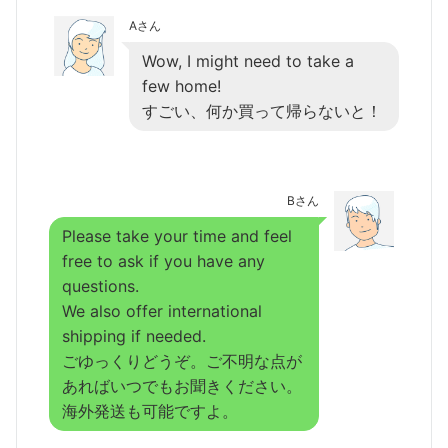
Aさん
Wow, I might need to take a
few home!
すごい、何か買って帰らないと！
Bさん
Please take your time and feel
free to ask if you have any
questions.
We also offer international
shipping if needed.
ごゆっくりどうぞ。ご不明な点が
あればいつでもお聞きください。
海外発送も可能ですよ。