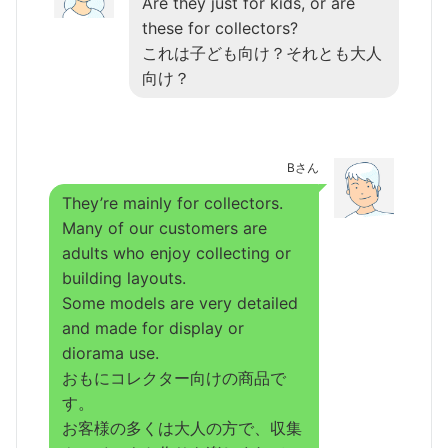
Are they just for kids, or are
these for collectors?
これは子ども向け？それとも大人
向け？
Bさん
They’re mainly for collectors.
Many of our customers are
adults who enjoy collecting or
building layouts.
Some models are very detailed
and made for display or
diorama use.
おもにコレクター向けの商品で
す。
お客様の多くは大人の方で、収集