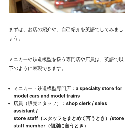
まずは、お店の紹介や、自己紹介を英語でしてみまし
ょう。
ミニカーや鉄道模型を扱う専門店や店員は、英語で以
下のように表現できます。
ミニカー・鉄道模型専門店：
a specialty store for
model cars and model trains
店員（販売スタッフ）：
shop clerk / sales
assistant /
store staff（スタッフをまとめて言うとき）/store
staff member（個別に言うとき）