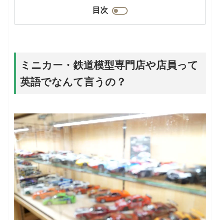
目次
ミニカー・鉄道模型専門店や店員って
英語でなんて言うの？