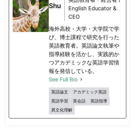
Shu
English Educator &
CEO
海外高校・大学・大学院で学
び、博士課程で研究を行った
英語教育者。英語論文執筆や
指導経験を活かし、実践的か
つアカデミックな英語学習情
報を発信している。
See Full Bio
英語論文
アカデミック英語
英語学習
英会話
英語指導
異文化理解