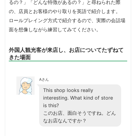
るの？」「どんな特徴があるの？」と尋ねられた際
の、店員とお客様のやり取りを英語で紹介します。
ロールプレイング方式で紹介するので、実際の会話場
面を想像しながら練習してみてください。
外国人観光客が来店し、お店についてたずねて
きた場面
Aさん
This shop looks really
interesting. What kind of store
is this?
このお店、面白そうですね。どん
なお店なんですか？