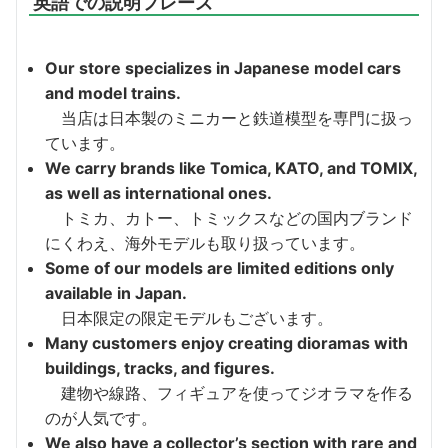
英語での説明フレーズ
Our store specializes in Japanese model cars
and model trains.
当店は日本製のミニカーと鉄道模型を専門に扱っ
ています。
We carry brands like Tomica, KATO, and TOMIX,
as well as international ones.
トミカ、カトー、トミックスなどの国内ブランド
にくわえ、海外モデルも取り扱っています。
Some of our models are limited editions only
available in Japan.
日本限定の限定モデルもございます。
Many customers enjoy creating dioramas with
buildings, tracks, and figures.
建物や線路、フィギュアを使ってジオラマを作る
のが人気です。
We also have a collector’s section with rare and