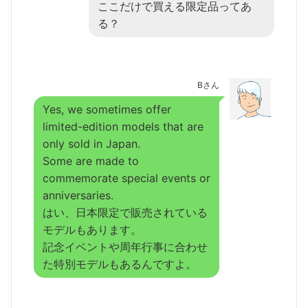
ここだけで買える限定品ってあ
る？
Bさん
Yes, we sometimes offer
limited-edition models that are
only sold in Japan.
Some are made to
commemorate special events or
anniversaries.
はい、日本限定で販売されている
モデルもあります。
記念イベントや周年行事に合わせ
た特別モデルもあるんですよ。