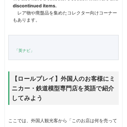
discontinued items.
レア物や廃盤品を集めたコレクター向けコーナー
もあります。
「英ナビ」
【ロールプレイ】外国人のお客様にミ
ニカー・鉄道模型専門店を英語で紹介
してみよう
ここでは、外国人観光客から「このお店は何を売って