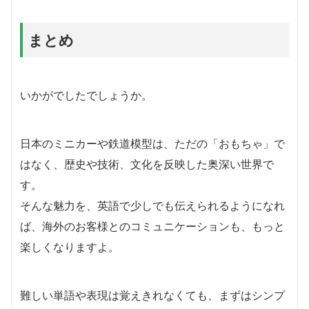
まとめ
いかがでしたでしょうか。
日本のミニカーや鉄道模型は、ただの「おもちゃ」で
はなく、歴史や技術、文化を反映した奥深い世界で
す。
そんな魅力を、英語で少しでも伝えられるようになれ
ば、海外のお客様とのコミュニケーションも、もっと
楽しくなりますよ。
難しい単語や表現は覚えきれなくても、まずはシンプ