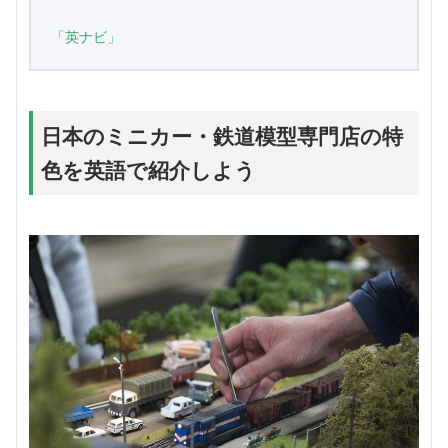
「英ナビ」
日本のミニカー・鉄道模型専門店の特
色を英語で紹介しよう