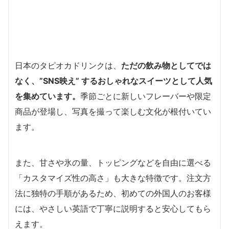
日本のタピオカドリンクは、
ただの飲み物としてでは
なく、”SNS映え” するおしゃれなスイーツとして人気
を集めています。
季節ごとに新しいフレーバーや限定
商品が登場し、写真を撮って楽しむ文化が根付いてい
ます。
また、甘さや氷の量、トッピングなどを自由に選べる
「カスタマイズ性の高さ」も大きな特徴です。注文方
法に独特の手順があるため、初めての外国人のお客様
には、やさしい英語で丁寧に説明すると安心してもら
えます。