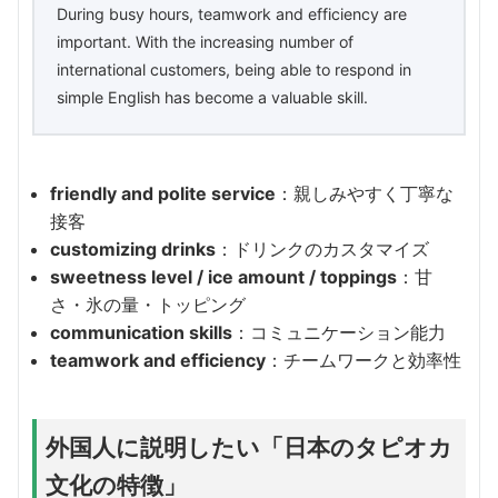
During busy hours, teamwork and efficiency are
important. With the increasing number of
international customers, being able to respond in
simple English has become a valuable skill.
friendly and polite service
：親しみやすく丁寧な
接客
customizing drinks
：ドリンクのカスタマイズ
sweetness level / ice amount / toppings
：甘
さ・氷の量・トッピング
communication skills
：コミュニケーション能力
teamwork and efficiency
：チームワークと効率性
外国人に説明したい「日本のタピオカ
文化の特徴」