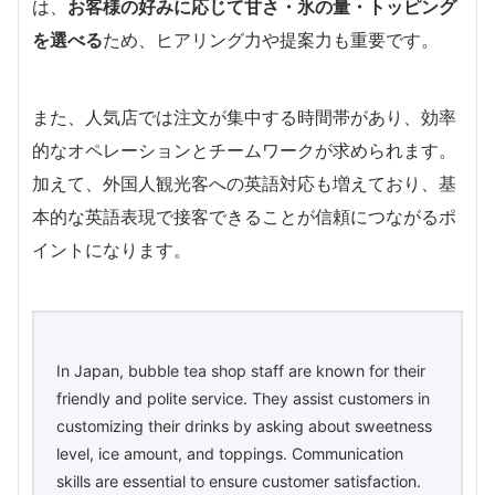
は、
お客様の好みに応じて甘さ・氷の量・トッピング
を選べる
ため、ヒアリング力や提案力も重要です。
また、人気店では注文が集中する時間帯があり、効率
的なオペレーションとチームワークが求められます。
加えて、外国人観光客への英語対応も増えており、基
本的な英語表現で接客できることが信頼につながるポ
イントになります。
In Japan, bubble tea shop staff are known for their
friendly and polite service. They assist customers in
customizing their drinks by asking about sweetness
level, ice amount, and toppings. Communication
skills are essential to ensure customer satisfaction.