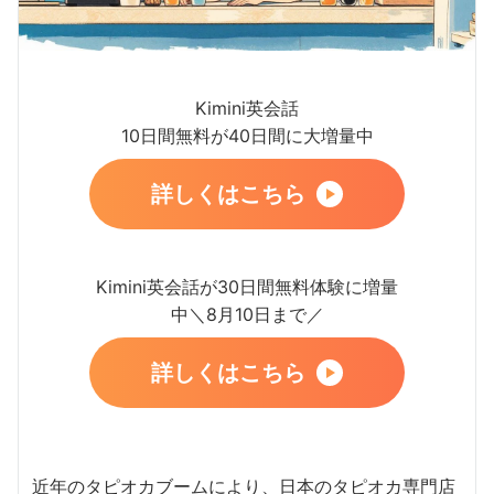
Kimini英会話
10日間無料が40日間に大増量中
詳しくはこちら
Kimini英会話が30日間無料体験に増量
中＼8月10日まで／
詳しくはこちら
近年のタピオカブームにより、日本のタピオカ専門店