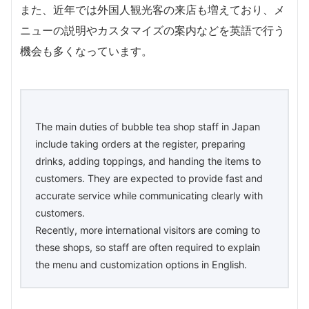
また、近年では外国人観光客の来店も増えており、メ
ニューの説明やカスタマイズの案内などを英語で行う
機会も多くなっています。
The main duties of bubble tea shop staff in Japan
include taking orders at the register, preparing
drinks, adding toppings, and handing the items to
customers. They are expected to provide fast and
accurate service while communicating clearly with
customers.
Recently, more international visitors are coming to
these shops, so staff are often required to explain
the menu and customization options in English.