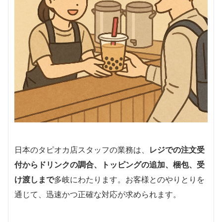
日本のタピオカ店スタッフの業務は、
レジでの注文受
付からドリンクの調合、トッピングの追加、梱包、受
け渡しまで
多岐にわたります。お客様とのやりとりを
通じて、迅速かつ正確な対応が求められます。