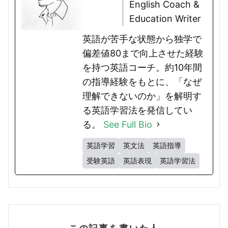
English Coach &
Education Writer
英語が苦手な状態から独学で
偏差値80まで向上させた経験
を持つ英語コーチ。約10年間
の指導経験をもとに、「なぜ
理解できないのか」を解明す
る英語学習法を発信してい
る。
See Full Bio
英語学習
英文法
英語指導
受験英語
英語表現
英語学習法
この記事を書いた人