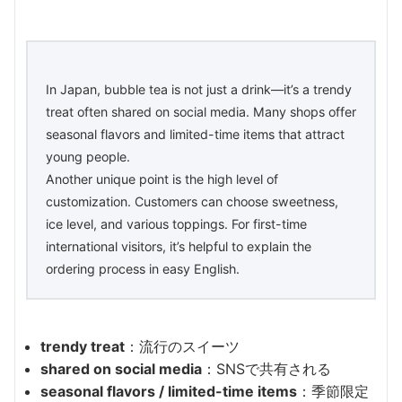
In Japan, bubble tea is not just a drink—it’s a trendy
treat often shared on social media. Many shops offer
seasonal flavors and limited-time items that attract
young people.
Another unique point is the high level of
customization. Customers can choose sweetness,
ice level, and various toppings. For first-time
international visitors, it’s helpful to explain the
ordering process in easy English.
trendy treat
：流行のスイーツ
shared on social media
：SNSで共有される
seasonal flavors / limited-time items
：季節限定