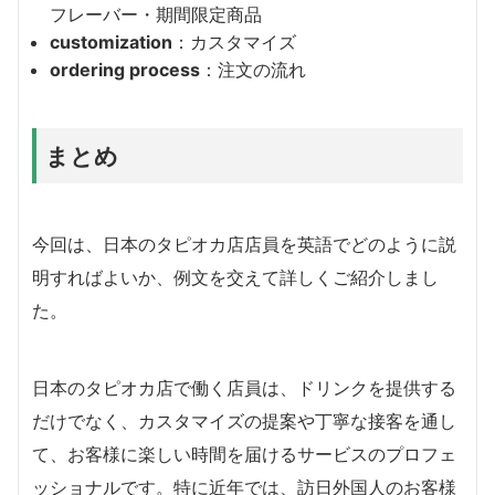
フレーバー・期間限定商品
customization
：カスタマイズ
ordering process
：注文の流れ
まとめ
今回は、日本のタピオカ店店員を英語でどのように説
明すればよいか、例文を交えて詳しくご紹介しまし
た。
日本のタピオカ店で働く店員は、ドリンクを提供する
だけでなく、カスタマイズの提案や丁寧な接客を通し
て、お客様に楽しい時間を届けるサービスのプロフェ
ッショナルです。特に近年では、訪日外国人のお客様