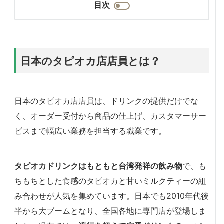
目次
日本のタピオカ店店員とは？
日本のタピオカ店店員は、ドリンクの提供だけでな
く、オーダー受付から商品の仕上げ、カスタマーサー
ビスまで幅広い業務を担当する職業です。
タピオカドリンクはもともと台湾発祥の飲み物
で、も
ちもちとした食感のタピオカと甘いミルクティーの組
み合わせが人気を集めています。日本でも2010年代後
半から大ブームとなり、全国各地に専門店が登場しま