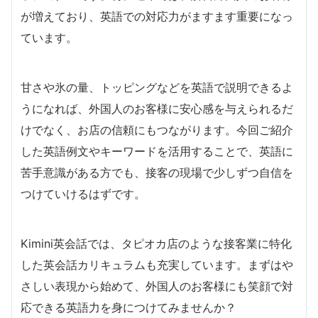
が増えており、英語での対応力がますます重要になっ
ています。
甘さや氷の量、トッピングなどを英語で説明できるよ
うになれば、外国人のお客様に安心感を与えられるだ
けでなく、お店の信頼にもつながります。今回ご紹介
した英語例文やキーワードを活用することで、英語に
苦手意識がある方でも、接客の現場で少しずつ自信を
つけていけるはずです。
Kimini英会話では、タピオカ店のような接客業に特化
した英会話カリキュラムも充実しています。まずはや
さしい表現から始めて、外国人のお客様にも笑顔で対
応できる英語力を身につけてみませんか？