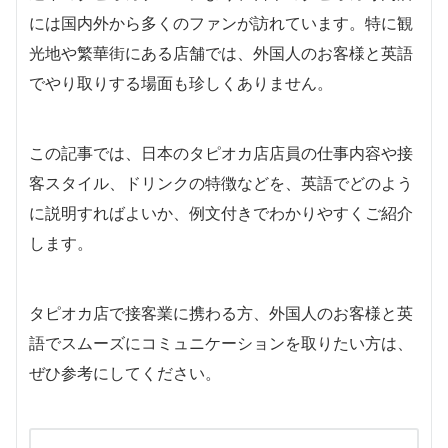
には国内外から多くのファンが訪れています。特に観
光地や繁華街にある店舗では、外国人のお客様と英語
でやり取りする場面も珍しくありません。
この記事では、日本のタピオカ店店員の仕事内容や接
客スタイル、ドリンクの特徴などを、英語でどのよう
に説明すればよいか、例文付きでわかりやすくご紹介
します。
タピオカ店で接客業に携わる方、外国人のお客様と英
語でスムーズにコミュニケーションを取りたい方は、
ぜひ参考にしてください。