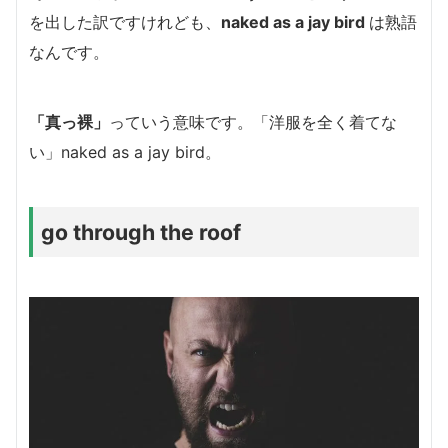
を出した訳ですけれども、
naked as a jay bird
は
熟語
なんです。
「真っ裸」
っていう意味です。「
洋服を全く着てな
い」
naked as a jay bird。
go through the roof