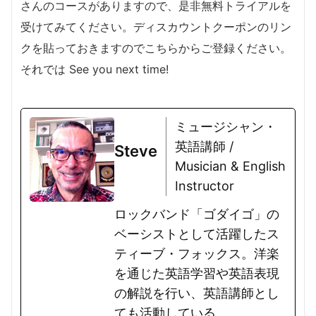
さんのコースがありますので、是非無料トライアルを
受けてみてください。ディスカウントクーポンのリン
クを貼っておきますのでこちらからご登録ください。
それでは See you next time!
ミュージシャン・
英語講師 /
Steve
Musician & English
Instructor
ロックバンド「ゴダイゴ」の
ベーシストとして活躍したス
ティーブ・フォックス。洋楽
を通じた英語学習や英語表現
の解説を行い、英語講師とし
ても活動している。