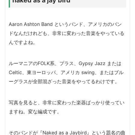
naked as a jay bird
Aaron Ashton Band というバンド、アメリカのバン
ドなんだけれども、
非常に変わった音楽をやっている
んですよね。
ルーマニアのFOLK系、
プラス、Gypsy Jazz または
Celtic、東ヨーロッパ、アメリカ swing、またはブル
ーグラスが全部混ざった音楽をやってるわけです。
写真を見ると、非常に変わった楽器ばっかり使ってい
ますね。
変な編成です。
そのバンドが『Naked as a Jaybird』という題名の曲