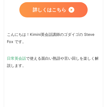
詳しくはこちら
こんにちは！Kimini英会話講師のゴダイゴの Steve
Fox です。
日常英会話
で使える面白い熟語や言い回しを楽しく解
説します。