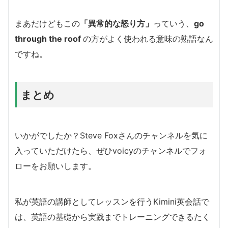
まあだけどもこの
「異常的な怒り方」
っていう、
go
through the roof
の方がよく使われる意味の熟語なん
ですね。
まとめ
いかがでしたか？Steve Foxさんのチャンネルを気に
入っていただけたら、ぜひvoicyのチャンネルでフォ
ローをお願いします。
私が英語の講師としてレッスンを行うKimini英会話で
は、英語の基礎から実践までトレーニングできるたく