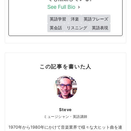
See Full Bio
英語学習
洋楽
英語フレーズ
英会話
リスニング
英語表現
この記事を書いた人
Steve
ミュージシャン・英語講師
1970年から1980年にかけて音楽業界で様々な大ヒット曲を連