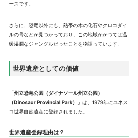
ースです。
さらに、恐竜以外にも、熱帯の木の化石やクロコダイ
ルの骨などが見つかっており、この地域がかつては温
暖湿潤なジャングルだったことを物語っています。
世界遺産としての価値
「州立恐竜公園（ダイナソール州立公園）
（Dinosaur Provincial Park）」
は、1979年にユネス
コ世界自然遺産に登録されました。
世界遺産登録理由は？