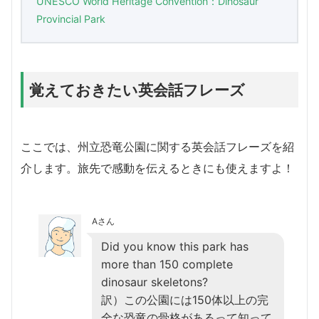
UNESCO World Heritage Convention：Dinosaur
Provincial Park
覚えておきたい英会話フレーズ
ここでは、州立恐竜公園に関する英会話フレーズを紹
介します。旅先で感動を伝えるときにも使えますよ！
Aさん
Did you know this park has
more than 150 complete
dinosaur skeletons?
訳）この公園には150体以上の完
全な恐竜の骨格があるって知って