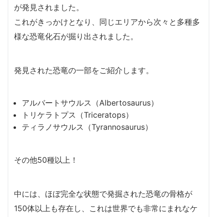
が発見されました。
これがきっかけとなり、同じエリアから次々と多種多
様な恐竜化石が掘り出されました。
発見された恐竜の一部をご紹介します。
アルバートサウルス（Albertosaurus）
トリケラトプス（Triceratops）
ティラノサウルス（Tyrannosaurus）
その他50種以上！
中には、ほぼ完全な状態で発掘された恐竜の骨格が
150体以上も存在し、これは世界でも非常にまれなケ