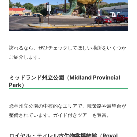
訪れるなら、ぜひチェックしてほしい場所をいくつか
ご紹介します。
ミッドランド州立公園（Midland Provincial
Park）
恐竜州立公園の中核的なエリアで、散策路や展望台が
整備されています。ガイド付きツアーも豊富。
ロイヤル・ティレル古生物学博物館（Royal