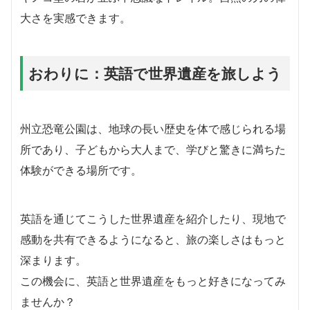
大さを実感できます。
おわりに：英語で世界遺産を旅しよう
州立恐竜公園は、地球の長い歴史を体で感じられる場
所であり、子どもから大人まで、学びと驚きに満ちた
体験ができる場所です。
英語を通じてこうした世界遺産を紹介したり、現地で
感動を共有できるようになると、旅の楽しさはもっと
深まります。
この機会に、英語と世界遺産をもっと好きになってみ
ませんか？