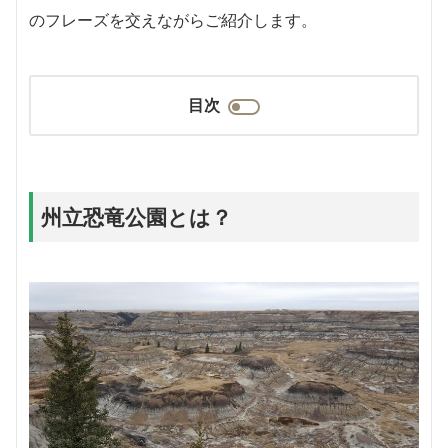
のフレーズを交えながらご紹介します。
目次
州立恐竜公園とは？