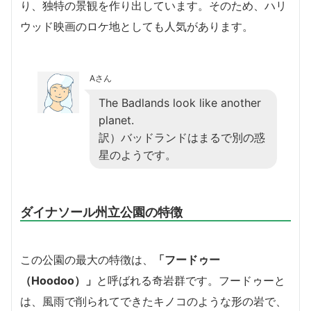
り、独特の景観を作り出しています。そのため、ハリ
ウッド映画のロケ地としても人気があります。
Aさん
The Badlands look like another
planet.
訳）バッドランドはまるで別の惑
星のようです。
ダイナソール州立公園の特徴
この公園の最大の特徴は、
「フードゥー
（Hoodoo）」
と呼ばれる奇岩群です。フードゥーと
は、風雨で削られてできたキノコのような形の岩で、