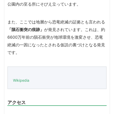
公園内の至る所にそびえ立っています。
また、ここでは地層から恐竜絶滅の証拠とも言われる
「隕石衝突の痕跡」
が発見されています。これは、約
6600万年前の隕石衝突が地球環境を激変させ、恐竜
絶滅の一因になったとされる仮説の裏づけとなる発見
です。
Wikipedia
アクセス