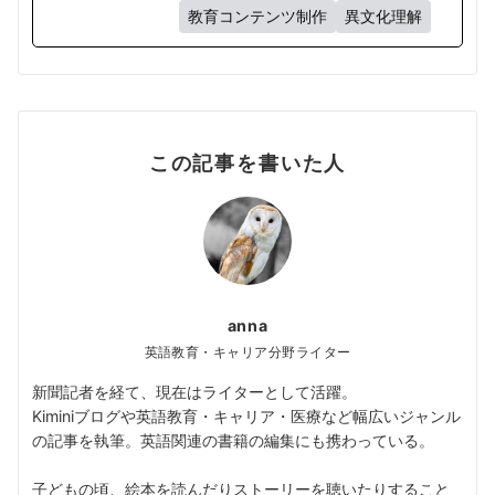
教育コンテンツ制作
異文化理解
この記事を書いた人
anna
英語教育・キャリア分野ライター
新聞記者を経て、現在はライターとして活躍。
Kiminiブログや英語教育・キャリア・医療など幅広いジャンル
の記事を執筆。英語関連の書籍の編集にも携わっている。
子どもの頃、絵本を読んだりストーリーを聴いたりすること