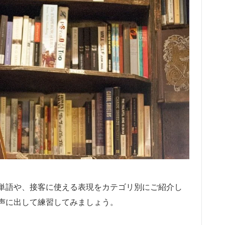
単語や、接客に使える表現をカテゴリ別にご紹介し
声に出して練習してみましょう。