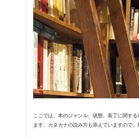
ここでは、本のジャンル、状態、装丁に関する
ます。カタカナの読み方も添えていますので、