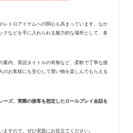
やレトロアイテムへの関心も高まっています。なか
ックなどを手に入れられる魅力的な場所として、多
。
の案内、英語タイトルの有無など、柔軟で丁寧な接
人のお客様にも安心して買い物を楽しんでもらえる
レーズ、実際の接客を想定したロールプレイ会話を
いますので、ぜひ実践にお役立てください。