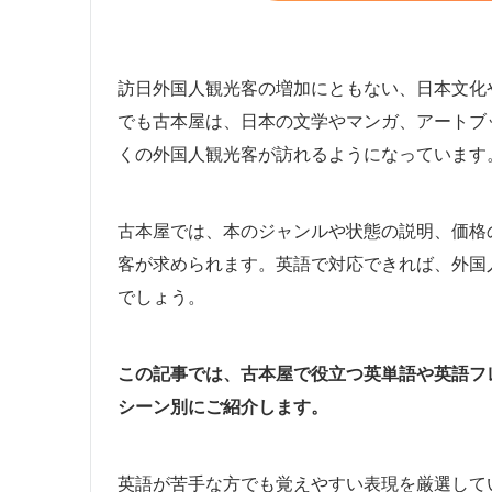
訪日外国人観光客の増加にともない、日本文化
でも古本屋は、日本の文学やマンガ、アートブ
くの外国人観光客が訪れるようになっています
古本屋では、本のジャンルや状態の説明、価格
客が求められます。英語で対応できれば、外国
でしょう。
この記事では、古本屋で役立つ英単語や英語フ
シーン別にご紹介します。
英語が苦手な方でも覚えやすい表現を厳選して