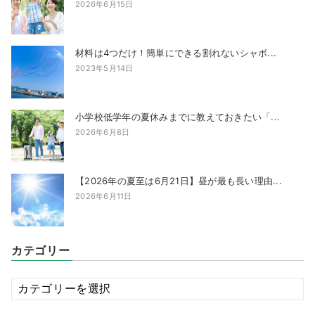
2026年6月15日
材料は4つだけ！簡単にできる割れないシャボ...
2023年5月14日
小学校低学年の夏休みまでに教えておきたい「...
2026年6月8日
【2026年の夏至は6月21日】昼が最も長い理由...
2026年6月11日
カテゴリー
カ
テ
ゴ