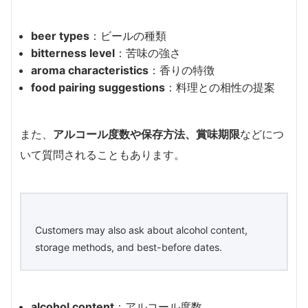
beer types
：ビールの種類
bitterness level
：苦味の強さ
aroma characteristics
：香りの特徴
food pairing suggestions
：料理との相性の提案
また、
アルコール度数や保存方法、賞味期限
などにつ
いて質問されることもあります。
Customers may also ask about alcohol content,
storage methods, and best-before dates.
alcohol content
：アルコール度数