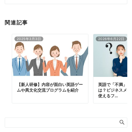
ン
関連記事
2025年3月3日
2026年6月22日
【新人研修】内容が面白い英語ゲー
英語で「不満」「
ムや異文化交流プログラムを紹介
は？ビジネスメー
使えるフ…