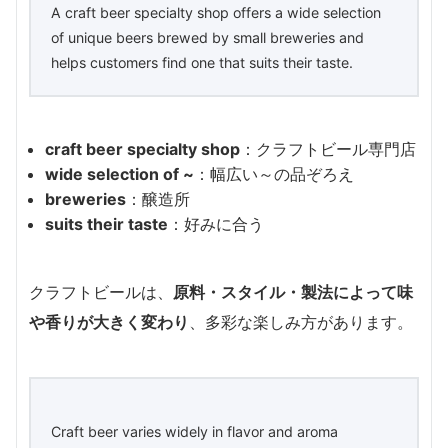
A craft beer specialty shop offers a wide selection
of unique beers brewed by small breweries and
helps customers find one that suits their taste.
craft beer specialty shop
：クラフトビール専門店
wide selection of ~
：幅広い～の品ぞろえ
breweries
：醸造所
suits their taste
：好みに合う
クラフトビールは、
原料・スタイル・製法によって味
や香りが大きく変わり
、多彩な楽しみ方があります。
Craft beer varies widely in flavor and aroma