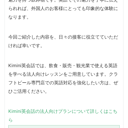
られれば、外国人のお客様にとっても印象的な体験に
なります。
今回ご紹介した内容を、日々の接客に役立てていただ
ければ幸いです。
Kimini英会話では、飲食・販売・観光業で使える英語
を学べる法人向けレッスンをご用意しています。クラ
フトビール専門店での英語対応を強化したい方は、ぜ
ひご活用ください。
Kimini英会話の法人向けプランについて詳しくはこち
ら