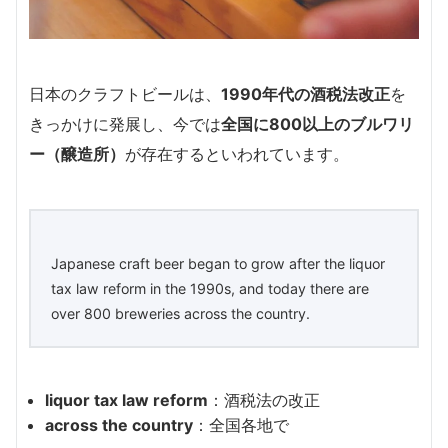
日本のクラフトビールは、
1990年代の酒税法改正
を
きっかけに発展し、今では
全国に800以上のブルワリ
ー（醸造所）
が存在するといわれています。
Japanese craft beer began to grow after the liquor
tax law reform in the 1990s, and today there are
over 800 breweries across the country.
liquor tax law reform
：酒税法の改正
across the country
：全国各地で