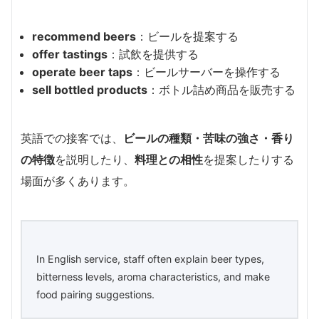
recommend beers
：ビールを提案する
offer tastings
：試飲を提供する
operate beer taps
：ビールサーバーを操作する
sell bottled products
：ボトル詰め商品を販売する
英語での接客では、
ビールの種類・苦味の強さ・香り
の特徴
を説明したり、
料理との相性
を提案したりする
場面が多くあります。
In English service, staff often explain beer types,
bitterness levels, aroma characteristics, and make
food pairing suggestions.