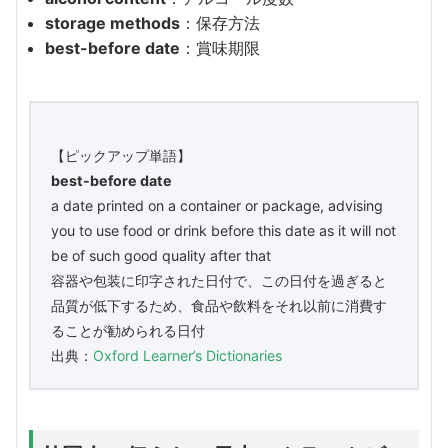
storage methods
：保存方法
best-before date
：賞味期限
【ピックアップ単語】
best-before date
a date printed on a container or package, advising
you to use food or drink before this date as it will not
be of such good quality after that
容器や包装に印字された日付で、この日付を過ぎると
品質が低下するため、食品や飲料をそれ以前に消費す
ることが勧められる日付
出典：
Oxford Learner’s Dictionaries