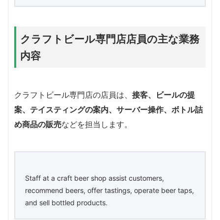
クラフトビール専門店店員の主な業務
内容
クラフトビール専門店の店員は、
接客、ビールの提
案、テイスティングの案内、サーバー操作、ボトル詰
め商品の販売
などを担当します。
Staff at a craft beer shop assist customers,
recommend beers, offer tastings, operate beer taps,
and sell bottled products.