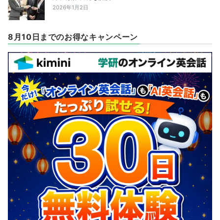
2026年1月2日
8月10日までのお得なキャンペーン