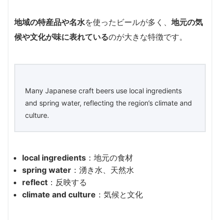
地域の特産品や名水
を使ったビールが多く、
地元の気
候や文化が味に表れている
のが大きな特徴です。
Many Japanese craft beers use local ingredients
and spring water, reflecting the region’s climate and
culture.
local ingredients
：地元の食材
spring water
：湧き水、天然水
reflect
：反映する
climate and culture
：気候と文化