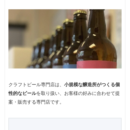
クラフトビール専門店は、
小規模な醸造所がつくる個
性的なビール
を取り扱い、お客様の好みに合わせて提
案・販売する専門店です。