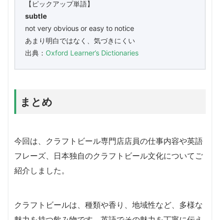
【ピックアップ単語】
subtle
not very obvious or easy to notice
あまり明白ではなく、気づきにくい
出典：
Oxford Learner’s Dictionaries
まとめ
今回は、クラフトビール専門店店員の仕事内容や英語
フレーズ、日本独自のクラフトビール文化についてご
紹介しました。
クラフトビールは、種類や香り、地域性など、多様な
魅力を持つ飲み物です。英語でその魅力を丁寧に伝え