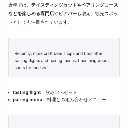
近年では、
テイスティングセットやペアリングコース
などを楽しめる専門店
や
ビアバー
も増え、観光スポッ
トとしても注目されています。
Recently, more craft beer shops and bars offer
tasting flights and pairing menus, becoming popular
spots for tourists.
tasting flight
：飲み比べセット
pairing menu
：料理との組み合わせメニュー