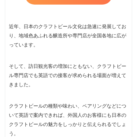
近年、日本のクラフトビール文化は急速に発展してお
り、地域色あふれる醸造所や専門店が全国各地に広が
っています。
そして、訪日観光客の増加にともない、クラフトビー
ル専門店でも英語での接客が求められる場面が増えて
きました。
クラフトビールの種類や味わい、ペアリングなどにつ
いて英語で案内できれば、外国人のお客様にも日本の
クラフトビールの魅力をしっかりと伝えられるでしょ
う。