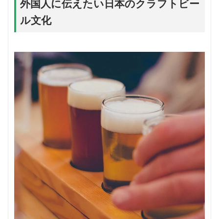
外国人に伝えたい日本のクラフトビー
ル文化