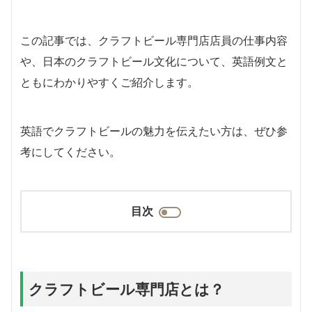
この記事では、クラフトビール専門店店員の仕事内容
や、日本のクラフトビール文化について、英語例文と
ともにわかりやすくご紹介します。
英語でクラフトビールの魅力を伝えたい方は、ぜひ参
考にしてください。
目次
クラフトビール専門店とは？