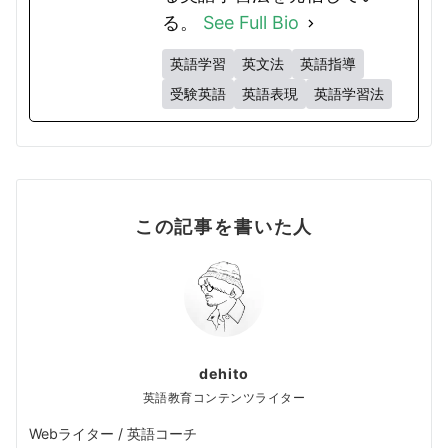
る。
See Full Bio
英語学習
英文法
英語指導
受験英語
英語表現
英語学習法
この記事を書いた人
dehito
英語教育コンテンツライター
Webライター / 英語コーチ