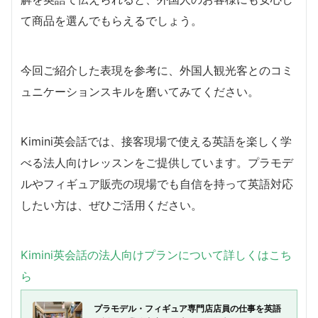
て商品を選んでもらえるでしょう。
今回ご紹介した表現を参考に、外国人観光客とのコミ
ュニケーションスキルを磨いてみてください。
Kimini英会話では、接客現場で使える英語を楽しく学
べる法人向けレッスンをご提供しています。プラモデ
ルやフィギュア販売の現場でも自信を持って英語対応
したい方は、ぜひご活用ください。
Kimini英会話の法人向けプランについて詳しくはこち
ら
プラモデル・フィギュア専門店店員の仕事を英語