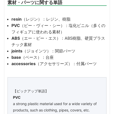
素材・パーツに関する単語
resin
（レジン）：レジン、樹脂
PVC
（ピー・ヴィー・シー）：塩化ビニル（多くの
フィギュアに使われる素材）
ABS
（エー・ビー・エス）：ABS樹脂、硬質プラス
チック素材
joints
（ジョインツ）：関節パーツ
base
（ベース）：台座
accessories
（アクセサリーズ）：付属パーツ
【ピックアップ単語】
PVC
a strong plastic material used for a wide variety of
products, such as clothing, pipes, covers, etc.