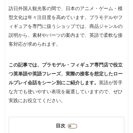
訪日外国人観光客の間で、日本のアニメ・ゲーム・模
型文化は年々注目度を高めています。プラモデルやフ
ィギュアを専門に扱うショップでは、商品ジャンルの
説明から、素材やパーツの案内まで、英語で柔軟な接
客対応が求められます。
この記事では、プラモデル・フィギュア専門店で役立
つ英単語や英語フレーズ、実際の接客を想定したロー
ルプレイ会話をシーン別にご紹介します。
英語が苦手
な方でも使いやすい表現を厳選していますので、ぜひ
実践にお役立てください。
目次