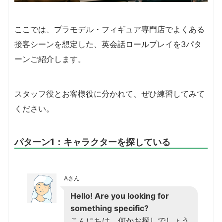
ここでは、プラモデル・フィギュア専門店でよくある
接客シーンを想定した、英会話ロールプレイを3パタ
ーンご紹介します。
スタッフ役とお客様役に分かれて、ぜひ練習してみて
ください。
パターン1：キャラクターを探している
Aさん
Hello! Are you looking for
something specific?
こんにちは。何かお探しでしょう