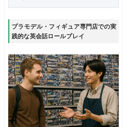
プラモデル・フィギュア専門店での実
践的な英会話ロールプレイ