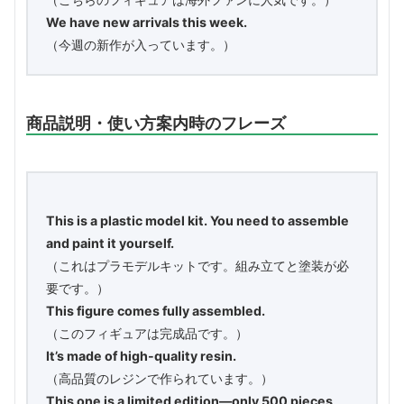
We have new arrivals this week.
（今週の新作が入っています。）
商品説明・使い方案内時のフレーズ
This is a plastic model kit. You need to assemble
and paint it yourself.
（これはプラモデルキットです。組み立てと塗装が必
要です。）
This figure comes fully assembled.
（このフィギュアは完成品です。）
It’s made of high-quality resin.
（高品質のレジンで作られています。）
This one is a limited edition—only 500 pieces