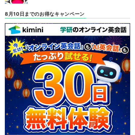
8月10日までのお得なキャンペーン