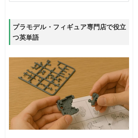
プラモデル・フィギュア専門店で役立
つ英単語