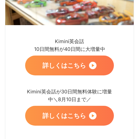
Kimini英会話
10日間無料が40日間に大増量中
詳しくはこちら
Kimini英会話が30日間無料体験に増量
中＼8月10日まで／
詳しくはこちら