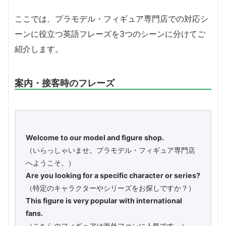
ここでは、プラモデル・フィギュア専門店での対応シ
ーンに役立つ英語フレーズを3つのシーンに分けてご
紹介します。
案内・接客時のフレーズ
Welcome to our model and figure shop.
（いらっしゃいませ。プラモデル・フィギュア専門店
へようこそ。）
Are you looking for a specific character or series?
（特定のキャラクターやシリーズをお探しですか？）
This figure is very popular with international
fans.
（こちらのフィギュアは海外ファンに人気です。）