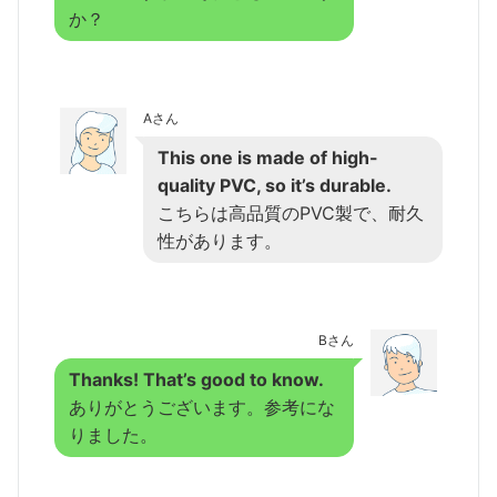
か？
Aさん
This one is made of high-
quality PVC, so it’s durable.
こちらは高品質のPVC製で、耐久
性があります。
Bさん
Thanks! That’s good to know.
ありがとうございます。参考にな
りました。