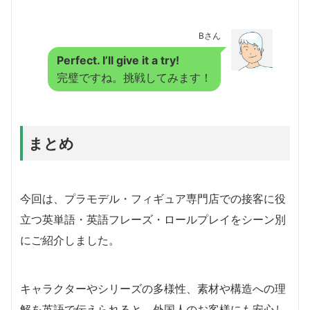
Bさん
Perfect. I’ll give it a try!
完璧ですね。挑戦してみます！
まとめ
今回は、プラモデル・フィギュア専門店での接客に役
立つ英単語・英語フレーズ・ロールプレイをシーン別
にご紹介しました。
キャラクターやシリーズの多様性、素材や構造への理
解を英語で伝えられると、外国人のお客様にも安心し