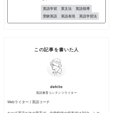
英語学習
英文法
英語指導
受験英語
英語表現
英語学習法
この記事を書いた人
dehito
英語教育コンテンツライター
Webライター / 英語コーチ
かつて英語が大の苦手で、中学時代の偏差値は30台。しか