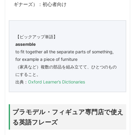
ギナーズ）：初心者向け
【ピックアップ単語】
assemble
to fit together all the separate parts of something,
for example a piece of furniture
（家具など）複数の部品を組み立てて、ひとつのもの
にすること。
出典：
Oxford Learner’s Dictionaries
プラモデル・フィギュア専門店で使え
る英語フレーズ