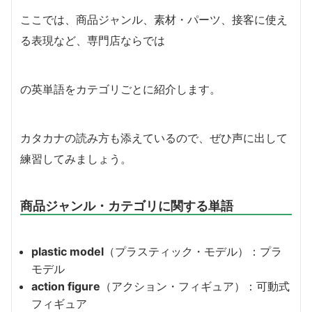
ここでは、商品ジャンル、素材・パーツ、接客に使え
る表現など、専門店ならでは
の英単語をカテゴリごとに紹介します。
カタカナの読み方も添えているので、ぜひ声に出して
練習してみましょう。
商品ジャンル・カテゴリに関する単語
plastic model
（プラスティック・モデル）：プラ
モデル
action figure
（アクション・フィギュア）：可動式
フィギュア