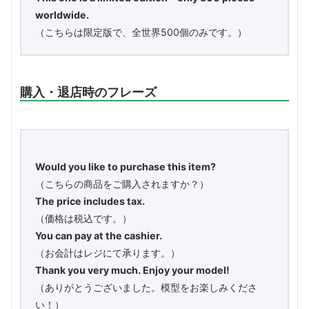
worldwide.
（こちらは限定版で、全世界500個のみです。）
購入・退店時のフレーズ
Would you like to purchase this item?
（こちらの商品をご購入されますか？）
The price includes tax.
（価格は税込です。）
You can pay at the cashier.
（お会計はレジにて承ります。）
Thank you very much. Enjoy your model!
（ありがとうございました。模型をお楽しみくださ
い！）