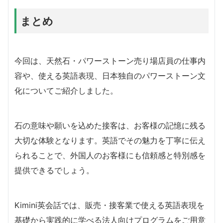
まとめ
今回は、天然石・パワーストーン売り場店員の仕事内
容や、使える英語表現、日本独自のパワーストーン文
化についてご紹介しました。
石の意味や願いを込めた接客は、お客様の記憶に残る
大切な体験となります。英語でその魅力を丁寧に伝え
られることで、外国人のお客様にも信頼感と特別感を
提供できるでしょう。
Kimini英会話では、販売・接客業で使える英語表現を
基礎から実践的に学べる法人向けプログラムをご用意