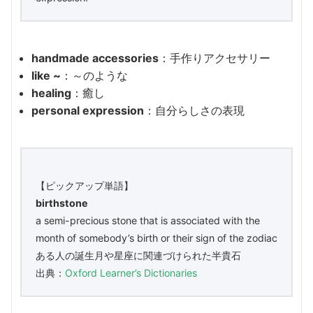
handmade accessories
：手作りアクセサリー
like ~
：～のような
healing
：癒し
personal expression
：自分らしさの表現
【ピックアップ単語】
birthstone
a semi-precious stone that is associated with the
month of somebody’s birth or their sign of the zodiac
ある人の誕生月や星座に関連づけられた半貴石
出典：
Oxford Learner’s Dictionaries