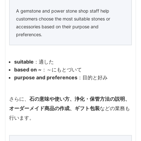
A gemstone and power stone shop staff help
customers choose the most suitable stones or
accessories based on their purpose and
preferences.
suitable
：適した
based on ~
：～にもとづいて
purpose and preferences
：目的と好み
さらに、
石の意味や使い方、浄化・保管方法の説明、
オーダーメイド商品の作成、ギフト包装
などの業務も
行います。