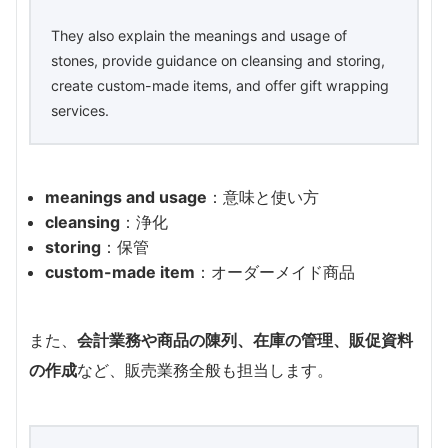
They also explain the meanings and usage of
stones, provide guidance on cleansing and storing,
create custom-made items, and offer gift wrapping
services.
meanings and usage
：意味と使い方
cleansing
：浄化
storing
：保管
custom-made item
：オーダーメイド商品
また、
会計業務や商品の陳列、在庫の管理、販促資料
の作成
など、販売業務全般も担当します。