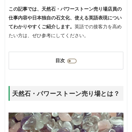
この記事では、天然石・パワーストーン売り場店員の
仕事内容や日本独自の石文化、使える英語表現につい
てわかりやすくご紹介します。
英語での接客力を高め
たい方は、ぜひ参考にしてください。
目次
天然石・パワーストーン売り場とは？