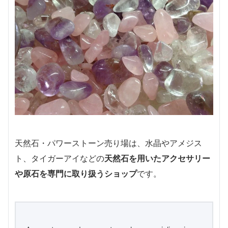
天然石・パワーストーン売り場は、水晶やアメジス
ト、タイガーアイなどの
天然石を用いたアクセサリー
や原石を専門に取り扱うショップ
です。