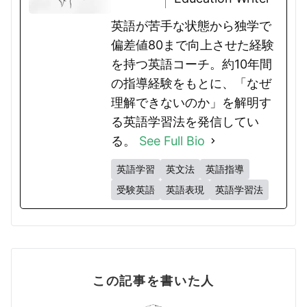
英語が苦手な状態から独学で
偏差値80まで向上させた経験
を持つ英語コーチ。約10年間
の指導経験をもとに、「なぜ
理解できないのか」を解明す
る英語学習法を発信してい
る。
See Full Bio
英語学習
英文法
英語指導
受験英語
英語表現
英語学習法
この記事を書いた人