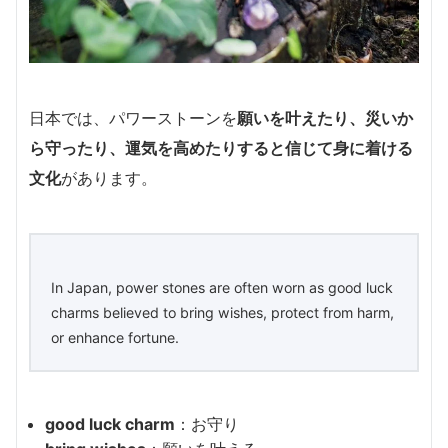
日本では、パワーストーンを
願いを叶えたり、災いか
ら守ったり、運気を高めたりすると信じて身に着ける
文化
があります。
In Japan, power stones are often worn as good luck
charms believed to bring wishes, protect from harm,
or enhance fortune.
good luck charm
：お守り