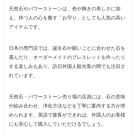
天然石やパワーストーンは、色や輝きの美しさに加
え、持つ人の心を癒す「お守り」としても人気の高い
アイテムです。
日本の専門店では、誕生石や願いごとに合わせた石を
選んだり、オーダーメイドのブレスレットを作ったり
する楽しみもあり、訪日外国人観光客の間でも注目さ
れています。
天然石・パワーストーン売り場の店員には、石の意味
や組み合わせ、浄化方法などを丁寧に案内する力が求
められます。英語で接客ができれば、外国人のお客様
にも安心して購入していただけるでしょう。