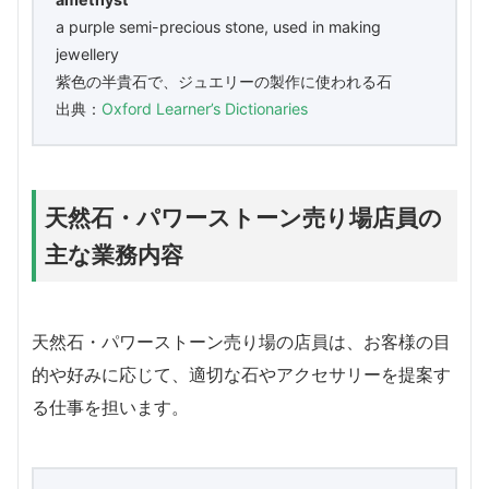
​a purple semi-precious stone, used in making
jewellery
紫色の半貴石で、ジュエリーの製作に使われる石
出典：
Oxford Learner’s Dictionaries
天然石・パワーストーン売り場店員の
主な業務内容
天然石・パワーストーン売り場の店員は、お客様の目
的や好みに応じて、適切な石やアクセサリーを提案す
る仕事を担います。