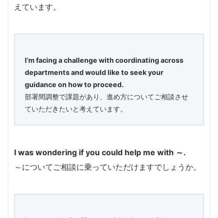
えています。
I’m facing a challenge with coordinating across
departments and would like to seek your
guidance on how to proceed.
部署間調整で課題があり、進め方についてご相談させ
ていただきたいと考えています。
I was wondering if you could help me with ～.
～についてご相談に乗っていただけますでしょうか。