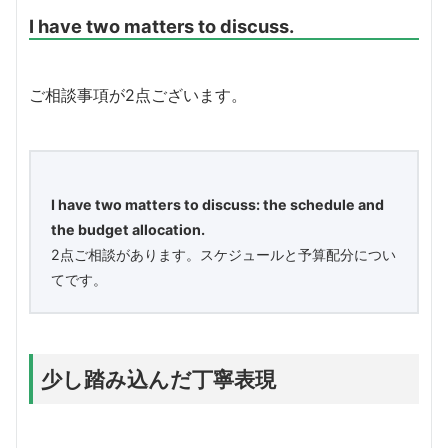
I have two matters to discuss.
ご相談事項が2点ございます。
I have two matters to discuss: the schedule and
the budget allocation.
2点ご相談があります。スケジュールと予算配分につい
てです。
少し踏み込んだ丁寧表現