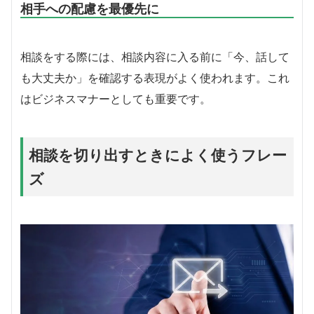
相手への配慮を最優先に
相談をする際には、相談内容に入る前に「今、話して
も大丈夫か」を確認する表現がよく使われます。これ
はビジネスマナーとしても重要です。
相談を切り出すときによく使うフレー
ズ