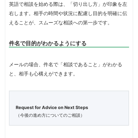
英語で相談を始める際は、「切り出し方」が印象を左
右します。相手の時間や状況に配慮し目的を明確に伝
えることが、スムーズな相談への第一歩です。
件名で目的がわかるようにする
メールの場合、件名で「相談であること」がわかる
と、相手も心構えができます。
Request for Advice on Next Steps
（今後の進め方についてのご相談）