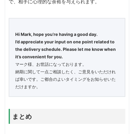
で、相手に心理的な余裕を与えられます。
Hi Mark, hope you’re having a good day.
I’d appreciate your input on one point related to
the delivery schedule. Please let me know when
it’s convenient for you.
マーク様、お世話になっております。
納期に関して一点ご相談したく、ご意見をいただけれ
ば幸いです。ご都合のよいタイミングをお知らせいた
だけますか。
まとめ