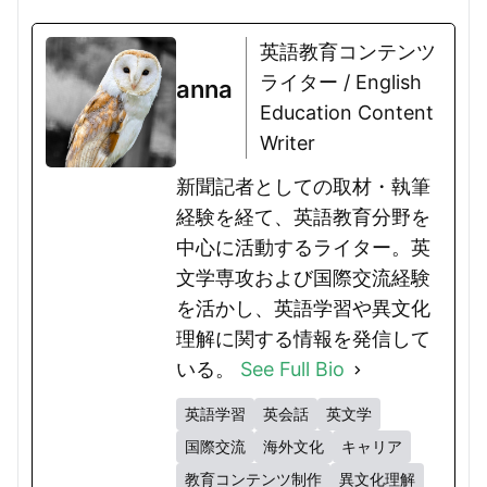
英語教育コンテンツ
ライター / English
anna
Education Content
Writer
新聞記者としての取材・執筆
経験を経て、英語教育分野を
中心に活動するライター。英
文学専攻および国際交流経験
を活かし、英語学習や異文化
理解に関する情報を発信して
いる。
See Full Bio
英語学習
英会話
英文学
国際交流
海外文化
キャリア
教育コンテンツ制作
異文化理解