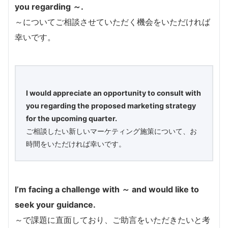
you regarding ～.
～についてご相談させていただく機会をいただければ
幸いです。
I would appreciate an opportunity to consult with
you regarding the proposed marketing strategy
for the upcoming quarter.
ご相談したい新しいマーケティング施策について、お
時間をいただければ幸いです。
I’m facing a challenge with ～ and would like to
seek your guidance.
～で課題に直面しており、ご助言をいただきたいと考