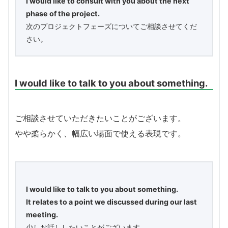
I would like to consult with you about the next
phase of the project.
次のプロジェクトフェーズについてご相談させてくだ
さい。
I would like to talk to you about something.
ご相談させていただきたいことがございます。
やや柔らかく、幅広い場面で使える表現です。
I would like to talk to you about something.
It relates to a point we discussed during our last
meeting.
少しお話ししたいことがございます。