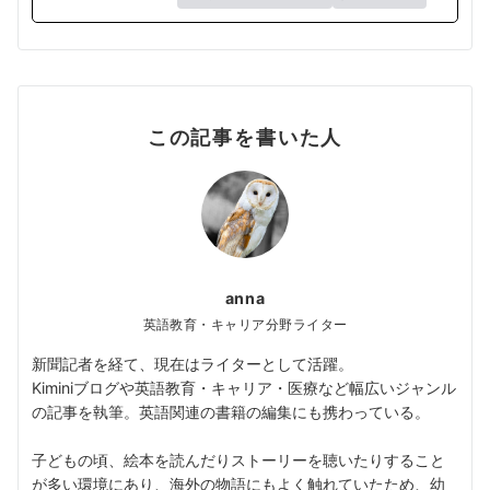
この記事を書いた人
anna
英語教育・キャリア分野ライター
新聞記者を経て、現在はライターとして活躍。
Kiminiブログや英語教育・キャリア・医療など幅広いジャンル
の記事を執筆。英語関連の書籍の編集にも携わっている。
子どもの頃、絵本を読んだりストーリーを聴いたりすること
が多い環境にあり、海外の物語にもよく触れていたため、幼