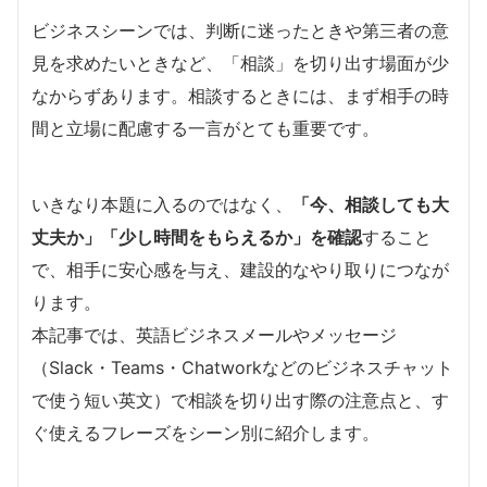
ビジネスシーンでは、判断に迷ったときや第三者の意
見を求めたいときなど、「相談」を切り出す場面が少
なからずあります。相談するときには、まず相手の時
間と立場に配慮する一言がとても重要です。
いきなり本題に入るのではなく、
「今、相談しても大
丈夫か」「少し時間をもらえるか」を確認
すること
で、相手に安心感を与え、建設的なやり取りにつなが
ります。
本記事では、英語ビジネスメールやメッセージ
（Slack・Teams・Chatworkなどのビジネスチャット
で使う短い英文）で相談を切り出す際の注意点と、す
ぐ使えるフレーズをシーン別に紹介します。