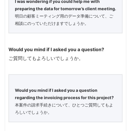
I was wondering if you could help me with
preparing the data for tomorrow’s client meeting.
明日の顧客ミーティング用のデータ準備について、ご
相談にのっていただけますでしょうか。
Would you mind if I asked you a question?
ご質問してもよろしいでしょうか。
Would you mind if I asked you a question
regarding the invoicing process for this project?
本案件の請求手続きについて、ひとつご質問してもよ
ろしいでしょうか。