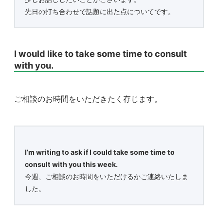
先日の打ち合わせで話題に出た点についてです。
I would like to take some time to consult
with you.
ご相談のお時間をいただきたく存じます。
I’m writing to ask if I could take some time to
consult with you this week.
今週、ご相談のお時間をいただけるかご連絡いたしま
した。