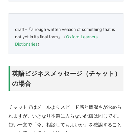
draft=「a rough written version of something that is
not yet in its final form」（
Oxford Learners
Dictionaries
）
英語ビジネスメッセージ（チャット）
の場合
チャットではメールよりスピード感と簡潔さが求めら
れますが、いきなり本題に入らない配慮は同じです。
短い一文で「今、相談してもよいか」を確認すること