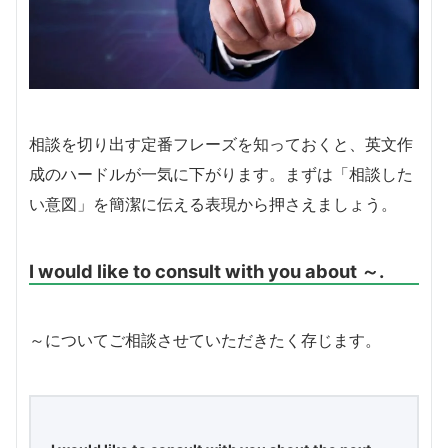
相談を切り出す定番フレーズを知っておくと、英文作
成のハードルが一気に下がります。まずは「相談した
い意図」を簡潔に伝える表現から押さえましょう。
I would like to consult with you about ～.
～についてご相談させていただきたく存じます。