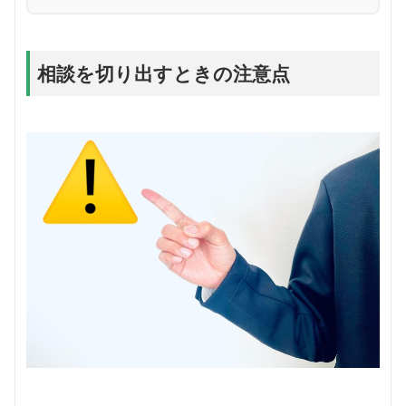
相談を切り出すときの注意点