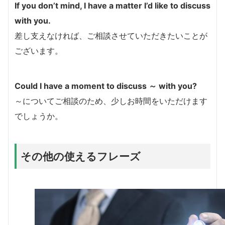
If you don’t mind, I have a matter I’d like to discuss
with you.
差し支えなければ、ご相談させていただきたいことが
ございます。
Could I have a moment to discuss ～ with you?
～についてご相談のため、少しお時間をいただけます
でしょうか。
その他の使えるフレーズ