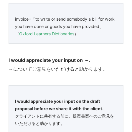
invoice=「to write or send somebody a bill for work
you have done or goods you have provided」
（
Oxford Learners Dictionaries
）
I would appreciate your input on ～.
～についてご意見をいただけると助かります。
I would appreciate your input on the draft
proposal before we share it with the client.
クライアントに共有する前に、提案書案へのご意見を
いただけると助かります。