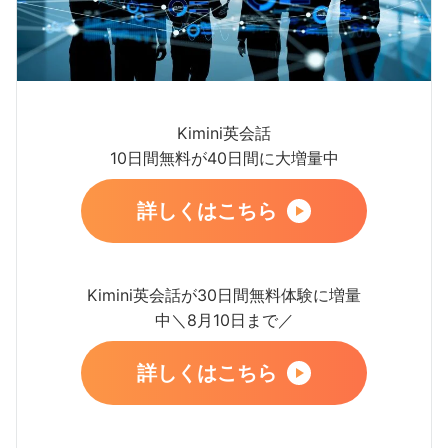
Kimini英会話
10日間無料が40日間に大増量中
詳しくはこちら
Kimini英会話が30日間無料体験に増量
中＼8月10日まで／
詳しくはこちら