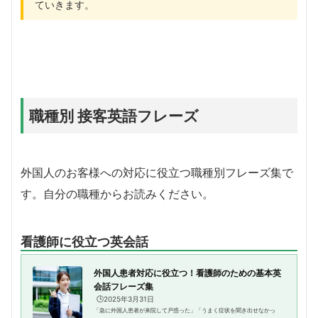
ていきます。
職種別 接客英語フレーズ
外国人のお客様への対応に役立つ職種別フレーズ集で
す。自分の職種からお読みください。
看護師に役立つ英会話
外国人患者対応に役立つ！看護師のための基本英
会話フレーズ集
🕒️2025年3月31日
「急に外国人患者が来院して戸惑った」「うまく症状を聞き出せなかっ