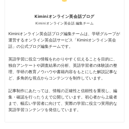
Kiminiオンライン英会話ブログ
Kiminiオンライン英会話 編集チーム
Kiminiオンライン英会話ブログ編集チームは、学研グループが
運営するオンライン英会話サービス「Kiminiオンライン英会
話」の公式ブログ編集チームです。
英語学習に役立つ情報をわかりやすく伝えることを目的に、
独自アンケートや調査結果の分析、英語学習者の体験談の整
理、学研の教育ノウハウや書籍内容をもとにした解説記事な
ど、多角的な視点からコンテンツを制作しています。
記事制作にあたっては、情報の正確性と信頼性を重視し、編
集・確認を行ったうえで公開しています。初心者から上級者
まで、幅広い学習者に向けて、実際の学習に役立つ実用的な
英語学習コンテンツを発信しています。