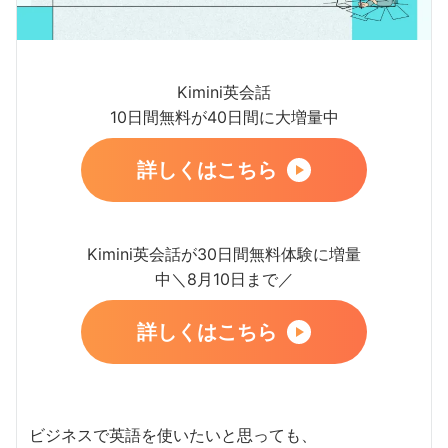
Kimini英会話
10日間無料が40日間に大増量中
詳しくはこちら
Kimini英会話が30日間無料体験に増量
中＼8月10日まで／
詳しくはこちら
ビジネスで英語を使いたいと思っても、