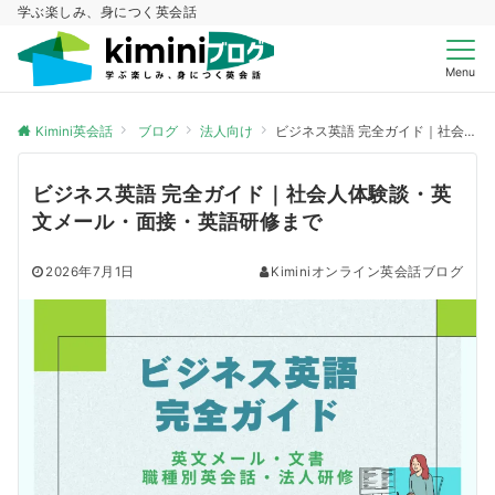
学ぶ楽しみ、身につく英会話
Menu
Kimini英会話
ブログ
法人向け
ビジネス英語 完全ガイド｜社会人体験談・英文メール・面接・英語研修まで
ビジネス英語 完全ガイド｜社会人体験談・英
文メール・面接・英語研修まで
2026年7月1日
Kiminiオンライン英会話ブログ