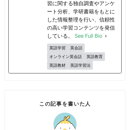
習に関する独自調査やアンケ
ート分析、学研書籍をもとに
した情報整理を行い、信頼性
の高い学習コンテンツを発信
している。
See Full Bio
英語学習
英会話
オンライン英会話
英語教育
英語教材
英語学習法
この記事を書いた人