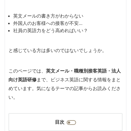
英文メールの書き方がわからない
外国人のお客様への接客が不安…
社員の英語力をどう高めればいい？
と感じている方は多いのではないでしょうか。
このページでは、
英文メール・職種別接客英語・法人
向け英語研修
まで、ビジネス英語に関する情報をまと
めています。気になるテーマの記事からお読みくださ
い。
目次