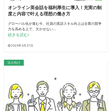
オンライン英会話を福利厚生に導入！充実の制
度と内容で叶える理想の働き方
グローバル化が進む今、社員の英語スキル向上は企業の競争
力を高める上で、欠かせない...
続きを読む
2025年3月27日
法人向け