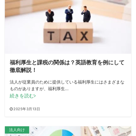
福利厚生と課税の関係は？英語教育を例にして
徹底解説！
法人が従業員のために提供している福利厚生にはさまざまな
ものがありますが、福利厚生...
続きを読む
2025年3月13日
法人向け