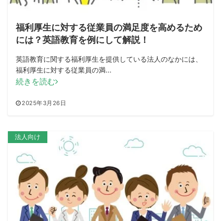
福利厚生に対する従業員の満足度を高めるため
には？英語教育を例にして解説！
英語教育に関する福利厚生を提供している法人のなかには、
福利厚生に対する従業員の満...
続きを読む
2025年3月26日
法人向け