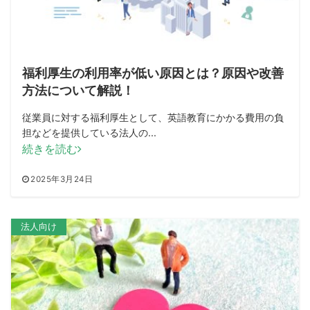
福利厚生の利用率が低い原因とは？原因や改善
方法について解説！
従業員に対する福利厚生として、英語教育にかかる費用の負
担などを提供している法人の...
続きを読む
2025年3月24日
法人向け