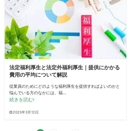
法定福利厚生と法定外福利厚生｜提供にかかる
費用の平均について解説
従業員のためにどのような福利厚生を提供すればよいのかと
悩んでいる方のなかには、福...
続きを読む
2025年3月12日