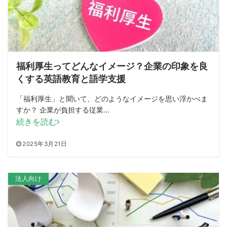
福利厚生ってどんなイメージ？企業の印象を良
くする英語教育と語学支援
「福利厚生」と聞いて、どのようなイメージを思い浮かべま
すか？ 企業が負担する従業...
続きを読む
2025年3月21日
法人向け