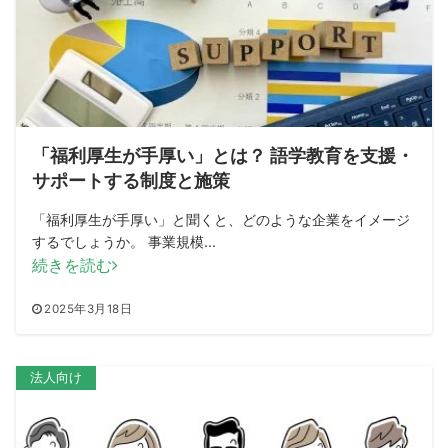
「福利厚生が手厚い」とは？ 語学教育を支援・
サポートする制度と施策
「福利厚生が手厚い」と聞くと、どのような企業をイメージ
するでしょうか。 事業規模...
続きを読む
2025年3月18日
法人向け