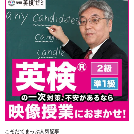
こそだてまっぷ人気記事