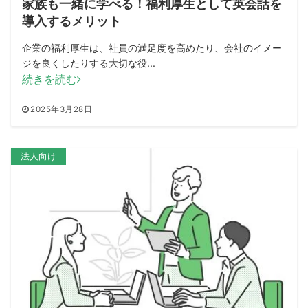
家族も一緒に学べる！福利厚生として英会話を
導入するメリット
企業の福利厚生は、社員の満足度を高めたり、会社のイメー
ジを良くしたりする大切な役...
続きを読む
2025年3月28日
法人向け