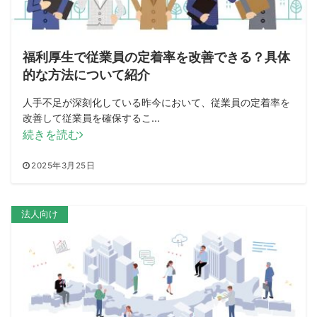
福利厚生で従業員の定着率を改善できる？具体
的な方法について紹介
人手不足が深刻化している昨今において、従業員の定着率を
改善して従業員を確保するこ...
続きを読む
2025年3月25日
法人向け