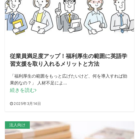
従業員満足度アップ！福利厚生の範囲に英語学
習支援を取り入れるメリットと方法
「福利厚生の範囲をもっと広げたいけど、何を導入すれば効
果的なの？」 人材不足によ...
続きを読む
2025年3月14日
法人向け