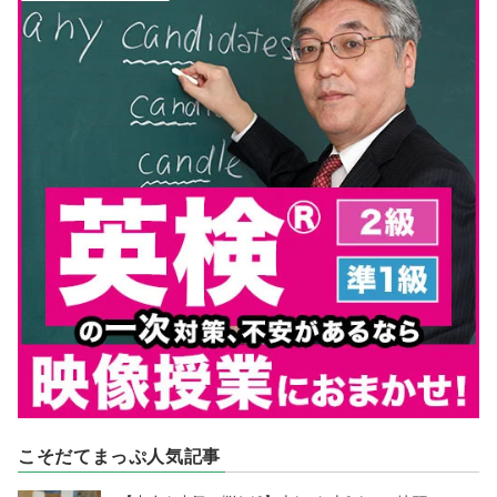
こそだてまっぷ人気記事