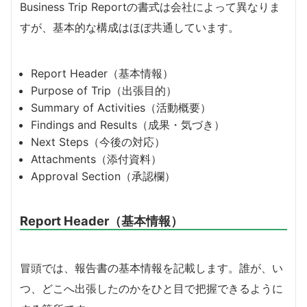
Business Trip Reportの書式は会社によって異なりま
すが、基本的な構成はほぼ共通しています。
Report Header（基本情報）
Purpose of Trip（出張目的）
Summary of Activities（活動概要）
Findings and Results（成果・気づき）
Next Steps（今後の対応）
Attachments（添付資料）
Approval Section（承認欄）
Report Header（基本情報）
冒頭では、報告書の基本情報を記載します。誰が、い
つ、どこへ出張したのかをひと目で把握できるように