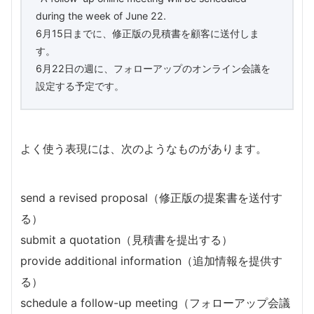
during the week of June 22.
6月15日までに、修正版の見積書を顧客に送付しま
す。
6月22日の週に、フォローアップのオンライン会議を
設定する予定です。
よく使う表現には、次のようなものがあります。
send a revised proposal（修正版の提案書を送付す
る）
submit a quotation（見積書を提出する）
provide additional information（追加情報を提供す
る）
schedule a follow-up meeting（フォローアップ会議