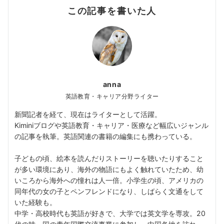
この記事を書いた人
anna
英語教育・キャリア分野ライター
新聞記者を経て、現在はライターとして活躍。
Kiminiブログや英語教育・キャリア・医療など幅広いジャンル
の記事を執筆。英語関連の書籍の編集にも携わっている。
子どもの頃、絵本を読んだりストーリーを聴いたりすること
が多い環境にあり、海外の物語にもよく触れていたため、幼
いころから海外への憧れは人一倍。小学生の頃、アメリカの
同年代の女の子とペンフレンドになり、しばらく文通をして
いた経験も。
中学・高校時代も英語が好きで、大学では英文学を専攻。20