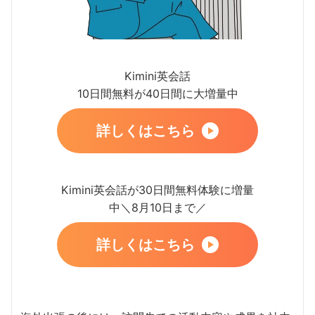
Kimini英会話
10日間無料が40日間に大増量中
詳しくはこちら
Kimini英会話が30日間無料体験に増量
中＼8月10日まで／
詳しくはこちら