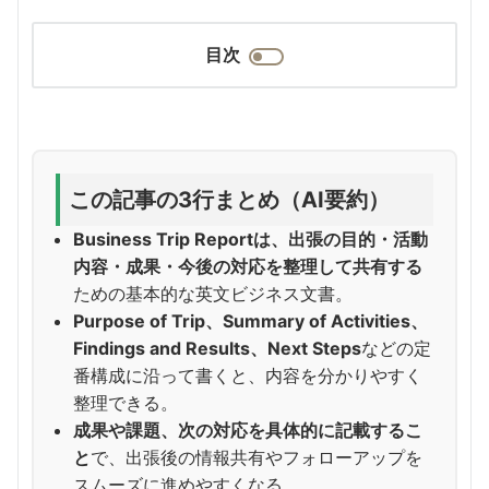
目次
この記事の3行まとめ（AI要約）
Business Trip Reportは、出張の目的・活動
内容・成果・今後の対応を整理して共有する
ための基本的な英文ビジネス文書。
Purpose of Trip、Summary of Activities、
Findings and Results、Next Steps
などの定
番構成に沿って書くと、内容を分かりやすく
整理できる。
成果や課題、次の対応を具体的に記載するこ
と
で、出張後の情報共有やフォローアップを
スムーズに進めやすくなる。