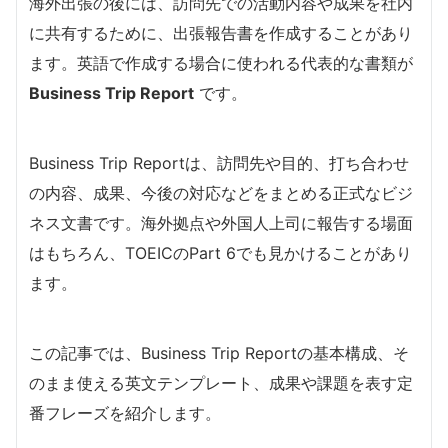
海外出張の後には、訪問先での活動内容や成果を社内
に共有するために、出張報告書を作成することがあり
ます。英語で作成する場合に使われる代表的な書類が
Business Trip Report
です。
Business Trip Reportは、訪問先や目的、打ち合わせ
の内容、成果、今後の対応などをまとめる正式なビジ
ネス文書です。海外拠点や外国人上司に報告する場面
はもちろん、TOEICのPart 6でも見かけることがあり
ます。
この記事では、Business Trip Reportの基本構成、そ
のまま使える英文テンプレート、成果や課題を表す定
番フレーズを紹介します。