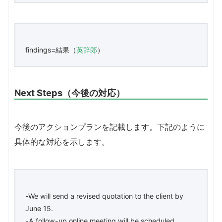
findings=結果（
英辞郎
）
Next Steps（今後の対応）
今後のアクションプランを記載します。下記のように
具体的な対応を示します。
-We will send a revised quotation to the client by
June 15.
-A follow-up online meeting will be scheduled