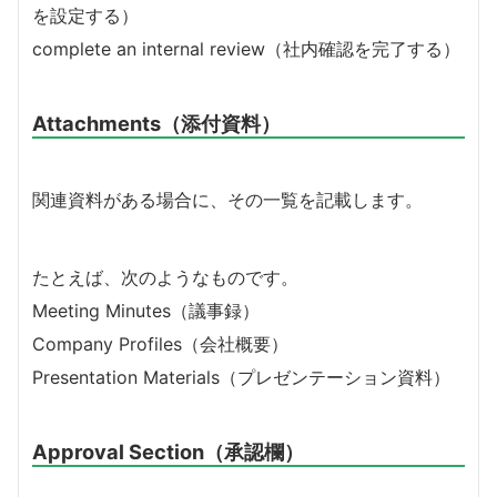
を設定する）
complete an internal review（社内確認を完了する）
Attachments（添付資料）
関連資料がある場合に、その一覧を記載します。
たとえば、次のようなものです。
Meeting Minutes（議事録）
Company Profiles（会社概要）
Presentation Materials（プレゼンテーション資料）
Approval Section（承認欄）