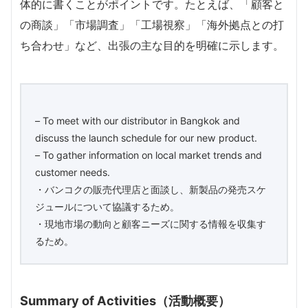
体的に書くことがポイントです。たとえば、「顧客と
の商談」「市場調査」「工場視察」「海外拠点との打
ち合わせ」など、出張の主な目的を明確に示します。
– To meet with our distributor in Bangkok and
discuss the launch schedule for our new product.
– To gather information on local market trends and
customer needs.
・バンコクの販売代理店と面談し、新製品の発売スケ
ジュールについて協議するため。
・現地市場の動向と顧客ニーズに関する情報を収集す
るため。
Summary of Activities（活動概要）