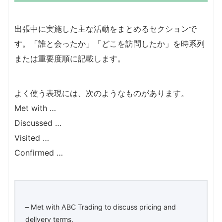
出張中に実施した主な活動をまとめるセクションで
す。「誰と会ったか」「どこを訪問したか」を時系列
または重要度順に記載します。
よく使う表現には、次のようなものがあります。
Met with …
Discussed …
Visited …
Confirmed …
– Met with ABC Trading to discuss pricing and
delivery terms.