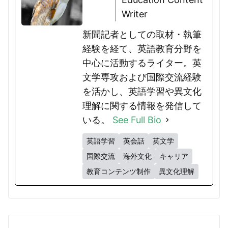
Writer
新聞記者としての取材・執筆
経験を経て、英語教育分野を
中心に活動するライター。英
文学専攻および国際交流経験
を活かし、英語学習や異文化
理解に関する情報を発信して
いる。
See Full Bio
英語学習
英会話
英文学
国際交流
海外文化
キャリア
教育コンテンツ制作
異文化理解