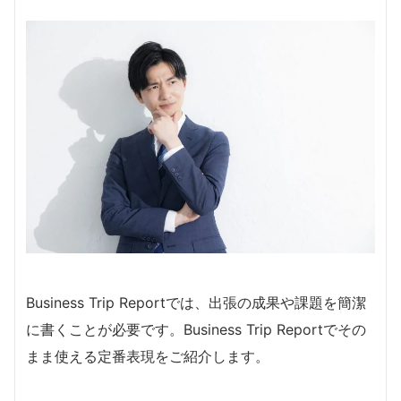
Business Trip Reportでは、出張の成果や課題を簡潔
に書くことが必要です。Business Trip Reportでその
まま使える定番表現をご紹介します。