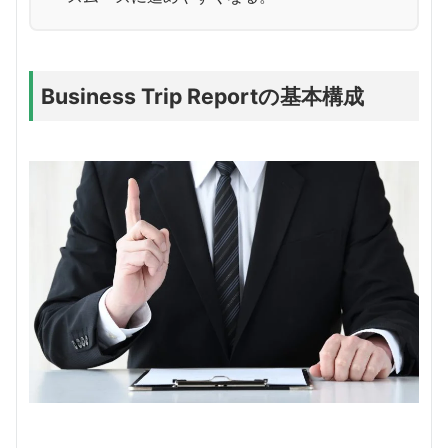
Business Trip Reportの基本構成