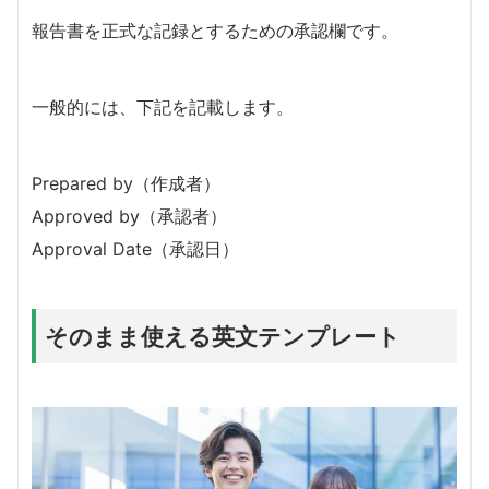
報告書を正式な記録とするための承認欄です。
一般的には、下記を記載します。
Prepared by（作成者）
Approved by（承認者）
Approval Date（承認日）
そのまま使える英文テンプレート