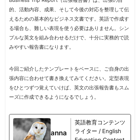
的、活動内容、成果、そして今後の対応を整理して伝
えるための基本的なビジネス文書です。英語で作成す
る場合も、難しい表現を使う必要はありません。シン
プルな英文を組み合わせるだけで、十分に実務的で読
みやすい報告書になります。
今回ご紹介したテンプレートをベースに、ご自身の出
張内容に合わせて書き換えてみてください。定型表現
をひとつずつ覚えていけば、英文の出張報告書もスム
ーズに作成できるようになるでしょう。
英語教育コンテンツ
ライター / English
anna
Education Content