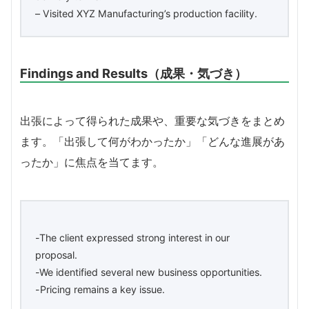
– Visited XYZ Manufacturing’s production facility.
Findings and Results（成果・気づき）
出張によって得られた成果や、重要な気づきをまとめ
ます。「出張して何がわかったか」「どんな進展があ
ったか」に焦点を当てます。
-The client expressed strong interest in our
proposal.
-We identified several new business opportunities.
-Pricing remains a key issue.