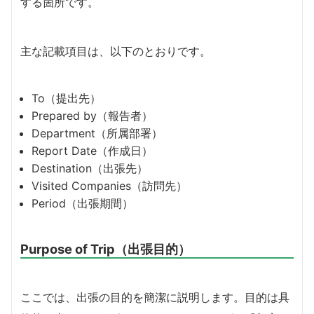
する箇所です。
主な記載項目は、以下のとおりです。
To（提出先）
Prepared by（報告者）
Department（所属部署）
Report Date（作成日）
Destination（出張先）
Visited Companies（訪問先）
Period（出張期間）
Purpose of Trip（出張目的）
ここでは、出張の目的を簡潔に説明します。目的は具