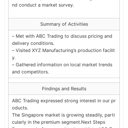
nd conduct a market survey.
Summary of Activities
– Met with ABC Trading to discuss pricing and
delivery conditions.
– Visited XYZ Manufacturing’s production facilit
y.
– Gathered information on local market trends
and competitors.
Findings and Results
ABC Trading expressed strong interest in our pr
oducts.
The Singapore market is growing steadily, parti
cularly in the premium segment.Next Steps