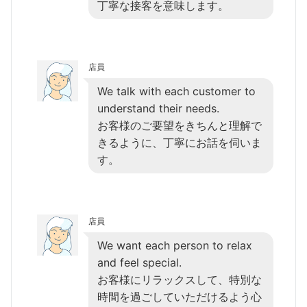
丁寧な接客を意味します。
店員
We talk with each customer to
understand their needs.
お客様のご要望をきちんと理解で
きるように、丁寧にお話を伺いま
す。
店員
We want each person to relax
and feel special.
お客様にリラックスして、特別な
時間を過ごしていただけるよう心