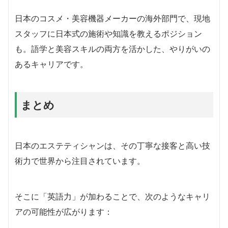
日本のコスメ・美容機器メーカーの海外部門で、現地
スタッフに日本式の施術や知識を教えるポジション
も。語学と美容スキルの両方を活かした、やりがいの
あるキャリアです。
まとめ
日本のエステティシャンは、その丁寧な接客と高い技
術力で世界から注目されています。
そこに「英語力」が加わることで、次のようなキャリ
アの可能性が広がります：