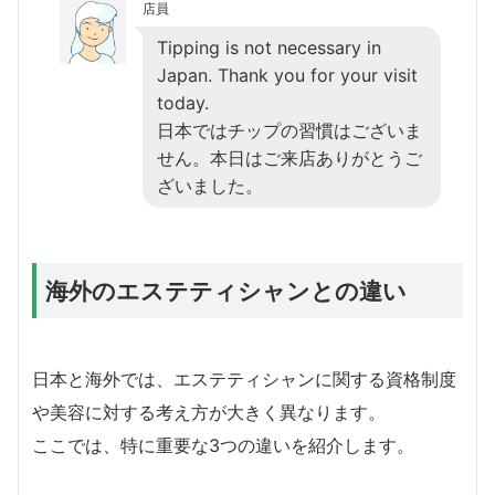
店員
Tipping is not necessary in
Japan. Thank you for your visit
today.
日本ではチップの習慣はございま
せん。本日はご来店ありがとうご
ざいました。
海外のエステティシャンとの違い
日本と海外では、エステティシャンに関する資格制度
や美容に対する考え方が大きく異なります。
ここでは、特に重要な3つの違いを紹介します。