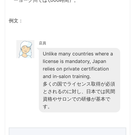
ーヨーク州では1,000時間）。
例文：
店員
Unlike many countries where a
license is mandatory, Japan
relies on private certification
and in-salon training.
多くの国でライセンス取得が必須
とされるのに対し、日本では民間
資格やサロンでの研修が基本で
す。