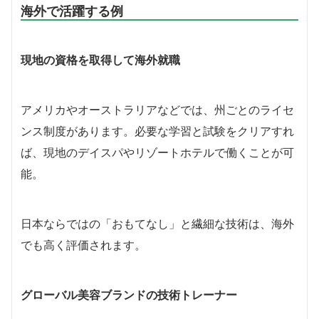
海外で活躍する例
現地の資格を取得して海外就職
アメリカやオーストラリアなどでは、州ごとのライセ
ンス制度があります。必要な学習と試験をクリアすれ
ば、現地のデイスパやリゾートホテルで働くことが可
能。
日本ならではの「おもてなし」と繊細な技術は、海外
でも高く評価されます。
グローバル美容ブランドの技術トレーナー