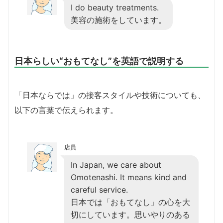
I do beauty treatments.
美容の施術をしています。
日本らしい“おもてなし”を英語で説明する
「日本ならでは」の接客スタイルや技術についても、
以下の言葉で伝えられます。
店員
In Japan, we care about
Omotenashi. It means kind and
careful service.
日本では「おもてなし」の心を大
切にしています。思いやりのある