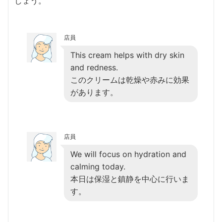
しょう。
店員
This cream helps with dry skin
and redness.
このクリームは乾燥や赤みに効果
があります。
店員
We will focus on hydration and
calming today.
本日は保湿と鎮静を中心に行いま
す。