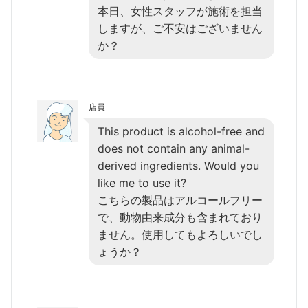
本日、女性スタッフが施術を担当
しますが、ご不安はございません
か？
店員
This product is alcohol-free and
does not contain any animal-
derived ingredients. Would you
like me to use it?
こちらの製品はアルコールフリー
で、動物由来成分も含まれており
ません。使用してもよろしいでし
ょうか？