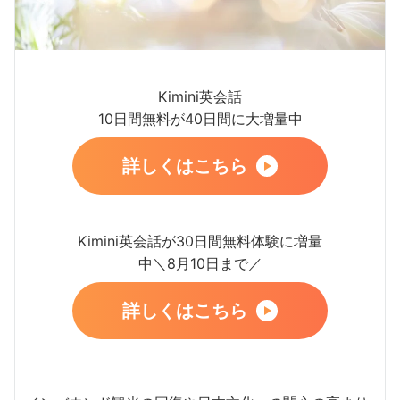
Kimini英会話
10日間無料が40日間に大増量中
詳しくはこちら
Kimini英会話が30日間無料体験に増量
中＼8月10日まで／
詳しくはこちら