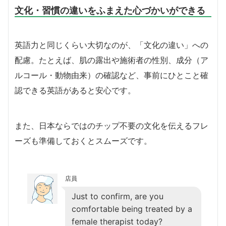
文化・習慣の違いをふまえた心づかいができる
英語力と同じくらい大切なのが、「文化の違い」への
配慮。たとえば、肌の露出や施術者の性別、成分（ア
ルコール・動物由来）の確認など、事前にひとこと確
認できる英語があると安心です。
また、日本ならではのチップ不要の文化を伝えるフレ
ーズも準備しておくとスムーズです。
店員
Just to confirm, are you
comfortable being treated by a
female therapist today?