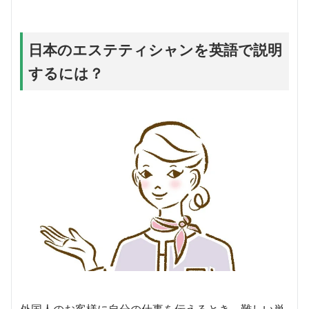
日本のエステティシャンを英語で説明
するには？
外国人のお客様に自分の仕事を伝えるとき、難しい単