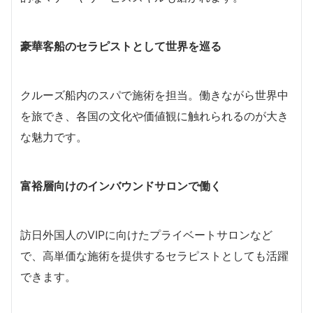
豪華客船のセラピストとして世界を巡る
クルーズ船内のスパで施術を担当。働きながら世界中
を旅でき、各国の文化や価値観に触れられるのが大き
な魅力です。
富裕層向けのインバウンドサロンで働く
訪日外国人のVIPに向けたプライベートサロンなど
で、高単価な施術を提供するセラピストとしても活躍
できます。