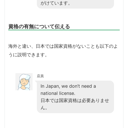
がけています。
資格の有無について伝える
海外と違い、日本では国家資格がないことも以下のよ
うに説明できます。
店員
In Japan, we don’t need a
national license.
日本では国家資格は必要ありませ
ん。