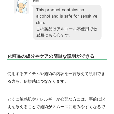
店員
This product contains no
alcohol and is safe for sensitive
skin.
この製品はアルコール不使用で敏
感肌にも安心です。
化粧品の成分やケアの簡単な説明ができる
使用するアイテムや施術の内容を一言添えて説明でき
る力も、信頼感につながります。
とくに敏感肌やアレルギーが心配な方には、事前に説
明を添えることで施術がスムーズに進みやすくなるで