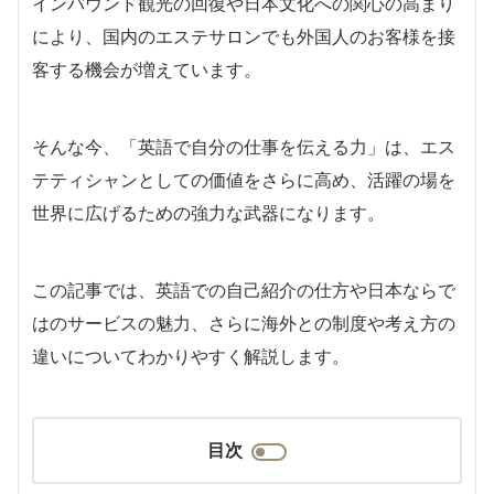
インバウンド観光の回復や日本文化への関心の高まり
により、国内のエステサロンでも外国人のお客様を接
客する機会が増えています。
そんな今、「英語で自分の仕事を伝える力」は、エス
テティシャンとしての価値をさらに高め、活躍の場を
世界に広げるための強力な武器になります。
この記事では、英語での自己紹介の仕方や日本ならで
はのサービスの魅力、さらに海外との制度や考え方の
違いについてわかりやすく解説します。
目次