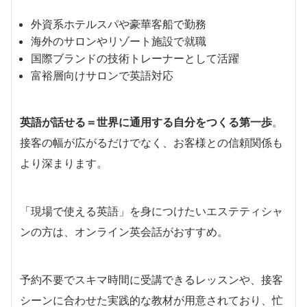
外資系ホテルスパや豪華客船で勤務
海外のサロンやリゾート施設で就職
国際ブランドの技術トレーナーとして活躍
富裕層向けサロンで英語対応
英語が話せる＝世界に通用する自分をつくる第一歩
。
接客の幅が広がるだけでなく、お客様との信頼関係も
より深まります。
「現場で使える英語」を身につけたいエステティシャ
ンの方は、オンライン英会話がおすすめ。
予約不要でスキマ時間に受講できるレッスンや、接客
シーンに合わせた実践的な教材が用意されており、忙