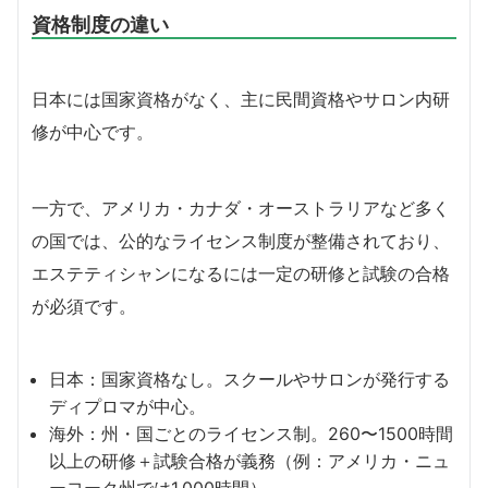
資格制度の違い
日本には国家資格がなく、主に民間資格やサロン内研
修が中心です。
一方で、アメリカ・カナダ・オーストラリアなど多く
の国では、公的なライセンス制度が整備されており、
エステティシャンになるには一定の研修と試験の合格
が必須です。
日本：国家資格なし。スクールやサロンが発行する
ディプロマが中心。
海外：州・国ごとのライセンス制。260〜1500時間
以上の研修＋試験合格が義務（例：アメリカ・ニュ