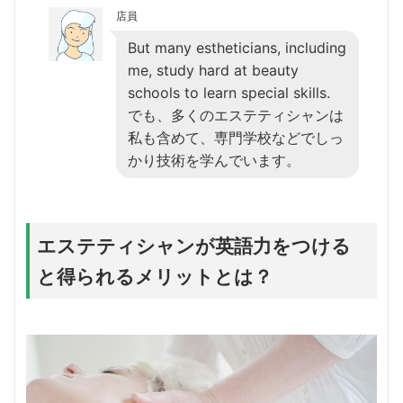
店員
But many estheticians, including
me, study hard at beauty
schools to learn special skills.
でも、多くのエステティシャンは
私も含めて、専門学校などでしっ
かり技術を学んでいます。
エステティシャンが英語力をつける
と得られるメリットとは？