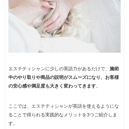
エステティシャンに少しの英語力があるだけで、
施術
中のやり取りや商品の説明がスムーズになり、お客様
の安心感や満足度も大きく変わってきます
。
ここでは、エステティシャンが英語を使えるようにな
ることで得られる実践的なメリットを3つご紹介しま
す。