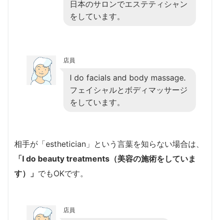
日本のサロンでエステティシャン
をしています。
店員
I do facials and body massage.
フェイシャルとボディマッサージ
をしています。
相手が「esthetician」という言葉を知らない場合は、
「I do beauty treatments（美容の施術をしていま
す）」
でもOKです。
店員