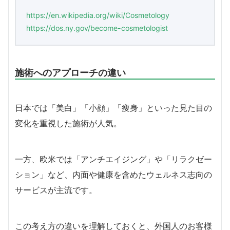
https://en.wikipedia.org/wiki/Cosmetology
https://dos.ny.gov/become-cosmetologist
施術へのアプローチの違い
日本では「美白」「小顔」「痩身」といった見た目の
変化を重視した施術が人気。
一方、欧米では「アンチエイジング」や「リラクゼー
ション」など、内面や健康を含めたウェルネス志向の
サービスが主流です。
この考え方の違いを理解しておくと、外国人のお客様