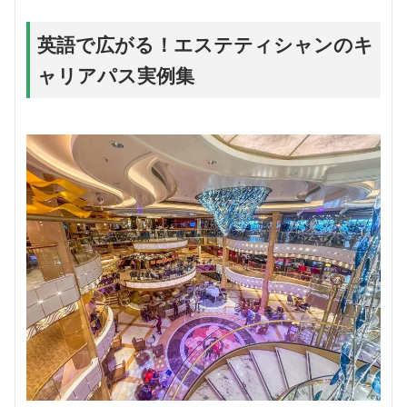
英語で広がる！エステティシャンのキ
ャリアパス実例集