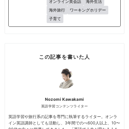
オンライン英会話
海外生活
海外旅行
ワーキングホリデー
子育て
この記事を書いた人
Nozomi Kawakami
英語学習コンテンツライター
英語学習や旅行系の記事を専門に執筆するライター。オンラ
イン英語講師としても活動し、3年間でのべ600人以上、10〜