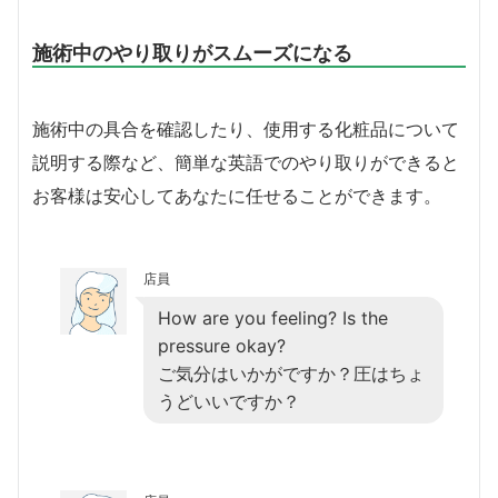
施術中のやり取りがスムーズになる
施術中の具合を確認したり、使用する化粧品について
説明する際など、簡単な英語でのやり取りができると
お客様は安心してあなたに任せることができます。
店員
How are you feeling? Is the
pressure okay?
ご気分はいかがですか？圧はちょ
うどいいですか？