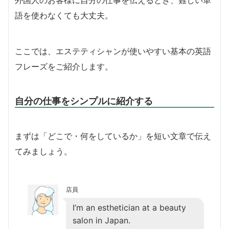
語を使わなくても大丈夫。
ここでは、エステティシャンが使いやすい基本の英語
フレーズをご紹介します。
自分の仕事をシンプルに紹介する
まずは「どこで・何をしているか」を短い文章で伝え
てみましょう。
店員
I’m an esthetician at a beauty
salon in Japan.