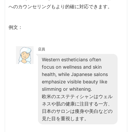
へのカウンセリングもより的確に対応できます。
例文：
店員
Western estheticians often
focus on wellness and skin
health, while Japanese salons
emphasize visible beauty like
slimming or whitening.
欧米のエステティシャンはウェル
ネスや肌の健康に注目する一方、
日本のサロンは痩身や美白などの
見た目を重視します。