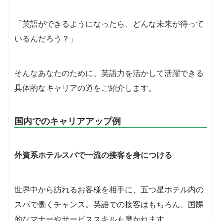
「英語ができるようになったら、どんな未来が待って
いるんだろう？」
そんなあなたのために、英語力を活かして活躍できる
具体的なキャリアの道をご紹介します。
国内でのキャリアアップ例
外資系ホテルスパで一流の接客を身につける
世界中から訪れるお客様を相手に、五つ星ホテル内の
スパで働くチャンス。英語での接客はもちろん、国際
的なマナーやサービススキルも磨かれます。