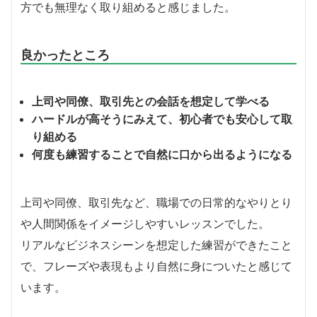
方でも無理なく取り組めると感じました。
良かったところ
上司や同僚、取引先との会話を想定して学べる
ハードルが高そうにみえて、初心者でも安心して取
り組める
何度も練習することで自然に口から出るようになる
上司や同僚、取引先など、職場での日常的なやりとり
や人間関係をイメージしやすいレッスンでした。
リアルなビジネスシーンを想定した練習ができたこと
で、フレーズや表現もより自然に身についたと感じて
います。