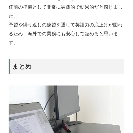
任前の準備として非常に実践的で効果的だと感じまし
た。
予習や繰り返しの練習を通して英語力の底上げが図れ
るため、海外での業務にも安心して臨めると思いま
す。
まとめ