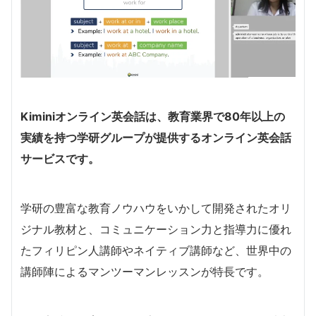
Kiminiオンライン英会話は、教育業界で80年以上の
実績を持つ学研グループが提供するオンライン英会話
サービスです。
学研の豊富な教育ノウハウをいかして開発されたオリ
ジナル教材と、コミュニケーション力と指導力に優れ
たフィリピン人講師やネイティブ講師など、世界中の
講師陣によるマンツーマンレッスンが特長です。