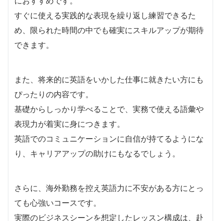
におすすめです。
すぐに使える実践的な表現を繰り返し練習できるた
め、限られた時間の中でも確実にスキルアップが期待
できます。
また、将来的に英語をいかした仕事に就きたい方にも
ぴったりの内容です。
基礎からしっかり学べることで、実務で使える語彙や
表現力が着実に身につきます。
英語でのコミュニケーションに自信が持てるようにな
り、キャリアアップの助けにもなるでしょう。
さらに、海外勤務を控え英語力に不安がある方にとっ
ても心強いコースです。
実際のビジネスシーンを想定したレッスン構成は、赴