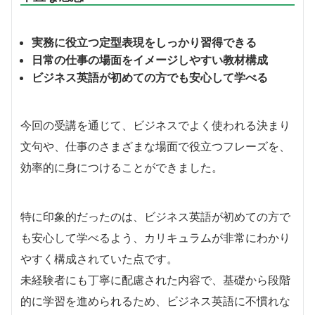
実務に役立つ定型表現をしっかり習得できる
日常の仕事の場面をイメージしやすい教材構成
ビジネス英語が初めての方でも安心して学べる
今回の受講を通じて、ビジネスでよく使われる決まり
文句や、仕事のさまざまな場面で役立つフレーズを、
効率的に身につけることができました。
特に印象的だったのは、ビジネス英語が初めての方で
も安心して学べるよう、カリキュラムが非常にわかり
やすく構成されていた点です。
未経験者にも丁寧に配慮された内容で、基礎から段階
的に学習を進められるため、ビジネス英語に不慣れな