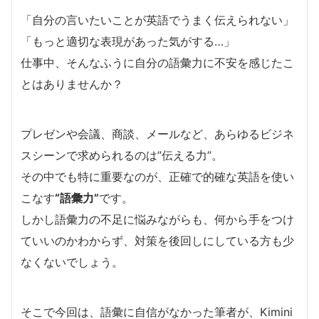
「自分の言いたいことが英語でうまく伝えられない」
「もっと適切な表現があった気がする…」
仕事中、そんなふうに自分の語彙力に不安を感じたこ
とはありませんか？
プレゼンや会議、商談、メールなど、あらゆるビジネ
スシーンで求められるのは”伝える力”。
その中でも特に重要なのが、正確で的確な英語を使い
こなす
“語彙力”
です。
しかし語彙力の不足に悩みながらも、何から手をつけ
ていいのかわからず、対策を後回しにしている方も少
なくないでしょう。
そこで今回は、語彙に自信がなかった筆者が、Kimini