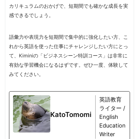
カリキュラムのおかげで、短期間でも確かな成長を実
感できるでしょう。
語彙力や表現力を短期間で集中的に強化したい方、こ
れから英語を使った仕事にチャレンジしたい方にとっ
て、Kiminiの「ビジネスシーン特訓コース」は非常に
有効な学習機会になるはずです。ぜひ一度、体験して
みてください。
英語教育
ライター /
KatoTomomi
English
Education
Writer