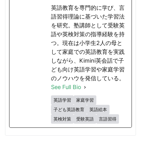
英語教育を専門的に学び、言
語習得理論に基づいた学習法
を研究。塾講師として受験英
語や英検対策の指導経験を持
つ。現在は小学生2人の母と
して家庭での英語教育を実践
しながら、Kimini英会話で子
ども向け英語学習や家庭学習
のノウハウを発信している。
See Full Bio
英語学習
家庭学習
子ども英語教育
英語絵本
英検対策
受験英語
言語習得