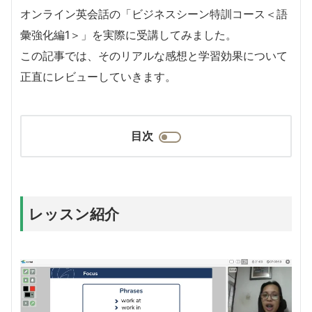
オンライン英会話の「ビジネスシーン特訓コース＜語
彙強化編1＞」を実際に受講してみました。
この記事では、そのリアルな感想と学習効果について
正直にレビューしていきます。
目次
レッスン紹介