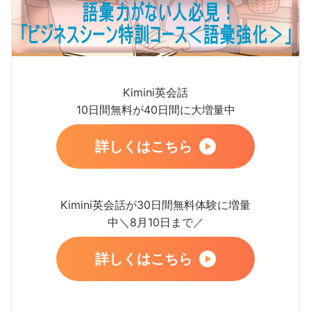
Kimini英会話
10日間無料が40日間に大増量中
詳しくはこちら
Kimini英会話が30日間無料体験に増量
中＼8月10日まで／
詳しくはこちら