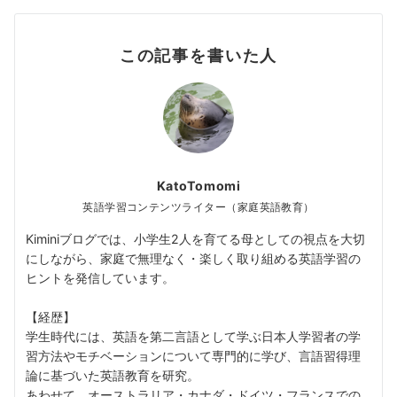
この記事を書いた人
KatoTomomi
英語学習コンテンツライター（家庭英語教育）
Kiminiブログでは、小学生2人を育てる母としての視点を大切
にしながら、家庭で無理なく・楽しく取り組める英語学習の
ヒントを発信しています。
【経歴】
学生時代には、英語を第二言語として学ぶ日本人学習者の学
習方法やモチベーションについて専門的に学び、言語習得理
論に基づいた英語教育を研究。
あわせて、オーストラリア・カナダ・ドイツ・フランスでの