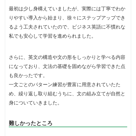
最初は少し身構えていましたが、実際には丁寧でわか
りやすい導入から始まり、徐々にステップアップでき
るよう工夫されていたので、ビジネス英語に不慣れな
私でも安心して学習を進められました。
さらに、英文の構造や文の形をしっかりと学べる内容
になっており、文法の基礎を固めながら学習できた点
も良かったです。
一文ごとのパターン練習が豊富に用意されていたた
め、繰り返し取り組むうちに、文の組み立てが自然と
身についていきました。
難しかったところ