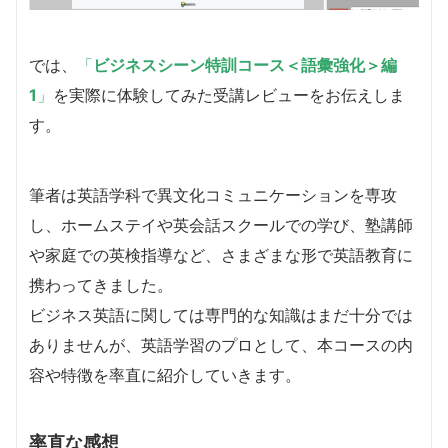
では、
「
ビジネスシーン特訓コース＜語彙強化＞編
1
」
を実際に体験してみた受講レビューをお伝えしま
す。
筆者は英語学科で異文化コミュニケーションを専攻
し、ホームステイや英会話スクールでの学び、塾講師
や家庭での英検指導など、さまざまな形で英語教育に
携わってきました。
ビジネス英語に関しては専門的な知識はまだ十分では
ありませんが、英語学習のプロとして、本コースの内
容や特徴を率直に紹介していきます。
率直な感想