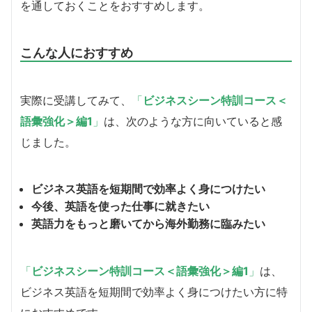
を通しておくことをおすすめします。
こんな人におすすめ
実際に受講してみて、
「
ビジネスシーン特訓コース＜
語彙強化＞編1
」
は、次のような方に向いていると感
じました。
ビジネス英語を短期間で効率よく身につけたい
今後、英語を使った仕事に就きたい
英語力をもっと磨いてから海外勤務に臨みたい
「
ビジネスシーン特訓コース＜語彙強化＞編1
」
は、
ビジネス英語を短期間で効率よく身につけたい方に特