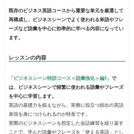
既存のビジネス英語コースから重要な単元を厳選して
再構成し、ビジネスシーンでよく使われる単語やフレ
ーズなど語彙を中心に効率的に学べる内容になってい
ます。
レッスンの内容
「ビジネスシーン特訓コース＜語彙強化＞編1」
で
は、ビジネスシーンで頻繁に使われる語彙やフレーズ
を中心に学習します。
英語の基礎力を鍛えながら、実務に役立つ頻出の英語
表現を身につけられるのが特長です。
実際のビジネスシーンを想定した会話練習を繰り返す
ことで、学んだ語彙やフレーズを「使える英語」とし