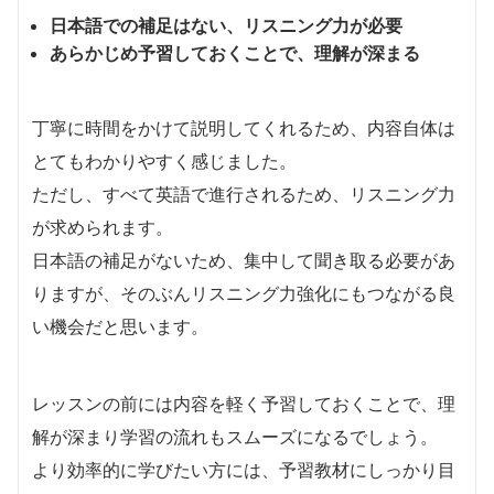
日本語での補足はない、リスニング力が必要
あらかじめ予習しておくことで、理解が深まる
丁寧に時間をかけて説明してくれるため、内容自体は
とてもわかりやすく感じました。
ただし、すべて英語で進行されるため、リスニング力
が求められます。
日本語の補足がないため、集中して聞き取る必要があ
りますが、そのぶんリスニング力強化にもつながる良
い機会だと思います。
レッスンの前には内容を軽く予習しておくことで、理
解が深まり学習の流れもスムーズになるでしょう。
より効率的に学びたい方には、予習教材にしっかり目