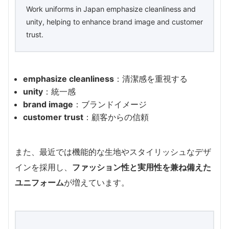
Work uniforms in Japan emphasize cleanliness and
unity, helping to enhance brand image and customer
trust.
emphasize cleanliness
：清潔感を重視する
unity
：統一感
brand image
：ブランドイメージ
customer trust
：顧客からの信頼
また、最近では機能的な生地やスタイリッシュなデザ
インを採用し、
ファッション性と実用性を兼ね備えた
ユニフォーム
が増えています。