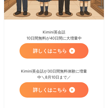
Kimini英会話
10日間無料が40日間に大増量中
詳しくはこちら
Kimini英会話が30日間無料体験に増量
中＼8月10日まで／
詳しくはこちら