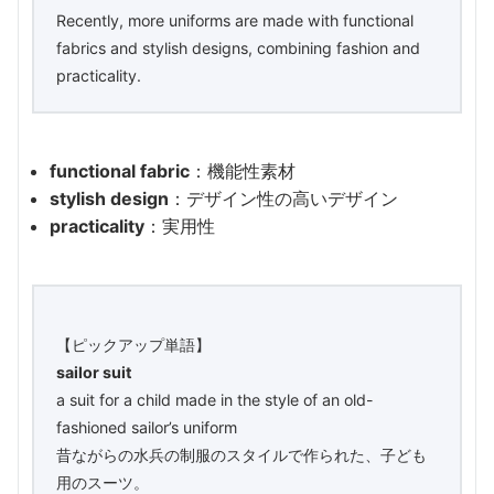
Recently, more uniforms are made with functional
fabrics and stylish designs, combining fashion and
practicality.
functional fabric
：機能性素材
stylish design
：デザイン性の高いデザイン
practicality
：実用性
【ピックアップ単語】
sailor suit
a suit for a child made in the style of an old-
fashioned sailor’s uniform
昔ながらの水兵の制服のスタイルで作られた、子ども
用のスーツ。