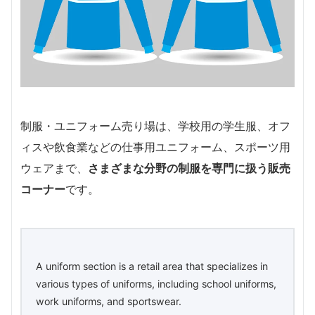
制服・ユニフォーム売り場は、学校用の学生服、オフ
ィスや飲食業などの仕事用ユニフォーム、スポーツ用
ウェアまで、
さまざまな分野の制服を専門に扱う販売
コーナー
です。
A uniform section is a retail area that specializes in
various types of uniforms, including school uniforms,
work uniforms, and sportswear.