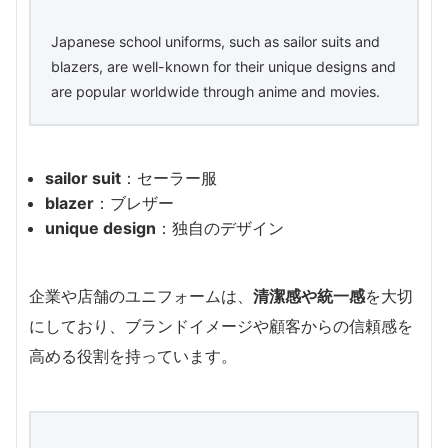
Japanese school uniforms, such as sailor suits and
blazers, are well-known for their unique designs and
are popular worldwide through anime and movies.
sailor suit
：セーラー服
blazer
：ブレザー
unique design
：独自のデザイン
企業や店舗のユニフォームは、
清潔感や統一感
を大切
にしており、ブランドイメージや顧客からの信頼感を
高める役割を持っています。