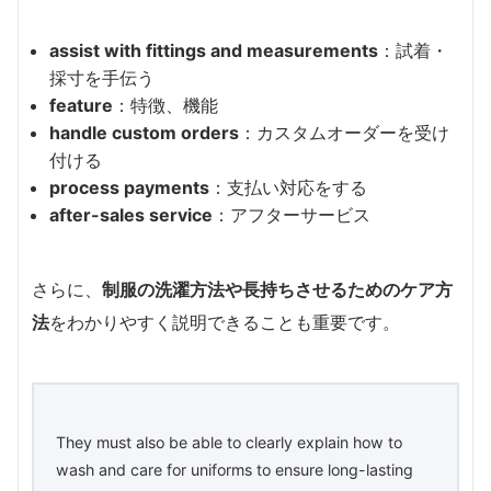
assist with fittings and measurements
：試着・
採寸を手伝う
feature
：特徴、機能
handle custom orders
：カスタムオーダーを受け
付ける
process payments
：支払い対応をする
after-sales service
：アフターサービス
さらに、
制服の洗濯方法や長持ちさせるためのケア方
法
をわかりやすく説明できることも重要です。
They must also be able to clearly explain how to
wash and care for uniforms to ensure long-lasting