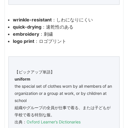
wrinkle-resistant
：しわになりにくい
quick-drying
：速乾性のある
embroidery
：刺繍
logo print
：ロゴプリント
【ピックアップ単語】
uniform
the special set of clothes worn by all members of an
organization or a group at work, or by children at
school
組織やグループの全員が仕事で着る、または子どもが
学校で着る特別な服。
出典：
Oxford Learner’s Dictionaries