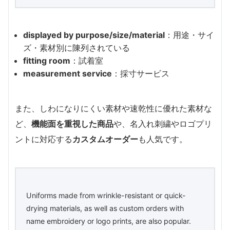
displayed by purpose/size/material
：用途・サイ
ズ・素材別に陳列されている
fitting room
：試着室
measurement service
：採寸サービス
また、しわになりにくい素材や速乾性に優れた素材な
ど、
機能面を重視した商品
や、名入れ刺繍やロゴプリ
ントに対応する
カスタムオーダー
も人気です。
Uniforms made from wrinkle-resistant or quick-
drying materials, as well as custom orders with
name embroidery or logo prints, are also popular.