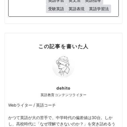
英語学習
英文法
英語指導
受験英語
英語表現
英語学習法
この記事を書いた人
dehito
英語教育コンテンツライター
Webライター / 英語コーチ
かつて英語が大の苦手で、中学時代の偏差値は30台。しか
し、高校時代に「なぜ理解できないのか？」を突き詰めるう