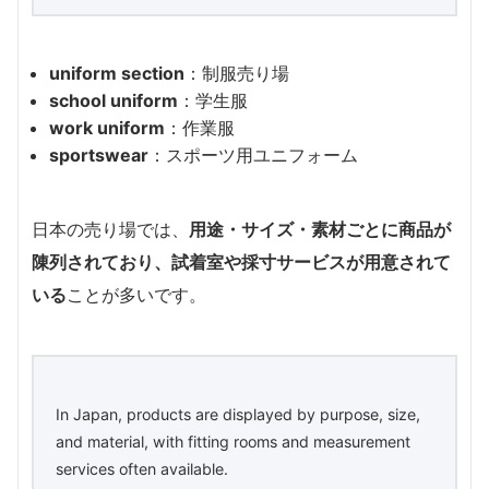
uniform section
：制服売り場
school uniform
：学生服
work uniform
：作業服
sportswear
：スポーツ用ユニフォーム
日本の売り場では、
用途・サイズ・素材ごとに商品が
陳列されており、試着室や採寸サービスが用意されて
いる
ことが多いです。
In Japan, products are displayed by purpose, size,
and material, with fitting rooms and measurement
services often available.