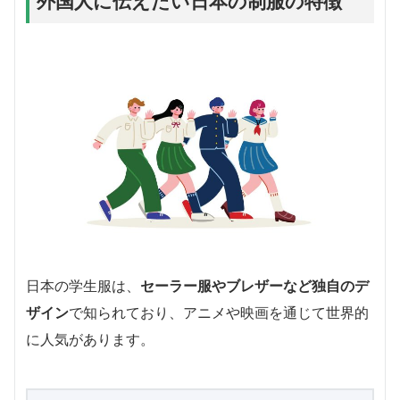
外国人に伝えたい日本の制服の特徴
日本の学生服は、
セーラー服やブレザーなど独自のデ
ザイン
で知られており、アニメや映画を通じて世界的
に人気があります。