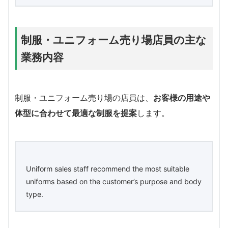
制服・ユニフォーム売り場店員の主な
業務内容
制服・ユニフォーム売り場の店員は、
お客様の用途や
体型に合わせて最適な制服を提案
します。
Uniform sales staff recommend the most suitable
uniforms based on the customer’s purpose and body
type.