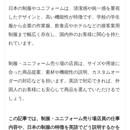
日本の制服やユニフォームは、清潔感や統一感を重視
したデザインと、高い機能性が特徴です。学校の学生
服から企業の作業服、飲食店やホテルなどの接客業用
制服まで幅広く存在し、国内外のお客様に関心を持た
れています。
制服・ユニフォーム売り場の店員は、サイズや用途に
合った商品提案、素材や機能性の説明、カスタムオー
ダーの対応などを担います。英語で対応できれば、外
国人のお客様にも安心して商品を選んでいただけるで
しょう。
この記事では、制服・ユニフォーム売り場店員の仕事
内容や、日本の制服の特徴を英語でどう説明するかを