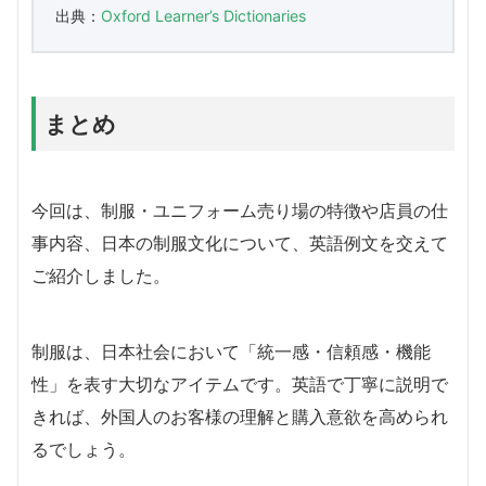
出典：
Oxford Learner’s Dictionaries
まとめ
今回は、制服・ユニフォーム売り場の特徴や店員の仕
事内容、日本の制服文化について、英語例文を交えて
ご紹介しました。
制服は、日本社会において「統一感・信頼感・機能
性」を表す大切なアイテムです。英語で丁寧に説明で
きれば、外国人のお客様の理解と購入意欲を高められ
るでしょう。