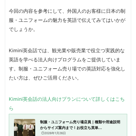
今回の内容を参考にして、外国人のお客様に日本の制
服・ユニフォームの魅力を英語で伝えてみてはいかが
でしょうか。
Kimini英会話では、観光業や販売業で役立つ実践的な
英語を学べる法人向けプログラムをご提供していま
す。制服・ユニフォーム売り場での英語対応を強化し
たい方は、ぜひご活用ください。
Kimini英会話の法人向けプランについて詳しくはこち
ら
制服・ユニフォーム売り場店員｜種類や用途説明
からサイズ案内まで！お役立ち英単...
🕒️2026年1月26日