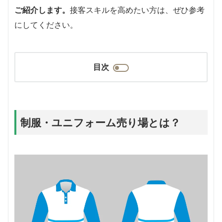
ご紹介します。
接客スキルを高めたい方は、ぜひ参考
にしてください。
目次
制服・ユニフォーム売り場とは？