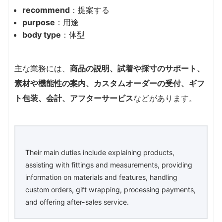
recommend
：提案する
purpose
：用途
body type
：体型
主な業務には、
商品の説明、試着や採寸のサポート、
素材や機能性の案内、カスタムオーダーの受付、ギフ
ト包装、会計、アフターサービス
などがあります。
Their main duties include explaining products,
assisting with fittings and measurements, providing
information on materials and features, handling
custom orders, gift wrapping, processing payments,
and offering after-sales service.