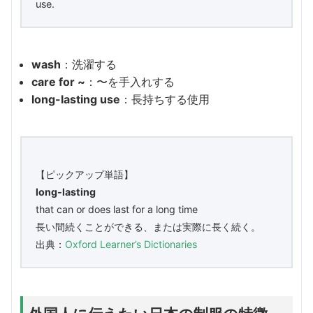
use.
wash
：洗濯する
care for ~
：〜を手入れする
long-lasting use
：長持ちする使用
【ピックアップ単語】
long-lasting
​that can or does last for a long time
長い間続くことができる、または実際に長く続く。
出典：
Oxford Learner’s Dictionaries