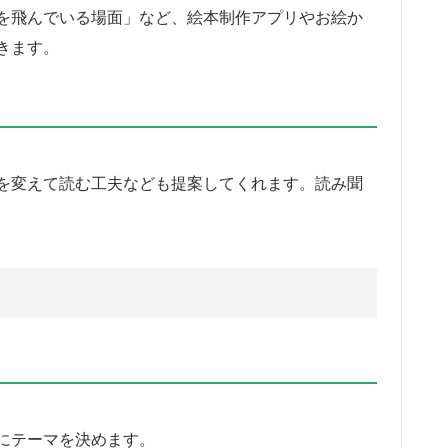
を飛んでいる場面」など、絵本制作アプリやお絵か
きます。
を変えて読む工夫なども提案してくれます。読み聞
にテーマを決めます。