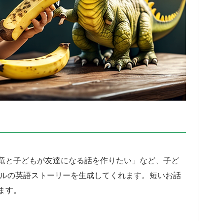
竜と子どもが友達になる話を作りたい」など、子ど
ジナルの英語ストーリーを生成してくれます。短いお話
ます。