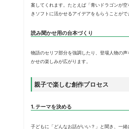
案してくれます。たとえば「青いドラゴンが空
きソフトに活かせるアイデアをもらうことがで
読み聞かせ用の台本づくり
物語のセリフ部分を強調したり、登場人物の声
かせの楽しみが広がります。
親子で楽しむ創作プロセス
1. テーマを決める
子どもに「どんなお話がいい？」と聞き、一緒