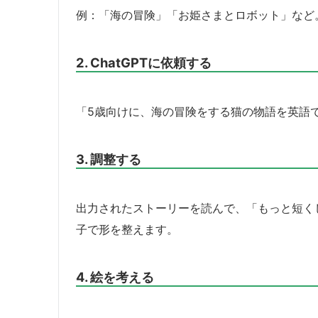
例：「海の冒険」「お姫さまとロボット」など
2. ChatGPTに依頼する
「5歳向けに、海の冒険をする猫の物語を英語
3. 調整する
出力されたストーリーを読んで、「もっと短く
子で形を整えます。
4. 絵を考える