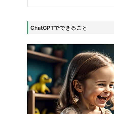
ChatGPTでできること