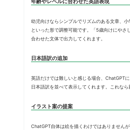
年齢やレベルに合わせた英語表現
幼児向けならシンプルでリズムのある文章、小
といった形で調整可能です。「5歳向けにやさ
合わせた文体で出力してくれます。
日本語訳の追加
英語だけでは難しいと感じる場合、ChatGP
日本語訳を並べて表示してくれます。これなら
イラスト案の提案
ChatGPT自体は絵を描くわけではありませ