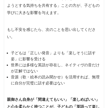
ようとする気持ちを共有する」ことの方が、子どもの
学びに大きな影響を与えます。
もし不安を感じたら、次のことを思い出してくださ
い。
子どもは「正しい発音」よりも「楽しそうに話す
姿」に影響を受ける
世界には多様な英語が存在し、ネイティヴの音だけ
が正解ではない
音源（歌・絵本の読み聞かせ）を活用すれば、無理
に自分が完璧に話す必要はない
親御さん自身が「間違えてもいい」「楽しめばいい」
と心を柔らかく持つことが、子どもの「英語って楽し