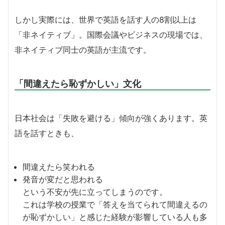
しかし実際には、世界で英語を話す人の8割以上は
「非ネイティブ」。国際会議やビジネスの現場では、
非ネイティブ同士の英語が主流です。
「間違えたら恥ずかしい」文化
日本社会は「失敗を避ける」傾向が強くあります。英
語を話すときも、
間違えたら笑われる
発音が変だと思われる
という不安が先に立ってしまうのです。
これは学校の授業で「答えを当てられて間違えるの
が恥ずかしい」と感じた経験が影響している人も多