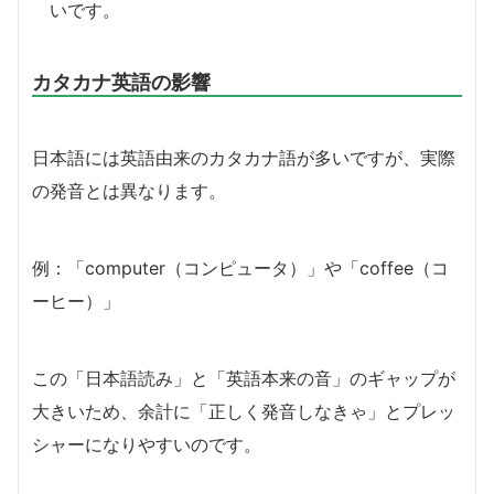
いです。
カタカナ英語の影響
日本語には英語由来のカタカナ語が多いですが、実際
の発音とは異なります。
例：「computer（コンピュータ）」や「coffee（コ
ーヒー）」
この「日本語読み」と「英語本来の音」のギャップが
大きいため、余計に「正しく発音しなきゃ」とプレッ
シャーになりやすいのです。