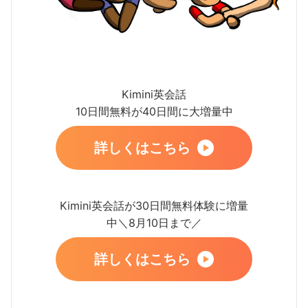
Kimini英会話
10日間無料が40日間に大増量中
詳しくはこちら
Kimini英会話が30日間無料体験に増量
中＼8月10日まで／
詳しくはこちら