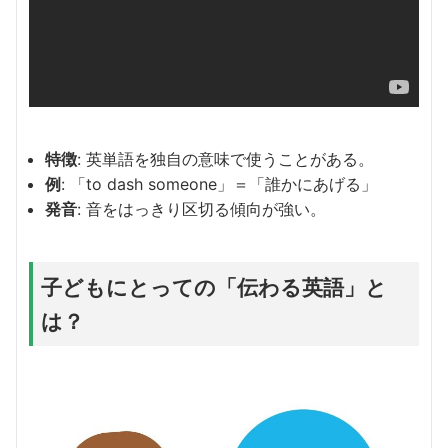
特徴
: 英単語を独自の意味で使うことがある。
例
: 「to dash someone」＝「誰かにあげる」
発音
: 音をはっきり区切る傾向が強い。
子どもにとっての「伝わる英語」と
は？