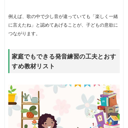
例えば、歌の中で少し音が違っていても「楽しく一緒
に言えたね」と認めてあげることが、子どもの意欲に
つながります。
家庭でもできる発音練習の工夫とおす
すめ教材リスト