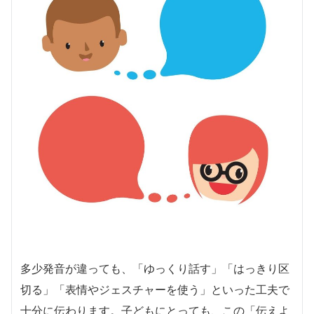
多少発音が違っても、「ゆっくり話す」「はっきり区
切る」「表情やジェスチャーを使う」といった工夫で
十分に伝わります。子どもにとっても、この「伝えよ