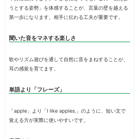
うとする姿勢」を体感することが、言葉の壁を越える
第一歩になります。相手に伝わる工夫が重要です。
聞いた音をマネする楽しさ
歌やリズム遊びを通して自然に音をまねすることが、
耳の感覚を育てます。
単語より「フレーズ」
「apple」より「I like apples.」のように、短い文で
覚える方が実際に使いやすいです。