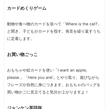
カードめくりゲーム
動物や食べ物のカードを並べて「Where is the cat?」
と聞き、子どもがカードを指す。発音を繰り返すうち
に定着します。
お買い物ごっこ
おもちゃや絵カードを使い「I want an apple,
please.」「Here you are!」とやり取り。遊びながら
フレーズが自然に身につきます。おもちゃのバッグを
買い物かごに見立てると気分が上がりますよ！
ジャンケン英語版