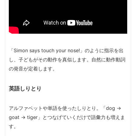
「Simon says touch your nose!」のように指示を出
し、子どもがその動作を真似します。自然に動作動詞
の発音が定着します。
英語しりとり
アルファベットや単語を使ったしりとり。「dog →
goat → tiger」とつなげていくだけで語彙力も増えま
す。