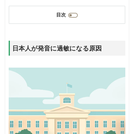
目次
日本人が発音に過敏になる原因