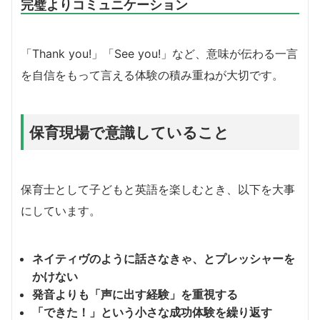
完璧よりコミュニケーション
「Thank you!」「See you!」など、意味が伝わる一言
を自信をもって言える体験の積み重ねが大切です。
保育現場で意識していること
保育士として子どもと英語を楽しむとき、以下を大事
にしています。
ネイティヴのように話さなきゃ、とプレッシャーを
かけない
発音よりも「声に出す経験」を重視する
「できた！」という小さな成功体験を繰り返す