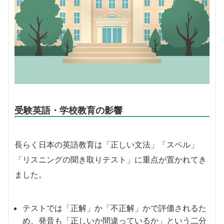
受験英語・学校教育の影響
長らく日本の英語教育は「正しい文法」「スペル」
「リスニングの聞き取りテスト」に重点が置かれてき
ました。
テストでは「正解」か「不正解」かで評価されるた
め、発音も「正しいか間違っているか」という二分