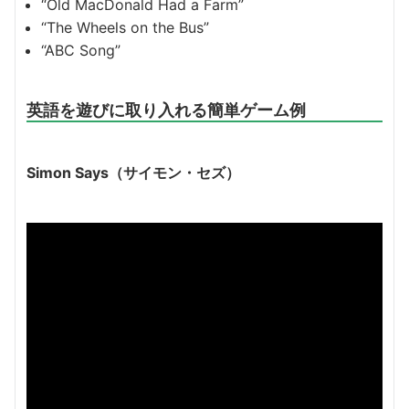
“Old MacDonald Had a Farm”
“The Wheels on the Bus”
“ABC Song”
英語を遊びに取り入れる簡単ゲーム例
Simon Says（サイモン・セズ）