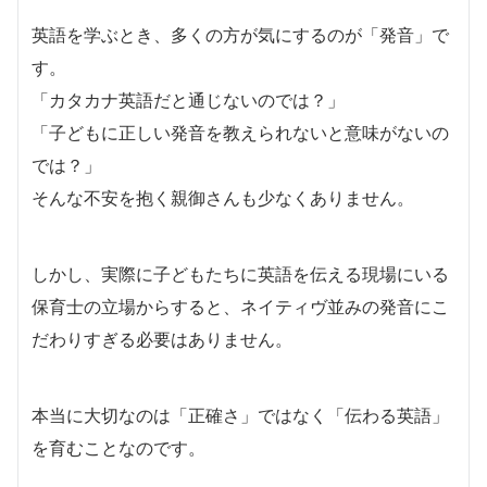
英語を学ぶとき、多くの方が気にするのが「発音」で
す。
「カタカナ英語だと通じないのでは？」
「子どもに正しい発音を教えられないと意味がないの
では？」
そんな不安を抱く親御さんも少なくありません。
しかし、実際に子どもたちに英語を伝える現場にいる
保育士の立場からすると、ネイティヴ並みの発音にこ
だわりすぎる必要はありません。
本当に大切なのは「正確さ」ではなく「伝わる英語」
を育むことなのです。