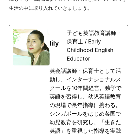
生活の中に取り入れていきましょう。
子ども英語教育講師・
保育士 / Early
lily
Childhood English
Educator
英会話講師・保育士として活
動し、インターナショナルス
クールを10年間経営。独学で
英語を習得し、幼児英語教育
の現場で長年指導に携わる。
シンガポールをはじめ各国で
幼児教育を研究し、「生きた
英語」を重視した指導を実践