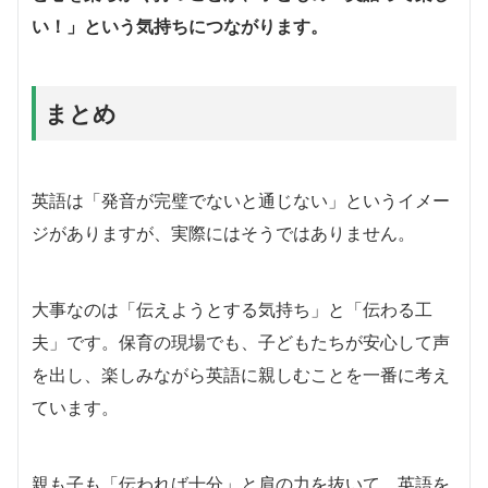
い！」という気持ちにつながります。
まとめ
英語は「発音が完璧でないと通じない」というイメー
ジがありますが、実際にはそうではありません。
大事なのは「伝えようとする気持ち」と「伝わる工
夫」です。保育の現場でも、子どもたちが安心して声
を出し、楽しみながら英語に親しむことを一番に考え
ています。
親も子も「伝われば十分」と肩の力を抜いて、英語を