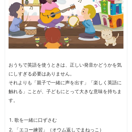
おうちで英語を使うときは、正しい発音かどうかを気
にしすぎる必要はありません。
それよりも「親子で一緒に声を出す」「楽しく英語に
触れる」ことが、子どもにとって大きな意味を持ちま
す。
歌を一緒に口ずさむ
「エコー練習」（オウム返しでまねっこ）