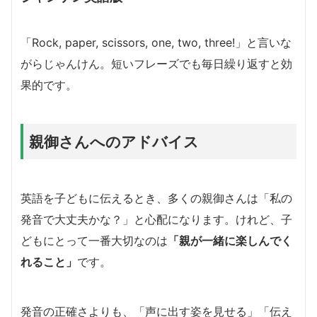
「Rock, paper, scissors, one, two, three!」と言いな
がらじゃんけん。短いフレーズでも毎日繰り返すと効
果的です。
親御さんへのアドバイス
英語を子どもに伝えるとき、多くの親御さんは「私の
発音で大丈夫かな？」と心配になります。けれど、子
どもにとって一番大切なのは
「親が一緒に楽しんでく
れること」
です。
発音の正確さよりも、「声に出す姿を見せる」「伝え