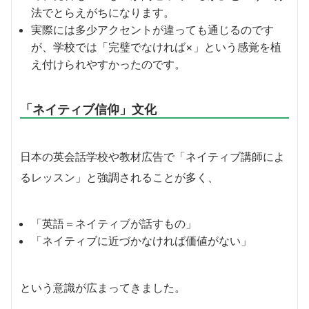
法でとらえがちになります。
実際には多少アクセントが違っても通じるのです
が、学校では「完璧でなければ×」という感覚を植
え付けられやすかったのです。
「ネイティブ信仰」文化
日本の英会話学校や教材広告で「ネイティブ講師によ
るレッスン」と強調されることが多く、
「英語＝ネイティブが話すもの」
「ネイティブに近づかなければ価値がない」
という意識が広まってきました。