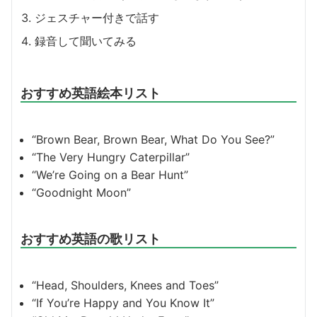
ジェスチャー付きで話す
録音して聞いてみる
おすすめ英語絵本リスト
“Brown Bear, Brown Bear, What Do You See?”
“The Very Hungry Caterpillar”
“We’re Going on a Bear Hunt”
“Goodnight Moon”
おすすめ英語の歌リスト
“Head, Shoulders, Knees and Toes”
“If You’re Happy and You Know It”