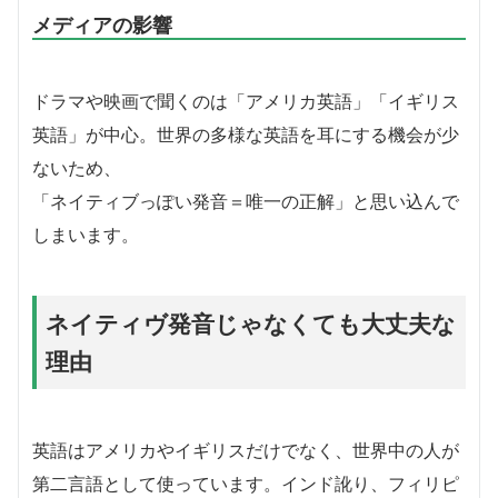
メディアの影響
ドラマや映画で聞くのは「アメリカ英語」「イギリス
英語」が中心。世界の多様な英語を耳にする機会が少
ないため、
「ネイティブっぽい発音＝唯一の正解」と思い込んで
しまいます。
ネイティヴ発音じゃなくても大丈夫な
理由
英語はアメリカやイギリスだけでなく、世界中の人が
第二言語として使っています。インド訛り、フィリピ