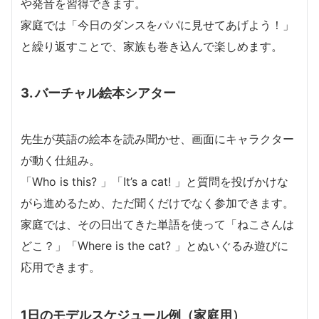
や発音を習得できます。
家庭では「今日のダンスをパパに見せてあげよう！」
と繰り返すことで、家族も巻き込んで楽しめます。
3. バーチャル絵本シアター
先生が英語の絵本を読み聞かせ、画面にキャラクター
が動く仕組み。
「Who is this? 」「It’s a cat! 」と質問を投げかけな
がら進めるため、ただ聞くだけでなく参加できます。
家庭では、その日出てきた単語を使って「ねこさんは
どこ？」「Where is the cat? 」とぬいぐるみ遊びに
応用できます。
1日のモデルスケジュール例（家庭用）