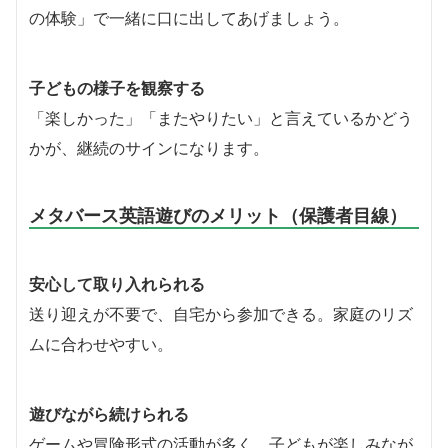
の体験」で一緒に口に出してあげましょう。
子どもの様子を観察する
「楽しかった」「またやりたい」と言えているかどう
かが、継続のサインになります。
メタバース英語遊びのメリット（保護者目線）
安心して取り入れられる
送り迎えが不要で、自宅から参加できる。家庭のリズ
ムに合わせやすい。
遊びながら続けられる
ゲームや冒険形式の活動が多く、子どもが楽しみなが