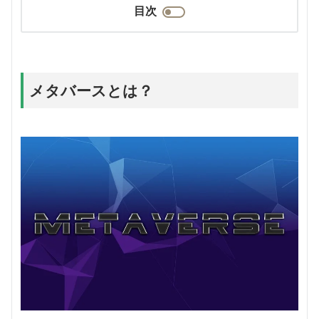
目次
メタバースとは？