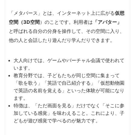
「メタバース」とは、インターネット上に広がる
仮想
空間（3D空間
）のことです。利用者は
「アバター」
と呼ばれる自分の分身を操作して、その空間に入り、
他の人と会話したり遊んだり学んだりできます。
大人向けでは、ゲームやバーチャル会議で使われて
います。
教育分野では、子どもたちが同じ空間に集まって
「歌を歌う」「英語で自己紹介する」「仮想動物園
で英語の名前を覚える」といった体験が可能になり
ます。
特徴は、「ただ画面を見る」だけでなく「そこに参
加している感覚」を味わえること。これにより、子
どもが遊び感覚で学べるのが魅力です。