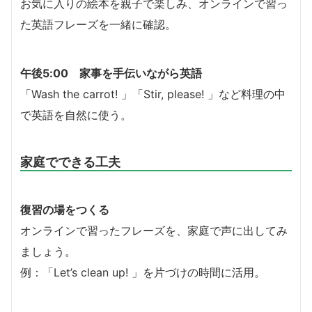
お気に入りの絵本を親子で楽しみ、オンラインで習っ
た英語フレーズを一緒に確認。
午後5:00 家事を手伝いながら英語
「Wash the carrot! 」「Stir, please! 」など料理の中
で英語を自然に使う。
家庭でできる工夫
復習の場をつくる
オンラインで習ったフレーズを、家庭で声に出してみ
ましょう。
例：「Let’s clean up! 」を片づけの時間に活用。