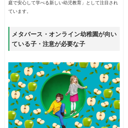
庭で安心して学べる新しい幼児教育」として注目され
ています。
メタバース・オンライン幼稚園が向い
ている子・注意が必要な子