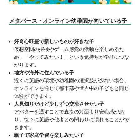
メタバース・オンライン幼稚園が向いている子
好奇心旺盛で新しいものが好きな子
仮想空間の探検やゲーム感覚の活動を楽しめるた
め、「やってみたい！」という気持ちが学びにつな
がります。
地方や海外に住んでいる子
近くに英語の環境や幼稚園の選択肢が少ない場合、
オンラインを通じて都市部や世界中の子どもと同じ
体験ができます。
人見知りだけど少しずつ交流させたい子
アバターを通すことで直接の対面より安心感があ
り、徐々に英語や他者との関わりに慣れることがで
きます。
親子で家庭学習を楽しみたい子