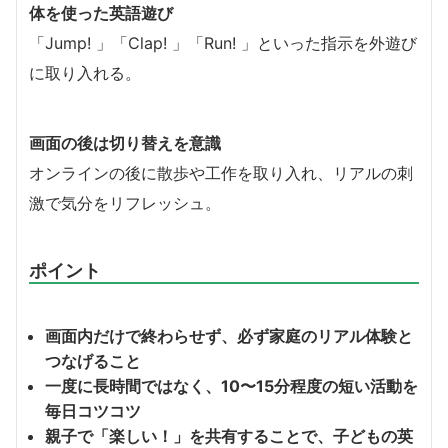
体を使った英語遊び
「Jump! 」「Clap! 」「Run! 」といった指示を外遊び
に取り入れる。
画面の後は切り替えを意識
オンラインの後に散歩や工作を取り入れ、リアルの刺
激で気分をリフレッシュ。
ポイント
画面内だけで終わらせず、必ず家庭のリアル体験と
つなげること
一度に長時間ではなく、10〜15分程度の短い活動を
毎日コツコツ
親子で「楽しい！」を共有することで、子どもの英