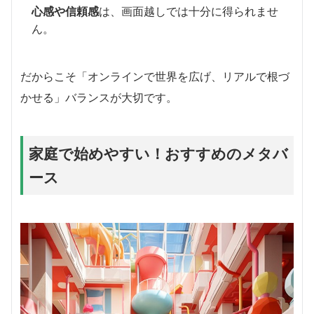
心感や信頼感
は、画面越しでは十分に得られませ
ん。
だからこそ「オンラインで世界を広げ、リアルで根づ
かせる」バランスが大切です。
家庭で始めやすい！おすすめのメタバ
ース