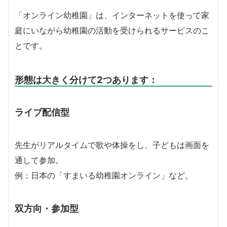
「オンライン幼稚園」は、インターネットを使って家
庭にいながら幼稚園の活動を受けられるサービスのこ
とです。
形態は大きく分けて2つあります：
ライブ配信型
先生がリアルタイムで歌や体操をし、子どもは画面を
通して参加。
例：日本の「すまいる幼稚園オンライン」など。
双方向・参加型