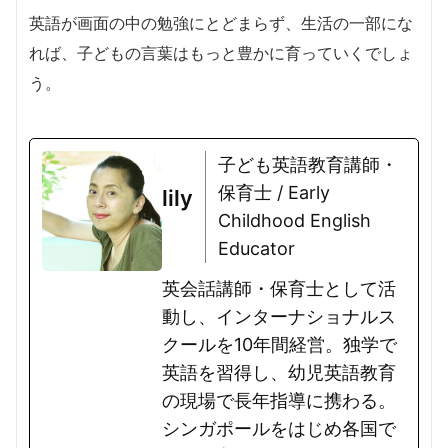
英語が画面の中の勉強にとどまらず、生活の一部にな
れば、子どもの言葉はもっと豊かに育っていくでしょ
う。
子ども英語教育講師・
保育士 / Early
lily
Childhood English
Educator
英会話講師・保育士として活
動し、インターナショナルス
クールを10年間経営。独学で
英語を習得し、幼児英語教育
の現場で長年指導に携わる。
シンガポールをはじめ各国で