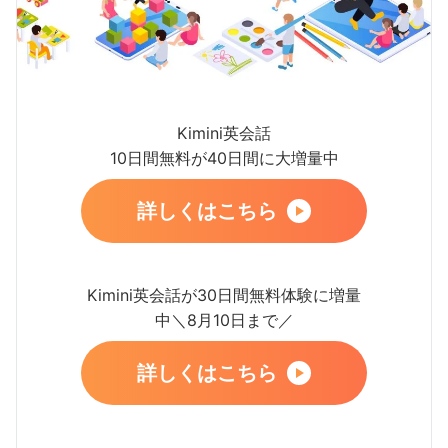
Kimini英会話
10日間無料が40日間に大増量中
詳しくはこちら
Kimini英会話が30日間無料体験に増量
中＼8月10日まで／
詳しくはこちら