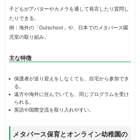
子どもがアバターやカメラを通して発言したり質問し
たりできる。
例：海外の「Outschool」や、日本でのメタバース園
児室の取り組み。
主な特徴
保護者が送り迎えをしなくても、自宅から参加でき
る。
遠方や海外に住んでいても、同じプログラムを受け
られる。
英語や国際交流を取り入れやすい。
メタバース保育とオンライン幼稚園の