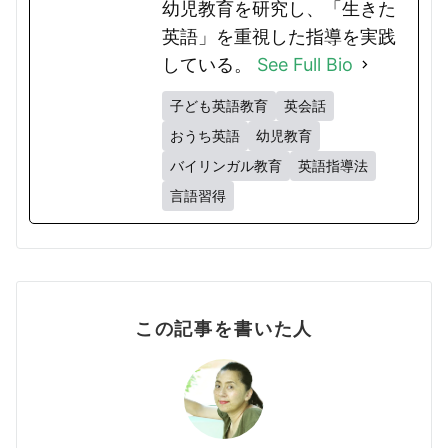
幼児教育を研究し、「生きた
英語」を重視した指導を実践
している。
See Full Bio
子ども英語教育
英会話
おうち英語
幼児教育
バイリンガル教育
英語指導法
言語習得
この記事を書いた人