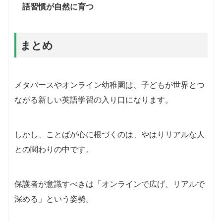
語習慣が自然に育つ
まとめ
メタバースやオンライン幼稚園は、子どもが世界とつ
ながる新しい英語学習の入り口になります。
しかし、ことばが心に根づくのは、やはりリアルな人
との関わりの中です。
保護者が意識すべきは「オンラインで広げ、リアルで
深める」という姿勢。