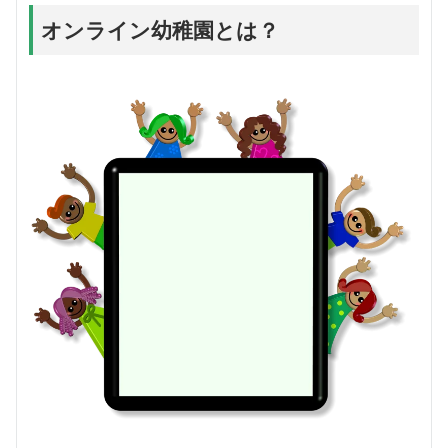
オンライン幼稚園とは？