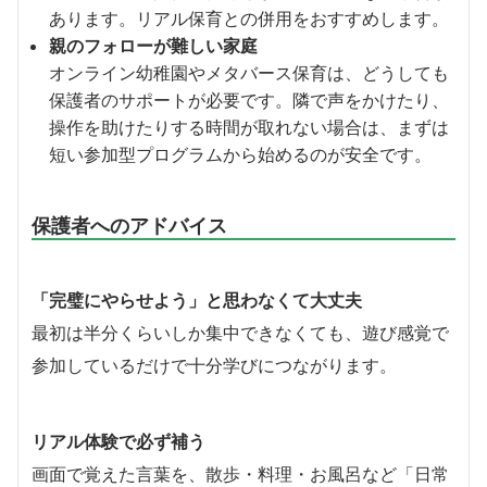
あります。リアル保育との併用をおすすめします。
親のフォローが難しい家庭
オンライン幼稚園やメタバース保育は、どうしても
保護者のサポートが必要です。隣で声をかけたり、
操作を助けたりする時間が取れない場合は、まずは
短い参加型プログラムから始めるのが安全です。
保護者へのアドバイス
「完璧にやらせよう」と思わなくて大丈夫
最初は半分くらいしか集中できなくても、遊び感覚で
参加しているだけで十分学びにつながります。
リアル体験で必ず補う
画面で覚えた言葉を、散歩・料理・お風呂など「日常