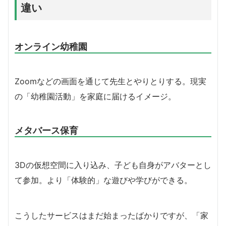
違い
オンライン幼稚園
Zoomなどの画面を通じて先生とやりとりする。現実
の「幼稚園活動」を家庭に届けるイメージ。
メタバース保育
3Dの仮想空間に入り込み、子ども自身がアバターとし
て参加。より「体験的」な遊びや学びができる。
こうしたサービスはまだ始まったばかりですが、「家