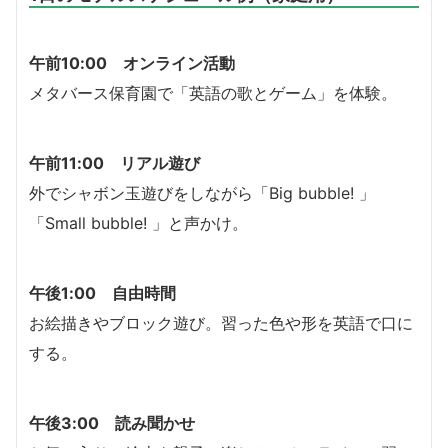
午前10:00 オンライン活動
メタバース保育園で「英語の歌とゲーム」を体験。
午前11:00 リアル遊び
外でシャボン玉遊びをしながら「Big bubble! 」
「Small bubble! 」と声かけ。
午後1:00 自由時間
お絵描きやブロック遊び。習った色や形を英語で口に
する。
午後3:00 読み聞かせ