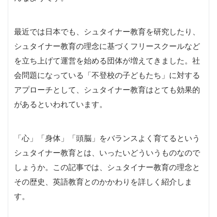
最近では日本でも、シュタイナー教育を研究したり、
シュタイナー教育の理念に基づくフリースクールなど
を立ち上げて運営を始める団体が増えてきました。社
会問題になっている「不登校の子どもたち」に対する
アプローチとして、シュタイナー教育はとても効果的
があるといわれています。
「心」「身体」「頭脳」をバランスよく育てるという
シュタイナー教育とは、いったいどういうものなので
しょうか。この記事では、シュタイナー教育の理念と
その歴史、英語教育とのかかわりを詳しく紹介しま
す。