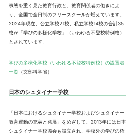
事態を重く見た教育行政と、教育関係者の働きによ
り、全国で全日制のフリースクールが増えています。
2024年現在、公立学校21校、私立学校14校の合計35
校が「学びの多様化学校」（いわゆる不登校特例校）
とされています。
学びの多様化学校（いわゆる不登校特例校）の設置者
一覧
（文部科学省）
日本のシュタイナー学校
「日本におけるシュタイナー学校およびシュタイナー
教育運動の充実と発展」をめざして、2013年には日本
シュタイナー学校協会も設立され、学校外の学びの権