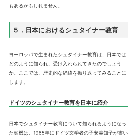
もあるかもしれません。
５．日本におけるシュタイナー教育
ヨーロッパで生まれたシュタイナー教育は、日本では
どのように知られ、受け入れられてきたのでしょう
か。ここでは、歴史的な経緯を振り返ってみることに
します。
ドイツのシュタイナー教育を日本に紹介
日本でシュタイナー教育について知られるようになっ
た契機は、1965年にドイツ文学者の子安美知子が書い