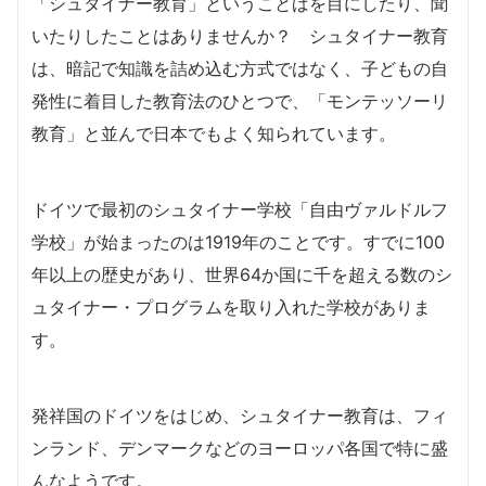
「シュタイナー教育」ということばを目にしたり、聞
いたりしたことはありませんか？ シュタイナー教育
は、暗記で知識を詰め込む方式ではなく、子どもの自
発性に着目した教育法のひとつで、「モンテッソーリ
教育」と並んで日本でもよく知られています。
ドイツで最初のシュタイナー学校「自由ヴァルドルフ
学校」が始まったのは1919年のことです。すでに100
年以上の歴史があり、世界64か国に千を超える数のシ
ュタイナー・プログラムを取り入れた学校がありま
す。
発祥国のドイツをはじめ、シュタイナー教育は、フィ
ンランド、デンマークなどのヨーロッパ各国で特に盛
んなようです。