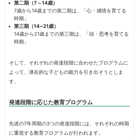
第二期（7～14歳）
7歳から14歳までの第二期は、「心・感情を育てる
時期」
第三期（14~21歳）
14歳から21歳までの第三期は、「頭・思考を育てる
時期」
そして、それぞれの発達段階に合わせたプログラムに
よって、潜在的な子どもの能力を引き出そうとしま
す。
発達段階に応じた教育プログラム
先述の7年周期の3つの発達段階には、それぞれの時期
に重視する教育プログラムが行われます。