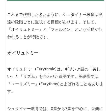
これまで説明したきたように、シュタイナー教育は発
達の段階ごとに重視する目標があります。そして、
「オイリュトミー」と「フォルメン」という活動が行
われることが特徴です。
オイリュトミー
オイリュトミー(Eurythmie)は、ギリシア語の「美し
い」と「リズム」を合わせた造語です。英語圏では
「ユーリズミー」(Eurythmy)とよばれることもありま
す。
シュタイナー教育では、0歳から7歳を中心に、音楽に