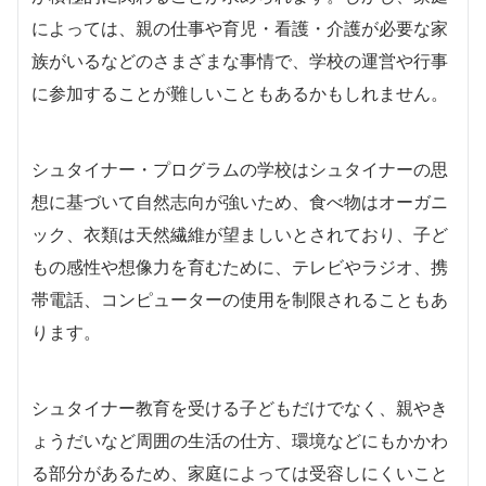
によっては、親の仕事や育児・看護・介護が必要な家
族がいるなどのさまざまな事情で、学校の運営や行事
に参加することが難しいこともあるかもしれません。
シュタイナー・プログラムの学校はシュタイナーの思
想に基づいて自然志向が強いため、食べ物はオーガニ
ック、衣類は天然繊維が望ましいとされており、子ど
もの感性や想像力を育むために、テレビやラジオ、携
帯電話、コンピューターの使用を制限されることもあ
ります。
シュタイナー教育を受ける子どもだけでなく、親やき
ょうだいなど周囲の生活の仕方、環境などにもかかわ
る部分があるため、家庭によっては受容しにくいこと