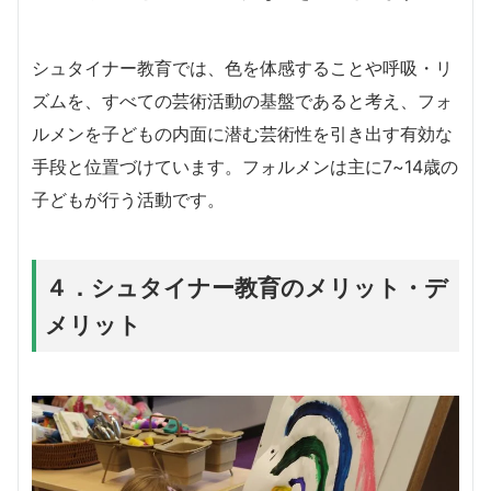
シュタイナー教育では、色を体感することや呼吸・リ
ズムを、すべての芸術活動の基盤であると考え、フォ
ルメンを子どもの内面に潜む芸術性を引き出す有効な
手段と位置づけています。フォルメンは主に7~14歳の
子どもが行う活動です。
４．シュタイナー教育のメリット・デ
メリット