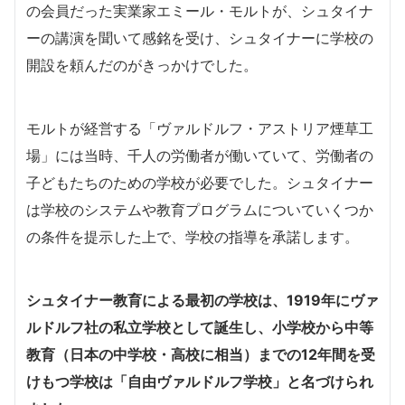
の会員だった実業家エミール・モルトが、シュタイナ
ーの講演を聞いて感銘を受け、シュタイナーに学校の
開設を頼んだのがきっかけでした。
モルトが経営する「ヴァルドルフ・アストリア煙草工
場」には当時、千人の労働者が働いていて、労働者の
子どもたちのための学校が必要でした。シュタイナー
は学校のシステムや教育プログラムについていくつか
の条件を提示した上で、学校の指導を承諾します。
シュタイナー教育による最初の学校は、1919年にヴァ
ルドルフ社の私立学校として誕生し、小学校から中等
教育（日本の中学校・高校に相当）までの12年間を受
けもつ学校は「自由ヴァルドルフ学校」と名づけられ