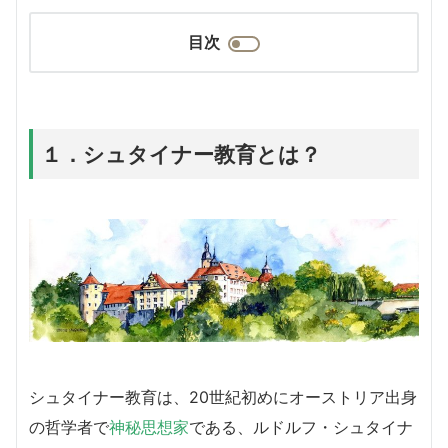
目次
１．シュタイナー教育とは？
シュタイナー教育は、20世紀初めにオーストリア出身
の哲学者で
神秘思想家
である、ルドルフ・シュタイナ