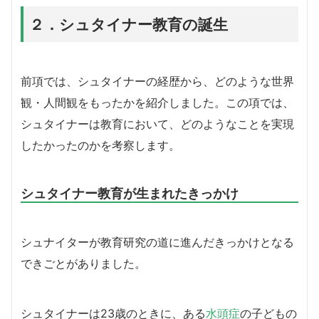
２．シュタイナー教育の誕生
前項では、シュタイナーの経歴から、どのような世界
観・人間観をもったかを紹介しました。この項では、
シュタイナーは教育において、どのようなことを実現
したかったのかを考察します。
シュタイナー教育が生まれたきっかけ
シュナイターが教育研究の道に進んだきっかけとなる
できごとがありました。
シュタイナーは23歳のときに、ある
水頭症
の子どもの