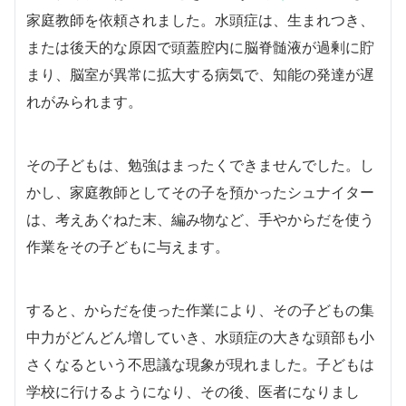
家庭教師を依頼されました。水頭症は、生まれつき、
または後天的な原因で頭蓋腔内に脳脊髄液が過剰に貯
まり、脳室が異常に拡大する病気で、知能の発達が遅
れがみられます。
その子どもは、勉強はまったくできませんでした。し
かし、家庭教師としてその子を預かったシュナイター
は、考えあぐねた末、編み物など、手やからだを使う
作業をその子どもに与えます。
すると、からだを使った作業により、その子どもの集
中力がどんどん増していき、水頭症の大きな頭部も小
さくなるという不思議な現象が現れました。子どもは
学校に行けるようになり、その後、医者になりまし