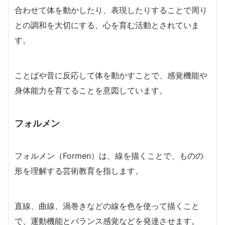
合わせて体を動かしたり、表現したりすることで周り
との調和を大切にする、心を育む活動とされていま
す。
ことばや音に反応して体を動かすことで、感覚機能や
身体能力を育てることを意図しています。
フォルメン
フォルメン（Formen）は、線を描くことで、ものの
形を理解する芸術教育を指します。
直線、曲線、渦巻きなどの線を色を使って描くこと
で、運動機能とバランス感覚などを発達させます。