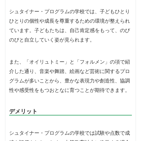
シュタイナー・プログラムの学校では、子どもひとり
ひとりの個性や成長を尊重するための環境が整えられ
ています。子どもたちは、自己肯定感をもって、のび
のびと自立していく姿が見られます。
また、「オイリュトミー」と「フォルメン」の項で紹
介した通り、音楽や舞踏、絵画など芸術に関するプロ
グラムが多いことから、豊かな表現力や創造性、協調
性や感受性をもつおとなに育つことが期待できます。
デメリット
シュタイナー・プログラムの学校では試験や点数で成