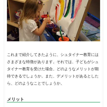
これまで紹介してきたように、シュタイナー教育には
さまざまな特徴があります。それでは、子どもがシュ
タイナー教育を受けた場合、どのようなメリットが期
待できるでしょうか。また、デメリットがあるとした
ら、どのようなことでしょうか。
メリット