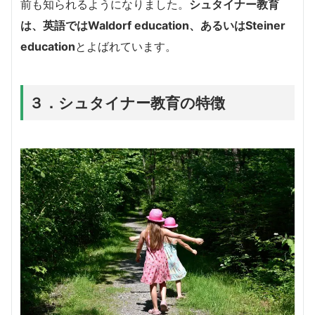
前も知られるようになりました。
シュタイナー教育
は、英語ではWaldorf education、あるいはSteiner
education
とよばれています。
３．シュタイナー教育の特徴