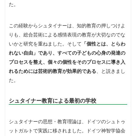
た。
この経験からシュタイナーは、知的教育の押しつけよ
りも、総合芸術による感情表現の教育が大切なのでな
いかと研究を重ねました。そして
「個性とは、とらわ
れない自由」であり、すべての子どもの心身の発達の
プロセスを整え、個々の個性をそのプロセスに導き入
れるためには芸術的教育が効果的である
、と説きまし
た。
シュタイナー教育による最初の学校
シュタイナーの思想・教育理論は、ドイツのシュトゥ
ットガルトで実践に移されました。ドイツ神智学協会