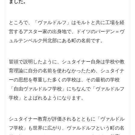
ました。
ところで、「ヴァルドルフ」はモルトと共に工場を経
営するアスター家の出身地で、ドイツのバーデン＝ヴ
ュルテンベルク州北部にある町の名前です。
冒頭で説明したように、シュタイナー自身は学校や教
育理論に自分の名前を使わなかったため、シュタイナ
ーの思想を尊重した多くの学校は、その最初の学校
「自由ヴァルドルフ学校」にちなんで「ヴァルドルフ
学校」とよばれるようになります。
シュタイナー教育が評価されるとともに「ヴァルドル
フ学校」も世界に広がり、ヴァルドルフという町の名