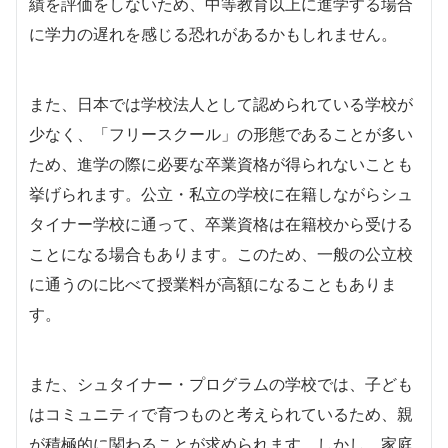
績を評価をしないため、中等教育以上に進学する場合
に学力の遅れを感じる恐れがあるかもしれません。
また、日本では学校法人として認められている学校が
少なく、「フリースクール」の形態であることが多い
ため、進学の際に必要な卒業資格が得られないことも
挙げられます。公立・私立の学校に在籍しながらシュ
タイナー学校に通って、卒業資格は在籍校から受ける
ことになる場合もあります。このため、一般の公立校
に通うのに比べて授業料が高額になることもありま
す。
また、シュタイナー・プログラムの学校では、子ども
はコミュニティで育つものと考えられているため、親
が積極的に関わることが求められます。しかし、家庭