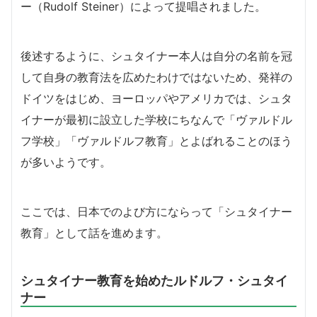
ー（Rudolf Steiner）によって提唱されました。
後述するように、シュタイナー本人は自分の名前を冠
して自身の教育法を広めたわけではないため、発祥の
ドイツをはじめ、ヨーロッパやアメリカでは、シュタ
イナーが最初に設立した学校にちなんで「ヴァルドル
フ学校」「ヴァルドルフ教育」とよばれることのほう
が多いようです。
ここでは、日本でのよび方にならって「シュタイナー
教育」として話を進めます。
シュタイナー教育を始めたルドルフ・シュタイ
ナー