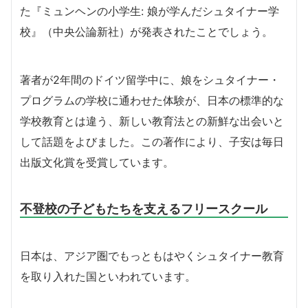
た『ミュンヘンの小学生: 娘が学んだシュタイナー学
校』（中央公論新社）が発表されたことでしょう。
著者が2年間のドイツ留学中に、娘をシュタイナー・
プログラムの学校に通わせた体験が、日本の標準的な
学校教育とは違う、新しい教育法との新鮮な出会いと
して話題をよびました。この著作により、子安は毎日
出版文化賞を受賞しています。
不登校の子どもたちを支えるフリースクール
日本は、アジア圏でもっともはやくシュタイナー教育
を取り入れた国といわれています。