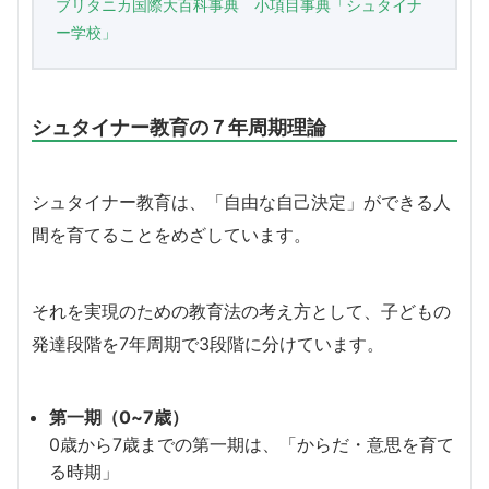
ブリタニカ国際大百科事典 小項目事典「シュタイナ
ー学校」
シュタイナー教育の７年周期理論
シュタイナー教育は、「自由な自己決定」ができる人
間を育てることをめざしています。
それを実現のための教育法の考え方として、子どもの
発達段階を7年周期で3段階に分けています。
第一期（0~7歳）
0歳から7歳までの第一期は、「からだ・意思を育て
る時期」