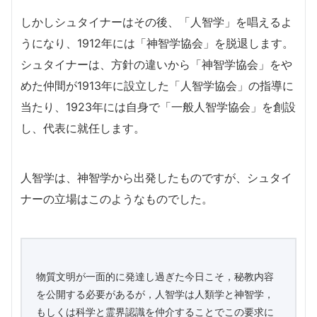
しかしシュタイナーはその後、「人智学」を唱えるよ
うになり、1912年には「神智学協会」を脱退します。
シュタイナーは、方針の違いから「神智学協会」をや
めた仲間が1913年に設立した「人智学協会」の指導に
当たり、1923年には自身で「一般人智学協会」を創設
し、代表に就任します。
人智学は、神智学から出発したものですが、シュタイ
ナーの立場はこのようなものでした。
物質文明が一面的に発達し過ぎた今日こそ，秘教内容
を公開する必要があるが，人智学は人類学と神智学，
もしくは科学と霊界認識を仲介することでこの要求に