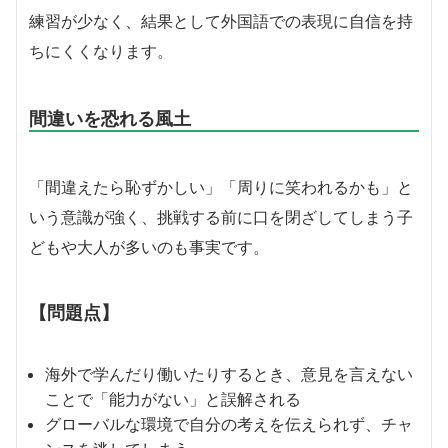
練習が少なく、結果として外国語での表現に自信を持
ちにくくなります。
間違いを恐れる風土
「間違えたら恥ずかしい」「周りに笑われるかも」と
いう意識が強く、挑戦する前に口を閉ざしてしまう子
どもや大人が多いのも事実です。
【問題点】
海外で学んだり働いたりするとき、意見を言えない
ことで「能力がない」と誤解される
グローバルな環境で自分の考えを伝えられず、チャ