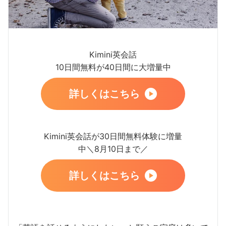
Kimini英会話
10日間無料が40日間に大増量中
詳しくはこちら
Kimini英会話が30日間無料体験に増量
中＼8月10日まで／
詳しくはこちら