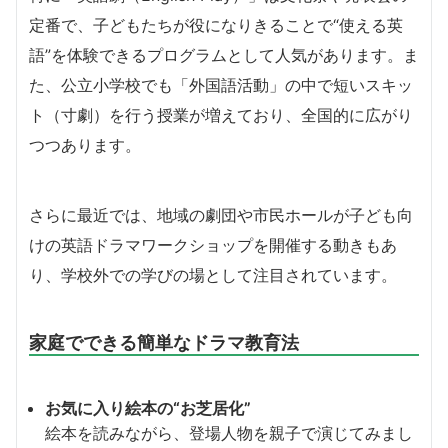
定番で、子どもたちが役になりきることで“使える英
語”を体験できるプログラムとして人気があります。ま
た、公立小学校でも「外国語活動」の中で短いスキッ
ト（寸劇）を行う授業が増えており、全国的に広がり
つつあります。
さらに最近では、地域の劇団や市民ホールが子ども向
けの英語ドラマワークショップを開催する動きもあ
り、学校外での学びの場として注目されています。
家庭でできる簡単なドラマ教育法
お気に入り絵本の“お芝居化”
絵本を読みながら、登場人物を親子で演じてみまし