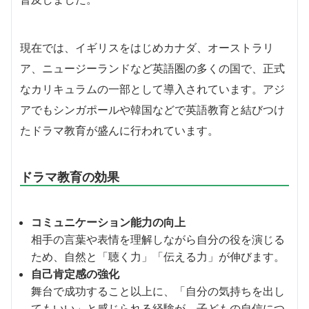
現在では、イギリスをはじめカナダ、オーストラリ
ア、ニュージーランドなど英語圏の多くの国で、正式
なカリキュラムの一部として導入されています。アジ
アでもシンガポールや韓国などで英語教育と結びつけ
たドラマ教育が盛んに行われています。
ドラマ教育の効果
コミュニケーション能力の向上
相手の言葉や表情を理解しながら自分の役を演じる
ため、自然と「聴く力」「伝える力」が伸びます。
自己肯定感の強化
舞台で成功すること以上に、「自分の気持ちを出し
てもいい」と感じられる経験が、子どもの自信につ