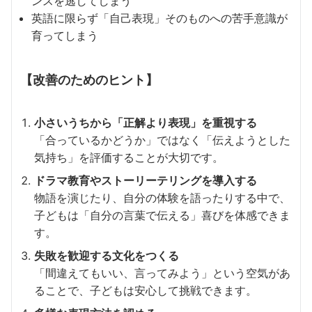
ンスを逃してしまう
英語に限らず「自己表現」そのものへの苦手意識が
育ってしまう
【改善のためのヒント】
小さいうちから「正解より表現」を重視する
「合っているかどうか」ではなく「伝えようとした
気持ち」を評価することが大切です。
ドラマ教育やストーリーテリングを導入する
物語を演じたり、自分の体験を語ったりする中で、
子どもは「自分の言葉で伝える」喜びを体感できま
す。
失敗を歓迎する文化をつくる
「間違えてもいい、言ってみよう」という空気があ
ることで、子どもは安心して挑戦できます。