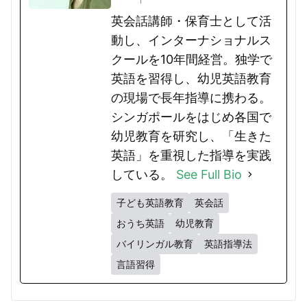
英会話講師・保育士として活
動し、インターナショナルス
クールを10年間経営。独学で
英語を習得し、幼児英語教育
の現場で長年指導に携わる。
シンガポールをはじめ各国で
幼児教育を研究し、「生きた
英語」を重視した指導を実践
している。
See Full Bio
子ども英語教育
英会話
おうち英語
幼児教育
バイリンガル教育
英語指導法
言語習得