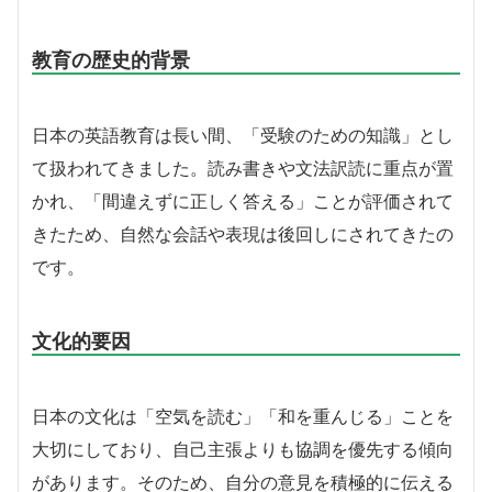
教育の歴史的背景
日本の英語教育は長い間、「受験のための知識」とし
て扱われてきました。読み書きや文法訳読に重点が置
かれ、「間違えずに正しく答える」ことが評価されて
きたため、自然な会話や表現は後回しにされてきたの
です。
文化的要因
日本の文化は「空気を読む」「和を重んじる」ことを
大切にしており、自己主張よりも協調を優先する傾向
があります。そのため、自分の意見を積極的に伝える