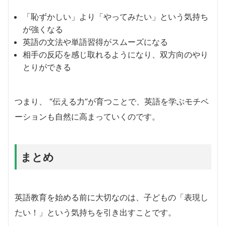
「恥ずかしい」より「やってみたい」という気持ち
が強くなる
英語の文法や単語習得がスムーズになる
相手の反応を感じ取れるようになり、双方向のやり
とりができる
つまり、 “伝える力”が育つことで、英語を学ぶモチベ
ーションも自然に高まっていくのです。
まとめ
英語教育を始める前に大切なのは、子どもの「表現し
たい！」という気持ちを引き出すことです。