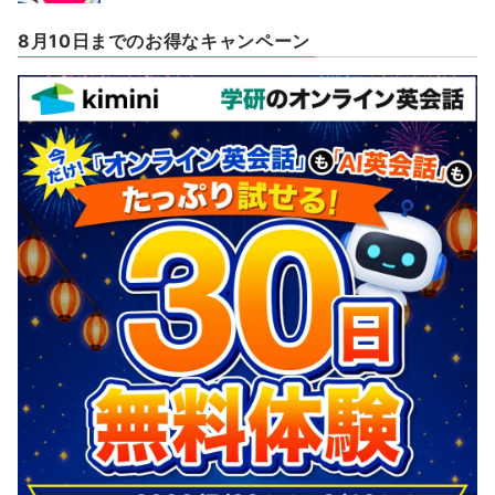
8月10日までのお得なキャンペーン