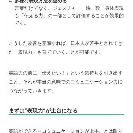
多様な表現方法を認める
言葉だけでなく、ジェスチャー、絵、歌、身体表現
も「伝える力」の一部として評価することが効果的
です。
こうした改善を意識すれば、日本人が苦手とされてき
た「表現力」も育てていくことが可能です。
英語力の前に「伝えたい！」という気持ちを引き出す
こと、それが本当の意味でのコミュニケーション力に
つながっていきます。
まずは“表現力”が土台になる
英語ができる＝コミュニケーションが上手、とは限り