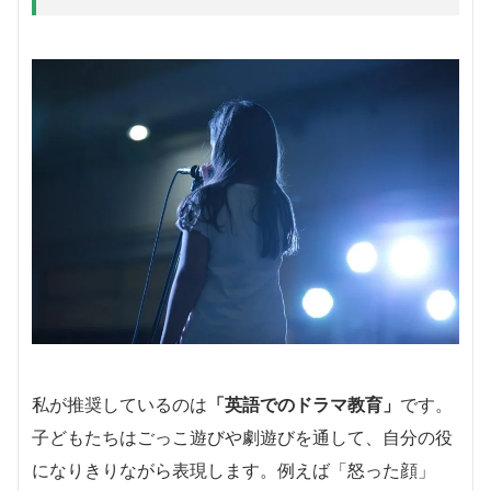
私が推奨しているのは
「英語でのドラマ教育」
です。
子どもたちはごっこ遊びや劇遊びを通して、自分の役
になりきりながら表現します。例えば「怒った顔」