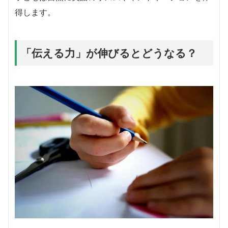
得します。
「伝える力」が伸びるとどうなる？