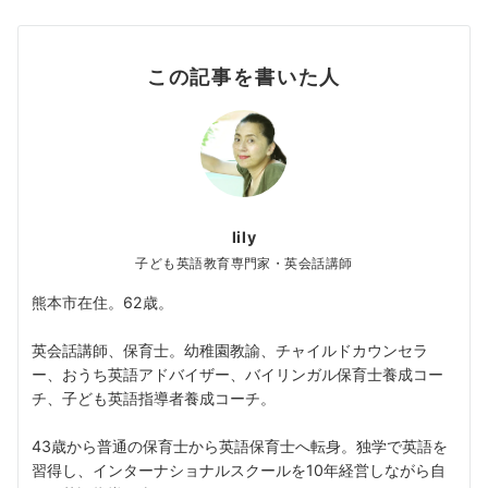
この記事を書いた人
lily
子ども英語教育専門家・英会話講師
熊本市在住。62歳。
英会話講師、保育士。幼稚園教諭、チャイルドカウンセラ
ー、おうち英語アドバイザー、バイリンガル保育士養成コー
チ、子ども英語指導者養成コーチ。
43歳から普通の保育士から英語保育士へ転身。独学で英語を
習得し、インターナショナルスクールを10年経営しながら自