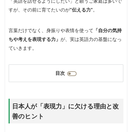
「英語を話せるようにしたい」と願うご家庭は多いで
すが、その前に育てたいのが
“伝える力”
。
言葉だけでなく、身振りや表情を使って
「自分の気持
ちや考えを表現する力」
が、実は英語力の基盤になっ
ていきます。
目次
日本人が「表現力」に欠ける理由と改
善のヒント