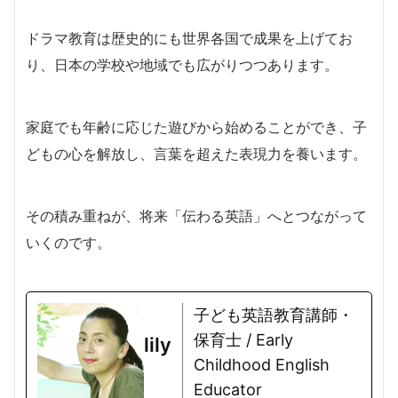
ドラマ教育は歴史的にも世界各国で成果を上げてお
り、日本の学校や地域でも広がりつつあります。
家庭でも年齢に応じた遊びから始めることができ、子
どもの心を解放し、言葉を超えた表現力を養います。
その積み重ねが、将来「伝わる英語」へとつながって
いくのです。
子ども英語教育講師・
保育士 / Early
lily
Childhood English
Educator