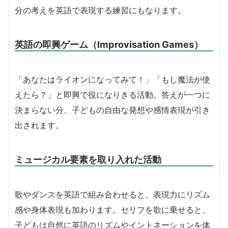
分の考えを英語で表現する練習にもなります。
英語の即興ゲーム（Improvisation Games）
「あなたはライオンになってみて！」「もし魔法が使
えたら？」と即興で役になりきる活動。答えが一つに
決まらない分、子どもの自由な発想や感情表現が引き
出されます。
ミュージカル要素を取り入れた活動
歌やダンスを英語で組み合わせると、表現力にリズム
感や身体表現も加わります。セリフを歌に乗せると、
子どもは自然に英語のリズムやイントネーションを体