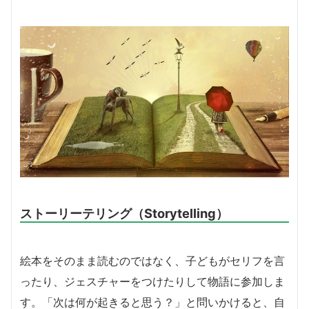
ストーリーテリング（Storytelling）
絵本をそのまま読むのではなく、子どもがセリフを言
ったり、ジェスチャーをつけたりして物語に参加しま
す。「次は何が起きると思う？」と問いかけると、自