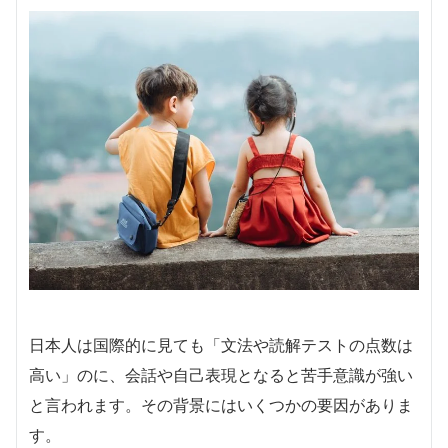
日本人は国際的に見ても「文法や読解テストの点数は
高い」のに、会話や自己表現となると苦手意識が強い
と言われます。その背景にはいくつかの要因がありま
す。