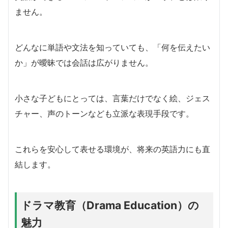
ません。
どんなに単語や文法を知っていても、「何を伝えたい
か」が曖昧では会話は広がりません。
小さな子どもにとっては、言葉だけでなく絵、ジェス
チャー、声のトーンなども立派な表現手段です。
これらを安心して表せる環境が、将来の英語力にも直
結します。
ドラマ教育（Drama Education）の
魅力