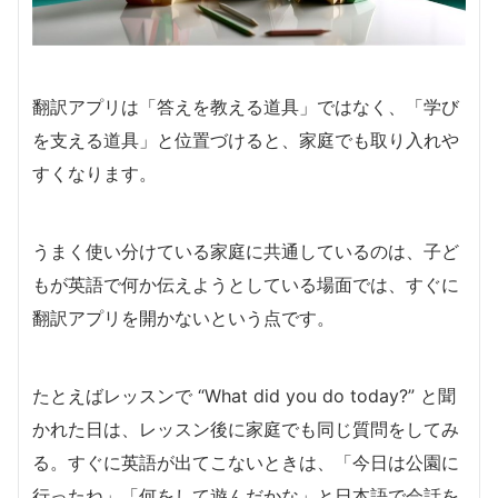
翻訳アプリは「答えを教える道具」ではなく、「学び
を支える道具」と位置づけると、家庭でも取り入れや
すくなります。
うまく使い分けている家庭に共通しているのは、子ど
もが英語で何か伝えようとしている場面では、すぐに
翻訳アプリを開かないという点です。
たとえばレッスンで “What did you do today?” と聞
かれた日は、レッスン後に家庭でも同じ質問をしてみ
る。すぐに英語が出てこないときは、「今日は公園に
行ったね」「何をして遊んだかな」と日本語で会話を