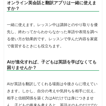
オンライン英会話と翻訳アプリは一緒に使えま
すか？
一緒に使えます。レッスン中は講師とのやり取りを優
先し、終わってからわからなかった単語や表現を調べ
る使い方が効果的です。レッスンで学んだ内容を家庭
で復習するときにも役立ちます。
AIが進化すれば、子どもは英語を学ばなくても
困りませんか？
AIが英語を翻訳してくれる場面は今後さらに増えてい
きます。しかし、自分の考えや気持ちを相手に伝え、
相手と信頼関係を築く力はAIだけでは身につきませ
ん。子どもの将来を考えると、英語そのものだけでな