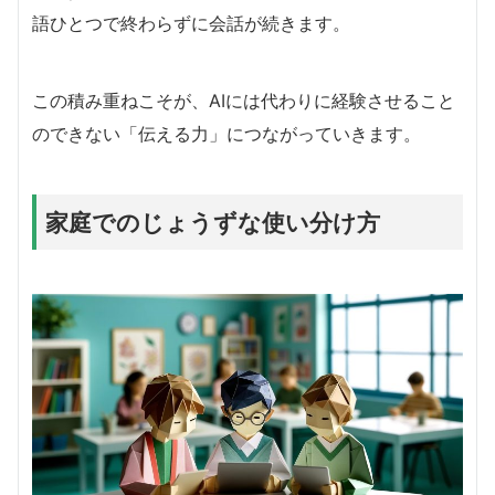
語ひとつで終わらずに会話が続きます。
この積み重ねこそが、AIには代わりに経験させること
のできない「伝える力」につながっていきます。
家庭でのじょうずな使い分け方