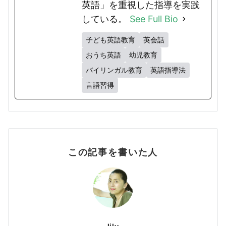
英語」を重視した指導を実践
している。
See Full Bio
子ども英語教育
英会話
おうち英語
幼児教育
バイリンガル教育
英語指導法
言語習得
この記事を書いた人