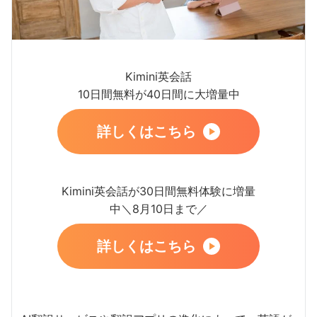
Kimini英会話
10日間無料が40日間に大増量中
詳しくはこちら
Kimini英会話が30日間無料体験に増量
中＼8月10日まで／
詳しくはこちら