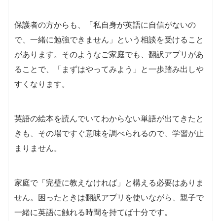
保護者の方からも、「私自身が英語に自信がないの
で、一緒に勉強できません」という相談を受けること
があります。そのようなご家庭でも、翻訳アプリがあ
ることで、「まずはやってみよう」と一歩踏み出しや
すくなります。
英語の絵本を読んでいてわからない単語が出てきたと
きも、その場ですぐ意味を調べられるので、学習が止
まりません。
家庭で「完璧に教えなければ」と構える必要はありま
せん。困ったときは翻訳アプリを使いながら、親子で
一緒に英語に触れる時間を持てば十分です。