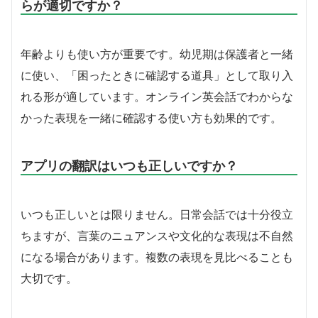
らが適切ですか？
年齢よりも使い方が重要です。幼児期は保護者と一緒
に使い、「困ったときに確認する道具」として取り入
れる形が適しています。オンライン英会話でわからな
かった表現を一緒に確認する使い方も効果的です。
アプリの翻訳はいつも正しいですか？
いつも正しいとは限りません。日常会話では十分役立
ちますが、言葉のニュアンスや文化的な表現は不自然
になる場合があります。複数の表現を見比べることも
大切です。