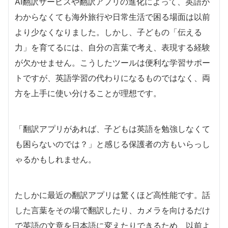
AI翻訳サービスや翻訳アプリの進化によって、英語が
わからなくても海外旅行や日常生活で困る場面は以前
より少なくなりました。しかし、子どもの「伝える
力」を育てるには、自分の言葉で考え、表現する経験
が欠かせません。こうしたツールは便利な学習サポー
トですが、英語学習の代わりになるものではなく、両
方を上手に使い分けることが理想です。
「翻訳アプリがあれば、子どもは英語を勉強しなくて
も困らないのでは？」と感じる保護者の方もいらっし
ゃるかもしれません。
たしかに最近の翻訳アプリは驚くほど高性能です。話
した言葉をその場で翻訳したり、カメラを向けるだけ
で英語の文章を日本語に変えたりできるため、以前よ