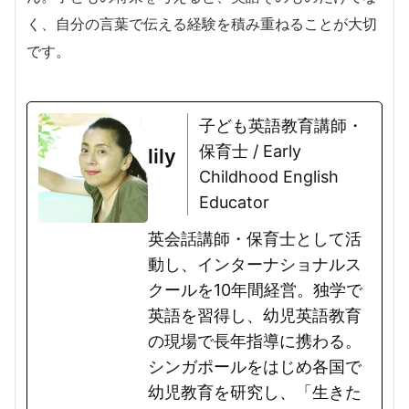
く、自分の言葉で伝える経験を積み重ねることが大切
です。
子ども英語教育講師・
保育士 / Early
lily
Childhood English
Educator
英会話講師・保育士として活
動し、インターナショナルス
クールを10年間経営。独学で
英語を習得し、幼児英語教育
の現場で長年指導に携わる。
シンガポールをはじめ各国で
幼児教育を研究し、「生きた