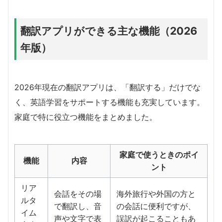
翻訳アプリができる主な機能（2026
年版）
2026年現在の翻訳アプリは、「翻訳する」だけでな
く、英語学習をサポートする機能も充実しています。
家庭で特に役立つ機能をまとめました。
家庭で使うときのポイ
機能
内容
ント
リア
会話をその場
海外旅行や外国の方と
ルタ
で翻訳し、音
の会話に便利ですが、
イム
声や文字で表
誤訳が起こることもあ