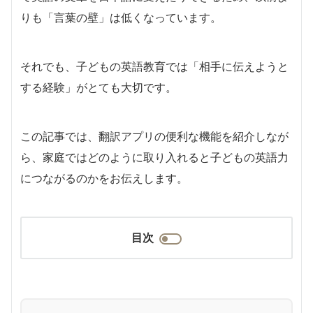
りも「言葉の壁」は低くなっています。
それでも、子どもの英語教育では「相手に伝えようと
する経験」がとても大切です。
この記事では、翻訳アプリの便利な機能を紹介しなが
ら、家庭ではどのように取り入れると子どもの英語力
につながるのかをお伝えします。
目次