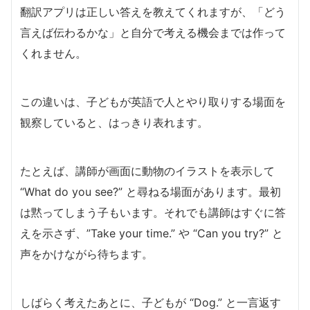
翻訳アプリは正しい答えを教えてくれますが、「どう
言えば伝わるかな」と自分で考える機会までは作って
くれません。
この違いは、子どもが英語で人とやり取りする場面を
観察していると、はっきり表れます。
たとえば、講師が画面に動物のイラストを表示して
“What do you see?” と尋ねる場面があります。最初
は黙ってしまう子もいます。それでも講師はすぐに答
えを示さず、”Take your time.” や “Can you try?” と
声をかけながら待ちます。
しばらく考えたあとに、子どもが “Dog.” と一言返す