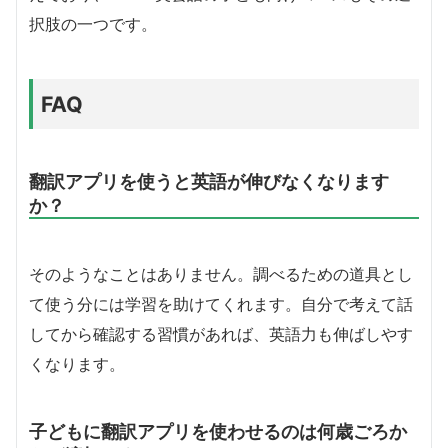
択肢の一つです。
FAQ
翻訳アプリを使うと英語が伸びなくなります
か？
そのようなことはありません。調べるための道具とし
て使う分には学習を助けてくれます。自分で考えて話
してから確認する習慣があれば、英語力も伸ばしやす
くなります。
子どもに翻訳アプリを使わせるのは何歳ごろか