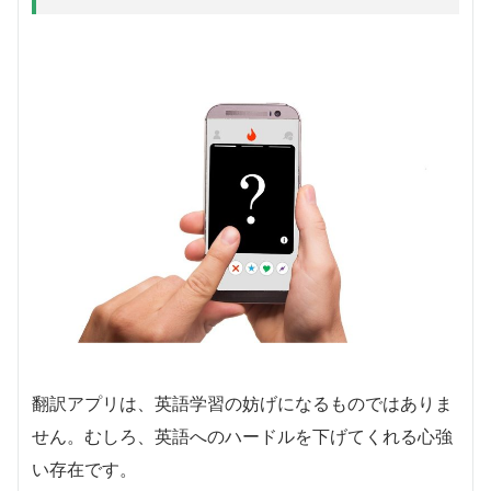
翻訳アプリは、英語学習の妨げになるものではありま
せん。むしろ、英語へのハードルを下げてくれる心強
い存在です。