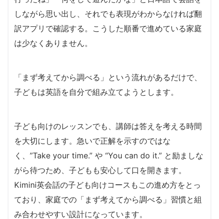
しながら思い出し、それでも表現がわからなければ翻
訳アプリで確認する。こうした順番で進めている家庭
は少なくありません。
「まず考えてから調べる」という流れがあるだけで、
子どもは英語を自分で組み立てようとします。
子ども向けのレッスンでも、講師は答えを考える時間
を大切にします。急いで正解を示すのではな
く、”Take your time.” や “You can do it.” と励ましな
がら待つため、子どもも安心して口を開きます。
Kimini英会話の子ども向けコースもこの進め方をとっ
ており、家庭での「まず考えてから調べる」習慣と組
み合わせやすい設計になっています。