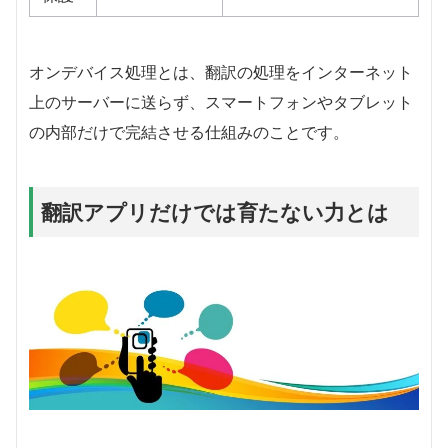
オンデバイス処理とは、翻訳の処理をインターネット
上のサーバーに送らず、スマートフォンやタブレット
の内部だけで完結させる仕組みのことです。
翻訳アプリだけでは育たない力とは