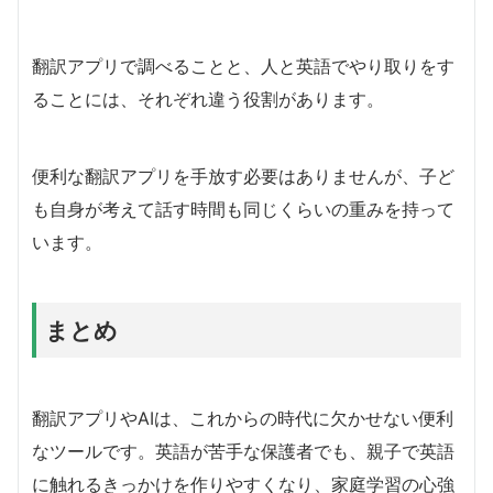
翻訳アプリで調べることと、人と英語でやり取りをす
ることには、それぞれ違う役割があります。
便利な翻訳アプリを手放す必要はありませんが、子ど
も自身が考えて話す時間も同じくらいの重みを持って
います。
まとめ
翻訳アプリやAIは、これからの時代に欠かせない便利
なツールです。英語が苦手な保護者でも、親子で英語
に触れるきっかけを作りやすくなり、家庭学習の心強