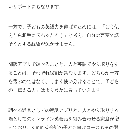
いサポートにもなります。
一方で、子どもの英語力を伸ばすためには、「どう伝
えたら相手に伝わるだろう」と考え、自分の言葉で話
そうとする経験が欠かせません。
翻訳アプリで調べることと、人と英語でやり取りをす
ることは、それぞれ役割が異なります。どちらか一方
を選ぶのではなく、うまく使い分けることで、子ども
の「伝える力」はより豊かに育っていきます。
調べる道具としての翻訳アプリと、人とやり取りする
場としてのオンライン英会話を組み合わせる家庭が増
えており、Kimini英会話の子ども向けコースもその選