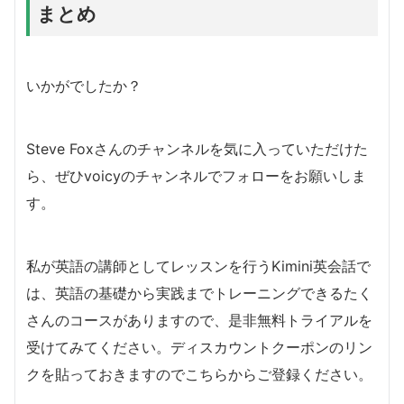
まとめ
いかがでしたか？
Steve Foxさんのチャンネルを気に入っていただけた
ら、ぜひvoicyのチャンネルでフォローをお願いしま
す。
私が英語の講師としてレッスンを行うKimini英会話で
は、英語の基礎から実践までトレーニングできるたく
さんのコースがありますので、是非無料トライアルを
受けてみてください。ディスカウントクーポンのリン
クを貼っておきますのでこちらからご登録ください。