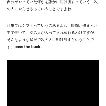
自分がやっていた何かを誰かに明け渡すっていう。次
の人にやらせるっていうことですよね。
仕事ではシフトっていうのあるよね、時間が決まった
中で働いて、次の人が入って入れ替わるわけですが、
そんなような状況で次の人に明け渡すということで
す、
pass the buck。