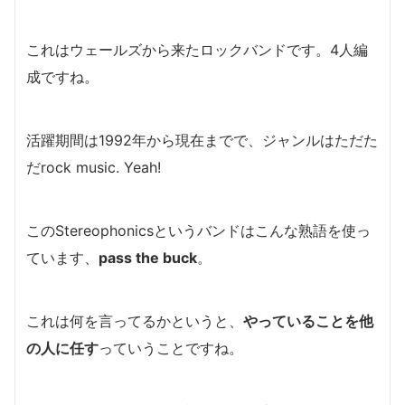
これはウェールズから来たロックバンドです。4人編
成ですね。
活躍期間は1992年から現在までで、ジャンルはただた
だrock music. Yeah!
このStereophonicsというバンドはこんな熟語を使っ
ています、
pass the buck
。
これは何を言ってるかというと、
やっていることを他
の人に任す
っていうことですね。