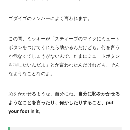
ゴダイゴのメンバーによく言われます。
この間、ミッキーが「スティーブのマイクにミュート
ボタンをつけてくれたら助かるんだけども。何を言う
か危なくてしょうがないんで、たまにミュートボタン
を押したいんだよ」とか言われたんだけれども、そん
なようなことなのよ。
恥をかかせるような、自分にね、
自分に恥をかかせる
ようなことを言ったり、何かしたりすること、put
your foot in it
。