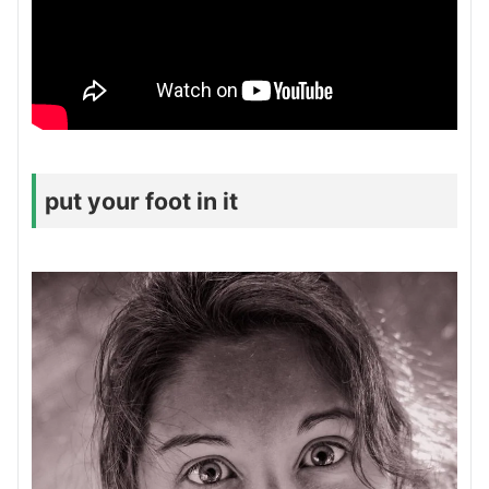
put your foot in it