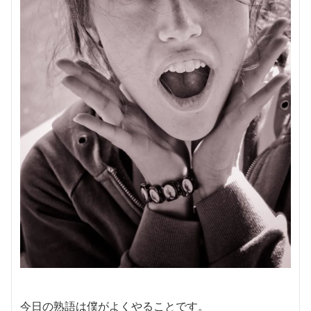
今日の熟語は僕がよくやることです。