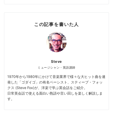
この記事を書いた人
Steve
ミュージシャン・英語講師
1970年から1980年にかけて音楽業界で様々な大ヒット曲を連
発した「ゴダイゴ」の有名ベーシスト、スティーブ・フォッ
クス (Steve Fox)が、洋楽で学ぶ英会話をご紹介。
日常英会話で使える面白い熟語や言い回しを楽しく解説しま
す。