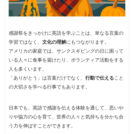
感謝祭をきっかけに英語を学ぶことは、単なる言葉の
学習ではなく、
文化の理解
にもつながります。
アメリカの家庭では、サンクスギビングの日に困って
いる人々に食事を届けたり、ボランティア活動をする
人も多くいます。
「ありがとう」は言葉だけでなく、
行動で伝える
こと
の大切さを学べる行事でもあります。
日本でも、英語で感謝を伝える体験を通して、思いや
りや協力の心を育て、世界の人々と気持ちを分かち合
う力を伸ばすことができます。