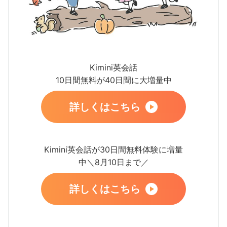
Kimini英会話
10日間無料が40日間に大増量中
詳しくはこちら
Kimini英会話が30日間無料体験に増量
中＼8月10日まで／
詳しくはこちら