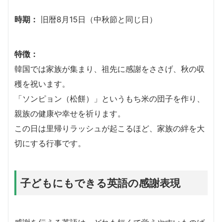
時期：
旧暦8月15日（中秋節と同じ日）
特徴：
韓国では家族が集まり、祖先に感謝をささげ、秋の収
穫を祝います。
「ソンピョン（松餅）」というもち米の団子を作り、
親族の健康や幸せを祈ります。
この日は里帰りラッシュが起こるほど、家族の絆を大
切にする行事です。
子どもにもできる英語の感謝表現