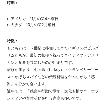
時期：
アメリカ：11月の第4木曜日
カナダ：10月の第2月曜日
特徴：
もともとは、17世紀に移住してきたイギリスのピルグ
リムたちが、最初の収穫を祝ってネイティブ・アメリ
カンと食事を共にしたのが始まりです。
家族が集まり、七面鳥（turkey）・クランベリーソー
ス・かぼちゃパイなどの伝統料理を食べながら「感
謝」を分かち合います。
近年では、「感謝を行動で示す」文化も根づき、ボラ
ンティアや寄付活動を行う家庭も多いです。