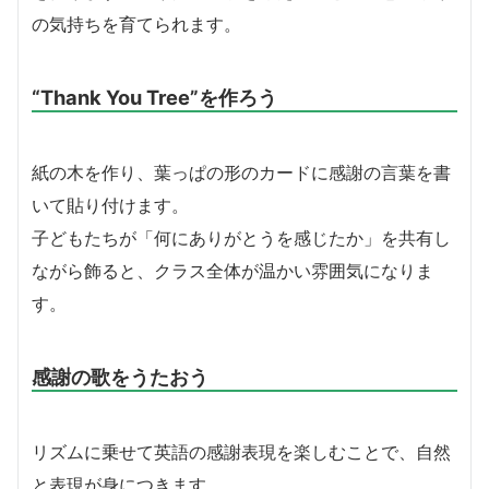
の気持ちを育てられます。
“Thank You Tree”を作ろう
紙の木を作り、葉っぱの形のカードに感謝の言葉を書
いて貼り付けます。
子どもたちが「何にありがとうを感じたか」を共有し
ながら飾ると、クラス全体が温かい雰囲気になりま
す。
感謝の歌をうたおう
リズムに乗せて英語の感謝表現を楽しむことで、自然
と表現が身につきます。