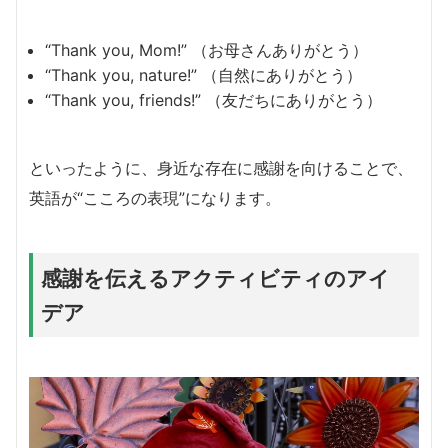
“Thank you, Mom!” （お母さんありがとう）
“Thank you, nature!” （自然にありがとう）
“Thank you, friends!” （友だちにありがとう）
といったように、身近な存在に感謝を向けることで、
英語が“こころの表現”になります。
感謝を伝えるアクティビティのアイ
デア