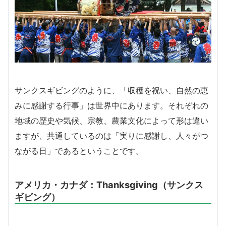
サンクスギビングのように、「収穫を祝い、自然の恵
みに感謝する行事」は世界中にあります。それぞれの
地域の歴史や気候、宗教、農業文化によって形は違い
ますが、共通しているのは「実りに感謝し、人々がつ
ながる日」であるということです。
アメリカ・カナダ：Thanksgiving（サンクス
ギビング）