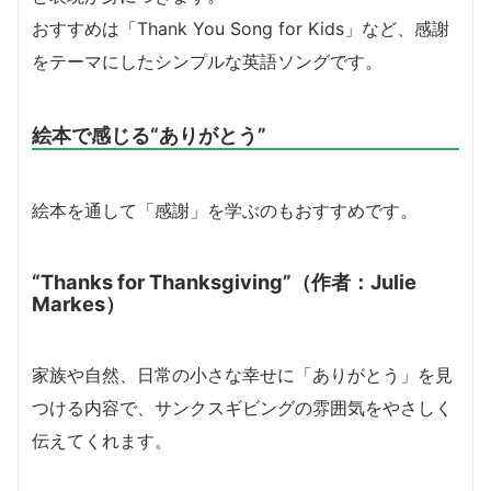
おすすめは「Thank You Song for Kids」など、感謝
をテーマにしたシンプルな英語ソングです。
絵本で感じる“ありがとう”
絵本を通して「感謝」を学ぶのもおすすめです。
“Thanks for Thanksgiving”
（作者：Julie
Markes）
家族や自然、日常の小さな幸せに「ありがとう」を見
つける内容で、サンクスギビングの雰囲気をやさしく
伝えてくれます。