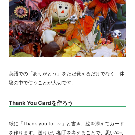
英語での「ありがとう」をただ覚えるだけでなく、体
験の中で使うことが大切です。
Thank You Cardを作ろう
紙に「Thank you for ～」と書き、絵を添えてカード
を作ります。送りたい相手を考えることで、思いやり