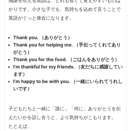
感謝を伝える英語は、どれも短くて覚えやすいものば
かりです。小さな子でも、気持ちを込めて言うことで
英語がぐっと身近になります。
Thank you. （ありがとう）
Thank you for helping me. （手伝ってくれてあり
がとう）
Thank you for the food. （ごはんをありがとう）
I’m thankful for my friends. （友だちに感謝してい
ます）
I’m happy to be with you. （一緒にいられてうれし
いです）
子どもたちと一緒に「誰に」「何に」ありがとうを伝
えたいかを話し合うと、より気持ちがこもります。
たとえば、