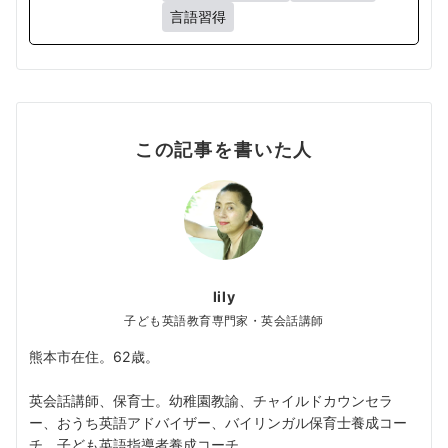
言語習得
この記事を書いた人
lily
子ども英語教育専門家・英会話講師
熊本市在住。62歳。
英会話講師、保育士。幼稚園教諭、チャイルドカウンセラ
ー、おうち英語アドバイザー、バイリンガル保育士養成コー
チ、子ども英語指導者養成コーチ。