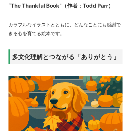
“The Thankful Book”
（作者：Todd Parr）
カラフルなイラストとともに、どんなことにも感謝で
きる心を育てる絵本です。
多文化理解とつながる「ありがとう」