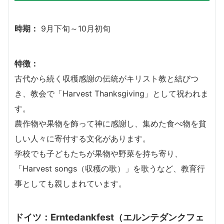
時期：
9月下旬～10月初旬
特徴：
古代から続く収穫感謝の伝統がキリスト教と結びつ
き、教会で「Harvest Thanksgiving」として祝われま
す。
農作物や果物を飾って神に感謝し、集めた食べ物を貧
しい人々に寄付する文化があります。
学校でも子どもたちが果物や野菜を持ち寄り、
「Harvest songs（収穫の歌）」を歌うなど、教育行
事としても親しまれています。
ドイツ：Erntedankfest（エルンテダンクフェ