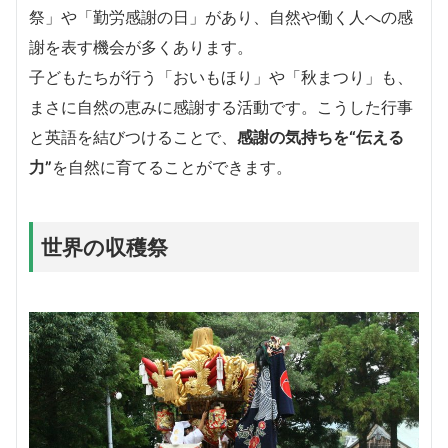
祭」や「勤労感謝の日」があり、自然や働く人への感
謝を表す機会が多くあります。
子どもたちが行う「おいもほり」や「秋まつり」も、
まさに自然の恵みに感謝する活動です。こうした行事
と英語を結びつけることで、
感謝の気持ちを“伝える
力”
を自然に育てることができます。
世界の収穫祭