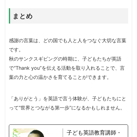
まとめ
感謝の言葉は、どの国でも人と人をつなぐ大切な言葉
です。
秋のサンクスギビングの時期に、子どもたちが英語
で“Thank you”を伝える活動を取り入れることで、言
葉の力と心の温かさを育てることができます。
「ありがとう」を英語で言う体験が、子どもたちにと
って“世界とつながる第一歩”になるかもしれません。
子ども英語教育講師・