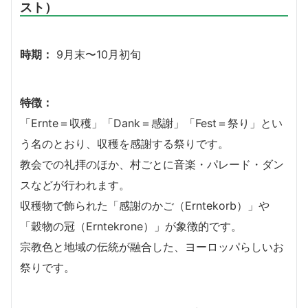
スト）
時期：
9月末〜10月初旬
特徴：
「Ernte＝収穫」「Dank＝感謝」「Fest＝祭り」とい
う名のとおり、収穫を感謝する祭りです。
教会での礼拝のほか、村ごとに音楽・パレード・ダン
スなどが行われます。
収穫物で飾られた「感謝のかご（Erntekorb）」や
「穀物の冠（Erntekrone）」が象徴的です。
宗教色と地域の伝統が融合した、ヨーロッパらしいお
祭りです。