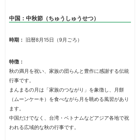
中国：中秋節（ちゅうしゅうせつ）
時期：
旧暦8月15日（9月ごろ）
特徴：
秋の満月を祝い、家族の団らんと豊作に感謝する伝統
行事です。
まんまるの月は「家族のつながり」を象徴し、月餅
（ムーンケーキ）を食べながら月を眺める風習があり
ます。
中国だけでなく、台湾・ベトナムなどアジア各地で祝
われる広域的な秋の行事です。