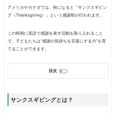
アメリカやカナダでは、秋になると「サンクスギビン
グ（Thanksgiving）」という感謝祭が行われます。
この時期に英語で感謝を表す活動を取り入れること
で、子どもたちは“感謝の気持ちを言葉にする力”を育
てることができます。
目次
サンクスギビングとは？