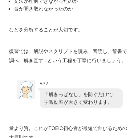
文法が理解できなかったのか
音が聞き取れなかったのか
などを分析することが大切です。
復習では、解説やスクリプトを読み、音読し、辞書で
調べ、解き直す…という工程を丁寧に行いましょう。
Aさん
「解きっぱなし」を防ぐだけで、
学習効率が大きく変わります。
量より質。これがTOEIC初心者が最短で伸びるための
大原則です。