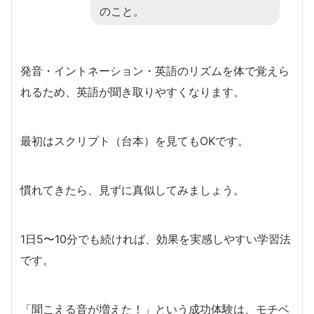
のこと。
発音・イントネーション・英語のリズムを体で覚えら
れるため、英語が聞き取りやすくなります。
最初はスクリプト（台本）を見てもOKです。
慣れてきたら、見ずに真似してみましょう。
1日5〜10分でも続ければ、効果を実感しやすい学習法
です。
「聞こえる音が増えた！」という成功体験は、モチベ