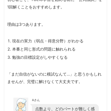
1回解くことをおすすめします。
理由は3つあります。
現在の実力（弱点・得意分野）がわかる
本番と同じ形式の問題に触れられる
勉強の目標設定がしやすくなる
「まだ自信がないのに模試なんて…」と思うかもしれ
ませんが、完璧に解けなくて大丈夫です。
Aさん
点数より、どのパートが難しく感