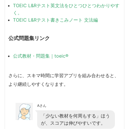
TOEIC L&Rテスト英文法をひとつひとつわかりやす
く。
TOEIC L&Rテスト書きこみノート 文法編
公式問題集リンク
公式教材・問題集｜toeic®
さらに、スキマ時間に学習アプリを組み合わせると、
より継続しやすくなります。
Aさん
「少ない教材を何周もする」ほう
が、スコアは伸びやすいです。