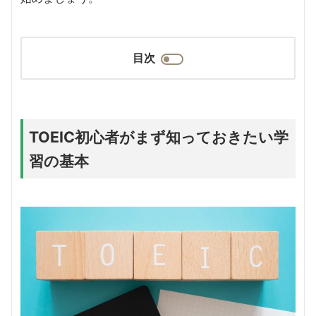
目次
TOEIC初心者がまず知っておきたい学
習の基本