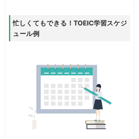
忙しくてもできる！TOEIC学習スケジ
ュール例