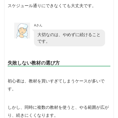
スケジュール通りにできなくても大丈夫です。
Aさん
大切なのは、やめずに続けること
です。
失敗しない教材の選び方
初心者は、教材を買いすぎてしまうケースが多いで
す。
しかし、同時に複数の教材を使うと、やる範囲が広が
り、続きにくくなります。