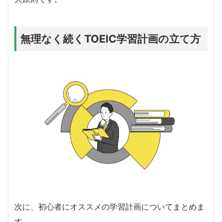
無理なく続くTOEIC学習計画の立て方
次に、初心者にオススメの学習計画についてまとめま
す。