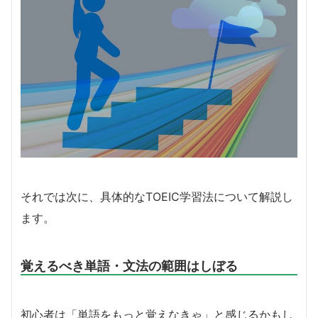
それでは次に、具体的なTOEIC学習法について解説し
ます。
覚えるべき単語・文法の範囲はしぼる
初心者は「単語をもっと覚えなきゃ」と感じるかもし