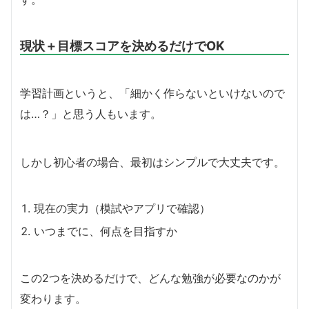
現状＋目標スコアを決めるだけでOK
学習計画というと、「細かく作らないといけないので
は…？」と思う人もいます。
しかし初心者の場合、最初はシンプルで大丈夫です。
現在の実力（模試やアプリで確認）
いつまでに、何点を目指すか
この2つを決めるだけで、どんな勉強が必要なのかが
変わります。