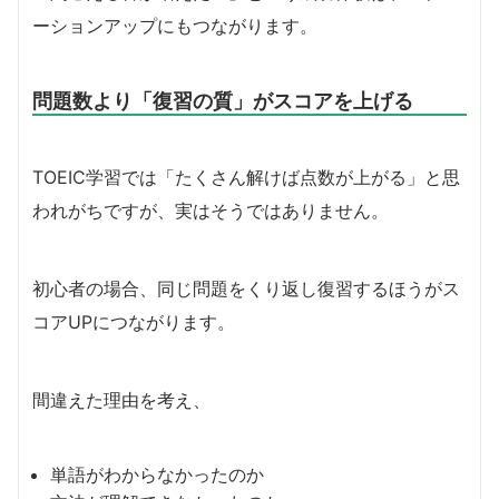
ーションアップにもつながります。
問題数より「復習の質」がスコアを上げる
TOEIC学習では「たくさん解けば点数が上がる」と思
われがちですが、実はそうではありません。
初心者の場合、同じ問題をくり返し復習するほうがス
コアUPにつながります。
間違えた理由を考え、
単語がわからなかったのか