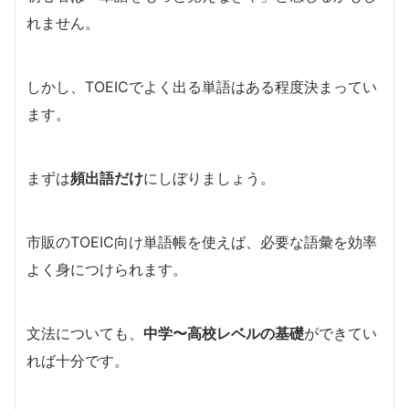
れません。
しかし、TOEICでよく出る単語はある程度決まってい
ます。
まずは
頻出語だけ
にしぼりましょう。
市販のTOEIC向け単語帳を使えば、必要な語彙を効率
よく身につけられます。
文法についても、
中学〜高校レベルの基礎
ができてい
れば十分です。