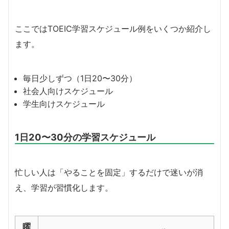
ここではTOEIC学習スケジュール例をいくつか紹介し
ます。
毎日少しずつ（1日20〜30分）
社会人向けスケジュール
学生向けスケジュール
1日20〜30分の学習スケジュール
忙しい人は「やることを固定」するだけで迷いが消
え、学習が習慣化します。
曜