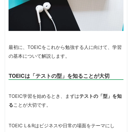
最初に、TOEICをこれから勉強する人に向けて、学習
の基本について解説します。
TOEICは「テストの型」を知ることが大切
TOEIC学習を始めるとき、まずは
テストの「型」を知
る
ことが大切です。
TOEIC L＆Rはビジネスや日常の場面をテーマにし