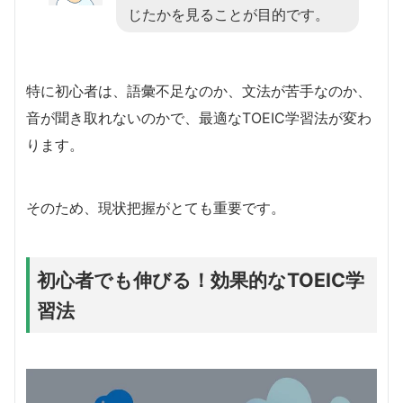
じたかを見ることが目的です。
特に初心者は、語彙不足なのか、文法が苦手なのか、
音が聞き取れないのかで、最適なTOEIC学習法が変わ
ります。
そのため、現状把握がとても重要です。
初心者でも伸びる！効果的なTOEIC学
習法