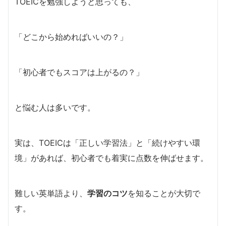
TOEICを勉強しようと思っても、
「どこから始めればいいの？」
「初心者でもスコアは上がるの？」
と悩む人は多いです。
実は、TOEICは「正しい学習法」と「続けやすい環
境」があれば、初心者でも着実に点数を伸ばせます。
難しい英単語より、
学習のコツ
を知ることが大切で
す。