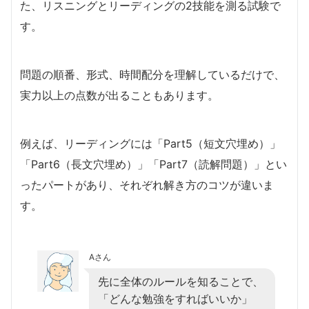
た、リスニングとリーディングの2技能を測る試験で
す。
問題の順番、形式、時間配分を理解しているだけで、
実力以上の点数が出ることもあります。
例えば、リーディングには「Part5（短文穴埋め）」
「Part6（長文穴埋め）」「Part7（読解問題）」とい
ったパートがあり、それぞれ解き方のコツが違いま
す。
Aさん
先に全体のルールを知ることで、
「どんな勉強をすればいいか」