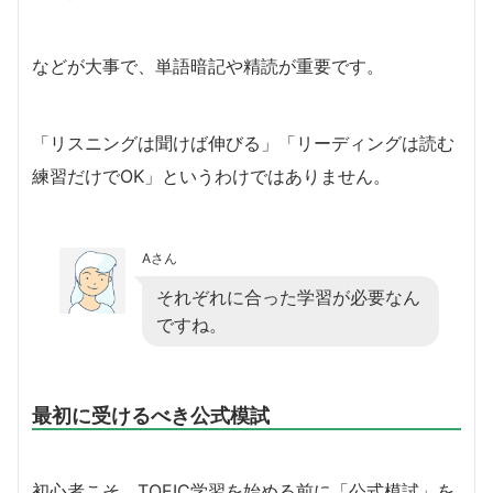
などが大事で、単語暗記や精読が重要です。
「リスニングは聞けば伸びる」「リーディングは読む
練習だけでOK」というわけではありません。
Aさん
それぞれに合った学習が必要なん
ですね。
最初に受けるべき公式模試
初心者こそ、TOEIC学習を始める前に「公式模試」を