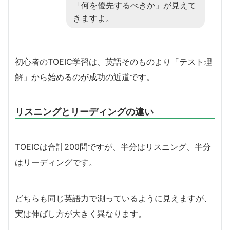
「何を優先するべきか」が見えて
きますよ。
初心者のTOEIC学習は、英語そのものより「テスト理
解」から始めるのが成功の近道です。
リスニングとリーディングの違い
TOEICは合計200問ですが、半分はリスニング、半分
はリーディングです。
どちらも同じ英語力で測っているように見えますが、
実は伸ばし方が大きく異なります。