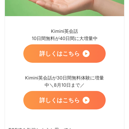
Kimini英会話
10日間無料が40日間に大増量中
詳しくはこちら
Kimini英会話が30日間無料体験に増量
中＼8月10日まで／
詳しくはこちら