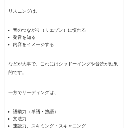
リスニングは、
音のつながり（リエゾン）に慣れる
発音を知る
内容をイメージする
などが大事で、これにはシャドーイングや音読が効果
的です。
一方でリーディングは、
語彙力（単語・熟語）
文法力
速読力、スキミング・スキャニング