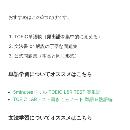
おすすめはこの3つだけです。
TOEIC単語帳（
頻出語
を集中的に覚える）
文法書 or 解説の丁寧な問題集
公式問題集（本番と同じ形式）
単語学習についてオススメはこちら
5minutesドリル TOEIC L&R TEST 英単語
TOEIC L&Rテスト書きこみノート 単語＆熟語編
文法学習についてオススメはこちら