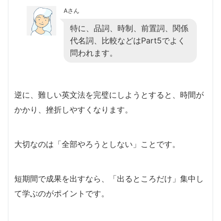
Aさん
特に、品詞、時制、前置詞、関係
代名詞、比較などはPart5でよく
問われます。
逆に、難しい英文法を完璧にしようとすると、時間が
かかり、挫折しやすくなります。
大切なのは「全部やろうとしない」ことです。
短期間で成果を出すなら、「出るところだけ」集中し
て学ぶのがポイントです。