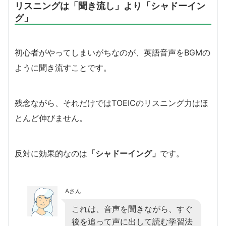
リスニングは「聞き流し」より「シャドーイン
グ」
初心者がやってしまいがちなのが、英語音声をBGMの
ように聞き流すことです。
残念ながら、それだけではTOEICのリスニング力はほ
とんど伸びません。
反対に効果的なのは
「シャドーイング」
です。
Aさん
これは、音声を聞きながら、すぐ
後を追って声に出して読む学習法