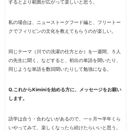
するとより範囲が広がって楽しいと思う。
私の場合は、ニューストークフード編と、フリートー
クでフィリピンの文化を教えてもらうのが楽しい。
同じテーマ（川での洗濯の仕方とか）を一週間、５人
の先生に聞く、などすると、初出の単語を聞いたり、
同じような単語を数回聞いたりして勉強になる。
Q.これからKiminiを始める方に、メッセージをお願い
します。
語学は合う・合わないがあるので、一ヶ月〜半年くら
いやってみて、楽しくなったら続けたらいいと思う。