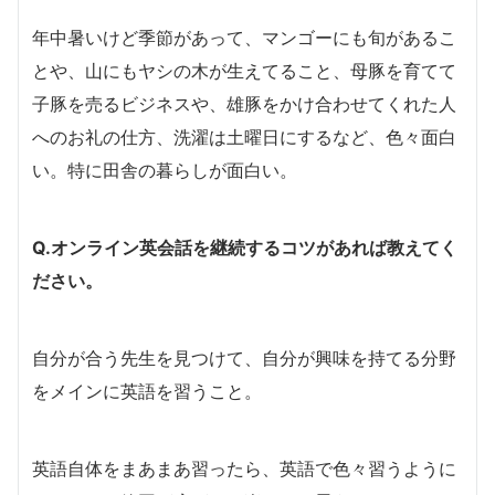
年中暑いけど季節があって、マンゴーにも旬があるこ
とや、山にもヤシの木が生えてること、母豚を育てて
子豚を売るビジネスや、雄豚をかけ合わせてくれた人
へのお礼の仕方、洗濯は土曜日にするなど、色々面白
い。特に田舎の暮らしが面白い。
Q.オンライン英会話を継続するコツがあれば教えてく
ださい。
自分が合う先生を見つけて、自分が興味を持てる分野
をメインに英語を習うこと。
英語自体をまあまあ習ったら、英語で色々習うように