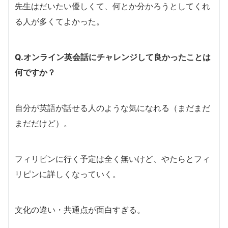
先生はだいたい優しくて、何とか分かろうとしてくれ
る人が多くてよかった。
Q.オンライン英会話にチャレンジして良かったことは
何ですか？
自分が英語が話せる人のような気になれる（まだまだ
まだだけど）。
フィリピンに行く予定は全く無いけど、やたらとフィ
リピンに詳しくなっていく。
文化の違い・共通点が面白すぎる。