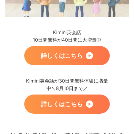
Kimini英会話
10日間無料が40日間に大増量中
詳しくはこちら
Kimini英会話が30日間無料体験に増量
中＼8月10日まで／
詳しくはこちら