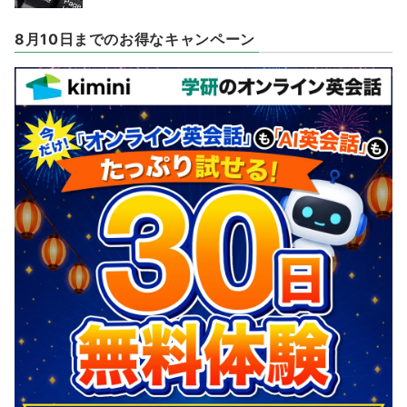
8月10日までのお得なキャンペーン