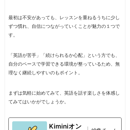
最初は不安があっても、レッスンを重ねるうちに少し
ずつ慣れ、自信につながっていくことが魅力の１つで
す。
「英語が苦手」「続けられるか心配」という方でも、
自分のペースで学習できる環境が整っているため、無
理なく継続しやすいのもポイント。
まずは気軽に始めてみて、英語を話す楽しさを体感し
てみてはいかがでしょうか。
Kiminiオン