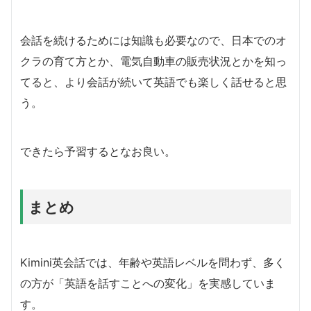
会話を続けるためには知識も必要なので、日本でのオ
クラの育て方とか、電気自動車の販売状況とかを知っ
てると、より会話が続いて英語でも楽しく話せると思
う。
できたら予習するとなお良い。
まとめ
Kimini英会話では、年齢や英語レベルを問わず、多く
の方が「英語を話すことへの変化」を実感していま
す。