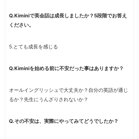
Q.Kiminiで英会話は成長しましたか？5段階でお答え
ください。
5.とても成長を感じる
Q.Kiminiを始める前に不安だった事はありますか？
オールイングリッシュで大丈夫か？自分の英語が通じ
るか？先生にうんざりされないか？
Q.その不安は、実際にやってみてどうでしたか？