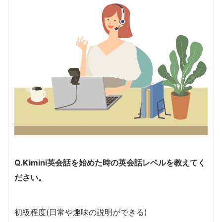
Q.Kimini英会話を始めた時の英会話レベルを教えてく
ださい。
初級程度(日常や趣味の説明ができる)