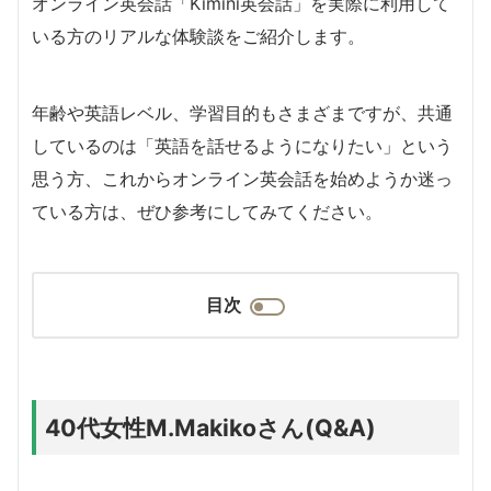
オンライン英会話「Kimini英会話」を実際に利用して
いる方のリアルな体験談をご紹介します。
年齢や英語レベル、学習目的もさまざまですが、共通
しているのは「英語を話せるようになりたい」という
思う方、これからオンライン英会話を始めようか迷っ
ている方は、ぜひ参考にしてみてください。
目次
40代女性M.Makikoさん(Q&A)