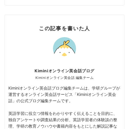
この記事を書いた人
Kiminiオンライン英会話ブログ
Kiminiオンライン英会話 編集チーム
Kiminiオンライン英会話ブログ編集チームは、学研グループが
運営するオンライン英会話サービス「Kiminiオンライン英会
話」の公式ブログ編集チームです。
英語学習に役立つ情報をわかりやすく伝えることを目的に、
独自アンケートや調査結果の分析、英語学習者の体験談の整
理、学研の教育ノウハウや書籍内容をもとにした解説記事な