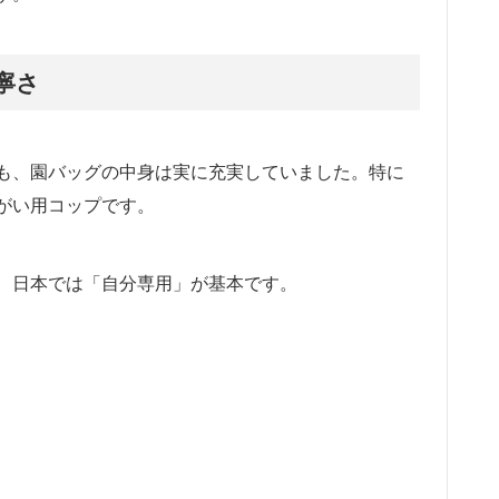
寧さ
も、園バッグの中身は実に充実していました。特に
がい用コップです。
、日本では「自分専用」が基本です。