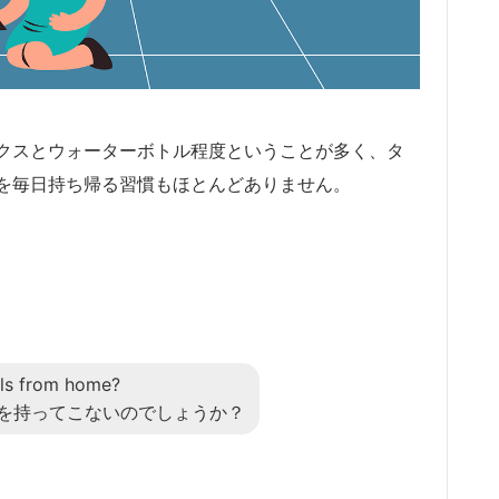
クスとウォーターボトル程度ということが多く、タ
を毎日持ち帰る習慣もほとんどありません。
els from home?
を持ってこないのでしょうか？