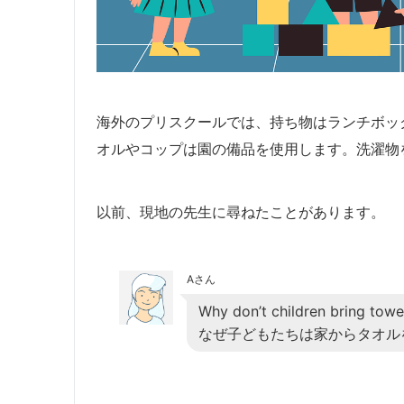
海外のプリスクールでは、持ち物はランチボッ
オルやコップは園の備品を使用します。洗濯物
以前、現地の先生に尋ねたことがあります。
Aさん
Why don’t children bring tow
なぜ子どもたちは家からタオル