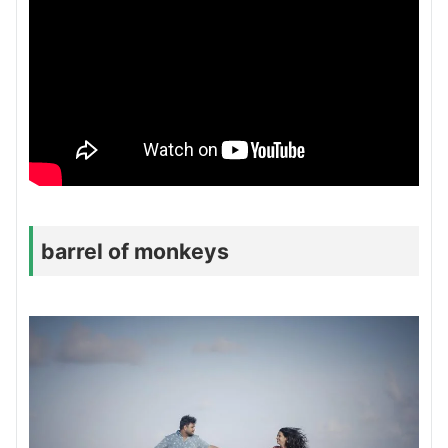
barrel of monkeys