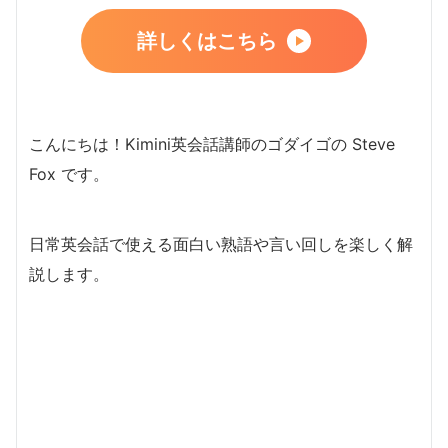
詳しくはこちら
こんにちは！Kimini英会話講師のゴダイゴの Steve
Fox です。
日常英会話で使える面白い熟語や言い回しを楽しく解
説します。