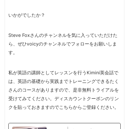
いかがでしたか？
Steve Foxさんのチャンネルを気に入っていただけた
ら、ぜひvoicyのチャンネルでフォローをお願いしま
す。
私が英語の講師としてレッスンを行うKimini英会話で
は、英語の基礎から実践までトレーニングできるたく
さんのコースがありますので、是非無料トライアルを
受けてみてください。ディスカウントクーポンのリン
クを貼っておきますのでこちらからご登録ください。