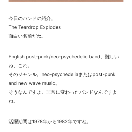
今日のバンドの紹介。
The Teardrop Explodes
面白い名前だね。
English post-punk/neo-psychedelic band、難しい
ね、これ。
そのジャンル。neo-psychedeliaまたはpost-punk
and new wave music。
そうなんですよ、非常に変わったバンドなんですよ
ね。
活躍期間は1978年から1982年ですね。