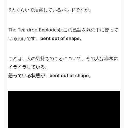
3人ぐらいで活躍しているバンドですが。
The Teardrop Explodesはこの熟語を歌の中に使って
いるわけです、
bent out of shape。
これは、人の気持ちのことについて、その人は
非常に
イライラしている
。
怒っている状態
が、
bent out of shape。