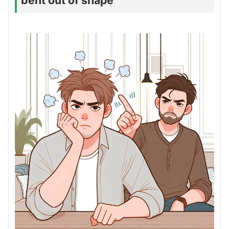
bent out of shape