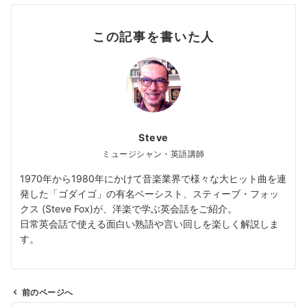
この記事を書いた人
Steve
ミュージシャン・英語講師
1970年から1980年にかけて音楽業界で様々な大ヒット曲を連
発した「ゴダイゴ」の有名ベーシスト、スティーブ・フォッ
クス (Steve Fox)が、洋楽で学ぶ英会話をご紹介。
日常英会話で使える面白い熟語や言い回しを楽しく解説しま
す。
前のページへ