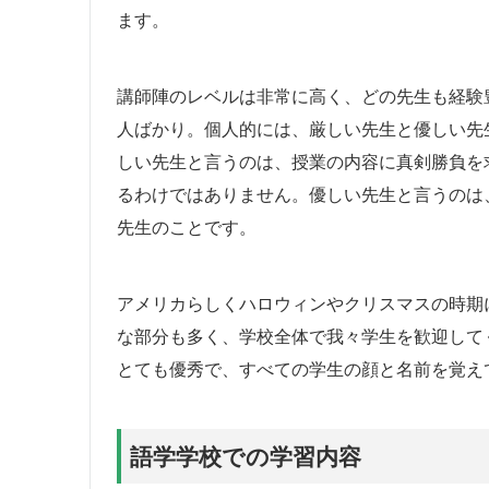
ます。
講師陣のレベルは非常に高く、どの先生も経験
人ばかり。個人的には、厳しい先生と優しい先生
しい先生と言うのは、授業の内容に真剣勝負を
るわけではありません。優しい先生と言うのは
先生のことです。
アメリカらしくハロウィンやクリスマスの時期
な部分も多く、学校全体で我々学生を歓迎して
とても優秀で、すべての学生の顔と名前を覚え
語学学校での学習内容