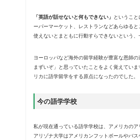
「英語が話せないと何もできない」
ということ
ーパーマーケット、レストランなどあらゆると
使えないとまともに行動すらできないという、
ヨーロッパなど海外の留学経験が豊富な恩師の
まずいぞ」と思っていたことをよく覚えていま
リカに語学留学をする原点になったのでした。
今の語学学校
私が現在通っている語学学校は、アメリカのア
アリゾナ大学はアメリカンフットボールやバス