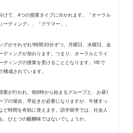
分けて、4つの授業タイプに分かれます。「オーラル
リーディング」、「グラマー」。
ングがそれぞれ1時間30分ずつ。月曜日、水曜日、金
ーディングが加わります。つまり、オーラルとライ
ーディングの授業を受けることとなります。1年で
間で構成されています。
授業が行われ、朝8時から始まるグループと、お昼1
ープの場合、早起きが必要になりますが、午後すっ
など時間を有効に使えます。語学留学では、社会人
も、ひとつの醍醐味ではないでしょうか。