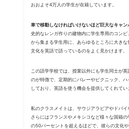
おおよそ4万人の学生が在籍しています。
車で移動しなければいけないほど巨大なキャン
史的なレンガ作りの建物内に学生専用のコンピ
から集まる学生用に、あらゆるところに大きな
文化を英語で語っているのをよく見かけます。
この語学学校では、授業以外にも学生同士が英
のが特徴で、定期的にバレーやピクニック、ハ
しており、英語を使う機会を提供してくれてい
私のクラスメイトは、サウジアラビアやドバイ
さらにはフランスやメキシコなど様々な国籍の
の50パーセントを超えるほどで、彼らの文化