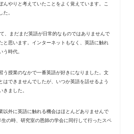
ぼんやりと考えていたことをよく覚えています。こ
した。
して、まだまだ英語が日常的なものではありませんで
たと思います。インターネットもなく、英語に触れ
いう時代。
習う授業のなかで一番英語が好きになりました。文
とはできませんでしたが、いつか英語を話せるよう
いきました。
業以外に英語に触れる機会はほとんどありませんで
年生の時、研究室の恩師の学会に同行して行ったスペ