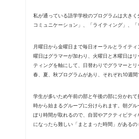
私が通っている語学学校のプログラムは大きく
コミュニケーション」、「ライティング」、「
月曜日から金曜日まで毎日オーラルとライティ
曜日はグラマーが加わり、火曜日と木曜日はリ
ティングを軸にして、日替わりでグラマーとリ
春、夏、秋プログラムがあり、それぞれ10週
学生が多いため午前の部と午後の部に分かれて
時から始まるグループに分けられます。朝グル
ぽり時間が取れるので、自習やアクティビティ
になったら難しい「まとまった時間」があるの