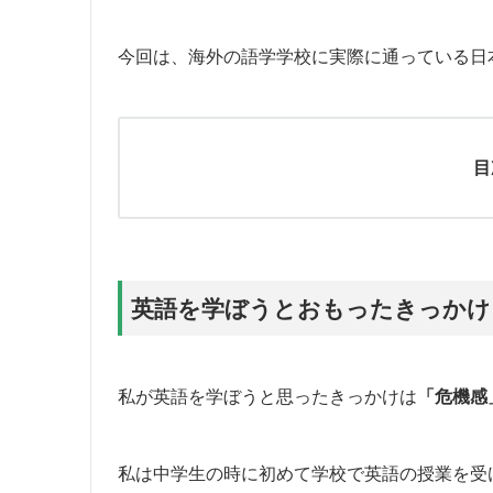
今回は、海外の語学学校に実際に通っている日
目
英語を学ぼうとおもったきっかけ
私が英語を学ぼうと思ったきっかけは
「危機感
私は中学生の時に初めて学校で英語の授業を受