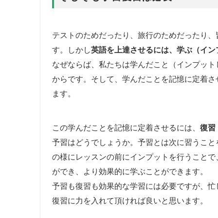
テストのためだったり、旅行のためだったり、
す。しかし
英語を上達させるには、学ぶ（イン
なぜならば、私たちは学んだこと（インプット
からです。そして、学んだことを記憶に定着さ
ます。
この学んだことを記憶に定着させるには、
復習
予習はどうでしょうか。予習とは次に習うこと
の様にレッスンの前にインプットを行うことで
ができ、より効果的に学ぶことができます。
予習も復習も効果的な学習には必要ですが、忙
復習に力を入れて頂ければ良いと思います。