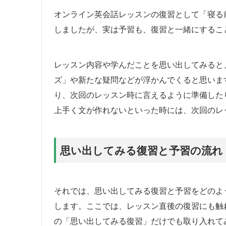
オンライン英会話レッスンの復習として「寝る
しましたが、実は予習も、復習と一緒にするこ
レッスン内容や学んだことを思い出してみると
ズ」や新たな疑問などが浮かんでくると思いま
り、次回のレッスン時に言えるように準備した
上手く文が作れないといった時には、次回のレ
思い出してみる復習と予習の流れ
それでは、思い出してみる復習と予習をどのよ
します。ここでは、レッスン直後の復習にも触
の「思い出してみる復習」だけでも取り入れて