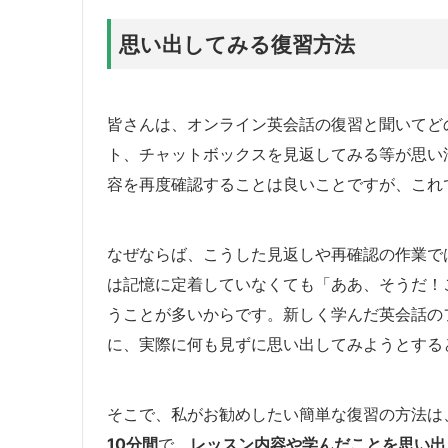
思い出してみる復習方法
皆さんは、オンライン英会話の復習と聞いてど
ト、チャットボックスを見返してみる等が思い
容を再度確認することは良いことですが、これ
なぜならば、こうした見返しや再確認の作業で
は記憶に定着していなくても「ああ、そうだ！
うことが多いからです。新しく学んだ英会話の
に、実際に何も見ずに思い出してみようとする
そこで、私がお勧めしたい簡単な復習の方法は
10分間
で、
レッスン内容や学んだことを思い出