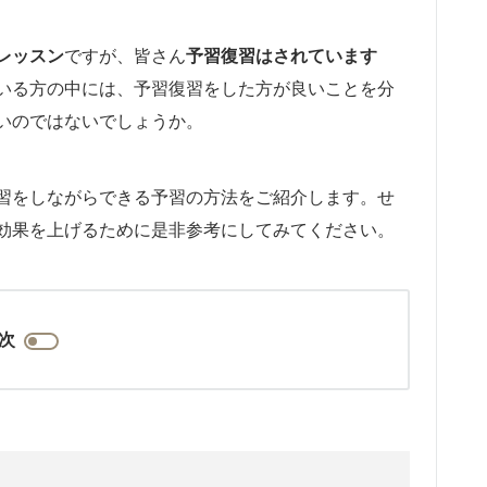
レッスン
ですが、皆さん
予習復習はされています
いる方の中には、予習復習をした方が良いことを分
いのではないでしょうか。
習をしながらできる予習の方法をご紹介します。せ
効果を上げるために是非参考にしてみてください。
次