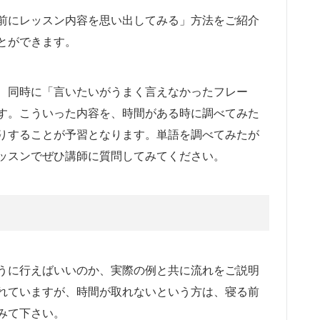
前にレッスン内容を思い出してみる」方法をご紹介
とができます。
、同時に「言いたいがうまく言えなかったフレー
す。こういった内容を、時間がある時に調べてみた
りすることが予習となります。単語を調べてみたが
ッスンでぜひ講師に質問してみてください。
うに行えばいいのか、実際の例と共に流れをご説明
れていますが、時間が取れないという方は、寝る前
みて下さい。