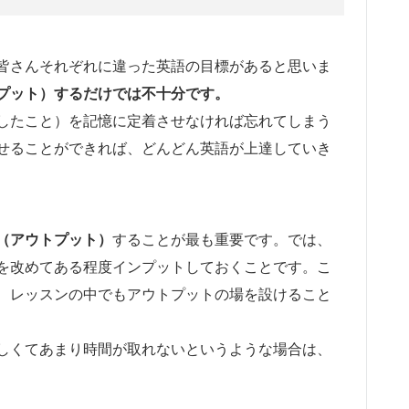
皆さんそれぞれに違った英語の目標があると思いま
プット）するだけでは不十分です。
したこと）を記憶に定着させなければ忘れてしまう
せることができれば、どんどん英語が上達していき
（アウトプット）
することが最も重要です。では、
を改めてある程度インプットしておくことです。こ
、レッスンの中でもアウトプットの場を設けること
しくてあまり時間が取れないというような場合は、