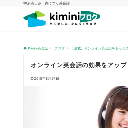
学ぶ楽しみ、身につく英会話
Kimini英会話
ブログ
【連載】オンライン英会話をもっと
オンライン英会話の効果をアップ
2018年8月27日