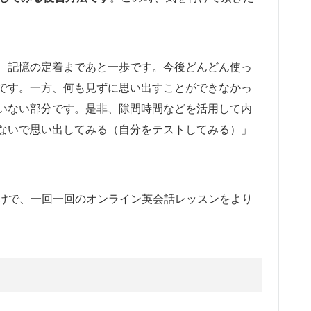
、記憶の定着まであと一歩です。今後どんどん使っ
です。一方、何も見ずに思い出すことができなかっ
いない部分です。是非、隙間時間などを活用して内
ないで思い出してみる（自分をテストしてみる）」
だけで、一回一回のオンライン英会話レッスンをより