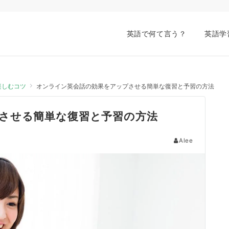
英語で何て言う？
英語学
楽しむコツ
オンライン英会話の効果をアップさせる簡単な復習と予習の方法
させる簡単な復習と予習の方法
Alee