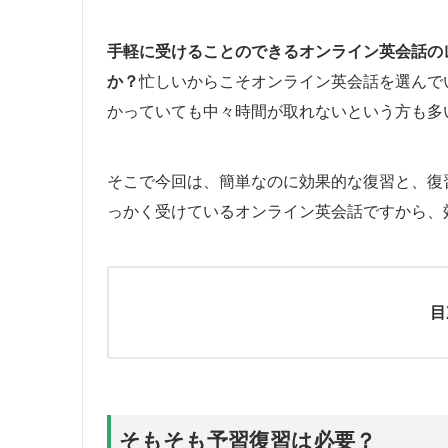
手軽に受けることのできる
オンライン英会話
の
か？
忙しいからこそオンライン英会話を選んで
かっていても中々時間が取れないという方も多
そこで今回は、簡単なのに効果的な復習と、復
っかく受けているオンライン英会話ですから、
目
そもそも予習復習は必要？