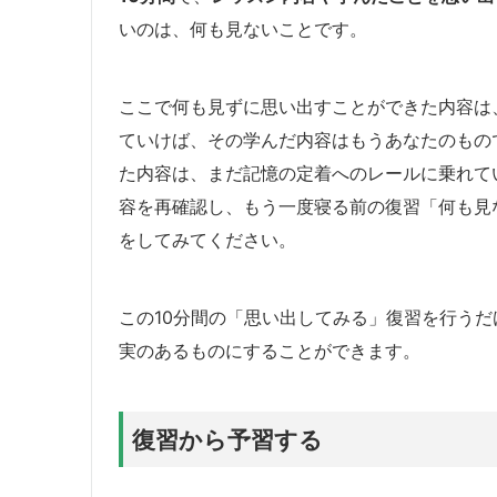
いのは、何も見ないことです。
ここで何も見ずに思い出すことができた内容は
ていけば、その学んだ内容はもうあなたのもの
た内容は、まだ記憶の定着へのレールに乗れて
容を再確認し、もう一度寝る前の復習「何も見
をしてみてください。
この10分間の「思い出してみる」復習を行う
実のあるものにすることができます。
復習から予習する