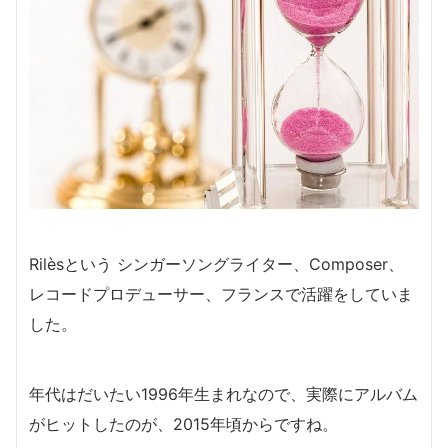
Rilèsという シンガーソングライター、Composer、
レコードプロデューサー、
フランスで活躍をしていま
した。
年代はだいたい1996年生まれなので、実際にアルバム
がヒットしたのが、2015年頃からですね。