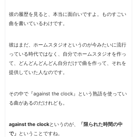
彼の履歴を見ると、本当に面白いですよ。
ものすごい
曲を書いているわけです。
彼はまだ、ホームスタジオというのが今みたいに流行
っている時代ではなく、自分でホームスタジオを作っ
て、どんどんどんどん自分だけで曲を作って、それを
提供していた人なのです。
その中で『against the clock』
という熟語を使ってい
る曲があるのだけれども。
against the clock
というのが、
「限られた時間の中
で」
ということですね。