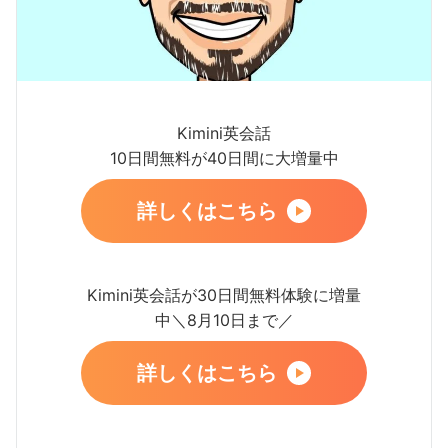
Kimini英会話
10日間無料が40日間に大増量中
詳しくはこちら
Kimini英会話が30日間無料体験に増量
中＼8月10日まで／
詳しくはこちら