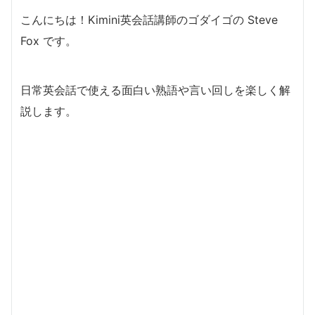
こんにちは！Kimini英会話講師のゴダイゴの Steve
Fox です。
日常英会話で使える面白い熟語や言い回しを楽しく解
説します。