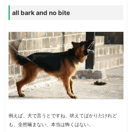
all bark and no bite
例えば、犬で言うとですね、吠えてばかりだけれど
も、全然噛まない、本当は怖くはない。