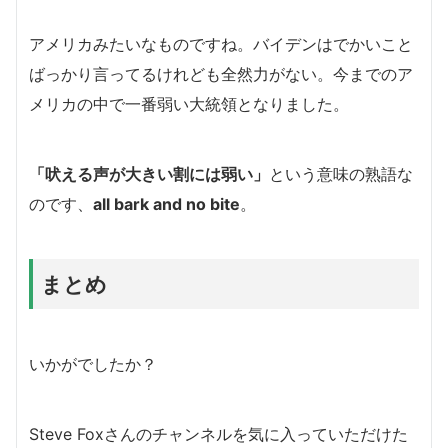
アメリカみたいなものですね。バイデンはでかいこと
ばっかり言ってるけれども全然力がない。
今までのア
メリカの中で一番弱い大統領となりました。
「吠える声が大きい割には弱い」
という意味の熟語な
のです、
all bark and no bite
。
まとめ
いかがでしたか？
Steve Foxさんのチャンネルを気に入っていただけた