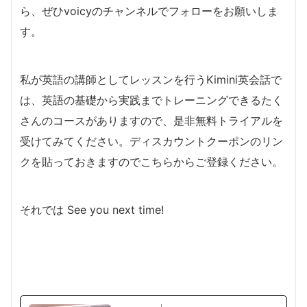
ら、ぜひvoicyのチャンネルでフォローをお願いしま
す。
私が英語の講師としてレッスンを行うKimini英会話で
は、英語の基礎から実践までトレーニングできるたく
さんのコースがありますので、是非無料トライアルを
受けてみてください。ディスカウントクーポンのリン
クを貼っておきますのでこちらからご登録ください。
それでは See you next time!