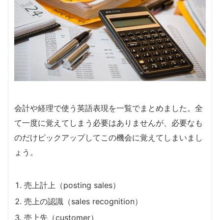
会計や経理で使う英語表現を一覧でまとめました。全
て一度に覚えてしまう必要はありませんが、必要なも
のだけピックアップしてこの機会に覚えてしまいまし
ょう。
売上計上（posting sales）
売上の認識（sales recognition）
売上先（customer）