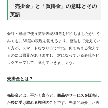
「売掛金」と「買掛金」の意味とその
英語
会計・経理で使う英語表現89選を紹介しましたが、や
みくもに89選の表現を覚えるより、整理して覚えてい
く方が、スマートなやり方ですね。何でもまる覚えす
るのには限界がありますし、対になっている表現をピ
ックアップして、覚えていきましょう。
売掛金とは？
売掛金とは、平たく言うと、商品やサービスを販売し
た後に受け取れる権利のこと
です。先ほど紹介した表