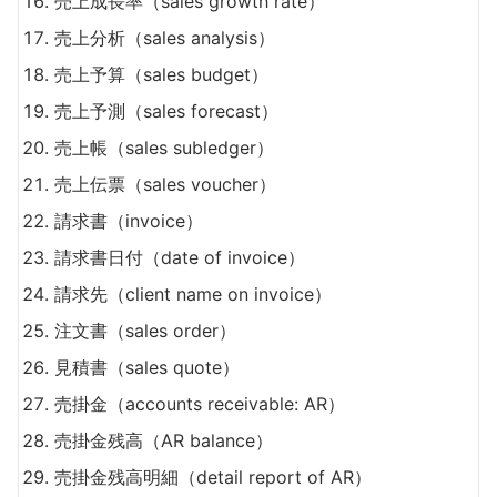
売上成長率（sales growth rate）
売上分析（sales analysis）
売上予算（sales budget）
売上予測（sales forecast）
売上帳（sales subledger）
売上伝票（sales voucher）
請求書（invoice）
請求書日付（date of invoice）
請求先（client name on invoice）
注文書（sales order）
見積書（sales quote）
売掛金（accounts receivable: AR）
売掛金残高（AR balance）
売掛金残高明細（detail report of AR）