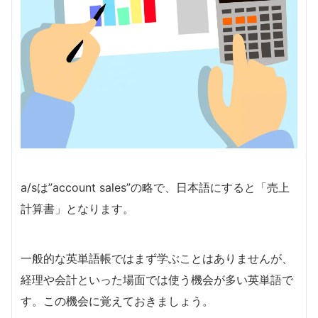
a/sは”account sales”の略で、日本語にすると「売上
計算書」となります。
一般的な英単語帳ではまず学ぶことはありませんが、
経理や会計といった場面では使う機会が多い英単語で
す。この機会に覚えておきましょう。