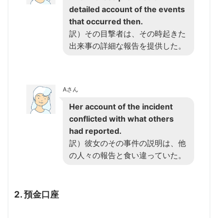
detailed account of the events
that occurred then.
訳）その目撃者は、その時起きた
出来事の詳細な報告を提供した。
Aさん
Her account of the incident
conflicted with what others
had reported.
訳）彼女のその事件の説明は、他
の人々の報告と食い違っていた。
2. 預金口座