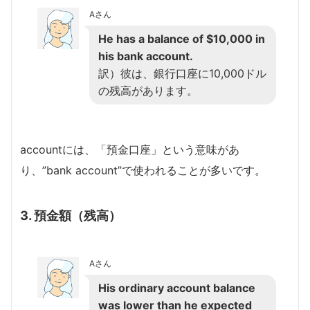
Aさん
He has a balance of $10,000 in
his bank account.
訳）彼は、銀行口座に10,000ドル
の残高があります。
accountには、「預金口座」という意味があ
り、”bank account”で使われることが多いです。
3. 預金額（残高）
Aさん
His ordinary account balance
was lower than he expected