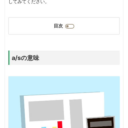
してみてください。
目次
a/sの意味