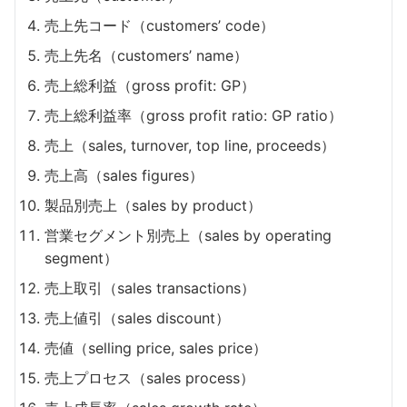
売上先コード（customers’ code）
売上先名（customers’ name）
売上総利益（gross profit: GP）
売上総利益率（gross profit ratio: GP ratio）
売上（sales, turnover, top line, proceeds）
売上高（sales figures）
製品別売上（sales by product）
営業セグメント別売上（sales by operating
segment）
売上取引（sales transactions）
売上値引（sales discount）
売値（selling price, sales price）
売上プロセス（sales process）