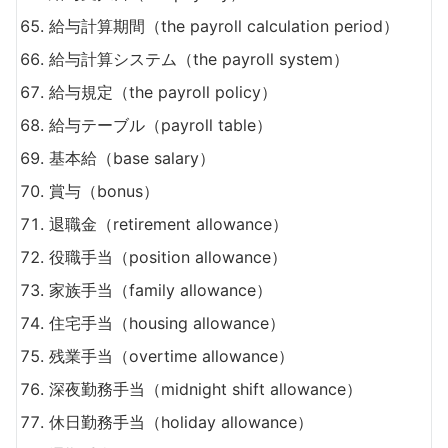
給与計算期間（the payroll calculation period）
給与計算システム（the payroll system）
給与規定（the payroll policy）
給与テーブル（payroll table）
基本給（base salary）
賞与（bonus）
退職金（retirement allowance）
役職手当（position allowance）
家族手当（family allowance）
住宅手当（housing allowance）
残業手当（overtime allowance）
深夜勤務手当（midnight shift allowance）
休日勤務手当（holiday allowance）