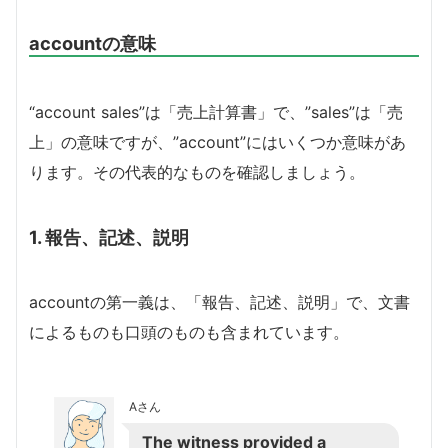
accountの意味
“account sales”は「売上計算書」で、”sales”は「売
上」の意味ですが、”account”にはいくつか意味があ
ります。その代表的なものを確認しましょう。
1. 報告、記述、説明
accountの第一義は、「報告、記述、説明」で、文書
によるものも口頭のものも含まれています。
Aさん
The witness provided a