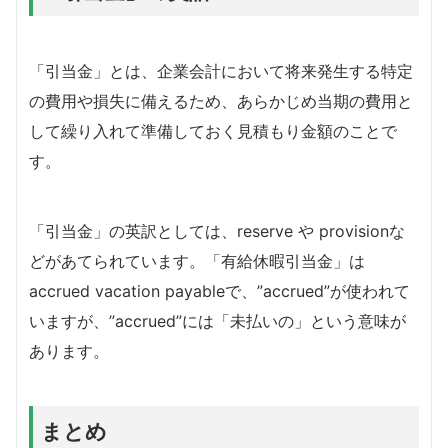
「引当金」とは、企業会計において将来発生する特定
の費用や損失に備えるため、あらかじめ当期の費用と
して繰り入れて準備しておく見積もり金額のことで
す。
「引当金」の英訳としては、reserve や provisionな
どがあてられています。「有給休暇引当金」は
accrued vacation payableで、”accrued”が使われて
いますが、”accrued”には「未払いの」という意味が
あります。
まとめ