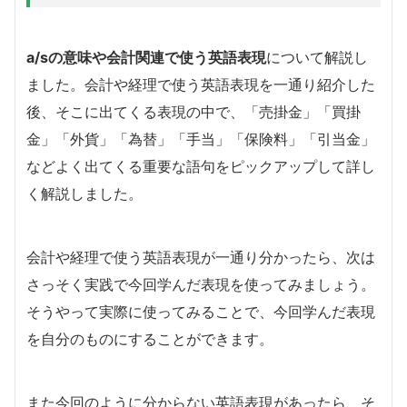
a/sの意味や会計関連で使う英語表現
について解説し
ました。会計や経理で使う英語表現を一通り紹介した
後、そこに出てくる表現の中で、「売掛金」「買掛
金」「外貨」「為替」「手当」「保険料」「引当金」
などよく出てくる重要な語句をピックアップして詳し
く解説しました。
会計や経理で使う英語表現が一通り分かったら、次は
さっそく実践で今回学んだ表現を使ってみましょう。
そうやって実際に使ってみることで、今回学んだ表現
を自分のものにすることができます。
また今回のように分からない英語表現があったら、そ