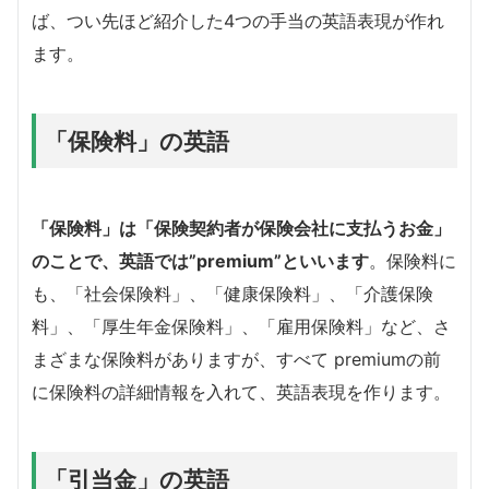
ば、つい先ほど紹介した4つの手当の英語表現が作れ
ます。
「保険料」の英語
「保険料」は「保険契約者が保険会社に支払うお金」
のことで、英語では”premium”といいます
。保険料に
も、「社会保険料」、「健康保険料」、「介護保険
料」、「厚生年金保険料」、「雇用保険料」など、さ
まざまな保険料がありますが、すべて premiumの前
に保険料の詳細情報を入れて、英語表現を作ります。
「引当金」の英語