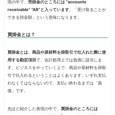
現の中で、
売掛金のところには “accounts
receivable” “AR”と入っています
。「受け取ることが
できる預金額」という意味になります。
買掛金とは？
買掛金とは、商品や原材料を掛取引で仕入れた際に使
用する勘定項目
で、会計処理上では負債に該当しま
す。ビジネスをやっていく上で、商品や原材料を掛取
引で仕入れるということはよくあります。いずれ支払
わなくてはならないので、支払い終わるまでは「負
債」です。
先ほど紹介した表現の中で、
買掛金のところには