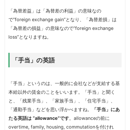
「為替差益」は「為替差の利益」の意味なの
で”foreign exchange gain”となり、「為替差損」は
「為替差の損益」の意味なので”foreign exchange
loss”となりますね。
「手当」の英語
「手当」というのは、一般的に会社などが支給する基
本給以外の賃金のことをいいます。「手当」と聞く
と、「残業手当」、「家族手当」、「住宅手当」、
「通勤手当」などを思い浮かべますね。
「手当」にあ
たる英語は “allowance”です
。allowanceの前に
overtime, family, housing, commutationを付けれ