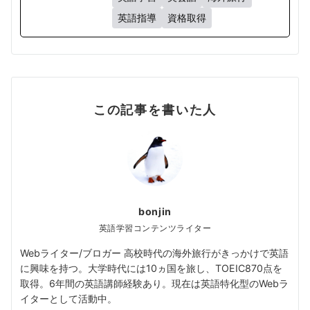
英語指導
資格取得
この記事を書いた人
bonjin
英語学習コンテンツライター
Webライター/ブロガー 高校時代の海外旅行がきっかけで英語
に興味を持つ。大学時代には10ヵ国を旅し、TOEIC870点を
取得。6年間の英語講師経験あり。現在は英語特化型のWebラ
イターとして活動中。