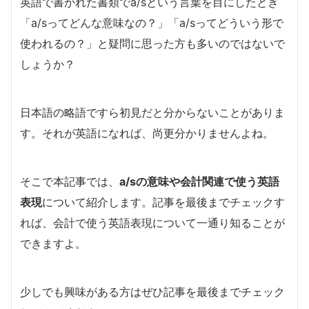
英語で書かれた書類でa/sという言葉を目にしたとき
「a/sってどんな意味なの？」「a/sってどういう形で
使われるの？」と疑問に思った方も多いのではないで
しょうか？
日本語の略語ですら初見だと分からないことがありま
す。それが英語になれば、尚更分かりませんよね。
そこで本記事では、
a/sの意味や会計関連で使う英語
表現
について紹介します。記事を最後までチェックす
れば、会計で使う英語表現について一通り知ることが
できますよ。
少しでも興味がある方はぜひ記事を最後までチェック