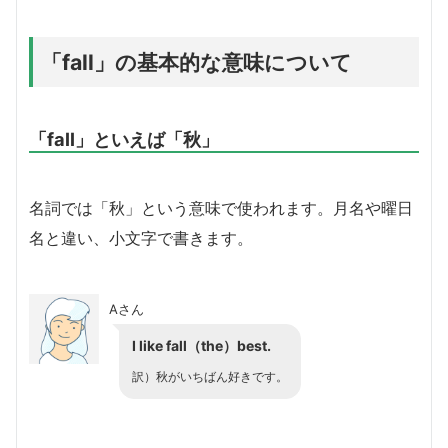
「fall」の基本的な意味について
「fall」といえば「秋」
名詞では「秋」という意味で使われます。月名や曜日
名と違い、小文字で書きます。
Aさん
I like fall（the）best.
訳）秋がいちばん好きです。