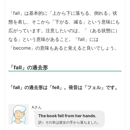
「fall」は基本的に「上から下に落ちる、倒れる」状
態を表し、そこから「下がる、減る」という意味にも
広がっています。注意したいのは、「（ある状態に）
なる」という意味があること。「fall」には
「become」の意味もあると覚えると良いでしょう。
「fall」の過去形
「fall」の過去形は「fell」。発音は「フェル」です。
Aさん
The book fell from her hands.
訳）その本は彼女の手から落ちました。