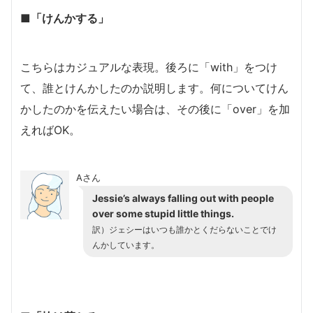
■「けんかする」
こちらはカジュアルな表現。後ろに「with」をつけ
て、誰とけんかしたのか説明します。何についてけん
かしたのかを伝えたい場合は、その後に「over」を加
えればOK。
Aさん
Jessie’s always falling out with people
over some stupid little things.
訳）ジェシーはいつも誰かとくだらないことでけ
んかしています。