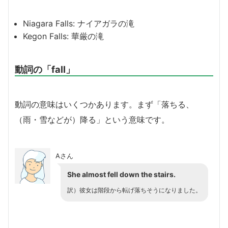
Niagara Falls: ナイアガラの滝
Kegon Falls: 華厳の滝
動詞の「fall」
動詞の意味はいくつかあります。まず「落ちる、
（雨・雪などが）降る」という意味です。
Aさん
She almost fell down the stairs.
訳）彼女は階段から転げ落ちそうになりました。