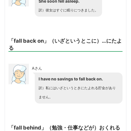
She soon fell asleep.
訳）彼女はすぐに眠りにつきました。
「fall back on」（いざというとこに）…にたよ
る
Aさん
I have no savings to fall back on.
訳）私にはいざというときにたよれる貯金があり
ません。
「fall behind」（勉強・仕事などが）おくれる