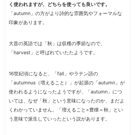
く使われますが、どちらを使っても良いです。
「autumn」の方がより詩的な雰囲気やフォーマルな
印象があります。
大昔の英語では「秋」は収穫の季節なので、
「harvest」と呼ばれていたたようです。
16世紀頃になると、「fall」やラテン語の
「autumnus（増えること）」が起源の「autumn」が
使われるようになったようですが、「autumn」につ
いては、なぜ「秋」という意味になったのか、まだよ
くわかっていません。「増えること=豊穣＝秋」とい
う意味で派生していったという説があります。