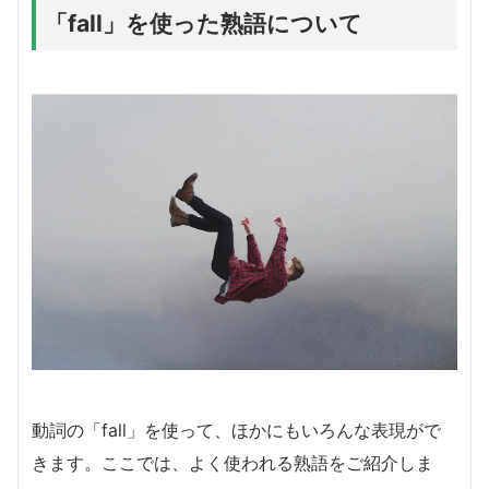
「fall」を使った熟語について
動詞の「fall」を使って、ほかにもいろんな表現がで
きます。ここでは、よく使われる熟語をご紹介しま