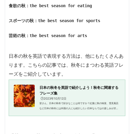
食欲の秋：the best season for eating
スポーツの秋：the best season for sports
芸術の秋：the best season for arts
日本の秋を英語で表現する方法は、他にもたくさんあ
ります。こちらの記事では、秋冬にまつわる英語フレ
ーズをご紹介しています。
日本の秋冬を英語で紹介しよう！秋冬に関連する
フレーズ集
🕒️2023年10月12日
皆さん、日本の秋冬で好きなことは何ですか？紅葉に秋の味覚、雪見風呂
など日本の秋冬には外国の人にも紹介したい日本ならではの楽しみが沢山
あります。しかし、英語で日本の秋冬について語るには、日本独自の言葉
をどのように英語にするか等難...