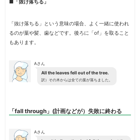
■「抜け落ちる」
「抜け落ちる」という意味の場合、よく一緒に使われ
るのが葉や髪、歯などです。後ろに「of」を取ること
もあります。
Aさん
All the leaves fell out of the tree.
訳）その木からは全ての葉が落ちました。
「fall through」(計画などが）失敗に終わる
Aさん