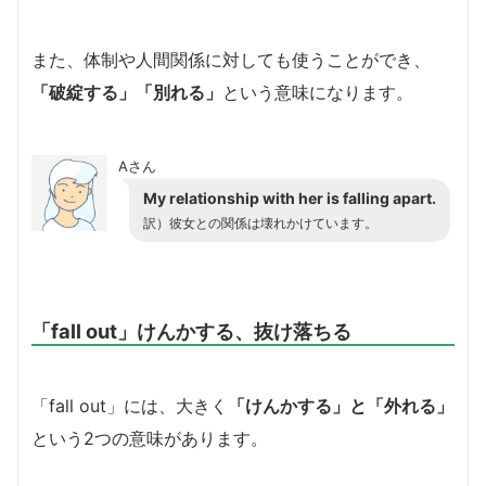
また、体制や人間関係に対しても使うことができ、
「破綻する」「別れる」
という意味になります。
Aさん
My relationship with her is falling apart.
訳）彼女との関係は壊れかけています。
「fall out」けんかする、抜け落ちる
「fall out」には、大きく
「けんかする」と「外れる」
という2つの意味があります。