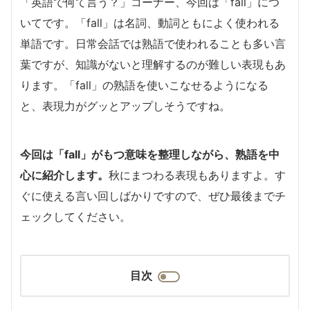
「英語で何て言う？」コーナー、今回は「fall」につ
いてです。「fall」は名詞、動詞ともによく使われる
単語です。日常会話では熟語で使われることも多い言
葉ですが、知識がないと理解するのが難しい表現もあ
ります。「fall」の熟語を使いこなせるようになる
と、表現力がグッとアップしそうですね。
今回は「fall」がもつ意味を整理しながら、熟語を中
心に紹介します。
秋にまつわる表現もありますよ。す
ぐに使える言い回しばかりですので、ぜひ最後までチ
ェックしてください。
目次