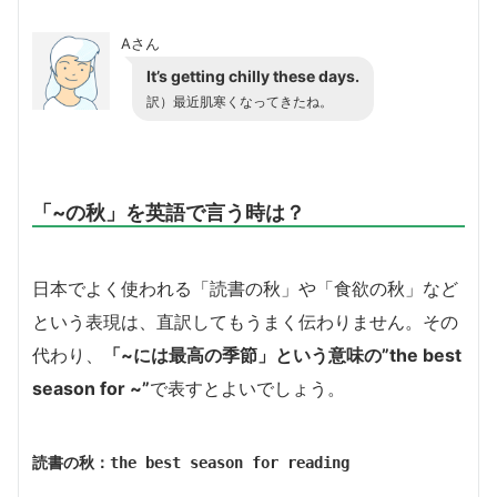
Aさん
It’s getting chilly these days.
訳）最近肌寒くなってきたね。
「~の秋」を英語で言う時は？
日本でよく使われる「読書の秋」や「食欲の秋」など
という表現は、直訳してもうまく伝わりません。その
代わり、
「~には最高の季節」という意味の”the best
season for ~”
で表すとよいでしょう。
読書の秋：the best season for reading