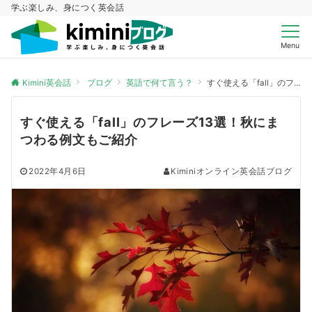
学ぶ楽しみ、身につく英会話
Menu
Kimini英会話
ブログ
英語で何て言う？
すぐ使える「fall」のフレーズ13選！秋にまつわる例文もご紹介
すぐ使える「fall」のフレーズ13選！秋にま
つわる例文もご紹介
2022年4月6日
Kiminiオンライン英会話ブログ