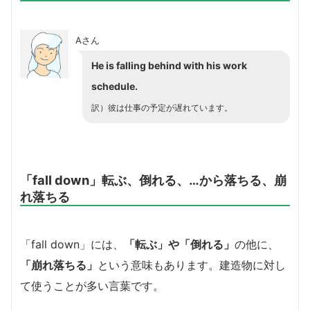
Aさん
He is falling behind with his work
schedule.
訳）彼は仕事の予定が遅れています。
「fall down」転ぶ、倒れる、…から落ちる、崩
れ落ちる
「fall down」には、
「転ぶ」や「倒れる」
の他に、
「崩れ落ちる」
という意味もあります。建造物に対し
て使うことが多い言葉です。