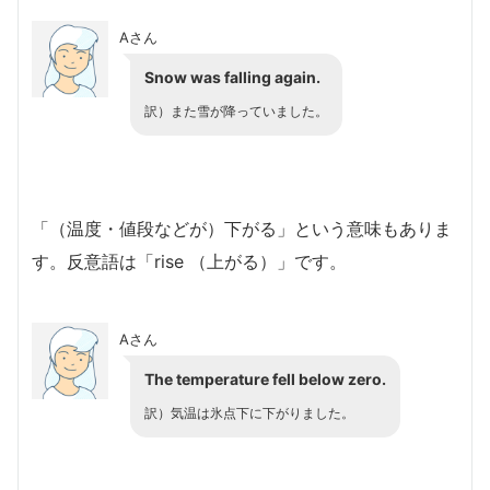
Aさん
Snow was falling again.
訳）また雪が降っていました。
「（温度・値段などが）下がる」という意味もありま
す。反意語は「rise （上がる）」です。
Aさん
The temperature fell below zero.
訳）気温は氷点下に下がりました。