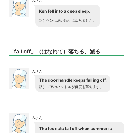
Aさん
Ken fell into a deep sleep.
訳）ケンは深い眠りに落ちました。
「fall off」（はなれて）落ちる、減る
Aさん
The door handle keeps falling off.
訳）ドアのハンドルが何度も落ちます。
Aさん
The tourists fall off when summer is