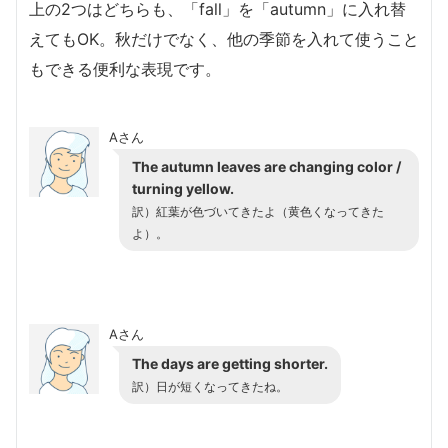
上の2つはどちらも、「fall」を「autumn」に入れ替
えてもOK。秋だけでなく、他の季節を入れて使うこと
もできる便利な表現です。
Aさん
The autumn leaves are changing color /
turning yellow.
訳）紅葉が色づいてきたよ（黄色くなってきた
よ）。
Aさん
The days are getting shorter.
訳）日が短くなってきたね。