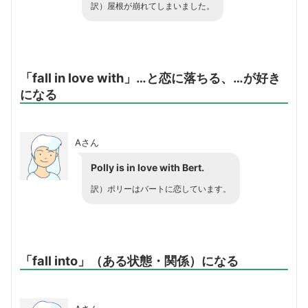
訳）屋根が崩れてしまいました。
「fall in love with」…と恋に落ちる、…が好き
になる
Aさん
Polly is in love with Bert.
訳）ポリーはバートに恋しています。
「fall into」（ある状態・関係）になる