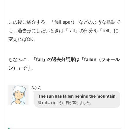
この後ご紹介する、「fall apart」などのような熟語で
も、過去形にしたいときは「fall」の部分を「fell」に
変えればOK。
ちなみに、
「fall」の過去分詞形は「fallen（フォール
ン）」
です。
Aさん
The sun has fallen behind the mountain.
訳）山の向こうに日が落ちました。