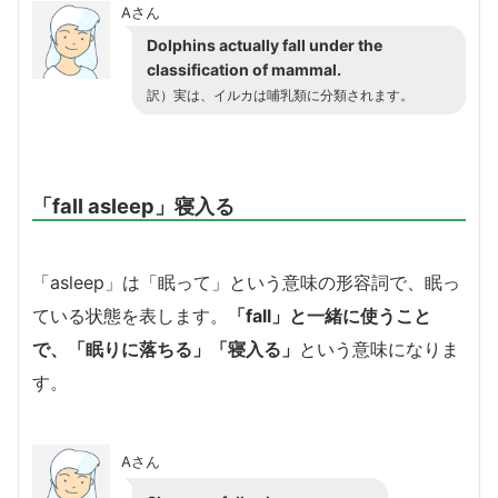
Aさん
Dolphins actually fall under the
classification of mammal.
訳）実は、イルカは哺乳類に分類されます。
「fall asleep」寝入る
「asleep」は「眠って」という意味の形容詞で、眠っ
ている状態を表します。
「fall」と一緒に使うこと
で、「眠りに落ちる」「寝入る」
という意味になりま
す。
Aさん