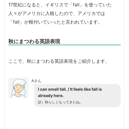
17世紀になると、イギリスで「fall」を使っていた
人々がアメリカに入植したので、アメリカでは
「fall」が根付いていったと言われています。
秋にまつわる英語表現
ここで、秋にまつわる英語表現をご紹介します。
Aさん
I can smell fall. / It feels like fall is
already here.
訳）秋らしくなってきたね。