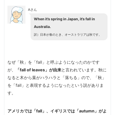
Aさん
When it’s spring in Japan, it’s fall in
Australia.
訳）日本が春のとき、オーストラリアは秋です。
なぜ「秋」を「fall」と呼ぶようになったのかです
が、
「fall of leaves」が由来
と言われています。秋に
なると木から葉がハラハラと「落ちる」ので、「秋」
を「fall」と表現するようになったという説がありま
す。
アメリカでは「fall」、イギリスでは「autumn」がよ