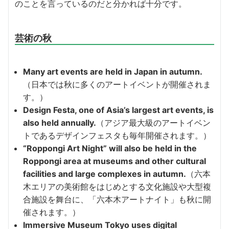
のことを言っているのだと分かれば十分です。
芸術の秋
Many art events are held in Japan in autumn.
（日本では秋に多くのアートイベントが開催されま
す。）
Design Festa, one of Asia’s largest art events, is
also held annually.
（アジア最大級のアートイベン
トであるデザインフェスタも毎年開催されます。）
“Roppongi Art Night” will also be held in the
Roppongi area at museums and other cultural
facilities and large complexes in autumn.
（六本
木エリアの美術館をはじめとする文化施設や大型複
合施設を舞台に、「六本木アートナイト」も秋に開
催されます。）
Immersive Museum Tokyo uses digital