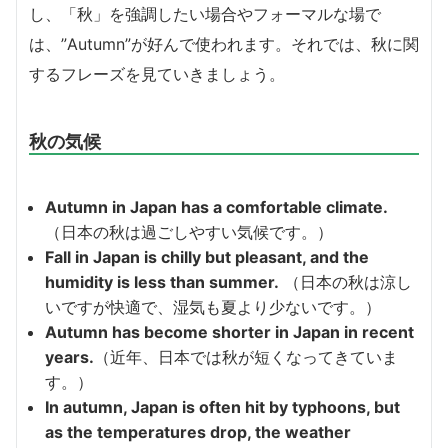
し、「秋」を強調したい場合やフォーマルな場で
は、”Autumn”が好んで使われます。それでは、秋に関
するフレーズを見ていきましょう。
秋の気候
Autumn in Japan has a comfortable climate.
（日本の秋は過ごしやすい気候です。）
Fall in Japan is chilly but pleasant, and the
humidity is less than summer.
（日本の秋は涼し
いですが快適で、湿気も夏より少ないです。）
Autumn has become shorter in Japan in recent
years.
（近年、日本では秋が短くなってきていま
す。）
In autumn, Japan is often hit by typhoons, but
as the temperatures drop, the weather