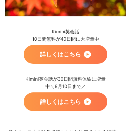
Kimini英会話
10日間無料が40日間に大増量中
詳しくはこちら
Kimini英会話が30日間無料体験に増量
中＼8月10日まで／
詳しくはこちら