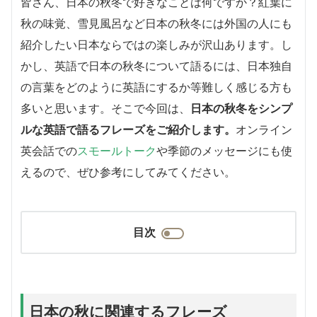
皆さん、日本の秋冬で好きなことは何ですか？紅葉に
秋の味覚、雪見風呂など日本の秋冬には外国の人にも
紹介したい日本ならではの楽しみが沢山あります。し
かし、英語で日本の秋冬について語るには、日本独自
の言葉をどのように英語にするか等難しく感じる方も
多いと思います。そこで今回は、
日本の秋冬をシンプ
ルな英語で語るフレーズをご紹介します。
オンライン
英会話での
スモールトーク
や季節のメッセージにも使
えるので、ぜひ参考にしてみてください。
目次
日本の秋に関連するフレーズ