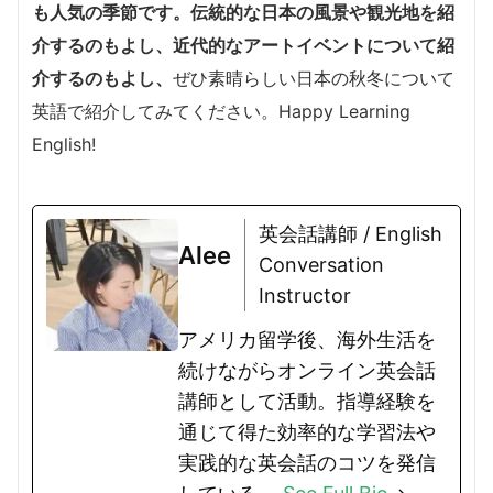
も人気の季節
です。伝統的な日本の風景や観光地を紹
介するのもよし、近代的なアートイベントについて紹
介するのもよし、
ぜひ素晴らしい日本の秋冬について
英語で紹介してみてください。Happy Learning
English!
英会話講師 / English
Alee
Conversation
Instructor
アメリカ留学後、海外生活を
続けながらオンライン英会話
講師として活動。指導経験を
通じて得た効率的な学習法や
実践的な英会話のコツを発信