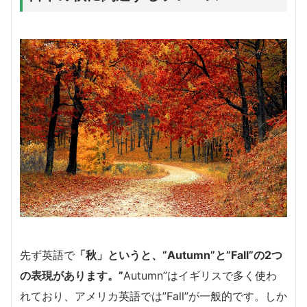
先ず英語で
「秋」というと、”Autumn”と”Fall”の2つ
の表現があります。”
Autumn”はイギリスで多く使わ
れており、アメリカ英語では”Fall”が一般的です。しか