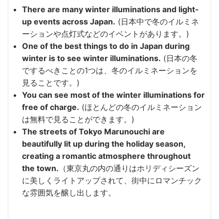
There are many winter illuminations and light-
up events across Japan.
(日本中で冬のイルミネ
ーションや点灯式などのイベントがあります。)
One of the best things to do in Japan during
winter is to see winter illuminations.
(日本の冬
でするべきことの1つは、冬のイルミネーションを
見ることです。)
You can see most of the winter illuminations for
free of charge.
(ほとんどの冬のイルミネーション
は無料で見ることができます。)
The streets of Tokyo Marunouchi are
beautifully lit up during the holiday season,
creating a romantic atmosphere throughout
the town.
（東京丸の内の通りはホリディシーズン
に美しくライトアップされて、街中にロマンチック
な雰囲気を醸し出します。