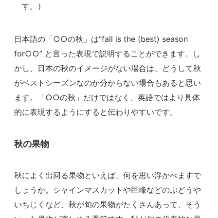
す。）
日本語の「○○の秋」は”fall is the (best) season
for○○” と言った表現で説明することができます。し
かし、日本の秋のイメージがない場合は、どうして秋
がベストシーズンなのか分からない場合もあると思い
ます。「○○の秋」だけではなく、英語ではより具体
的に表現するようにすると伝わりやすいです。
秋の果物
秋によく出回る果物といえば、何を思い浮かべますで
しょうか。シャインマスカットや巨峰などのぶどうや
いちじくなど、秋が旬の果物がたくさんあって、そう