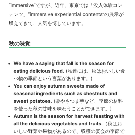
“immersive”ですが、近年、東京では「没入体験コン
テンツ」”immersive experiential contents”の展示が
増えてきて、人気を博しています。
秋の味覚
We have a saying that fall is the season for
eating delicious food.
(私達には、秋はおいしい食
べ物の季節という言葉があります。)
You can enjoy autumn sweets made of
seasonal ingredients such as chestnuts and
sweet potatoes.
(栗やさつま芋など、季節の材料
を使った秋の甘味を味わうことができます。)
Autumn is the season for harvest feasting with
all the delicious vegetables and fruits.
（秋はお
いしい野菜や果物があるので、収穫の宴会の季節で