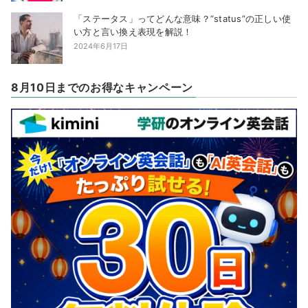
「ステータス」ってどんな意味？”status”の正しい使
い方と言い換え表現を解説！
2024年6月17日
8月10日までのお得なキャンペーン