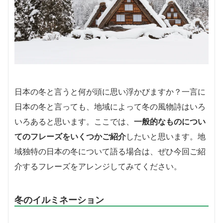
日本の冬と言うと何が頭に思い浮かびますか？一言に
日本の冬と言っても、地域によって冬の風物詩はいろ
いろあると思います。ここでは、
一般的なものについ
てのフレーズをいくつかご紹介
したいと思います。地
域独特の日本の冬について語る場合は、ぜひ今回ご紹
介するフレーズをアレンジしてみてください。
冬のイルミネーション