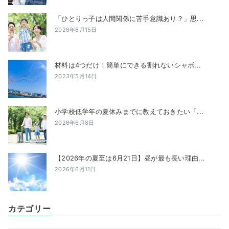
「ひとりっ子は人間関係に苦手意識あり？」思...
2026年6月15日
材料は4つだけ！簡単にできる割れないシャボ...
2023年5月14日
小学校低学年の夏休みまでに教えておきたい「...
2026年6月8日
【2026年の夏至は6月21日】昼が最も長い理由...
2026年6月11日
カテゴリー