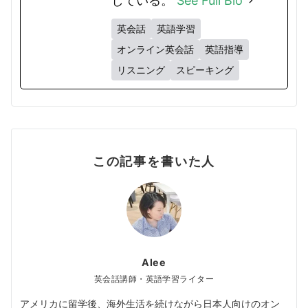
している。
See Full Bio
英会話
英語学習
オンライン英会話
英語指導
リスニング
スピーキング
この記事を書いた人
Alee
英会話講師・英語学習ライター
アメリカに留学後、海外生活を続けながら日本人向けのオン