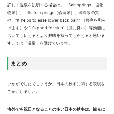
詳しく温泉を説明する場合は、「Salt springs（塩化
物泉）」「Sulfur springs（硫黄泉）」等温泉の質
や、”It helps to ease lower back pain” （腰痛を和ら
げます）や “It’s good for skin”（肌に良い）等効能に
ついても伝えるとより興味を持ってもらえると思いま
す。It は「温泉」を受けています。
まとめ
いかがでしたでしょうか。日本の秋冬に関する表現を
ご紹介しました。
海外でも祝日となることの多い日本の秋冬は、
観光に