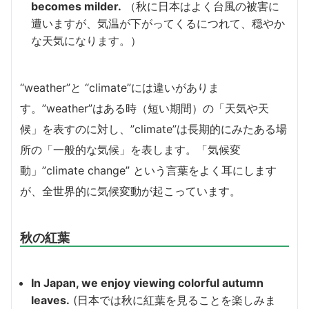
becomes milder.
（秋に日本はよく台風の被害に
遭いますが、気温が下がってくるにつれて、穏やか
な天気になります。）
“weather”と “climate”には違いがありま
す。”weather”はある時（短い期間）の「天気や天
候」を表すのに対し、”climate”は長期的にみたある場
所の「一般的な気候」を表します。「気候変
動」”climate change” という言葉をよく耳にします
が、全世界的に気候変動が起こっています。
秋の紅葉
In Japan, we enjoy viewing colorful autumn
leaves.
(日本では秋に紅葉を見ることを楽しみま