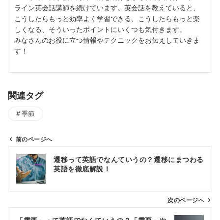
ライン英会話講師を続けています。英会話を教えていると、
こうしたらもっと効率よく学習できる、こうしたらもっと楽
しくなる、そういったポイントにいくつも気付きます。
みなさんのお役に立つ情報やテクニックをお伝えしていきま
す！
関連タグ
季節
前のページへ
投
遷移って英語でなんていうの？遷移にまつわる
稿
英語を徹底解説！
ナ
ビ
ゲ
次のページへ
ー