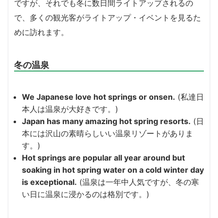
ですが、それでも冬に数日間ライトアップされるの
で、多くの観光客がライトアップ・イベントを見るた
めに訪れます。
冬の温泉
We Japanese love hot springs or onsen.
(私達日
本人は温泉が大好きです。)
Japan has many amazing hot spring resorts.
(日
本には沢山の素晴らしいい温泉リゾートがありま
す。)
Hot springs are popular all year around but
soaking in hot spring water on a cold winter day
is exceptional.
(温泉は一年中人気ですが、冬の寒
い日に温泉に浸かるのは格別です。)