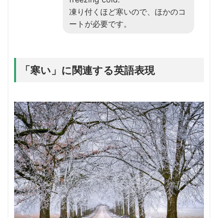
凍り付くほど寒いので、ほかのコ
ートが必要です。
「寒い」に関連する英語表現