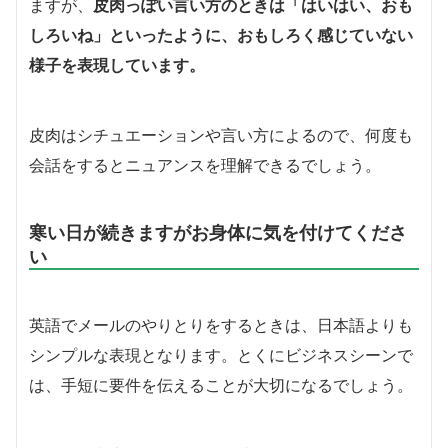
ますが、
皮肉っぽい言い方のときは「はいはい、おも
しろいね」といったように、おもしろく感じていない
様子を表現しています。
皮肉はシチュエーションや言い方によるので、何度も
会話をするとニュアンスを理解できるでしょう。
寒い日が続きますがお身体に気を付けてくださ
い
英語でメールのやりとりをするときは、日本語よりも
シンプルな表現となります。とくにビジネスシーンで
は、手短に要件を伝えることが大切になるでしょう。