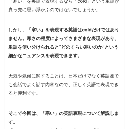
「寒い」を英語で表現するなら「cold」という単語が
真っ先に思い浮かぶのではないでしょうか。
しかし、
「寒い」を表現する英語はcoldだけではあり
ません。寒さの程度によってさまざまな表現があり、
単語を使い分けられると“どのくらい寒いのか”という
細かなニュアンスを表現できます。
天気や気候に関することは、日本だけでなく英語圏で
も会話でよく話す内容なので、正しく英語で表現でき
ると便利です。
そこで今回は、「寒い」の英語表現について解説しま
す。