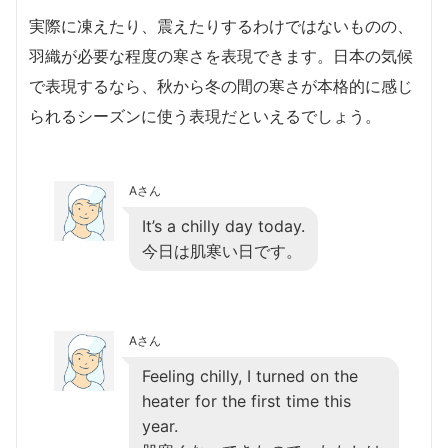
実際に凍えたり、震えたりするわけではないものの、
羽織が必要な程度の寒さを表現できます。日本の気候
で表現するなら、秋から冬の間の寒さが本格的に感じ
られるシーズンに使う表現だといえるでしょう。
Aさん
It’s a chilly day today.
今日は肌寒い日です。
Aさん
Feeling chilly, I turned on the
heater for the first time this
year.