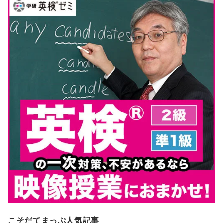
こそだてまっぷ人気記事