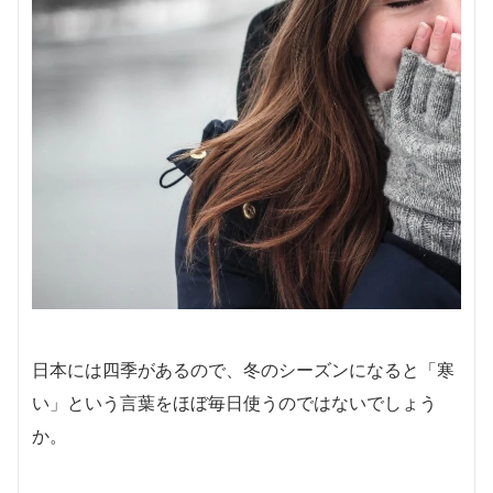
日本には四季があるので、冬のシーズンになると「寒
い」という言葉をほぼ毎日使うのではないでしょう
か。