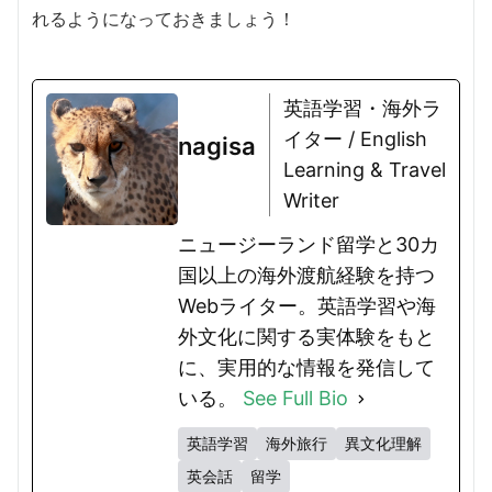
れるようになっておきましょう！
英語学習・海外ラ
イター / English
nagisa
Learning & Travel
Writer
ニュージーランド留学と30カ
国以上の海外渡航経験を持つ
Webライター。英語学習や海
外文化に関する実体験をもと
に、実用的な情報を発信して
いる。
See Full Bio
英語学習
海外旅行
異文化理解
英会話
留学