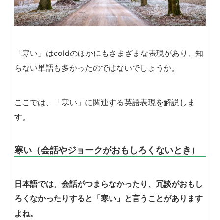
「寒い」はcoldのほかにもさまざまな表現があり、知
らない単語も多かったのではないでしょうか。
ここでは、「寒い」に関連する英語表現を解説しま
す。
寒い（会話やジョークがおもしろくないとき）
日本語では、会話がつまらなかったり、冗談がおもし
ろくなかったりすると「寒い」と言うことがあります
よね。