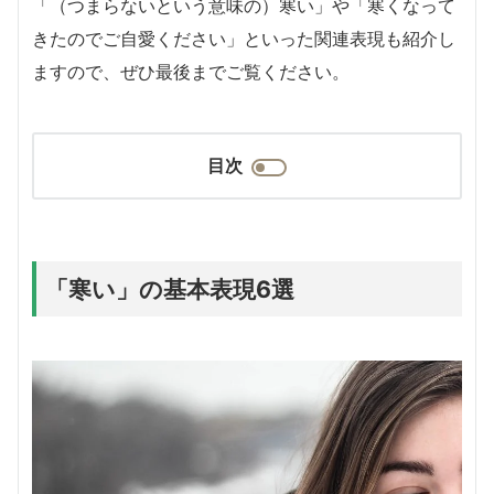
「（つまらないという意味の）寒い」や「寒くなって
きたのでご自愛ください」といった関連表現も紹介し
ますので、ぜひ最後までご覧ください。
目次
「寒い」の基本表現6選