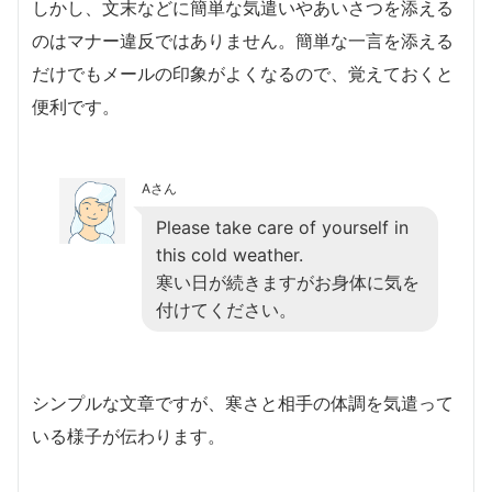
しかし、文末などに簡単な気遣いやあいさつを添える
のはマナー違反ではありません。簡単な一言を添える
だけでもメールの印象がよくなるので、覚えておくと
便利です。
Aさん
Please take care of yourself in
this cold weather.
寒い日が続きますがお身体に気を
付けてください。
シンプルな文章ですが、寒さと相手の体調を気遣って
いる様子が伝わります。