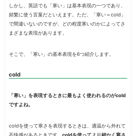
しかし、英語でも「寒い」は基本表現の一つであり、
頻繁に使う言葉だといえます。ただ、「寒い＝cold」
で間違いないのですが、どの程度寒いのかによってさ
まざまな表現があります。
そこで、「寒い」の基本表現を6つ紹介します。
cold
「寒い」を表現するときに最もよく使われるのがcold
ですよね。
coldを使って寒さを表現するときは、適温から外れて
不快感があるときです。
coldを使ってより細かく寒さ