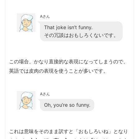
Aさん
That joke isn’t funny.
その冗談はおもしろくないです。
この場合、かなり直接的な表現になってしまうので、
英語では皮肉の表現を使うことが多いです。
Aさん
Oh, you’re so funny.
これは意味をそのまま訳すと「おもしろいね」となり