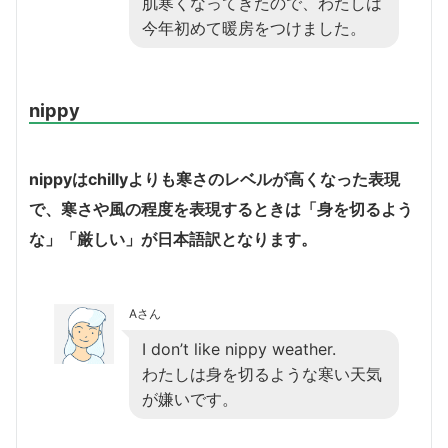
肌寒くなってきたので、わたしは
今年初めて暖房をつけました。
nippy
nippyはchillyよりも寒さのレベルが高くなった表現
で、寒さや風の程度を表現するときは「身を切るよう
な」「厳しい」が日本語訳となります。
Aさん
I don’t like nippy weather.
わたしは身を切るような寒い天気
が嫌いです。