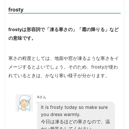
frosty
frostyは形容詞で「凍る寒さの」「霜の降りる」など
の意味です。
寒さの程度としては、地面や窓が凍るような寒さをイ
メージするとよいでしょう。そのため、frostyが使わ
れているときは、かなり寒い様子が分かります。
Aさん
It is frosty today so make sure
you dress warmly.
今日は凍るほどの寒さなので、温
かい服装をしてください。