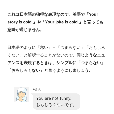
これは日本語の独得な表現なので、英語で「Your
story is cold.」や「Your joke is cold.」と言っても
意味が通じません。
日本語のように「寒い」＝「つまらない」「おもしろ
くない」と解釈することがないので、
同じようなニュ
アンスを表現するときは、シンプルに「つまらない」
「おもしろくない」と言うようにしましょう。
Aさん
You are not funny.
おもしろくないです。