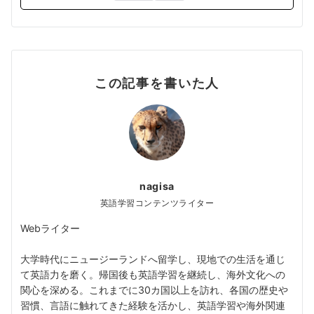
この記事を書いた人
nagisa
英語学習コンテンツライター
Webライター
大学時代にニュージーランドへ留学し、現地での生活を通じ
て英語力を磨く。帰国後も英語学習を継続し、海外文化への
関心を深める。これまでに30カ国以上を訪れ、各国の歴史や
習慣、言語に触れてきた経験を活かし、英語学習や海外関連