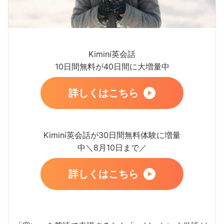
Kimini英会話
10日間無料が40日間に大増量中
詳しくはこちら
Kimini英会話が30日間無料体験に増量
中＼8月10日まで／
詳しくはこちら