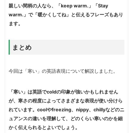
親しい間柄の人なら、「keep warm.」「Stay
warm.」で「暖かくしてね」と伝えるフレーズもあり
ます。
まとめ
今回は「寒い」の英語表現について解説しました。
「寒い」は英語でcoldの印象が強いかもしれません
が、寒さの程度によってさまざまな表現が使い分けら
れています。coolやfreezing、nippy、chillyなどのニ
ュアンスの違いを理解して、どのくらい寒いのかを細
かく伝えられるとよいでしょう。