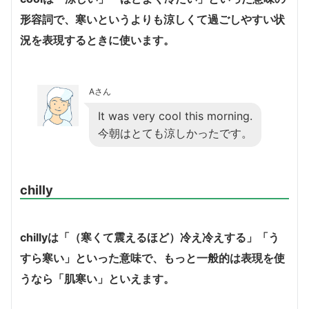
形容詞で、寒いというよりも涼しくて過ごしやすい状
況を表現するときに使います。
Aさん
It was very cool this morning.
今朝はとても涼しかったです。
chilly
chillyは「（寒くて震えるほど）冷え冷えする」「う
すら寒い」といった意味で、もっと一般的は表現を使
うなら「肌寒い」といえます。