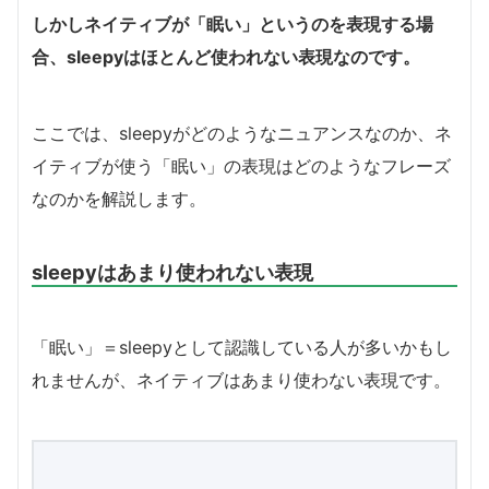
しかしネイティブが「眠い」というのを表現する場
合、sleepyはほとんど使われない表現なのです。
ここでは、sleepyがどのようなニュアンスなのか、ネ
イティブが使う「眠い」の表現はどのようなフレーズ
なのかを解説します。
sleepyはあまり使われない表現
「眠い」＝sleepyとして認識している人が多いかもし
れませんが、ネイティブはあまり使わない表現です。