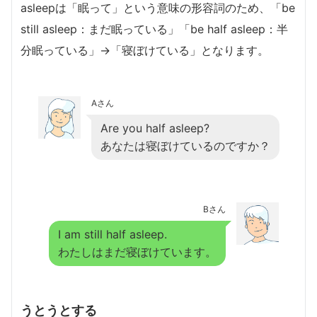
asleepは「眠って」という意味の形容詞のため、「be
still asleep：まだ眠っている」「be half asleep：半
分眠っている」→「寝ぼけている」となります。
Aさん
Are you half asleep?
あなたは寝ぼけているのですか？
Bさん
I am still half asleep.
わたしはまだ寝ぼけています。
うとうとする