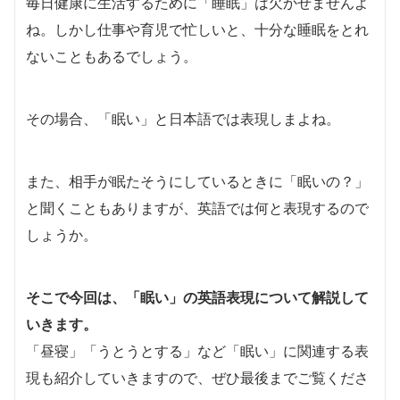
毎日健康に生活するために「睡眠」は欠かせませんよ
ね。しかし仕事や育児で忙しいと、十分な睡眠をとれ
ないこともあるでしょう。
その場合、「眠い」と日本語では表現しまよね。
また、相手が眠たそうにしているときに「眠いの？」
と聞くこともありますが、英語では何と表現するので
しょうか。
そこで今回は、「眠い」の英語表現について解説して
いきます。
「昼寝」「うとうとする」など「眠い」に関連する表
現も紹介していきますので、ぜひ最後までご覧くださ