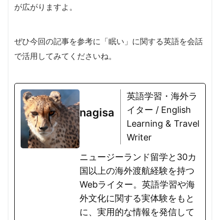
が広がりますよ。
ぜひ今回の記事を参考に「眠い」に関する英語を会話
で活用してみてくださいね。
英語学習・海外ラ
イター / English
nagisa
Learning & Travel
Writer
ニュージーランド留学と30カ
国以上の海外渡航経験を持つ
Webライター。英語学習や海
外文化に関する実体験をもと
に、実用的な情報を発信して