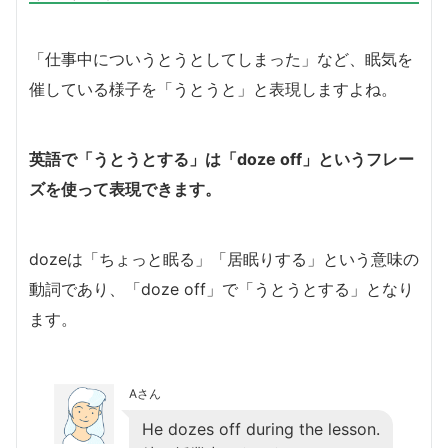
「仕事中についうとうとしてしまった」など、眠気を
催している様子を「うとうと」と表現しますよね。
英語で「うとうとする」は「doze off」というフレー
ズを使って表現できます。
dozeは「ちょっと眠る」「居眠りする」という意味の
動詞であり、「doze off」で「うとうとする」となり
ます。
Aさん
He dozes off during the lesson.