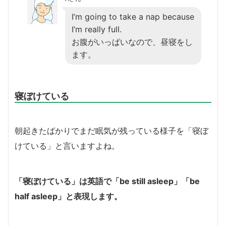
I’m going to take a nap because
I’m really full.
お腹がいっぱいなので、昼寝をし
ます。
寝ぼけている
朝起きたばかりでまだ眠気が残っている様子を「寝ぼ
けている」と言いますよね。
「寝ぼけている」は英語で「be still asleep」「be
half asleep」と表現します。