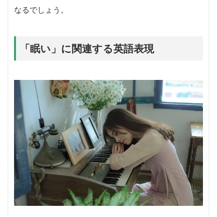
なるでしょう。
「眠い」に関連する英語表現