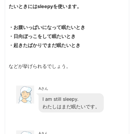
たいときにはsleepyを使います。
・お腹いっぱいになって眠たいとき
・日向ぼっこをして眠たいとき
・起きたばかりでまだ眠たいとき
などが挙げられるでしょう。
Aさん
I am still sleepy.
わたしはまだ眠たいです。
Aさん