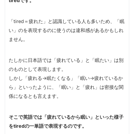
tiredです。
「tired＝疲れた」と認識している人も多いため、「眠
い」のを表現するのに使うのは違和感があるかもしれ
ません。
たしかに日本語では「疲れている」と「眠たい」は別
のものとして表現します。
しかし「疲れる→眠たくなる」「眠い→疲れているか
ら」といったように、「眠い」と「疲れ」は密接な関
係になるとも言えます。
そこで英語では「疲れているから眠い」といった様子
をtiredの一単語で表現するのです。