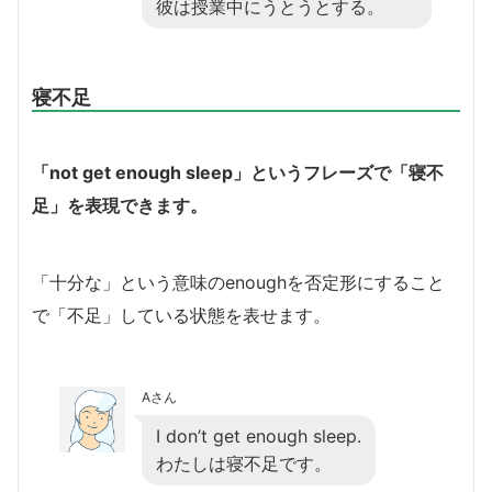
彼は授業中にうとうとする。
寝不足
「not get enough sleep」というフレーズで「寝不
足」を表現できます。
「十分な」という意味のenoughを否定形にすること
で「不足」している状態を表せます。
Aさん
I don’t get enough sleep.
わたしは寝不足です。