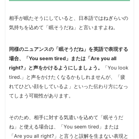
相手が眠たそうにしていると、日本語ではねぎらいの
気持ちを込めて「眠そうだね」と言いますよね。
同様のニュアンスの「眠そうだね」を英語で表現する
場合、「You seem tired」または「Are you all
right?」と声をかけるようにしましょう。
「You look
tired.」と声をかけたくなるかもしれませんが、「疲
れてひどい顔をしているよ」といった伝わり方になっ
てしまう可能性があります。
そのため、相手に対する気遣いを込めて「眠そうだ
ね」と使える場合は、「You seem tired」または
「Are you all right?」と言うと誤解を生まない表現と