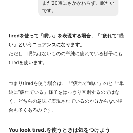
まだ20時にもかかわらず、眠たい
です。
tiredを使って「眠い」を表現する場合、「“疲れて”眠
い」というニュアンスになります。
ただし、眠気はないものの単純に疲れている様子にも
tiredを使います。
つまりtiredを使う場合は、「”疲れて”眠い」のと「”単
純に”疲れている」様子をはっきり区別するのではな
く、どちらの意味で表現されているのか分からない場
合も多くあるのです。
You look tired.を使うときは気をつけよう