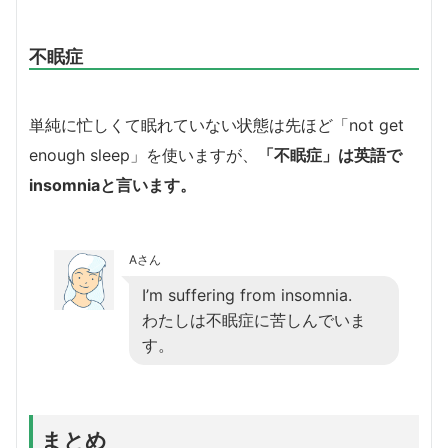
不眠症
単純に忙しくて眠れていない状態は先ほど「not get
enough sleep」を使いますが、
「不眠症」は英語で
insomniaと言います。
Aさん
I’m suffering from insomnia.
わたしは不眠症に苦しんでいま
す。
まとめ