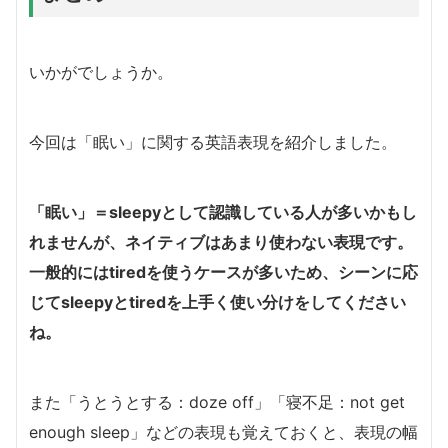
いかがでしょうか。
今回は「眠い」に関する英語表現を紹介しました。
「眠い」＝sleepyとして認識している人が多いかもし
れませんが、ネイティブはあまり使わない表現です。
一般的にはtiredを使うケースが多いため、シーンに応
じてsleepyとtiredを上手く使い分けをしてください
ね。
また「うとうとする：doze off」「寝不足：not get
enough sleep」などの表現も覚えておくと、表現の幅