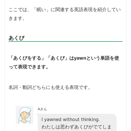
ここでは、「眠い」に関連する英語表現を紹介してい
きます。
あくび
「あくびをする」「あくび」はyawnという単語を使
って表現できます。
名詞・動詞どちらにも使える表現です。
Aさん
I yawned without thinking.
わたしは思わずあくびがでてしま