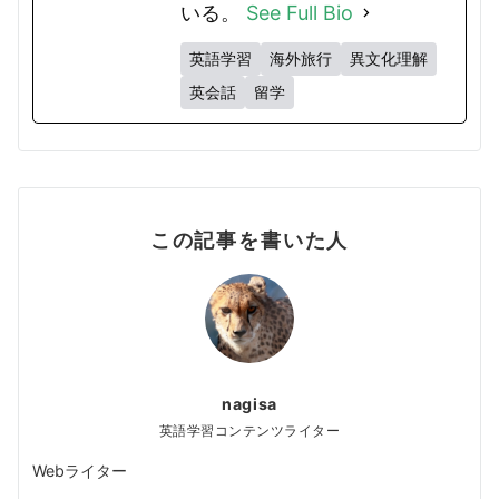
いる。
See Full Bio
英語学習
海外旅行
異文化理解
英会話
留学
この記事を書いた人
nagisa
英語学習コンテンツライター
Webライター