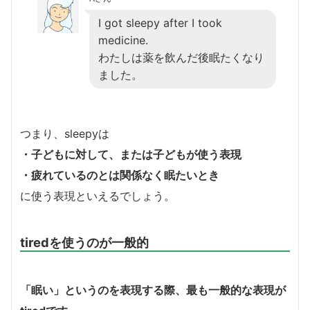
I got sleepy after I took
medicine.
わたしは薬を飲んだ後眠たくなり
ました。
つまり、sleepyは
・子どもに対して、または子どもが使う表現
・疲れているのとは関係なく眠たいとき
に使う表現といえるでしょう。
tiredを使うのが一般的
「眠い」というのを表現する際、最も一般的な表現が