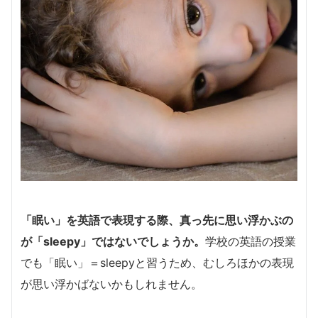
「眠い」を英語で表現する際、真っ先に思い浮かぶの
が「sleepy」ではないでしょうか。
学校の英語の授業
でも「眠い」＝sleepyと習うため、むしろほかの表現
が思い浮かばないかもしれません。