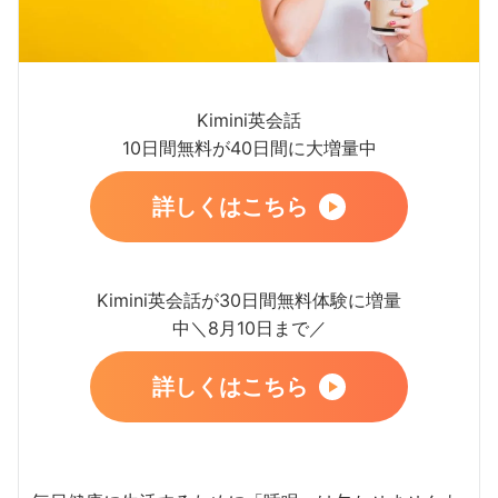
Kimini英会話
10日間無料が40日間に大増量中
詳しくはこちら
Kimini英会話が30日間無料体験に増量
中＼8月10日まで／
詳しくはこちら