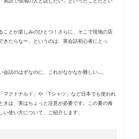
「英語で現地の人と話したい」といったことだとい
ることが楽しみのひとつ！さらに、そこで現地の店
できたらなー、というのは、英会話初心者にとっ
い会話のはずなのに、これがなかなか難しい…。
「マクドナルド」や「Tシャツ」など日本でも使われ
ときは、実はちょっと注意が必要です。この夏の海
しい使い方について、ご紹介します。