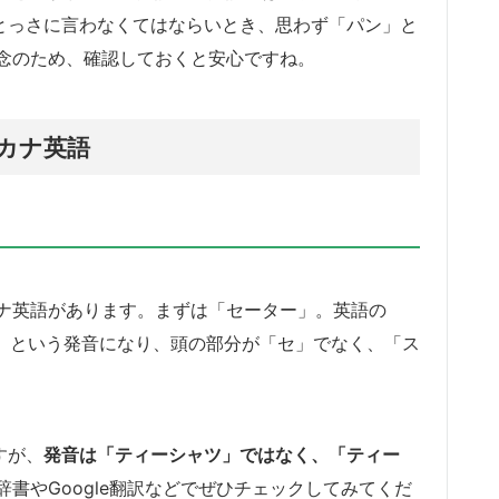
、とっさに言わなくてはならいとき、思わず「パン」と
念のため、確認しておくと安心ですね。
カナ英語
ナ英語があります。まずは「セーター」。英語の
r）」という発音になり、頭の部分が「セ」でなく、「ス
すが、
発音は「ティーシャツ」ではなく、「ティー
辞書やGoogle翻訳などでぜひチェックしてみてくだ