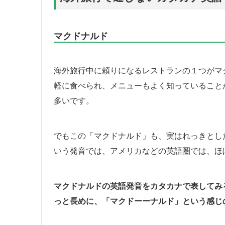
マクドナルド
海外旅行中に頼りになるレストランの１つがマ
軽に食べられ、メニューもよく知っていること
多いです。
でもこの「マクドナルド」も、実はれっきとし
いう発音では、アメリカなどの英語圏では、ほ
マクドナルドの英語発音をカタカナで表してみ
っと長めに、「マクドーーナルド」という感じ