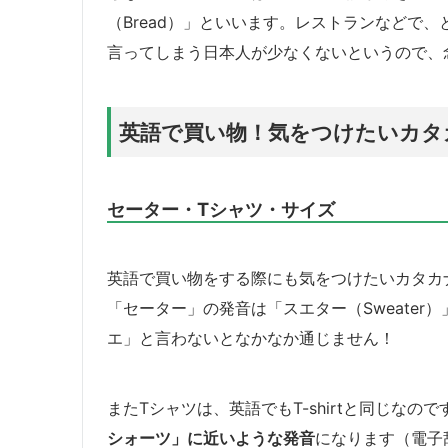
（Bread）」といいます。レストランなどで
言ってしまう日本人が少なくないというので、
英語で買い物！気をつけたいカタ
セーター・Tシャツ・サイズ
英語で買い物をする際にも気をつけたいカタカ
「セーター」の発音は「スエター（Sweate
エ」と言わないとなかなか通じません！
またTシャツは、英語でもT-shirtと同じなので
シォーツ」に近いような発音
になります（電子