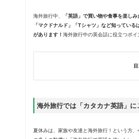
海外旅行中、
「英語」で買い物や食事を楽しみ
「マクドナルド」「Tシャツ」など知っている
があります！
海外旅行中の英会話に役立つポイ
目
海外旅行では「カタカナ英語」に
夏休みは、家族や友達と海外旅行！という方、