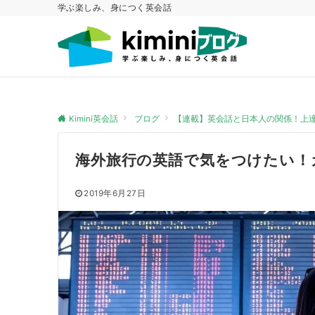
学ぶ楽しみ、身につく英会話
Kimini英会話
ブログ
【連載】英会話と日本人の関係！上
海外旅行の英語で気をつけたい！
2019年6月27日