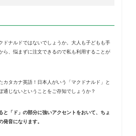
クドナルドではないでしょうか。大人も子どもも手
から、悩まずに注文できるので私も利用することが
たカタカナ英語！日本人がいう「マクドナルド」と
ぼ通じないということをご存知でしょうか？
ると「ド」の部分に強いアクセントをおいて、ちょ
の発音になります。