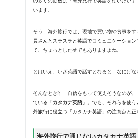
の多くの動機は「海外旅行で英語を使いたい」
います。
そう、海外旅行では、現地で買い物や食事をす
員さんとスラスラと英語でコミュニケーション
て、ちょっとした夢でもありますよね。
とはいえ、いざ英語で話すとなると、なにげな
そんなとき唯一自信をもって使えそうなのが、
ている
「カタカナ英語」
。でも、それらを使う
外旅行に役立つ「カタカナ英語」の注意点と正
海外旅行で通じないカタカナ英語