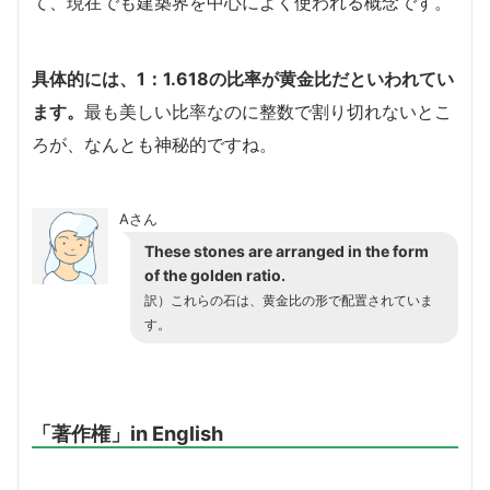
て、現在でも建築界を中心によく使われる概念です。
具体的には、1：1.618の比率が黄金比だといわれてい
ます。
最も美しい比率なのに整数で割り切れないとこ
ろが、なんとも神秘的ですね。
Aさん
These stones are arranged in the form
of the golden ratio.
訳）これらの石は、黄金比の形で配置されていま
す。
「著作権」in English