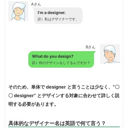
Aさん
I’m a designer.
訳）私はデザイナーです。
Bさん
What do you design?
訳）何のデザインをしてるんですか？
そのため、単体で designer と言うことは少なく、”〇
〇 designer” とデザインする対象に合わせて詳しく説
明する必要があります。
具体的なデザイナー名は英語で何て言う？