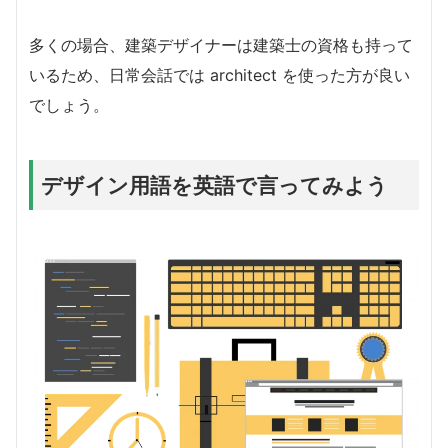
多くの場合、建築デザイナーは建築士の資格も持って
いるため、日常会話では architect を使った方が良い
でしょう。
デザイン用語を英語で言ってみよう