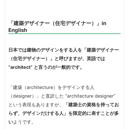
「建築デザイナー（住宅デザイナー）」in
English
日本では建物のデザインをする人を「建築デザイナー
（住宅デザイナー）」と呼びますが、英語では
“architect” と言うのが一般的です。
「建築（architecture）をデザインする人
（designer）」と直訳した “architecture designer”
という表現もありますが、
「建築士の資格を持ってお
らず、デザインだけする人」を限定的に表すことが多
い
ようです。