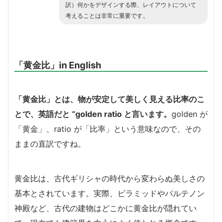
訳）何かをデザインする際、レイアウトについて
考えることは非常に重要です。
「黄金比」in English
「黄金比」とは、物が安定して美しく見える比率のこ
とで、英語だと “golden ratio と言います。
golden が
「黄金」、ratio が「比率」という意味なので、その
ままの直訳ですね。
黄金比は、古代ギリシャの時代から変わらぬ美しさの
基本とされています。実際、ピラミッドやパルテノン
神殿など、古代の建物はどこかに黄金比が隠れてい