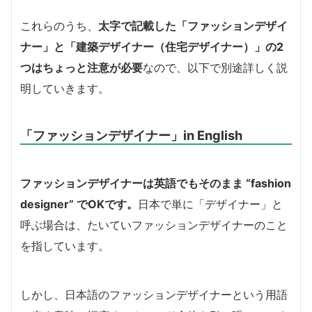
これらのうち、
太字で記載した「ファッションデザイ
ナー」と「建築デザイナー（住宅デザイナー）」の2
つはちょっと注意が必要
なので、以下で別途詳しく説
明していきます。
「ファッションデザイナー」in English
ファッションデザイナーは英語でもそのまま “fashion
designer” でOKです。
日本で単に「デザイナー」と
呼ぶ場合は、たいていファッションデザイナーのこと
を指しています。
しかし、日本語のファッションデザイナーという用語