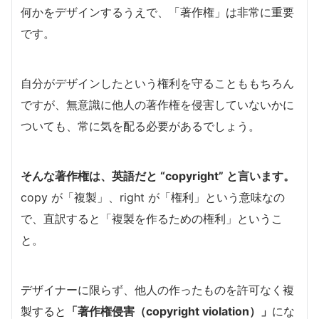
何かをデザインするうえで、「著作権」は非常に重要
です。
自分がデザインしたという権利を守ることももちろん
ですが、無意識に他人の著作権を侵害していないかに
ついても、常に気を配る必要があるでしょう。
そんな著作権は、英語だと “copyright” と言います。
copy が「複製」、right が「権利」という意味なの
で、直訳すると「複製を作るための権利」というこ
と。
デザイナーに限らず、他人の作ったものを許可なく複
製すると
「著作権侵害（copyright violation）」
にな