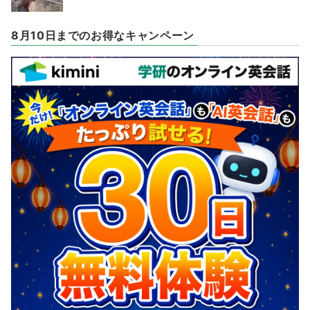
8月10日までのお得なキャンペーン