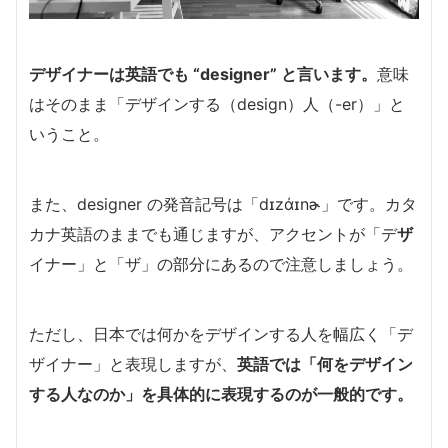
デザイナーは英語でも “designer” と言います。
意味
はそのまま「デザインする（design）人（-er）」と
いうこと。
また、designer の発音記号は「dɪzάɪnɚ」です。カタ
カナ英語のままでも通じますが、アクセントが「デ
ザ
イナー」と「ザ」の部分にあるので注意しましょう。
ただし、日本では何かをデザインする人を幅広く「デ
ザイナー」と表現しますが、
英語では「何をデザイン
する人なのか」を具体的に表現するのが一般的です。