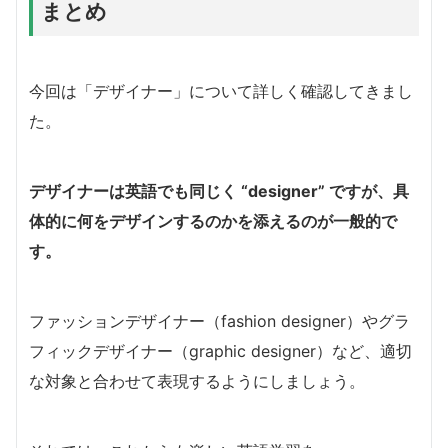
まとめ
今回は「デザイナー」について詳しく確認してきまし
た。
デザイナーは英語でも同じく “designer” ですが、具
体的に何をデザインするのかを添えるのが一般的で
す。
ファッションデザイナー（fashion designer）やグラ
フィックデザイナー（graphic designer）など、適切
な対象と合わせて表現するようにしましょう。