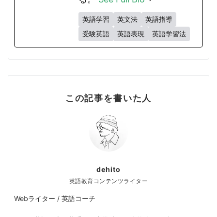
英語学習
英文法
英語指導
受験英語
英語表現
英語学習法
この記事を書いた人
dehito
英語教育コンテンツライター
Webライター / 英語コーチ