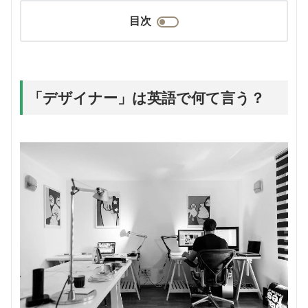
目次
「デザイナー」は英語で何て言う？