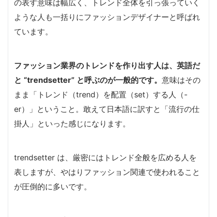
の表す意味は幅広く、トレンド全体を引っ張っていく
ような人も一括りにファッションデザイナーと呼ばれ
ています。
ファッション業界のトレンドを作り出す人は、英語だ
と “trendsetter” と呼ぶのが一般的です。
意味はその
まま「トレンド（trend）を配置（set）する人（-
er）」ということ。敢えて日本語に訳すと「流行の仕
掛人」といった感じになります。
trendsetter は、厳密にはトレンド全般を広める人を
表しますが、やはりファッション関連で使われること
が圧倒的に多いです。