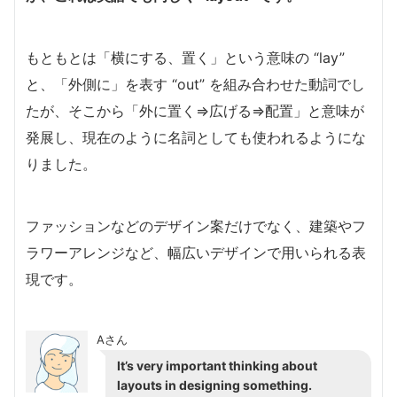
もともとは「横にする、置く」という意味の “lay”
と、「外側に」を表す “out” を組み合わせた動詞でし
たが、そこから「外に置く⇒広げる⇒配置」と意味が
発展し、現在のように名詞としても使われるようにな
りました。
ファッションなどのデザイン案だけでなく、建築やフ
ラワーアレンジなど、幅広いデザインで用いられる表
現です。
Aさん
It’s very important thinking about
layouts in designing something.