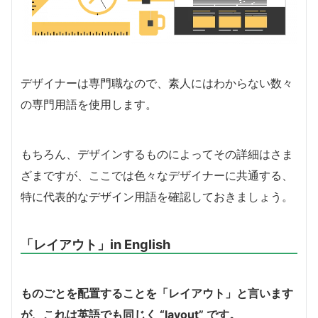
デザイナーは専門職なので、素人にはわからない数々
の専門用語を使用します。
もちろん、デザインするものによってその詳細はさま
ざまですが、ここでは色々なデザイナーに共通する、
特に代表的なデザイン用語を確認しておきましょう。
「レイアウト」in English
ものごとを配置することを「レイアウト」と言います
が、これは英語でも同じく “layout” です。