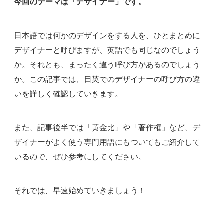
今回のテーマは「デザイナー」です。
日本語では何かのデザインをする人を、ひとまとめに
デザイナーと呼びますが、英語でも同じなのでしょう
か。それとも、まったく違う呼び方があるのでしょう
か。この記事では、日英でのデザイナーの呼び方の違
いを詳しく確認していきます。
また、記事後半では「黄金比」や「著作権」など、デ
ザイナーがよく使う専門用語にもついてもご紹介して
いるので、ぜひ参考にしてください。
それでは、早速始めていきましょう！