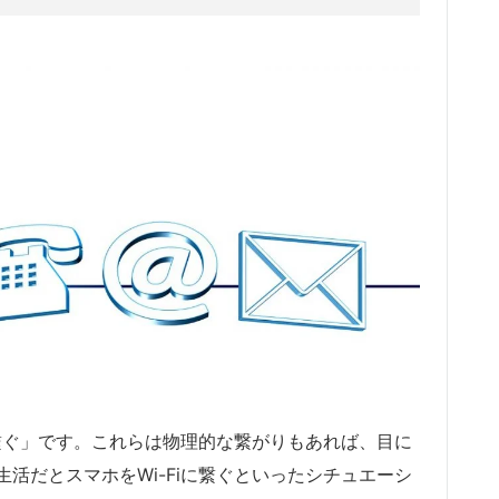
を繋ぐ」です。これらは物理的な繋がりもあれば、目に
活だとスマホをWi-Fiに繋ぐといったシチュエーシ