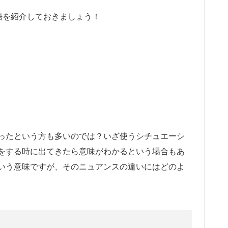
語を紹介しておきましょう！
ったという方も多いのでは？いざ使うシチュエーシ
をする時に出てきたら意味がわかるという場合もあ
いう意味ですが、そのニュアンスの違いにはどのよ