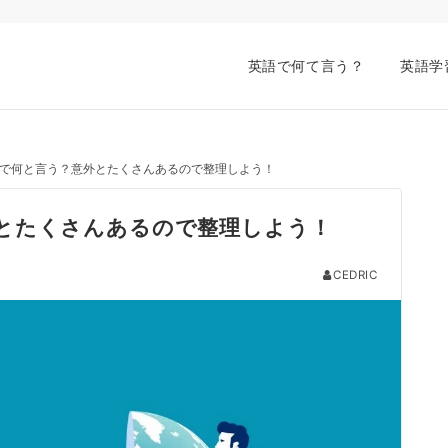
英語で何て言う？
英語学
で何と言う？意外とたくさんあるので整理しよう！
とたくさんあるので整理しよう！
CEDRIC