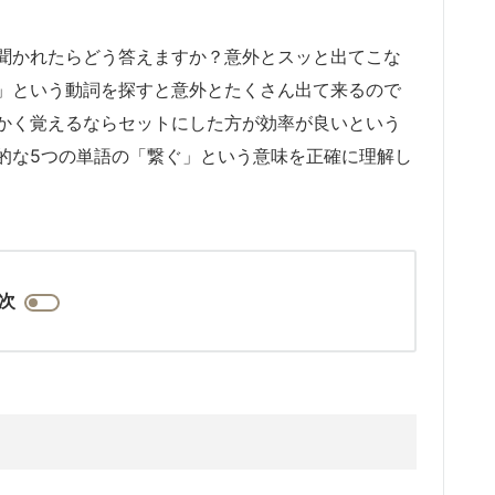
聞かれたらどう答えますか？意外とスッと出てこな
」という動詞を探すと意外とたくさん出て来るので
かく覚えるならセットにした方が効率が良いという
的な5つの単語の「繋ぐ」という意味を正確に理解し
次