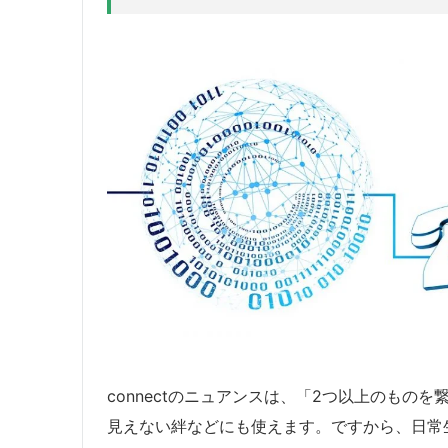
connectのニュアンスは、「2つ以上のもの
見えない絆などにも使えます。ですから、日常生