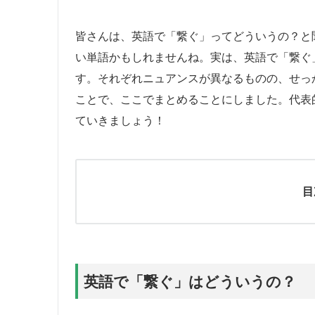
皆さんは、英語で「繋ぐ」ってどういうの？と
い単語かもしれませんね。実は、英語で「繋ぐ
す。それぞれニュアンスが異なるものの、せっ
ことで、ここでまとめることにしました。代表
ていきましょう！
目
英語で「繋ぐ」はどういうの？