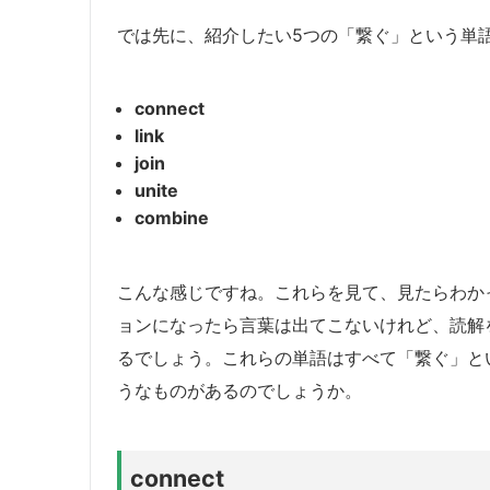
では先に、紹介したい5つの「繋ぐ」という単
connect
link
join
unite
combine
こんな感じですね。これらを見て、見たらわか
ョンになったら言葉は出てこないけれど、読解
るでしょう。これらの単語はすべて「繋ぐ」と
うなものがあるのでしょうか。
connect