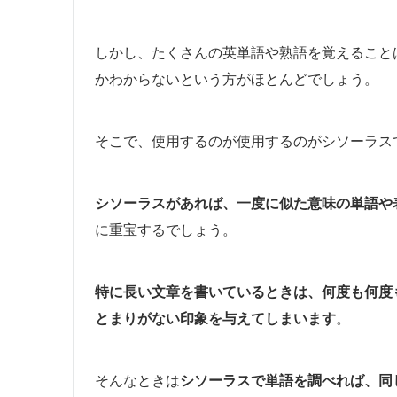
しかし、たくさんの英単語や熟語を覚えること
かわからないという方がほとんどでしょう。
そこで、使用するのが使用するのがシソーラス
シソーラスがあれば、一度に似た意味の単語や
に重宝するでしょう。
特に長い文章を書いているときは、何度も何度
とまりがない印象を与えてしまいます
。
そんなときは
シソーラスで単語を調べれば、同