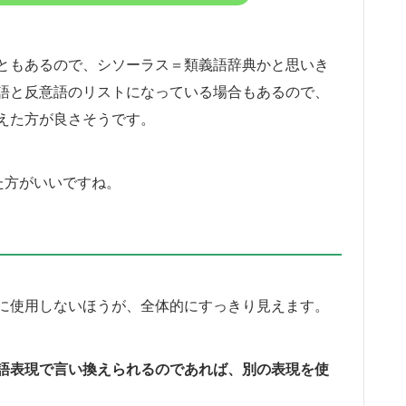
ともあるので、シソーラス＝類義語辞典かと思いき
語と反意語のリストになっている場合もあるので、
えた方が良さそうです。
た方がいいですね。
に使用しないほうが、全体的にすっきり見えます。
語表現で言い換えられるのであれば、別の表現を使