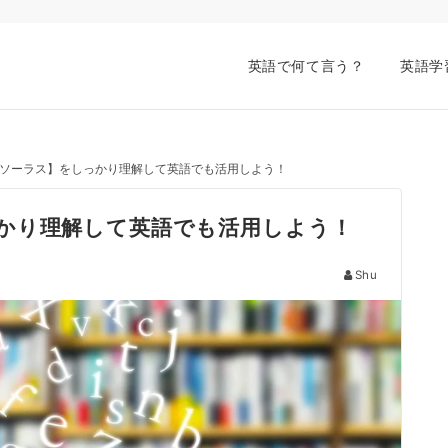
英語で何て言う？
英語学
ソーラス】をしっかり理解して英語でも活用しよう！
かり理解して英語でも活用しよう！
Shu