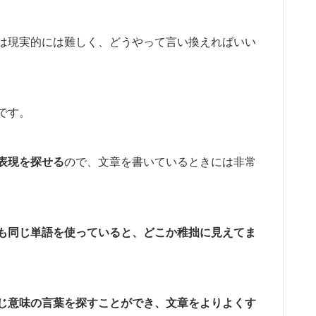
は現実的には難しく、どうやって言い換えればいい
です。
表現を探せる
ので、文章を書いているときには非常
も同じ単語を使っていると、どこか稚拙に見えてま
じ意味の言葉を探すことができ、文章をよりよくす