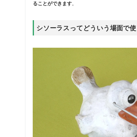
ることができます
。
シソーラスってどういう場面で使