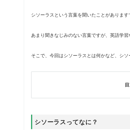
シソーラスという言葉を聞いたことがあります
あまり聞きなじみのない言葉ですが、英語学習
そこで、今回はシソーラスとは何かなど、シソ
目
シソーラスってなに？