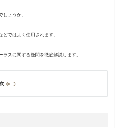
でしょうか。
などではよく使用されます。
ーラスに関する疑問を徹底解説します。
次