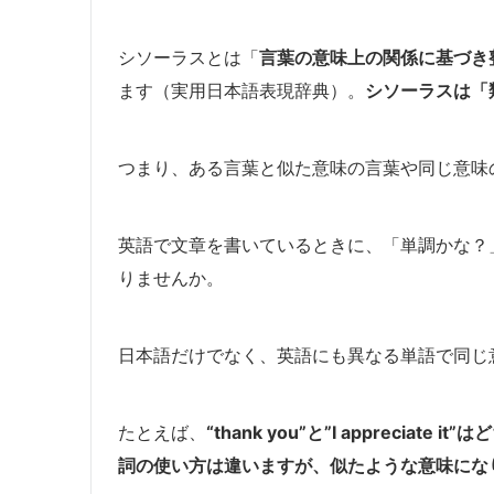
シソーラスとは「
言葉の意味上の関係に基づき
ます（実用日本語表現辞典）。
シソーラスは「
つまり、ある言葉と似た意味の言葉や同じ意味
英語で文章を書いているときに、「単調かな？
りませんか。
日本語だけでなく、英語にも異なる単語で同じ
たとえば、
“thank you”と”I appreciate
詞の使い方は違いますが、似たような意味にな