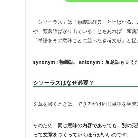
「シソーラス」は「類義語辞典」と呼ばれるこ
や、類義語ばかり出ていることもあれば、類義
「単語をその意味ごとに並べた参考文献」と捉
synonym : 類義語、antonym：反意語
も覚え
シソーラスはなぜ必要？
文章を書くときは、できるだけ同じ単語を頻繁
そのため、
同じ意味の内容であっても、別の英
って文章をつくっていくほうがいい
のです。