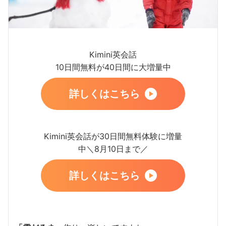
Kimini英会話
10日間無料が40日間に大増量中
詳しくはこちら
Kimini英会話が30日間無料体験に増量
中＼8月10日まで／
詳しくはこちら