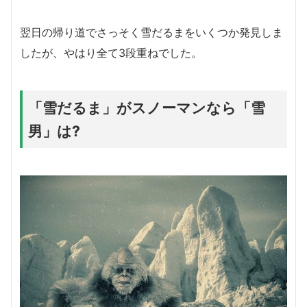
翌日の帰り道でさっそく雪だるまをいくつか発見しま
したが、やはり全て3段重ねでした。
「雪だるま」がスノーマンなら「雪
男」は?