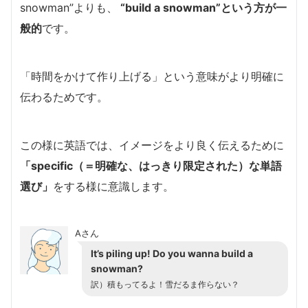
snowman”よりも、
“build a snowman”
という方が一
般的
です。
「時間をかけて作り上げる」という意味がより明確に
伝わるためです。
この様に英語では、イメージをより良く伝えるために
「specific（＝明確な、はっきり限定された）な単語
選び」
をする様に意識します。
Aさん
It’s piling up! Do you wanna build a
snowman?
訳）積もってるよ！雪だるま作らない？