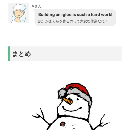
Aさん
Building an
igloo
is such a hard work!
訳）かまくらを作るのって大変な作業だね！
まとめ