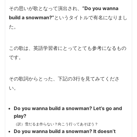
その思いが歌となって演出され、
“Do you wanna
build a snowman?”
というタイトルで有名になりまし
た。
この歌は、英語学習者にとってとても参考になるもの
です。
その歌詞からとった、下記の3行を見てみてくださ
い。
Do you wanna build a snowman?
Let’s go and
play?
（訳）雪だるま作らない？向こう行ってあそぼう？
Do you wanna build a snowman?
It doesn’t