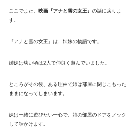
ここでまた、
映画『アナと雪の女王』
の話に戻りま
す。
『アナと雪の女王』は、姉妹の物語です。
姉妹は幼い頃は2人で仲良く遊んでいました。
ところがその後、ある理由で姉は部屋に閉じこもった
ままになってしまいます。
妹は一緒に遊びたい一心で、姉の部屋のドアをノック
して話かけます。