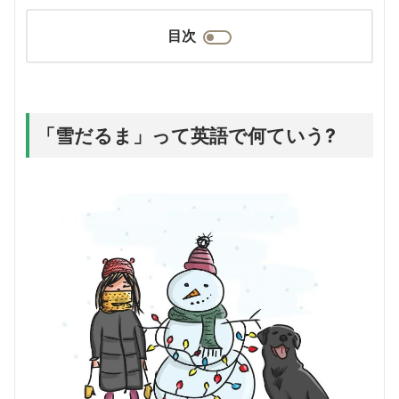
目次
「雪だるま」って英語で何ていう?