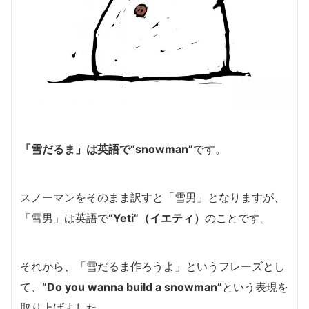
「雪だるま」は英語で
“snowman”
です。
スノーマンをそのまま訳すと「雪男」となりますが、
「雪男」は英語で
“Yeti”（イエティ）
のことです。
それから、「雪だるま作ろうよ」というフレーズとし
て、
“Do you wanna build a snowman”
という表現を
取り上げました。