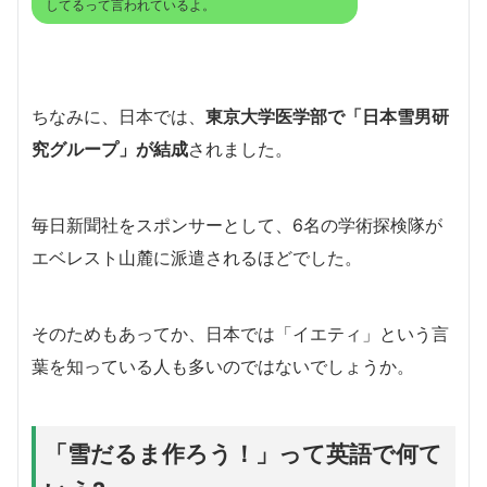
してるって言われているよ。
ちなみに、日本では、
東京大学医学部で
「日本雪男研
究グループ」
が結成
されました。
毎日新聞社をスポンサーとして、6名の学術探検隊が
エベレスト山麓に派遣されるほどでした。
そのためもあってか、日本では「イエティ」という言
葉を知っている人も多いのではないでしょうか。
「雪だるま作ろう！」って英語で何て