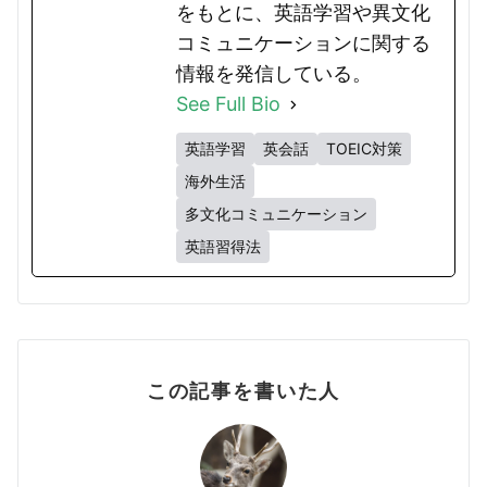
をもとに、英語学習や異文化
コミュニケーションに関する
情報を発信している。
See Full Bio
英語学習
英会話
TOEIC対策
海外生活
多文化コミュニケーション
英語習得法
この記事を書いた人