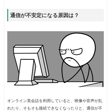
通信が不安定になる原因は？
オンライン英会話を利用していると、映像や音声が乱
れたり、そもそも接続できなくなったりと、通信が不