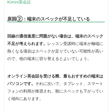
Kimini英会話
原因②：端末のスペックが不足している
回線の通信速度に問題がない場合は、端末のスペック
不足が考えられます。
レッスン受講時に端末が極端に
熱くなる場合はスペックが足りていない可能性が高い
ので、他の端末に切り替えるとよいでしょう。
オンライン英会話を受ける際、最もおすすめの端末は
パソコンです。
それに次いで、タブレット、スマート
フォンの利用が推奨され、順にスペックも下がってい
く傾向にあります。