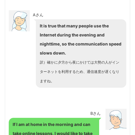
Aさん
It is true that many people use the
Internet during the evening and
nighttime, so the communication speed
slows down.
訳）確かに夕方から夜にかけては大勢の人がイン
ターネットを利用するため、通信速度が遅くなり
ますね。
Bさん
If I am at home in the morning and can
take online lessons, I would like to take