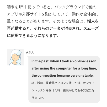
端末を1日中使っていると、バックグラウンドで他の
アプリや外部サイトを動かしていて、動作が全体的に
重くなることがあります。そのような場合は、
端末を
再起動すると、それらのデータが消去され、スムーズ
に使用できるようになります。
Aさん
In the past, when I took an online lesson
after using the computer for a long time,
the connection became very unstable.
訳）以前、長時間パソコンを使った後、オンライ
ンレッスンを受けた時、接続がとても不安定にな
りました。