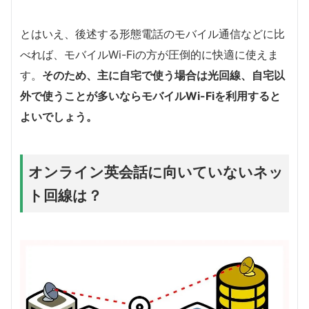
とはいえ、後述する形態電話のモバイル通信などに比
べれば、モバイルWi-Fiの方が圧倒的に快適に使えま
す。
そのため、主に自宅で使う場合は光回線、自宅以
外で使うことが多いならモバイルWi-Fiを利用すると
よいでしょう。
オンライン英会話に向いていないネッ
ト回線は？