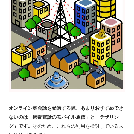
オンライン英会話を受講する際、あまりおすすめでき
ないのは「携帯電話のモバイル通信」と「テザリン
グ」です。
そのため、これらの利用を検討している人