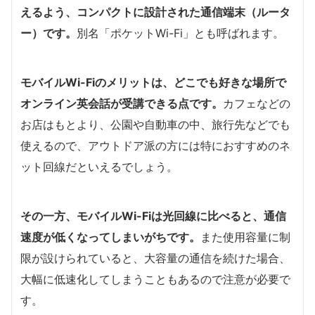
えるよう、コンパクトに設計された通信端末（ルータ
ー）です。
別名「ポケットWi-Fi」とも呼ばれます。
モバイルWi-Fiのメリットは、どこでも好きな場所で
オンライン英会話が受講できる点です。
カフェなどの
お店はもとより、公園や自動車の中、旅行先などでも
使えるので、アウトドア派の方には特におすすめのネ
ット回線だといえるでしょう。
その一方、モバイルWi-Fiは光回線に比べると、通信
速度が低くなってしまいがちです。
また使用容量に制
限が設けられていると、大容量の通信を続けた場合、
大幅に低速化してしまうこともあるので注意が必要で
す。