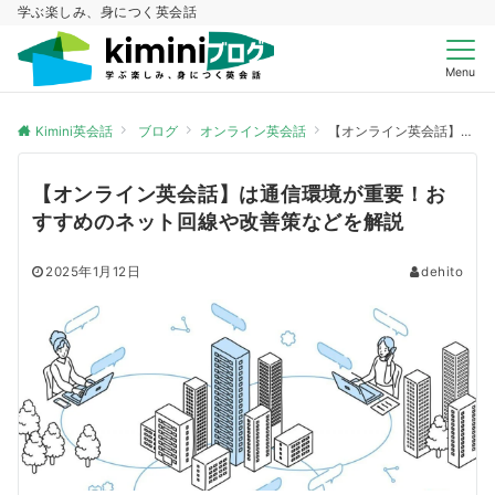
学ぶ楽しみ、身につく英会話
Menu
Kimini英会話
ブログ
オンライン英会話
【オンライン英会話】は通信環境が重要！おすすめのネット回線や改善策などを解説
【オンライン英会話】は通信環境が重要！お
すすめのネット回線や改善策などを解説
2025年1月12日
dehito