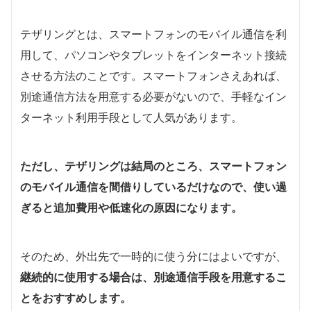
テザリングとは、スマートフォンのモバイル通信を利
用して、パソコンやタブレットをインターネット接続
させる方法のことです。スマートフォンさえあれば、
別途通信方法を用意する必要がないので、手軽なイン
ターネット利用手段として人気があります。
ただし、テザリングは結局のところ、スマートフォン
のモバイル通信を間借りしているだけなので、使い過
ぎると追加費用や低速化の原因になります。
そのため、外出先で一時的に使う分にはよいですが、
継続的に使用する場合は、別途通信手段を用意するこ
とをおすすめします。