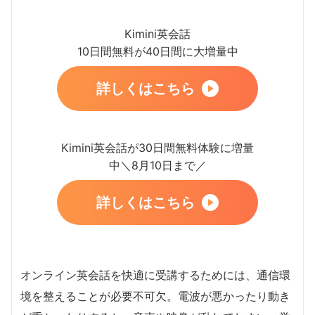
Kimini英会話
10日間無料が40日間に大増量中
詳しくはこちら
Kimini英会話が30日間無料体験に増量
中＼8月10日まで／
詳しくはこちら
オンライン英会話を快適に受講するためには、通信環
境を整えることが必要不可欠。電波が悪かったり動き