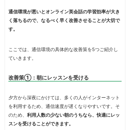
通信環境が悪いとオンライン英会話の学習効率が大き
く落ちるので、なるべく早く改善させることが大切で
す。
ここでは、通信環境の具体的な改善策を5つご紹介し
ていきます。
改善策①：朝にレッスンを受ける
夕方から深夜にかけては、多くの人がインターネット
を利用するため、通信速度が遅くなりやすいです。そ
のため、
利用人数の少ない朝のうちなら、快適にレッ
スンを受けることができます。