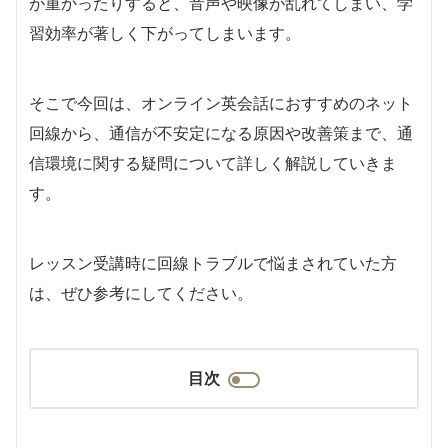
が重かったりすると、音声や映像が乱れてしまい、学
習効率が著しく下がってしまいます。
そこで今回は、オンライン英会話におすすめのネット
回線から、通信が不安定になる原因や改善策まで、通
信環境に関する疑問について詳しく解説していきま
す。
レッスン受講時に回線トラブルで悩まされていた方
は、ぜひ参考にしてください。
目次