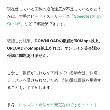
現在使っている回線の通信速度が不足しているかどう
かは、大手スピードテストサービス「
Speedtest® by
Ookla®
」などで確認ができます。
確認した結果、
DOWNLOADの数値が50Mbps以上、
UPLOADが5Mbps以上あれば、オンライン英会話の
受講に問題ありません。
しかし、数値がこれらを下回っている場合は、快適に
レッスンを受けられないため、別の通信回線を用意す
ることをおすすめします。
参考：
レッスンの通信が不安定なのですが・・・｜