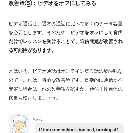
改善策⑤：ビデオをオフにしてみる
ビデオ通話は、通常の通話に比べて多くのデータ容量
を必要とします。そのため、
ビデオをオフにして音声
だけでレッスンを受けることで、通信問題が改善され
る可能性があります。
とはいえ、ビデオ通話はオンライン英会話の醍醐味な
ので、これは一時的な改善策です。長期的に通信が不
安定な場合は、他の改善策を試すか、通信手段自体の
変更も検討しましょう。
Aさん
If the connection is too bad, turning off