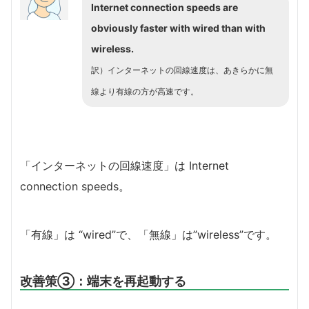
Internet connection speeds are
obviously faster with wired than with
wireless.
訳）インターネットの回線速度は、あきらかに無
線より有線の方が高速です。
「インターネットの回線速度」は Internet
connection speeds。
「有線」は “wired”で、「無線」は”wireless”です。
改善策③：端末を再起動する