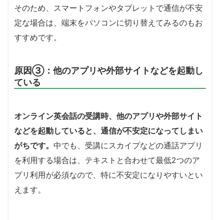
そのため、スマートフォンやタブレットで通信が不安
定な場合は、端末をパソコンに切り替えてみるのもお
すすめです。
原因③：他のアプリや外部サイトなどを起動し
ている
オンライン英会話の受講時、他のアプリや外部サイト
などを起動していると、通信が不安定になってしまい
がちです。
中でも、受講にスカイプなどの通話アプリ
を利用する場合は、テキストと合わせて最低2つのア
プリ利用が必須なので、特に不安定になりやすいとい
えます。