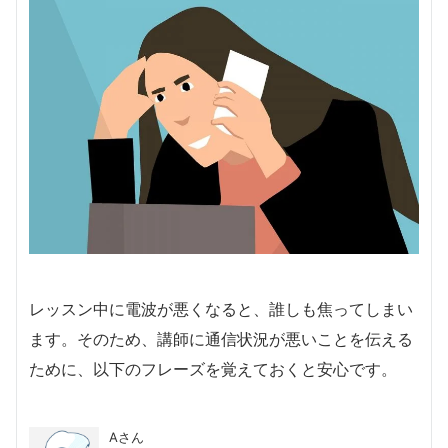
レッスン中に電波が悪くなると、誰しも焦ってしまい
ます。そのため、講師に通信状況が悪いことを伝える
ために、以下のフレーズを覚えておくと安心です。
Aさん