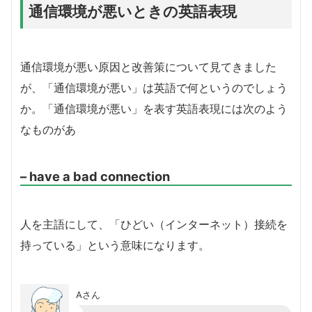
通信環境が悪いときの英語表現
通信環境が悪い原因と改善策について見てきました
が、「通信環境が悪い」は英語で何というのでしょう
か。「通信環境が悪い」を表す英語表現には次のよう
なものがあ
– have a bad connection
人を主語にして、「ひどい（インターネット）接続を
持っている」という意味になります。
Aさん