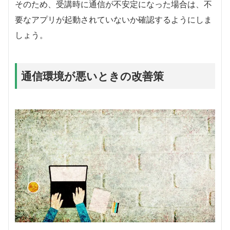
そのため、受講時に通信が不安定になった場合は、不
要なアプリが起動されていないか確認するようにしま
しょう。
通信環境が悪いときの改善策