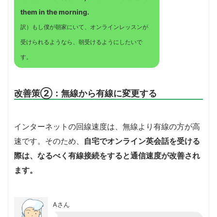
them in the morning.
訳）もし僕が朝家にいて、オンラインレッスンが
受けられるようなら、朝受けるようにしたいで
す。
改善策②：無線から有線に変更する
インターネットの回線速度は、無線より有線の方が高
速です。そのため、
自宅でオンライン英会話を受ける
際は、なるべく有線接続をすると通信速度が改善され
ます。
Aさん