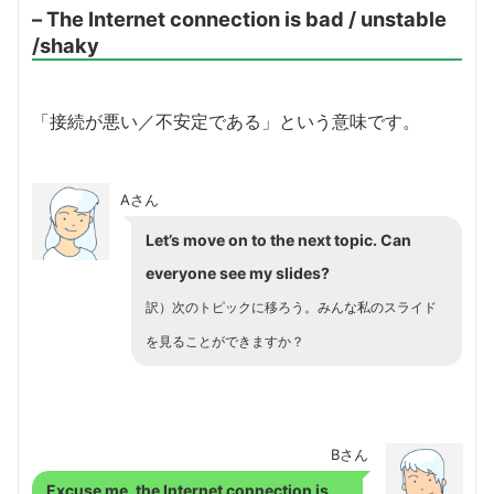
– The Internet connection is bad / unstable
/shaky
「接続が悪い／不安定である」という意味です。
Aさん
Let’s move on to the next topic. Can
everyone see my slides?
訳）次のトピックに移ろう。みんな私のスライド
を見ることができますか？
Bさん
Excuse me,
the Internet connection is