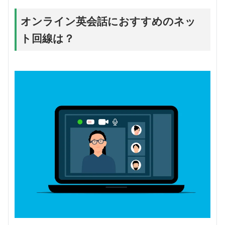
オンライン英会話におすすめのネッ
ト回線は？