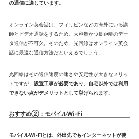
の通信に適しています。
オンライン英会話は、フィリピンなどの海外にいる講
師とビデオ通話をするため、大容量かつ長距離のデー
タ通信が不可欠。そのため、光回線はオンライン英会
話に最適な通信方法だといえるでしょう。
光回線はその通信速度の速さや安定性が大きなメリッ
トですが、
設置工事が必要であり、自宅以外では利用
できない点がデメリットとして挙げられます。
おすすめ②：モバイルWi-Fi
モバイルWi-Fiとは、外出先でもインターネットが使