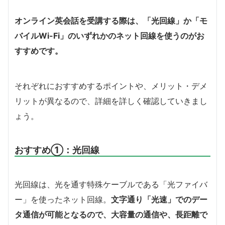
オンライン英会話を受講する際は、「光回線」か「モ
バイルWi-Fi」のいずれかのネット回線を使うのがお
すすめです。
それぞれにおすすめするポイントや、メリット・デメ
リットが異なるので、詳細を詳しく確認していきまし
ょう。
おすすめ①：光回線
光回線は、光を通す特殊ケーブルである「光ファイバ
ー」を使ったネット回線。
文字通り「光速」でのデー
タ通信が可能となるので、大容量の通信や、長距離で