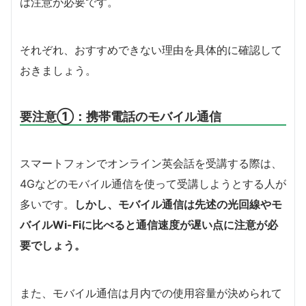
は注意が必要です。
それぞれ、おすすめできない理由を具体的に確認して
おきましょう。
要注意①：携帯電話のモバイル通信
スマートフォンでオンライン英会話を受講する際は、
4Gなどのモバイル通信を使って受講しようとする人が
多いです。
しかし、モバイル通信は先述の光回線やモ
バイルWi-Fiに比べると通信速度が遅い点に注意が必
要でしょう。
また、モバイル通信は月内での使用容量が決められて