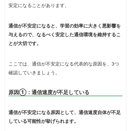
安定になることがあります。
通信が不安定になると、学習の効率に大きく悪影響を
与えるので、なるべく安定した通信環境を維持するこ
とが大切です。
ここでは、通信が不安定になる代表的な原因を、3つ
確認していきましょう。
原因①：通信速度が不足している
通信が不安定になる原因として、通信速度自体が不足
している可能性が挙げられます。