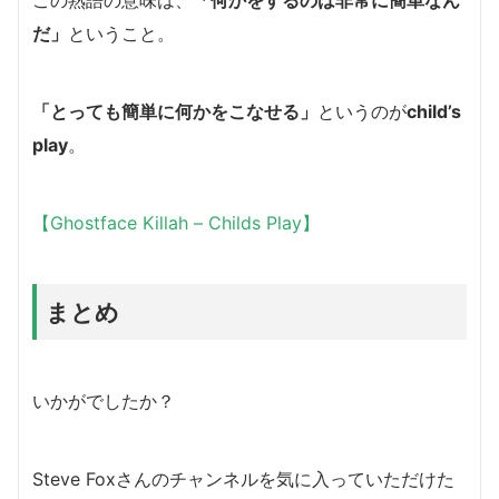
だ」
ということ。
「とっても簡単に何かをこなせる」
というのが
child’s
play
。
【Ghostface Killah – Childs Play】
まとめ
いかがでしたか？
Steve Foxさんのチャンネルを気に入っていただけた