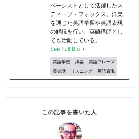
ベーシストとして活躍したス
ティーブ・フォックス。洋楽
を通じた英語学習や英語表現
の解説を行い、英語講師とし
ても活動している。
See Full Bio
英語学習
洋楽
英語フレーズ
英会話
リスニング
英語表現
この記事を書いた人