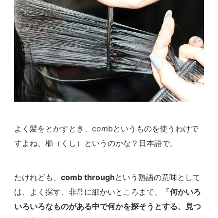
よく髪をとかすとき、combというものを使うわけで
すよね、櫛（くし）というのかな？日本語で。
たけれども、
comb through
という熟語の意味として
は、よく探す、非常に細かいところまで、
「何かいろ
いろいろなものがある中で何かを探そうとする
、見つ