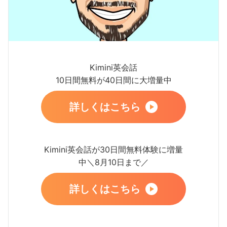
Kimini英会話
10日間無料が40日間に大増量中
詳しくはこちら
Kimini英会話が30日間無料体験に増量
中＼8月10日まで／
詳しくはこちら