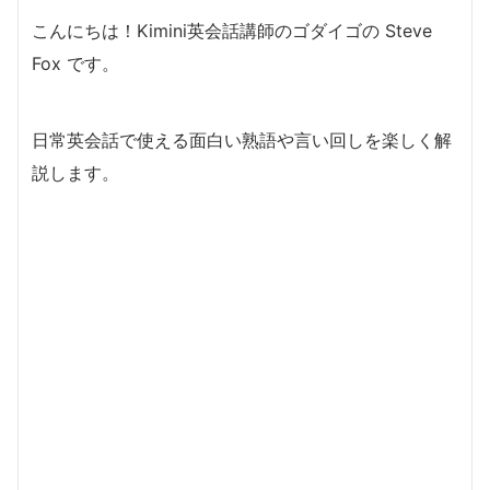
こんにちは！Kimini英会話講師のゴダイゴの Steve
Fox です。
日常英会話で使える面白い熟語や言い回しを楽しく解
説します。