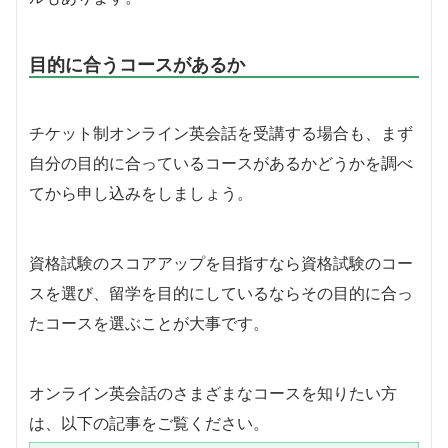
目的に合うコースがあるか
チケット制オンライン英会話を受講する場合も、まず
自分の目的に合っているコースがあるかどうかを調べ
てから申し込みをしましょう。
資格試験のスコアアップを目指すなら資格試験のコー
スを選び、留学を目的にしているならその目的に合っ
たコースを選ぶことが大事です。
オンライン英会話のさまざまなコースを知りたい方
は、以下の記事をご覧ください。