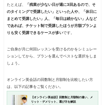
たとえば、
「残業が少ない日が週に3回あるので、そ
のタイミングで受講したい」といった人や、「休日に
まとめて受講したい」人、「毎日は続かない」人など
であれば、チケット制で受講したほうが月額プランよ
りも安く受講できるケースが多い
です。
ご自身が月に何回レッスンを受けるのかをシミュレー
ションしてから、プランを選んでベストな選択をしま
しょう。
オンライン英会話の回数制と月額制を比較したい方
は、以下の記事をご覧ください。
【オンライン英会話】回数制と月額制の違い、メ
リット・デメリット、選び方を解説