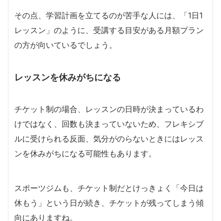
その点、学習計画を立てるのが苦手な人には、「1日1
レッスン」のように、受講する目安がある月額プラン
の方が向いているでしょう。
レッスンを休みがちになる
チケット制の場合、レッスンの日時が決まっているわ
けではなく、回数も決まっていないため、フレキシブ
ルに受けられる反面、気分がのらないときにはレッス
ンを休みがちになる可能性もあります。
スポーツジムも、チケット制だとけっきょく「今日は
休もう」という日が続き、チケットが残ってしまう傾
向にありますね。