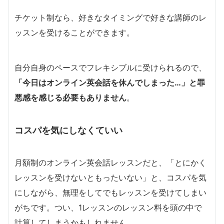
チケット制なら、好きなタイミングで好きな講師のレ
ッスンを受けることができます。
自分自身のペースでフレキシブルに受けられるので、
「今日はオンライン英会話を休んでしまった…」と罪
悪感を感じる必要もありません
。
コスパを気にしなくていい
月額制のオンライン英会話レッスンだと、「とにかく
レッスンを受けないともったいない」と、コスパを気
にしながら、無理をしてでもレッスンを受けてしまい
がちです。つい、1レッスンのレッスン料を頭の中で
計算してしまうかもしれません。