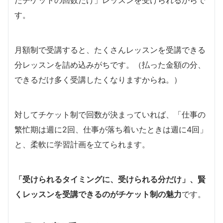
す。
月額制で受講すると、たくさんレッスンを受講できる
分レッスンを詰め込みがちです。（払った金額の分、
できるだけ多く受講したくなりますからね。）
対してチケット制で回数が決まっていれば、「仕事の
繁忙期は週に2回、仕事が落ち着いたときは週に4回」
と、柔軟に学習計画を立てられます。
「受けられるタイミングに、受けられる分だけ」、賢
くレッスンを受講できるのがチケット制の魅力
です。