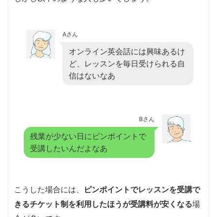
Aさん
オンライン英会話には興味あるけ
ど、レッスンを毎日受けられる自
信はないなあ
Bさん
残業が少ない日にピンポイントで
受講したいんだよなあ
こうした場合には、
ピンポイントでレッスンを受講で
きるチケット制を利用したほうが受講料が安くなる
場