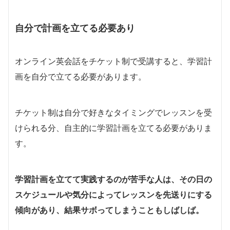
自分で計画を立てる必要あり
オンライン英会話をチケット制で受講すると、学習計
画を自分で立てる必要があります。
チケット制は自分で好きなタイミングでレッスンを受
けられる分、自主的に学習計画を立てる必要がありま
す。
学習計画を立てて実践するのが苦手な人は、その日の
スケジュールや気分によってレッスンを先送りにする
傾向があり、結果サボってしまうこともしばしば。