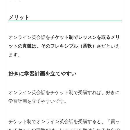
メリット
オンライン英会話を
チケット制でレッスンを取るメリ
ットの真髄は、そのフレキシブル（柔軟）さ
だといえ
ます。
好きに学習計画を立てやすい
オンライン英会話をチケット制で受講すれば、好きに
学習計画を立てやすいです。
チケット制でオンライン英会話を受講すると、「買っ
たチケットの回数だけ」レッスンを受けられるからで