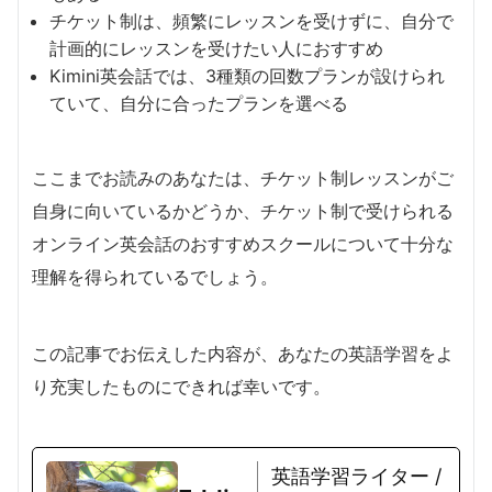
チケット制は、頻繁にレッスンを受けずに、自分で
計画的にレッスンを受けたい人におすすめ
Kimini英会話では、3種類の回数プランが設けられ
ていて、自分に合ったプランを選べる
ここまでお読みのあなたは、チケット制レッスンがご
自身に向いているかどうか、チケット制で受けられる
オンライン英会話のおすすめスクールについて十分な
理解を得られているでしょう。
この記事でお伝えした内容が、あなたの英語学習をよ
り充実したものにできれば幸いです。
英語学習ライター /