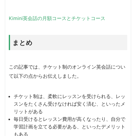
Kimini英会話の月額コースとチケットコース
まとめ
この記事では、チケット制のオンライン英会話につい
て以下の点からお伝えしました。
チケット制は、柔軟にレッスンを受けられる、レッ
スンをたくさん受けなければ安く済む、といったメ
リットがある
毎日受けるとレッスン費用が高くなったり、自分で
学習計画を立てる必要がある、といったデメリット
もある