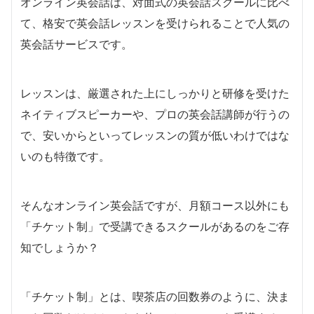
オンライン英会話は、対面式の英会話スクールに比べ
て、格安で英会話レッスンを受けられることで人気の
英会話サービスです。
レッスンは、厳選された上にしっかりと研修を受けた
ネイティブスピーカーや、プロの英会話講師が行うの
で、安いからといってレッスンの質が低いわけではな
いのも特徴です。
そんなオンライン英会話ですが、月額コース以外にも
「チケット制」で受講できるスクールがあるのをご存
知でしょうか？
「チケット制」とは、喫茶店の回数券のように、決ま