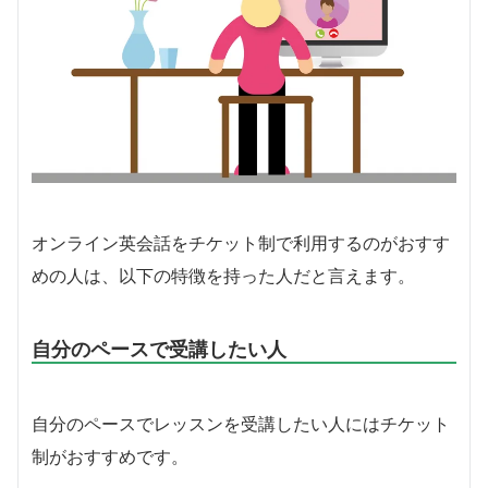
オンライン英会話をチケット制で利用するのがおすす
めの人は、以下の特徴を持った人だと言えます。
自分のペースで受講したい人
自分のペースでレッスンを受講したい人にはチケット
制がおすすめです。