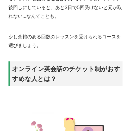
後回しにしていると、あと3日で5回受けないと元が取
れない…なんてことも。
少し余裕のある回数のレッスンを受けられるコースを
選びましょう。
オンライン英会話のチケット制がおす
すめな人とは？