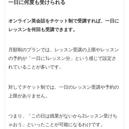
一日に何度も受けられる
オンライン英会話をチケット制で受講すれば、一日に
レッスンを何回も受講できます。
月額制のプランでは、レッスン受講の上限やレッスン
の予約が「一日に1レッスン分」という感じで設定さ
れていることが多いです。
対してチケット制では、一日のレッスン受講や予約の
上限がありません。
つまり、「この日は残業がないから2レッスン受けち
ゃおう」といったことが可能になるわけです。