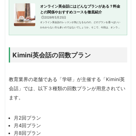
オンライン英会話にはどんなプランがある？料金
との関係やおすすめコースを徹底紹介
🕒️2026年5月25日
オンライン英会話のレッスンが気になるものの、どのプランを選べばいい
かわからない方も多いのではないでしょうか。そこで、今回は、オンライ
ン英会話のプランの種類や料金との関係、さらにコースの種類も併せて見
ていきましょう。この記事の3行...
Kimini英会話の回数プラン
教育業界の老舗である「学研」が主催する「Kimini英
会話」では、以下３種類の回数プランが用意されてい
ます。
月2回プラン
月4回プラン
月8回プラン