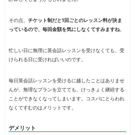
その点、
チケット制だと1回ごとのレッスン料が決ま
っているので、毎回金額を気にしなくてすみますね
。
忙しい日に無理に英会話レッスンを受けなくても、受
けられる日に受ければいいのです。
毎日英会話レッスンを受けるに越したことはありませ
んが、無理なプランを立てても、けっきょく継続する
ことができなくなってしまいます。コスパにとらわれ
なくてすむのはメリットです。
デメリット