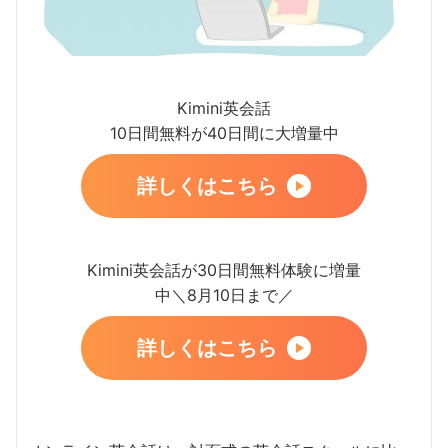
Kimini英会話
10日間無料が40日間に大増量中
詳しくはこちら
Kimini英会話が30日間無料体験に増量
中＼8月10日まで／
詳しくはこちら