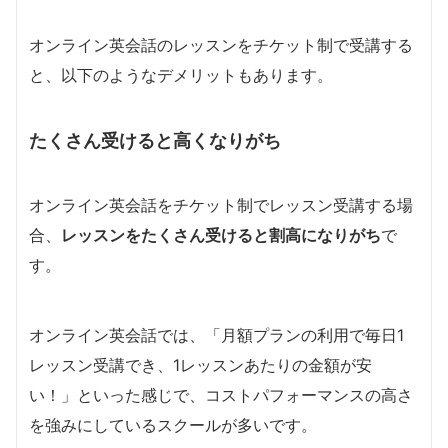
オンライン英会話のレッスンをチケット制で受講する
と、以下のようなデメリットもあります。
たくさん受けると高くなりがち
オンライン英会話をチケット制でレッスン受講する場
合、
レッスンをたくさん受けると割高になりがち
で
す。
オンライン英会話では、「月額プランの利用で毎日1
レッスン受講でき、1レッスンあたりの金額が安
い！」といった感じで、コストパフォーマンスの高さ
を強みにしているスクールが多いです。