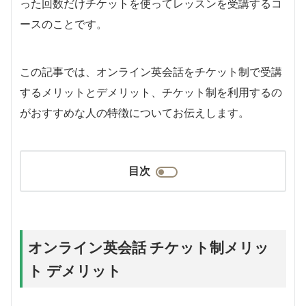
った回数だけチケットを使ってレッスンを受講するコ
ースのことです。
この記事では、オンライン英会話をチケット制で受講
するメリットとデメリット、チケット制を利用するの
がおすすめな人の特徴についてお伝えします。
目次
オンライン英会話 チケット制メリッ
ト デメリット