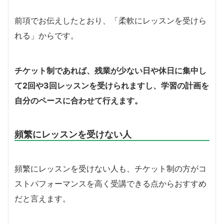
前項でお伝えしたとおり、「柔軟にレッスンを受けら
れる」からです。
チケット制であれば、残業が少ない日や休日に集中し
て2回や3回レッスンを受けられますし、学習の計画を
自分のペースに合わせて行えます。
頻繁にレッスンを受けない人
頻繁にレッスンを受けない人も、チケット制の方がコ
ストパフォーマンスを高く受講できる点からおすすめ
だと言えます。