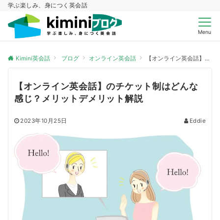
学ぶ楽しみ、身につく英会話
Menu
Kimini英会話
ブログ
オンライン英会話
【オンライン英会話】のチケット制はどんな感じ？メリットデメリット解説
【オンライン英会話】のチケット制はどんな
感じ？メリットデメリット解説
2023年10月25日
Eddie