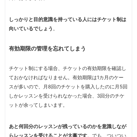
しっかりと目的意識を持っている人にはチケット制は
向いているでしょう
。
有効期限の管理を忘れてしまう
チケット制にする場合、チケットの有効期限を確認し
ておかなければなりません。有効期限は1カ月のケー
スが多いので、月8回のチケットを購入したのに月5回
しかレッスンを受けられなかった場合、3回分のチケ
ットが余ってしまいます。
あと何回分のレッスンが残っているのかを意識しなが
らレッスンを受けることが大事です
。でも、ついつい