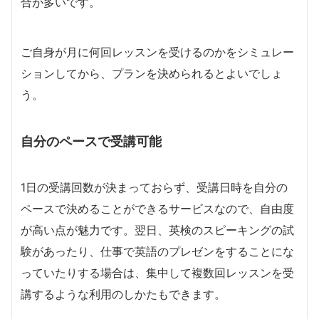
合が多いです。
ご自身が月に何回レッスンを受けるのかをシミュレー
ションしてから、プランを決められるとよいでしょ
う。
自分のペースで受講可能
1日の受講回数が決まっておらず、受講日時を自分の
ペースで決めることができるサービスなので、自由度
が高い点が魅力です。翌日、英検のスピーキングの試
験があったり、仕事で英語のプレゼンをすることにな
っていたりする場合は、集中して複数回レッスンを受
講するような利用のしかたもできます。