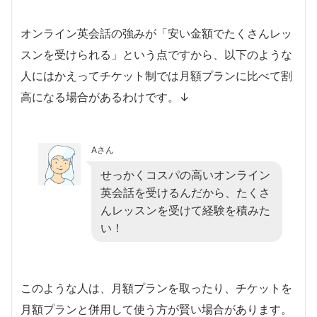
オンライン英会話の強みが「安い金額でたくさんレッ
スンを受けられる」という点ですから、以下のような
人にはかえってチケット制では月額プランに比べて割
高になる場合があるわけです。↓
Aさん
せっかくコスパの高いオンライン
英会話を受けるんだから、たくさ
んレッスンを受けて経験を積みた
い！
このような人は、月額プランを取ったり、チケットを
月額プランと併用して使う方が賢い場合があります。