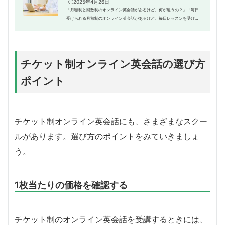
🕒️2025年4月26日
「月額制と回数制のオンライン英会話があるけど、何が違うの？」「毎日
受けられる月額制のオンライン英会話があるけど、毎日レッスンを受ける
時間は取れないし、もったいなく感じる。。。」そんな疑問や悩みをお持
ちの方もいらっしゃるのではな...
チケット制オンライン英会話の選び方
ポイント
チケット制オンライン英会話にも、さまざまなスクー
ルがあります。選び方のポイントをみていきましょ
う。
1枚当たりの価格を確認する
チケット制のオンライン英会話を受講するときには、