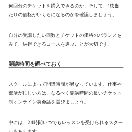
何回分のチケットを購入できるのか、そして、1枚当
たりの価格がいくらになるのかを確認しましょう。
自分の受講したい回数とチケットの価格のバランスを
みて、納得できるコースを選ぶことが大切です。
開講時間を調べておく
スクールによって開講時間が異なっています。仕事や
部活が忙しい方は、
なるべく開講時間の長いチケット
制オンライン英会話を選びましょう。
中には、24時間いつでもレッスンを受けられるスクー
ルもあります。