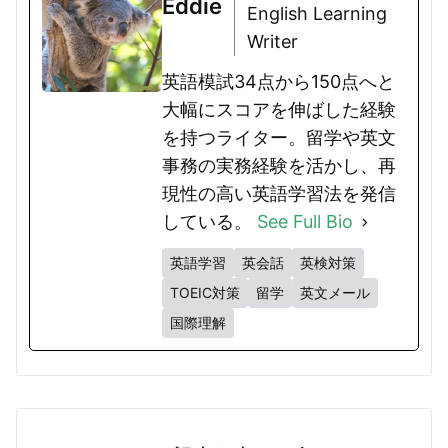
Eddie
English Learning
Writer
英語模試34点から150点へと
大幅にスコアを伸ばした経験
を持つライター。留学や英文
事務の実務経験を活かし、再
現性の高い英語学習法を発信
している。
See Full Bio
英語学習
英会話
英検対策
TOEIC対策
留学
英文メール
国際理解