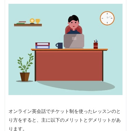
オンライン英会話でチケット制を使ったレッスンのと
り方をすると、主に以下のメリットとデメリットがあ
ります。