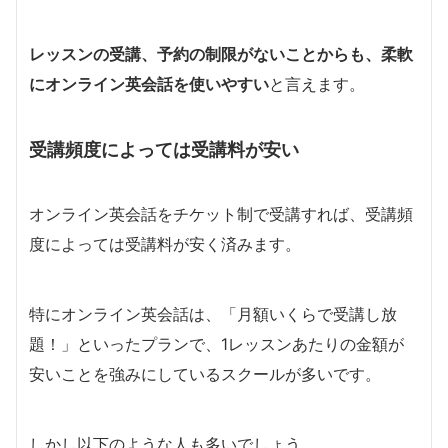
レッスンの受講、予約の制限がないことからも、柔軟
にオンライン英会話を使いやすい
と言えます。
受講頻度によっては受講料が安い
オンライン英会話をチケット制で受講すれば、受講頻
度によっては受講料が安く済みます。
特にオンライン英会話は、「月額いくらで受講し放
題！」といったプランで、1レッスンあたりの金額が
安いことを強みにしているスクールが多いです。
しかし以下のような人も多いでしょう。