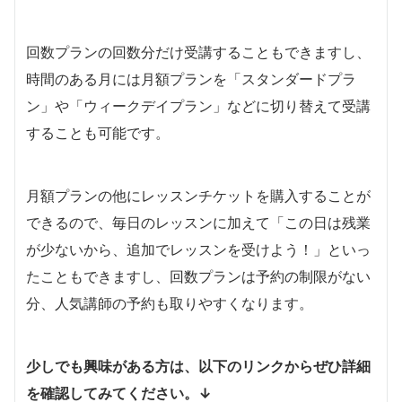
回数プランの回数分だけ受講することもできますし、
時間のある月には月額プランを「スタンダードプラ
ン」や「ウィークデイプラン」などに切り替えて受講
することも可能です。
月額プランの他にレッスンチケットを購入することが
できるので、毎日のレッスンに加えて「この日は残業
が少ないから、追加でレッスンを受けよう！」といっ
たこともできますし、回数プランは予約の制限がない
分、人気講師の予約も取りやすくなります。
少しでも興味がある方は、以下のリンクからぜひ詳細
を確認してみてください。↓