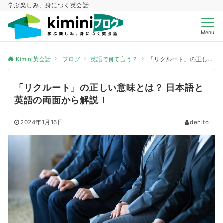
学ぶ楽しみ、身につく英会話
Menu
Kimini英会話
ブログ
英語で何て言う？
「リクルート」の正しい意味とは？ 日本語と英語の両面から解説！
「リクルート」の正しい意味とは？ 日本語と
英語の両面から解説！
2024年1月16日
dehito