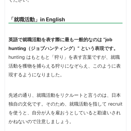
「就職活動」in English
英語で就職活動を表す際に最も一般的なのは “job
hunting（ジョブハンティング）” という表現です。
hunting はもともと「狩り」を表す言葉ですが、就職
活動を獲物を捕らえる狩りになぞらえ、このように表
現するようになりました。
先述の通り、就職活動をリクルートと言うのは、日本
独自の文化です。そのため、就職活動を指して recruit
を使うと、自分が人を雇おうとしていると勘違いされ
かねないので注意しましょう。