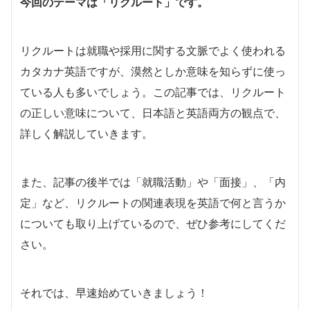
今回のテーマは「リクルート」です。
リクルートは就職や採用に関する文脈でよく使われる
カタカナ英語ですが、漠然としか意味を知らずに使っ
ている人も多いでしょう。この記事では、リクルート
の正しい意味について、日本語と英語両方の観点で、
詳しく解説していきます。
また、記事の後半では「就職活動」や「面接」、「内
定」など、リクルートの関連表現を英語で何と言うか
についても取り上げているので、ぜひ参考にしてくだ
さい。
それでは、早速始めていきましょう！