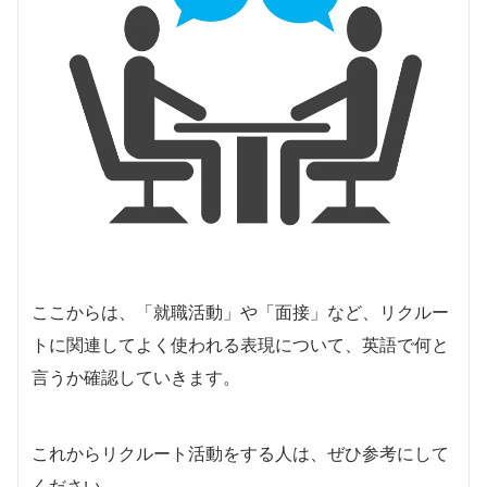
ここからは、「就職活動」や「面接」など、リクルー
トに関連してよく使われる表現について、英語で何と
言うか確認していきます。
これからリクルート活動をする人は、ぜひ参考にして
ください。