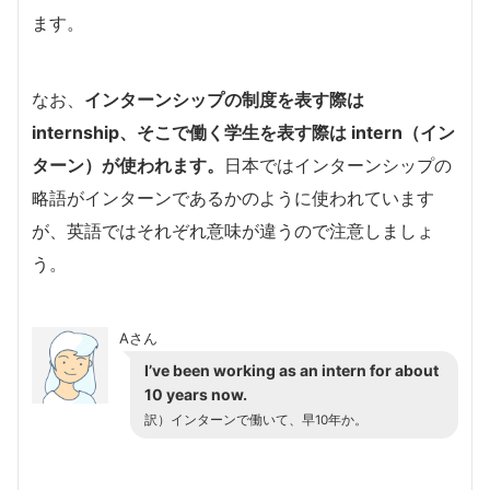
ます。
なお、
インターンシップの制度を表す際は
internship、そこで働く学生を表す際は intern（イン
ターン）が使われます。
日本ではインターンシップの
略語がインターンであるかのように使われています
が、英語ではそれぞれ意味が違うので注意しましょ
う。
Aさん
I’ve been working as an intern for about
10 years now.
訳）インターンで働いて、早10年か。