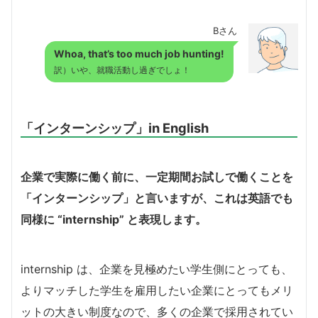
Bさん
Whoa, that’s too much job hunting!
訳）いや、就職活動し過ぎでしょ！
「インターンシップ」in English
企業で実際に働く前に、一定期間お試しで働くことを
「インターンシップ」と言いますが、これは英語でも
同様に “internship” と表現します。
internship は、企業を見極めたい学生側にとっても、
よりマッチした学生を雇用したい企業にとってもメリ
ットの大きい制度なので、多くの企業で採用されてい