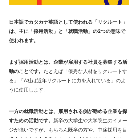
日本語でカタカナ英語として使われる「リクルート」
は、主に「採用活動」と「就職活動」の2つの意味で
使われます。
まず採用活動とは、企業が雇用する社員を募集する活
動のことです。
たとえば「優秀な人材をリクルートす
る」「A社は近年リクルートに力を入れている」のよ
うに使用します。
一方の就職活動とは、雇用される側が勤める企業を探
すための活動です。
新卒の大学生や大学院生のイメー
ジが強いですが、もちろん既卒の方や、中途採用を目