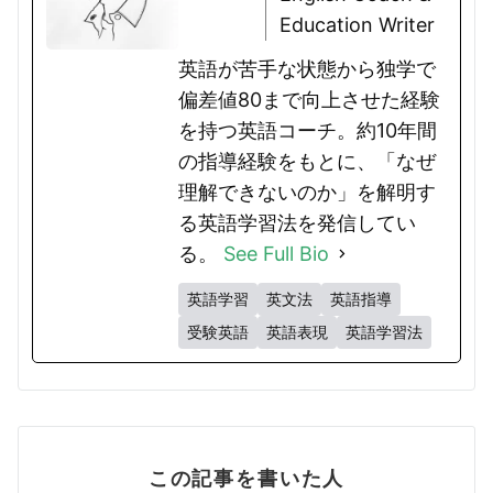
Education Writer
英語が苦手な状態から独学で
偏差値80まで向上させた経験
を持つ英語コーチ。約10年間
の指導経験をもとに、「なぜ
理解できないのか」を解明す
る英語学習法を発信してい
る。
See Full Bio
英語学習
英文法
英語指導
受験英語
英語表現
英語学習法
この記事を書いた人