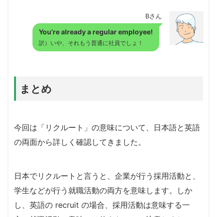
Bさん
You’re already a regular employee!
訳）いや、それもう普通に社員でしょ！
まとめ
今回は「リクルート」の意味について、日本語と英語
の両面から詳しく確認してきました。
日本でリクルートと言うと、企業が行う採用活動と、
学生などが行う就職活動の両方を意味します。しか
し、英語の recruit の場合、採用活動は意味する一