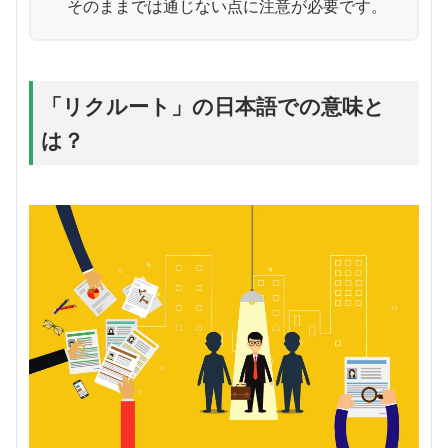
そのままでは通じない点に注意が必要です。
「リクルート」の日本語での意味と
は？