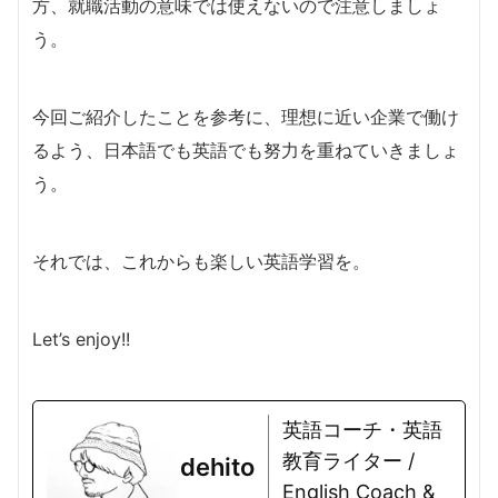
方、就職活動の意味では使えないので注意しましょ
う。
今回ご紹介したことを参考に、理想に近い企業で働け
るよう、日本語でも英語でも努力を重ねていきましょ
う。
それでは、これからも楽しい英語学習を。
Let’s enjoy!!
英語コーチ・英語
教育ライター /
dehito
English Coach &