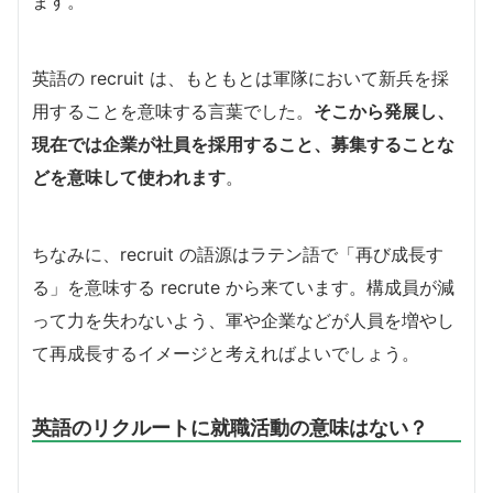
ます。
英語の recruit は、もともとは軍隊において新兵を採
用することを意味する言葉でした。
そこから発展し、
現在では企業が社員を採用すること、募集することな
どを意味して使われます
。
ちなみに、recruit の語源はラテン語で「再び成長す
る」を意味する recrute から来ています。構成員が減
って力を失わないよう、軍や企業などが人員を増やし
て再成長するイメージと考えればよいでしょう。
英語のリクルートに就職活動の意味はない？