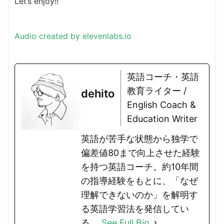
Let’s enjoy!!
Audio created by elevenlabs.io
英語コーチ・英語
教育ライター /
dehito
English Coach &
Education Writer
英語が苦手な状態から独学で
偏差値80まで向上させた経験
を持つ英語コーチ。約10年間
の指導経験をもとに、「なぜ
理解できないのか」を解明す
る英語学習法を発信してい
る。
See Full Bio