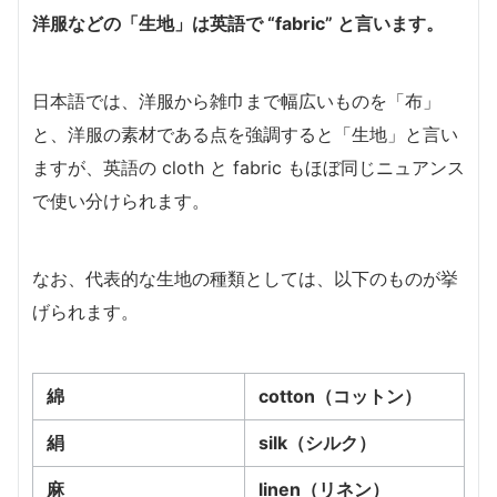
洋服などの「生地」は英語で “fabric” と言います。
日本語では、洋服から雑巾まで幅広いものを「布」
と、洋服の素材である点を強調すると「生地」と言い
ますが、英語の cloth と fabric もほぼ同じニュアンス
で使い分けられます。
なお、代表的な生地の種類としては、以下のものが挙
げられます。
綿
cotton（コットン）
絹
silk（シルク）
麻
linen（リネン）