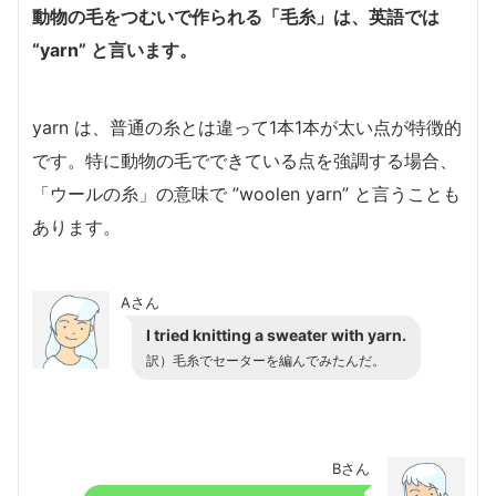
動物の毛をつむいで作られる「毛糸」は、英語では
“yarn” と言います。
yarn は、普通の糸とは違って1本1本が太い点が特徴的
です。特に動物の毛でできている点を強調する場合、
「ウールの糸」の意味で ”woolen yarn” と言うことも
あります。
Aさん
I tried knitting a sweater with yarn.
訳）毛糸でセーターを編んでみたんだ。
Bさん