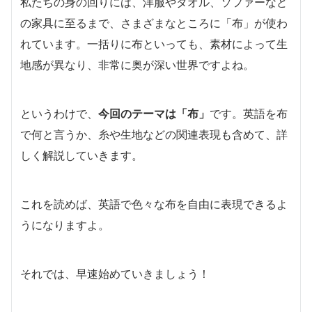
私たちの身の回りには、洋服やタオル、ソファーなど
の家具に至るまで、さまざまなところに「布」が使わ
れています。一括りに布といっても、素材によって生
地感が異なり、非常に奥が深い世界ですよね。
というわけで、
今回のテーマは「布」
です。英語を布
で何と言うか、糸や生地などの関連表現も含めて、詳
しく解説していきます。
これを読めば、英語で色々な布を自由に表現できるよ
うになりますよ。
それでは、早速始めていきましょう！