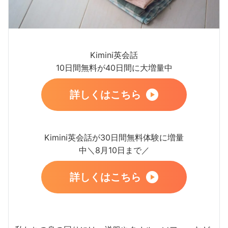
Kimini英会話
10日間無料が40日間に大増量中
詳しくはこちら
Kimini英会話が30日間無料体験に増量
中＼8月10日まで／
詳しくはこちら