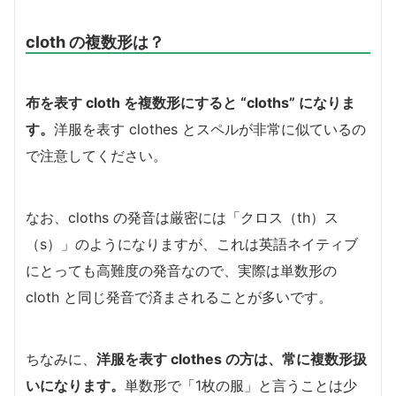
cloth の複数形は？
布を表す cloth を複数形にすると “cloths” になりま
す。
洋服を表す clothes とスペルが非常に似ているの
で注意してください。
なお、cloths の発音は厳密には「クロス（th）ス
（s）」のようになりますが、これは英語ネイティブ
にとっても高難度の発音なので、実際は単数形の
cloth と同じ発音で済まされることが多いです。
ちなみに、
洋服を表す clothes の方は、常に複数形扱
いになります。
単数形で「1枚の服」と言うことは少