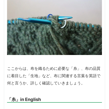
ここからは、布を織るために必要な「糸」、布の品質
に着目した「生地」など、布に関連する言葉を英語で
何と言うか、詳しく確認していきましょう。
「糸」in English