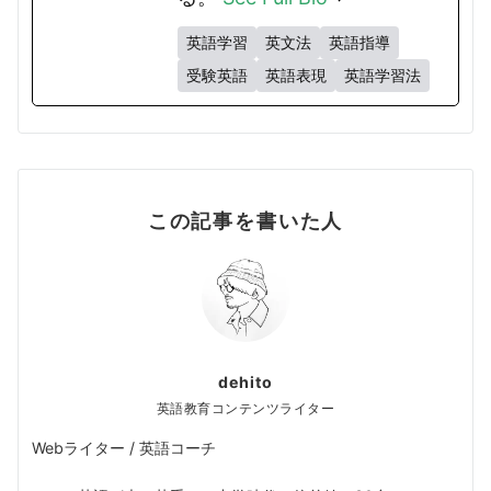
英語学習
英文法
英語指導
受験英語
英語表現
英語学習法
この記事を書いた人
dehito
英語教育コンテンツライター
Webライター / 英語コーチ