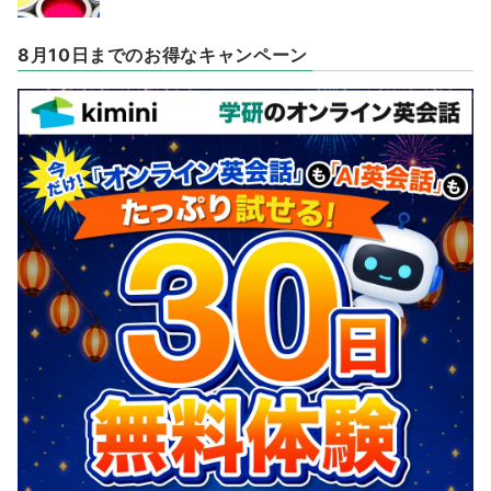
8月10日までのお得なキャンペーン