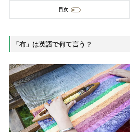
目次
「布」は英語で何て言う？