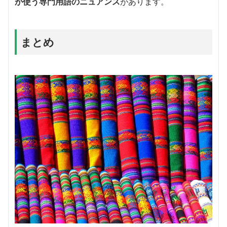
が使う専門用語のニュアンス
があります。
まとめ