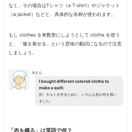
なく、その場合はTシャツ（a T-shirt）やジャケット
（a jacket）などと、具体的な名称が使われます。
もし clothes を単数形にしようとして clothe を使う
と、「服を着せる」という意味の動詞になるので注意
しましょう。
Aさん
I bought different colored cloths to
make a quilt.
訳）キルトを作るために、いろんな色の布を買い
ました。
「布を織る」は英語で何？