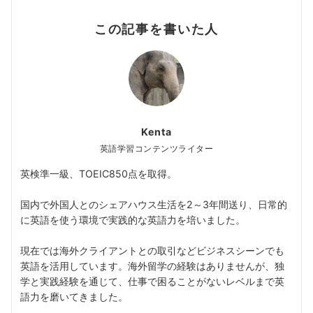
この記事を書いた人
Kenta
英語学習コンテンツライター
英検準一級、TOEIC850点を取得。
国内で外国人とのシェアハウス生活を2～3年間送り、日常的
に英語を使う環境で実践的な英語力を培いました。
現在では海外クライアントとの取引などビジネスシーンでも
英語を活用しています。海外留学の経験はありませんが、独
学と実践経験を通じて、仕事で困ることがないレベルまで英
語力を磨いてきました。