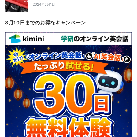
2024年2月1日
8月10日までのお得なキャンペーン