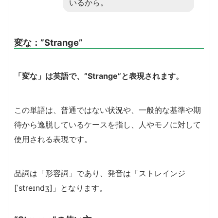
いるから。
変な：”Strange”
「変な」は英語で、”Strange”と表現されます。
この単語は、普通ではない状況や、一般的な基準や期
待から逸脱しているケースを指し、人やモノに対して
使用される表現です。
品詞は「形容詞」であり、発音は「ストレインジ
[ˈstreɪndʒ]」となります。