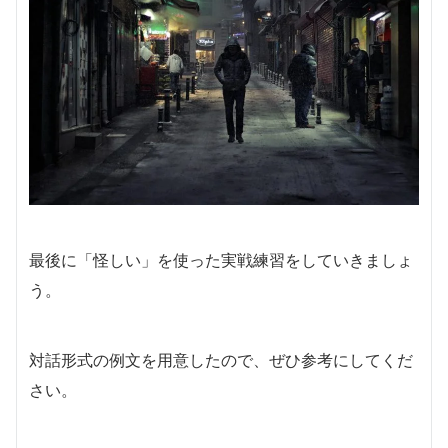
最後に「怪しい」を使った実戦練習をしていきましょ
う。
対話形式の例文を用意したので、ぜひ参考にしてくだ
さい。