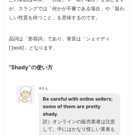
が、スラングでは「何かが不審である場合」や「疑わ
しい性質を持つこと」を意味するのです。
品詞は「形容詞」であり、発音は「シェイディ
[ˈʃeɪdi]」となります。
“Shady”の使い方
Aさん
Be careful with online sellers;
some of them are pretty
shady.
訳）オンラインの販売業者は注意
して。中にはかなり怪しい業者も