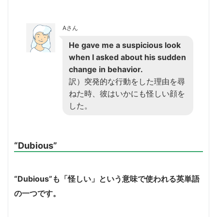
Aさん
He gave me a suspicious look
when I asked about his sudden
change in behavior.
訳）突発的な行動をした理由を尋
ねた時、彼はいかにも怪しい顔を
した。
“Dubious”
“Dubious”も「怪しい」という意味で使われる英単語
の一つです。