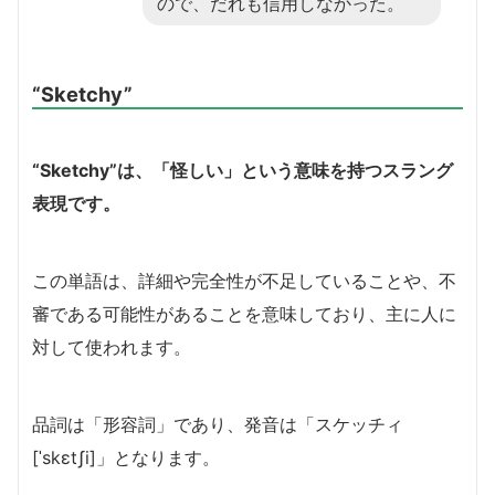
ので、だれも信用しなかった。
“Sketchy”
“Sketchy”は、「怪しい」という意味を持つスラング
表現です。
この単語は、詳細や完全性が不足していることや、不
審である可能性があることを意味しており、主に人に
対して使われます。
品詞は「形容詞」であり、発音は「スケッチィ
[ˈskɛtʃi]」となります。