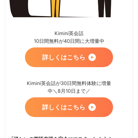
Kimini英会話
10日間無料が40日間に大増量中
詳しくはこちら
Kimini英会話が30日間無料体験に増量
中＼8月10日まで／
詳しくはこちら