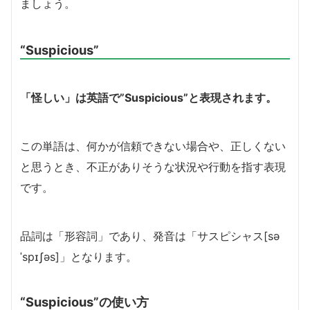
ましょう。
“Suspicious”
「怪しい」は英語で”Suspicious”と表現されます。
この単語は、何かが信頼できない場合や、正しくない
と思うとき、不正がありそうな状況や行動を指す表現
です。
品詞は「形容詞」であり、発音は「サスピシャス[sə
ˈspɪʃəs]」となります。
“Suspicious”の使い方