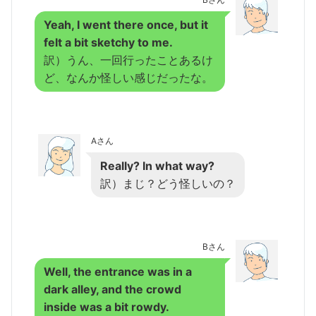
Yeah, I went there once, but it
felt a bit sketchy to me.
訳）うん、一回行ったことあるけ
ど、なんか怪しい感じだったな。
Aさん
Really? In what way?
訳）まじ？どう怪しいの？
Bさん
Well, the entrance was in a
dark alley, and the crowd
inside was a bit rowdy.