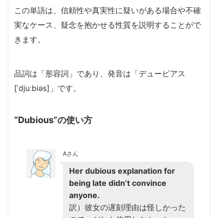
この単語は、信頼性や真実性に疑いがある場合や不確
実なケース、疑念を抱かせる性質を説明することがで
きます。
品詞は「形容詞」であり、発音は「デュービアス
[ˈdjuːbiəs]」です。
“Dubious”の使い方
Aさん
Her dubious explanation for
being late didn’t convince
anyone.
訳）彼女の遅刻理由は怪しかった