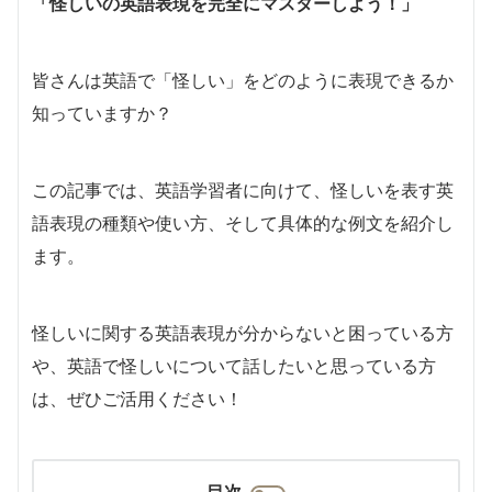
「怪しいの英語表現を完全にマスターしよう！」
皆さんは英語で「怪しい」をどのように表現できるか
知っていますか？
この記事では、英語学習者に向けて、怪しいを表す英
語表現の種類や使い方、そして具体的な例文を紹介し
ます。
怪しいに関する英語表現が分からないと困っている方
や、英語で怪しいについて話したいと思っている方
は、ぜひご活用ください！
目次