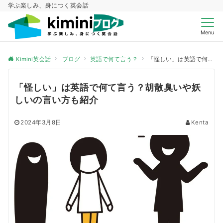
学ぶ楽しみ、身につく英会話
Menu
Kimini英会話
ブログ
英語で何て言う？
「怪しい」は英語で何て言う？胡散臭いや妖しいの言い方も紹介
「怪しい」は英語で何て言う？胡散臭いや妖
しいの言い方も紹介
2024年3月8日
Kenta