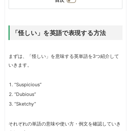
「怪しい」を英語で表現する方法
まずは、「怪しい」を意味する英単語を3つ紹介して
いきます。
“Suspicious”
“Dubious”
“Sketchy”
それぞれの単語の意味や使い方・例文を確認していき