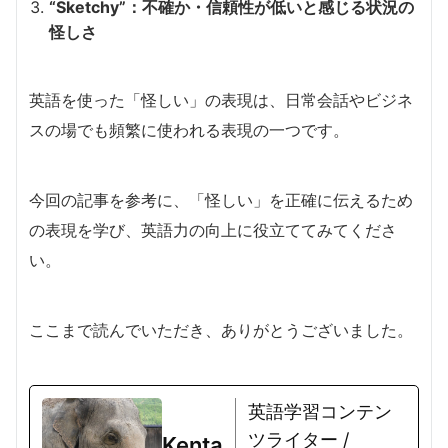
“Sketchy”：不確か・信頼性が低いと感じる状況の
怪しさ
英語を使った「怪しい」の表現は、日常会話やビジネ
スの場でも頻繁に使われる表現の一つです。
今回の記事を参考に、「怪しい」を正確に伝えるため
の表現を学び、英語力の向上に役立ててみてくださ
い。
ここまで読んでいただき、ありがとうございました。
英語学習コンテン
ツライター /
Kenta