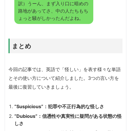
訳）うーん、まず入り口に暗めの
路地があってさ、中の人たちもち
ょっと騒がしかったんだよね。
まとめ
今回の記事では、英語で「怪しい」を表す様々な単語
とその使い方について紹介しました。3つの言い方を
最後に復習していきましょう。
“Suspicious”：犯罪や不正行為的な怪しさ
“Dubious”：信憑性や真実性に疑問がある状態の怪
しさ