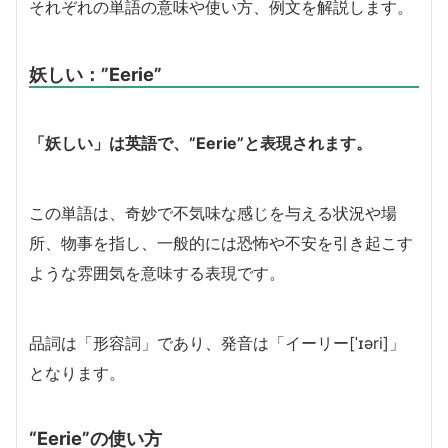
それぞれの単語の意味や使い方、例文を解説します。
妖しい：”Eerie”
「妖しい」は英語で、”Eerie”と表現されます。
この単語は、奇妙で不気味な感じを与える状況や場
所、物事を指し、一般的には恐怖や不安を引き起こす
ような雰囲気を意味する表現です。
品詞は「形容詞」であり、発音は「イーリー[ˈɪəri]」
となります。
“Eerie”の使い方